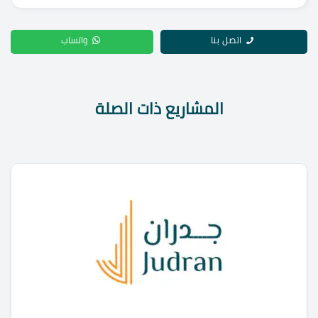
اتصل بنا
واتساب
المشاريع ذات الصلة