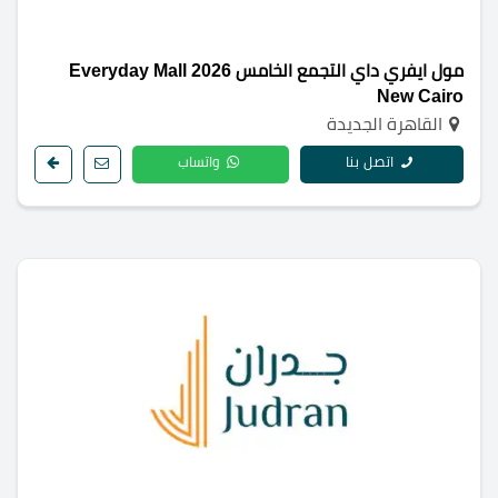
مول ايفري داي التجمع الخامس 2026 Everyday Mall
New Cairo
القاهرة الجديدة
اتصل بنا
واتساب