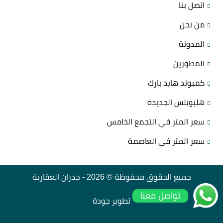
اتصل بنا
من نحن
المدونة
المطورين
كمبوند هايد بارك
هليوبلس الجديدة
سعر المتر في التجمع الخامس
سعر المتر في العاصمة
جميع الحقوق محفوظة © 2026 -
جدران العقارية
تواصل معنا
تطوير
جودة