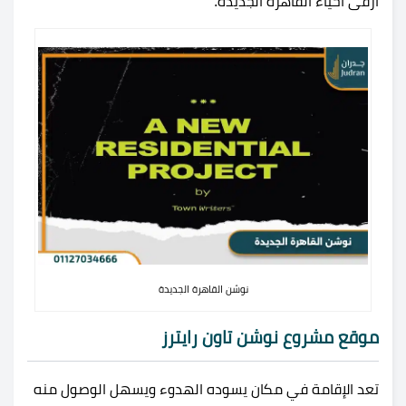
أرقى أحياء القاهرة الجديدة.
نوشن القاهرة الجديدة
موقع مشروع نوشن تاون رايترز
تعد الإقامة في مكان يسوده الهدوء ويسهل الوصول منه