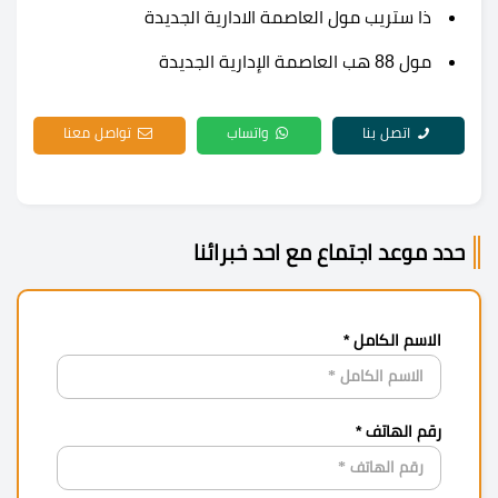
ذا ستريب مول العاصمة الادارية الجديدة
مول 88 هب العاصمة الإدارية الجديدة
اتصل بنا
واتساب
تواصل معنا
حدد موعد اجتماع مع احد خبرائنا
الاسم الكامل *
رقم الهاتف *