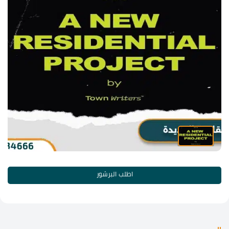
اطلب البرشور