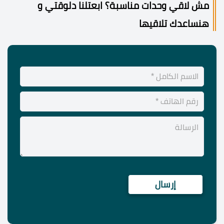
مش لاقي وحدات مناسبة؟ ابعتلنا دلوقتي و
هنساعدك تلاقيها