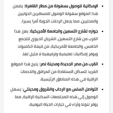
الإمكانية للوصول بسهولة من مطار القاهرة
: يضمن
هذا الموقع سهولة الوصول للمسافرين الدوليين
والمحليين، مما يجعل الرحلات الجوية أمرا يسيرا.
جواره لشارع التسعين والجامعة الأمريكية
: يعزز هذا
القرب من شارع التسعين، الشريان الحيوي للتجمع
الخامس، والجامعة الأمريكية، من قيمة الكمبوند
ويوفر إمكانيات تعليمية وترفيهية لا مثيل لها.
القرب من مصر الجديدة ومدينة نصر
: يتيح هذا الموقع
الفريد للسكان الاستفادة من المرافق والخدمات
الراقية في هذه المناطق الرئيسية.
التواصل السلس مع الرحاب والشروق ومدينتي
: يسهل
الوصول إلى هذه المجتمعات السكنية الراقية، مما
يوفر تنوعا وثراء في خيارات الحياة اليومية.