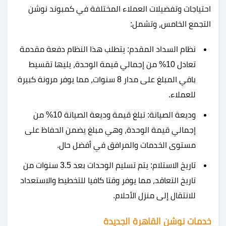
احتياجات وتفضيلات العملاء المختلفة في كمبوند نوشن
التجمع الخامس، وتشمل:
نظام السداد المقدم: يتطلب هذا النظام دفعة مقدمة
تعادل 10% من إجمالي قيمة الوحدة، يليها تقسيط
باقي المبلغ على مدار 8 سنوات، مما يوفر مرونة كبيرة
للعملاء.
وديعة الصيانة: تبلغ قيمة وديعة الصيانة 10% من
إجمالي قيمة الوحدة، وهي مبلغ يضمن الحفاظ على
مستوى الخدمات والمرافق في أفضل حال.
تاريخ الاستلام: يتم تسليم الوحدات بعد 3.5 سنوات من
تاريخ التعاقد، مما يوفر وقتا كافيا للتخطيط والاستعداد
للانتقال إلى منزل الأحلام.
خدمات نوشن القاهرة الجديدة