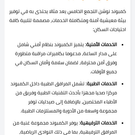
كمبوند نوشن التجمع الخامس يعد مثالا يحتذى به في توفير
بيئة معيشية آمنة ومتكاملة الخدمات، مصممة لتلبية كافة
احتياجات السكان:
الخدمات الأمنية
: يتميز الكمبوند بنظام أمني شامل
على مدار الساعة، مدعوما بكاميرات مراقبة متطورة
وفرق أمن محترفة، لضمان سلامة وأمان السكان في
جميع الأوقات.
الخدمات الطبية
: تشمل المرافق الطبية داخل الكمبوند
مركزا صحيا مجهزا بأحدث التقنيات الطبية وفريق من
الأطباء المختصين، بالإضافة إلى صيدليات توفر
مجموعة واسعة من الأدوية والمستلزمات الطبية.
الخدمات الترفيهية
: يوفر الكمبوند مجموعة غنية من
المرافق الترفيهية، بما في ذلك النوادي الرياضية،