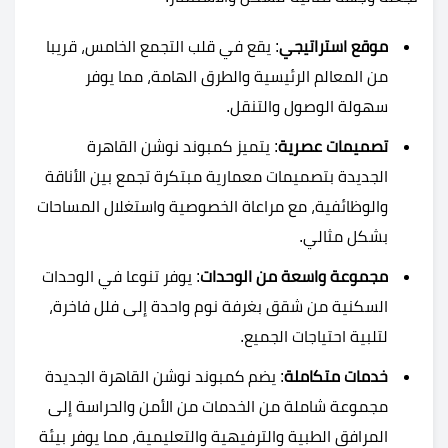
موقع استراتيجي
: يقع في قلب التجمع الخامس، قريبا
من المعالم الرئيسية والطرق الهامة، مما يوفر
سهولة الوصول والتنقل.
تصميمات عصرية
: يتميز كمبوند نوشن القاهرة
الجديدة بتصميمات معمارية مبتكرة تجمع بين الأناقة
والوظائفية، مع مراعاة الخصوصية واستغلال المساحات
بشكل مثالي.
مجموعة واسعة من الوحدات
: يوفر تنوعا في الوحدات
السكنية من شقق بغرفة نوم واحدة إلى فلل فاخرة،
لتلبية احتياجات الجميع.
خدمات متكاملة
: يضم كمبوند نوشن القاهرة الجديدة
مجموعة شاملة من الخدمات من الأمن والحراسة إلى
المرافق الطبية والترفيهية والتعليمية، مما يوفر بيئة