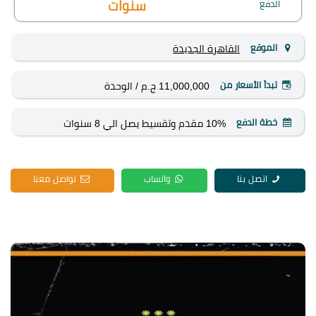
الدفع
سنوات
الموقع
القاهرة الجديدة
تبدأ الأسعار من
11,000,000 ج.م
/ الوحدة
خطة الدفع
10% مقدم وتقسيط يصل الي 8 سنوات
اتصل بنا
واتساب
تواصل معنا