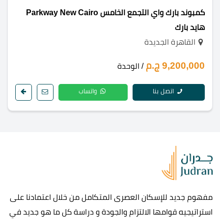
كمبوند بارك واي التجمع الخامس Parkway New Cairo
هايد بارك
القاهرة الجديدة
9,200,000 ج.م
/ الوحدة
اتصل بنا
واتساب
مفهوم جديد للإسكان العصرى المتكامل من خلال اعتمادنا على
استراتيجيه قوامها الالتزام والجودة و دراسة كل ما هو جديد في