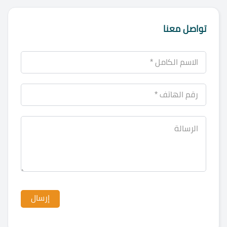
تواصل معنا