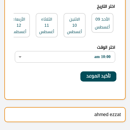
اختر التاريخ
الأحد
09
الاثنين
الثلاثاء
الأربعاء
12
11
10
أغسطس
أغسطس
أغسطس
أغسطس
اختر الوقت
ahmed ezzat