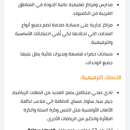
مدارس ومراكز تعليمية عالية الجودة في المناطق
القريبة من الكمبوند.
مراكز تجارية على مساحة ضخمة تضم جميع أنواع
المحلات التي تحتاجها لكي تُلبي احتياجاتك الأساسية
والترفيهية.
مساحات خضراء شاسعة وبحيرات مائية يطل عليها
جميع الوحدات.
الخدمات الترفيهية:
نادي صحي متكامل يضم: العديد من الصالات الرياضية،
جيم، سبا، ساونا، مساج. الاضافة الي ملاعب لكافة
الألعاب الأولمبية مثل التنس وكرة السلة والكرة
الطائرة والكثير من الرياضات الأخرى.