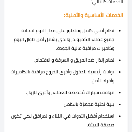
الخدمات كالتالي:
الخدمات الأساسية والأمنية:
نظام أمني كامل ومتطور على مدار اليوم لحماية
جميع عملاء الكمبوند، والذي يشمل أمن طوال اليوم
وكاميرات مراقبة عالية الجودة.
نظام إنذار ضد الحريق و السرقة و الاقتحام.
بوابات رئيسية للدخول وأخرى للخروج مراقبة بالكاميرات
وأفراد الأمن.
مواقف سيارات مُخصصة للعملاء، وأخرى للزوار.
بنية تحتية مجهزة بالكامل.
استخدام أفضل الأدوات في البُناء والمرافق لكي تكون
صديقة للبيئة.