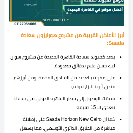
أبرز الأماكن القريبة من مشروع هورايزون سعادة
Saada:
يبعد كمبوند سعادة القاهرة الجديدة عن مشروع سوان
ليك حسن علام بدقائق معدودة.
على مقربة بالعديد من الفنادق الفخمة، ومن أبرزهم
فندق أرولا بلازا، تيوليب.
يمكنك الوصول إلى مطار القاهرة الدولي فى مدة لا
تتعدى الـ 15 دقيقة.
كما أن Saada Horizon New Cairo على إطلالة
مباشرة من الطريق الدائري الأوسطي، مما يسهل