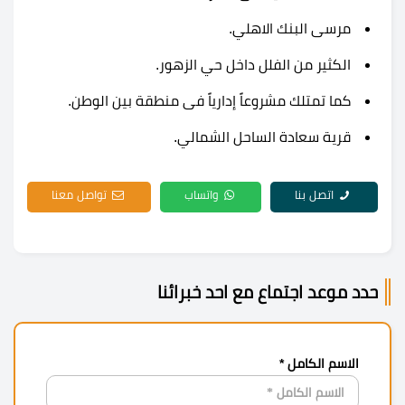
مرسى البنك الاهلي.
الكثير من الفلل داخل حي الزهور.
كما تمتلك مشروعاً إدارياً فى منطقة بين الوطن.
قرية
سعادة الساحل الشمالي
.
اتصل بنا
واتساب
تواصل معنا
حدد موعد اجتماع مع احد خبرائنا
الاسم الكامل *