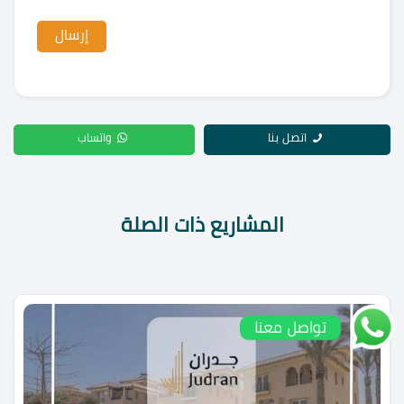
اتصل بنا
واتساب
المشاريع ذات الصلة
تواصل معنا