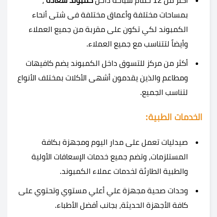
أكثر من 12 حمام سباحه داخل
كمبوند سعادة
،
بمساحات مختلفة وأعماق مختلفة فى شتى أنحاء
الكمبوند لكي تكون على مقربة من جميع العملاء
وأيضاً لتتناسب مع جميع العملاء.
أكثر من مركز للتسوق داخل الكمبوند يضم كافيهات
ومطاعم والذين يقدمون أشهى الأكلات بمختلف الأنواع
لتناسب الجميع.
الخدمات الطبية:
صيدليات تعمل على مدار اليوم ومجهزة بكافة
المستلزمات، وتضم جميع خدمات الإسعافات الأولية
والطبية الطارئة لخدمات عملاء الكمبوند.
وحدات صحية مجهزة علي أعلي مستوي وتحتوي على
كافة الأجهزة الحديثة، بجانب أفضل الأطباء.