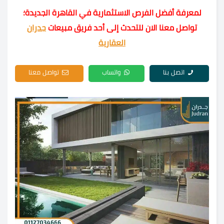
لمعرفة أفضل الفرص الاستثمارية في القاهرة الجديدة؛
تواصل معنا الان للتحدث إلى أحد فريق مبيعات
جدران
العقارية
اتصل بنا
واتساب
تواصل معنا