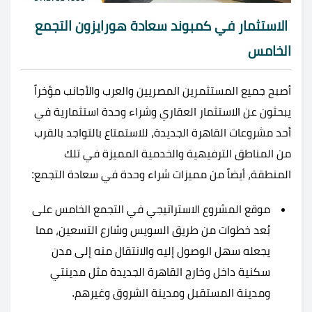
الاستثمار في كمبوند سعادة هورايزون التجمع
الخامس
أصبح جميع المستثمرين المصريين والعرب والأجانب مؤخراً
يبحثون عن الاستثمار العقاري وشراء وحدة استثمارية في
أحد مشروعات القاهرة الجديدة، للاستمتاع بالتواجد بالقرب
من المناطق الترفيهية والخدمية المميزة في تلك
المنطقة، أيضاً من مميزات شراء وحدة في سعادة التجمع:
موقع المشروع الاستراتيجي في التجمع الخامس على
بُعد خطوات من طريق السويس وشارع التسعين، مما
يجعله سهل الوصول إليه والانتقال منه إلى مدن
سكنية داخل وخارج القاهرة الجديدة مثل مدينتي
ومدينة المستقبل ومدينة الشروق وغيرهم.