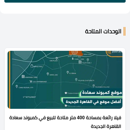
الوحدات المتاحة
فيلا رائعة بمساحة 400 متر متاحة للبيع في كمبوند سعادة
القاهرة الجديدة