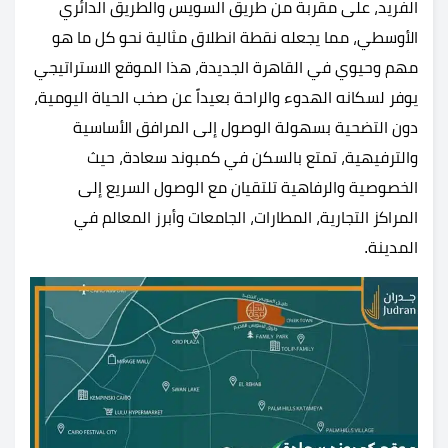
الفريد، على مقربة من طريق السويس والطريق الدائري
الأوسطي، مما يجعله نقطة انطلاق مثالية نحو كل ما هو
مهم وحيوي في القاهرة الجديدة، هذا الموقع الاستراتيجي
يوفر لسكانه الهدوء والراحة بعيداً عن صخب الحياة اليومية،
دون التضحية بسهولة الوصول إلى المرافق الأساسية
والترفيهية، تمتع بالسكن في كمبوند سعادة، حيث
الخصوصية والرفاهية تلتقيان مع الوصول السريع إلى
المراكز التجارية، المطارات، الجامعات وأبرز المعالم في
المدينة.