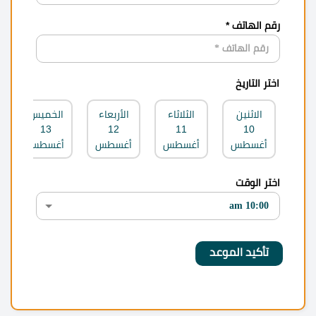
رقم الهاتف *
اختر التاريخ
الاثنين
الثلاثاء
الأربعاء
الخميس
13
12
11
10
أغسطس
أغسطس
أغسطس
أغسطس
اختر الوقت