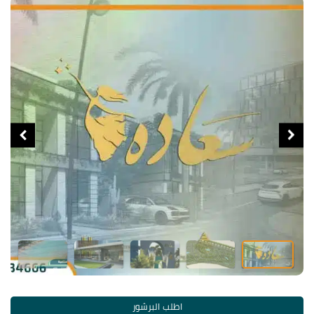
اطلب البرشور