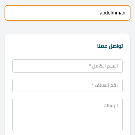
abdelrhman
تواصل معنا