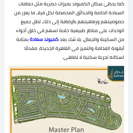
كما يحظى سكان الكمبوند بميزات حصرية مثل حمامات
السباحة الخاصة والحدائق المخصصة لكل فيلا، ما يعزز من
خصوصيتهم ورفاهيتهم بالإضافة إلى ذلك، تطل جميع
الوحدات على مناظر طبيعية خلابة تسهم في خلق أجواء
من السكينة والجمال، بلا شك يعد
كمبوند سعادة
بمثابة
أيقونة الفخامة والتميز في القاهرة الجديدة، مقدمًا
لسكانه تجربة سكنية لا تضاهى.