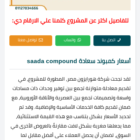
لتفاصيل اكتر عن المشروع كلمنا علي الارقام دي:
اتصل بنا
واتساب
تواصل معنا
أسعار كمبوند سعادة saada compound
لقد نجحت شركة هورايزون مصر، المطورة للمشروع، في
تقديم معادلة متوازنة تجمع بين توفير وحدات ذات مساحات
واسعة وتصميمات تجمع بين العصرية والأناقة الأوروبية، مع
ضمان تقديم كافة الخدمات الأساسية والإضافية. وقد تم
تحديد الأسعار بشكل يتناسب مع هذه القيمة الاستثنائية،
مما يجعلها مغرية بشكل لافت مقارنةً بالعروض الأخرى في
السوق، لضمان أن يحصل العملاء على أفضل مقابل لما