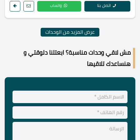
اتصل بنا
واتساب
عرض المزيد من الوحدات
مش لاقي وحدات مناسبة؟ ابعتلنا دلوقتي و
هنساعدك تلاقيها