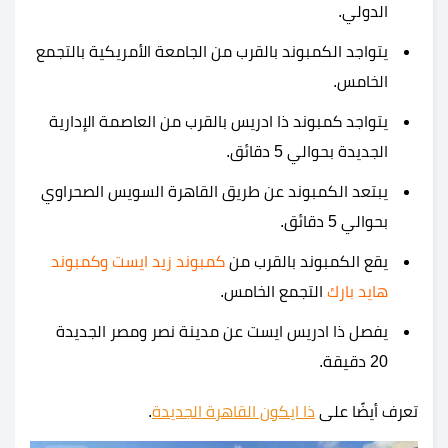
الدولي.
يتواجد الكمبوند بالقرب من الجامعة الأمريكية بالتجمع
الخامس.
يتواجد كمبوند ذا ادريس بالقرب من العاصمة الإدارية
الجديدة بحوالي 5 دقائق.
يبتعد الكمبوند عن طريق القاهرة السويس الصحراوي
بحوالي 5 دقائق.
يقع الكمبوند بالقرب من
كمبوند زيد ايست
و
كمبوند
هايد بارك
التجمع الخامس.
يفصل ذا ادريس ايست عن مدينة نصر ومصر الجديدة
20 دقيقة.
تعرف أيضًا على
ذا ايكون القاهرة الجديدة
.