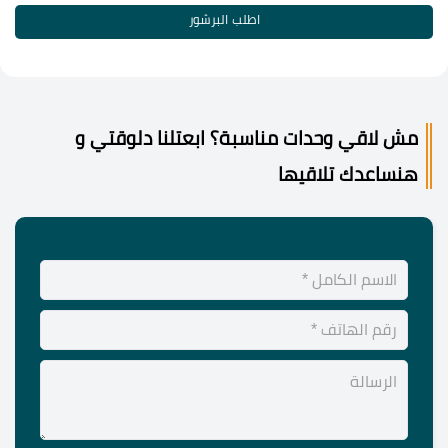
اطلب البرشور
مش لاقي وحدات مناسبة؟ ابعتلنا دلوقتي و
هنساعدك تلاقيها