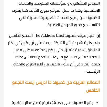
المعالم المشهورة والمؤسسات الحكومية والخدمات
الاجتماعية وهذا ما جعل الموقع حيوى للغاية، كما يقترب
الكمبوند من جميع الخدمات التعليمية المميزة التي
تتناسب مع جميع المراحل العمرية.
إن اختيار موقع كمبوند The Address East التجمع الخامس
جاء بعناية شديدة، لأن الشركة حرصت على أن يكون في أكثر
المناطق أهمية وتميزًا، حتى يكون مجتمع سكنى مميز
لراحة العملاء، حيث يقع في قلب التجمع الخامس، وهذا
منحه التفرد في أن يكون بالقرب من أهم الطرق والمحاور
الرئيسية.
المعالم القريبة من كمبوند ذا ادريس ايست التجمع
الخامس
يقع الكمبوند على بعد 15 دقيقية من مطار القاهرة