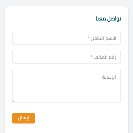
تواصل معنا