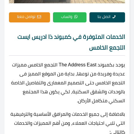
اتصل بنا
واتساب
تواصل معنا
الخدمات المتوفرة في كمبوند ذا ادريس ايست
التجمع الخامس
يوجد بكمبوند The Address East التجمع الخامس مميزات
عديدة وفريدة من نوعها، بداية من الموقع المميز فى
التجمع الخامس حتى التصميم المعمارى والتفاصيل الخاصة
بالوحدات والشقق السكنية، لكي يكون هذا المجتمع
السكني متكامل الأركان.
بالاضافة إلى جميع الخدمات والمرافق الأساسية والترفيهية
التي تلبي احتياجات العملاء، ومن أهم المميزات والخدمات
كالتالى: