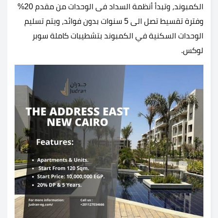
الكمبوند، وتبدأ أنظمة السداد فى الوحدات من مقدم 20%
وفترة تقسيط تصل الى 5 سنوات بدون فوائد، ويتم تسليم
الوحدات السكنية في الكمبوند بتشطيبات كاملة سوبر
لوكس.