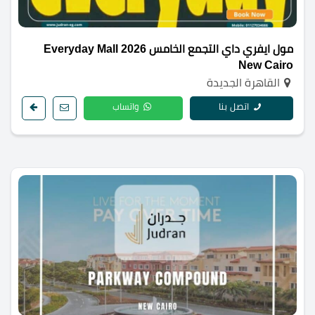
مول ايفري داي التجمع الخامس 2026 Everyday Mall
New Cairo
القاهرة الجديدة
اتصل بنا
واتساب