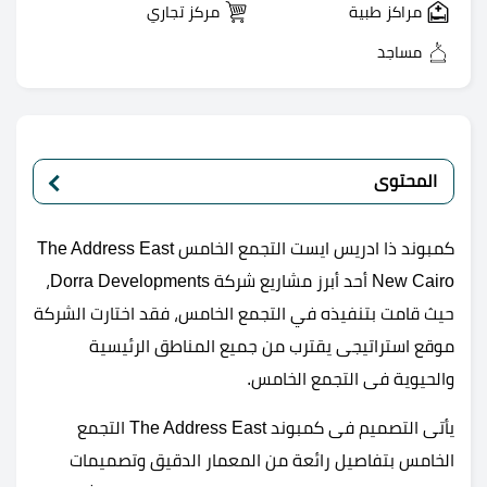
مراكز طبية
مركز تجاري
مساجد
المحتوى
كمبوند ذا ادريس ايست التجمع الخامس The Address East
New Cairo أحد أبرز مشاريع شركة Dorra Developments،
حيث قامت بتنفيذه في التجمع الخامس، فقد اختارت الشركة
موقع استراتيجى يقترب من جميع المناطق الرئيسية
والحيوية فى التجمع الخامس.
يأتى التصميم فى كمبوند The Address East التجمع
الخامس بتفاصيل رائعة من المعمار الدقيق وتصميمات