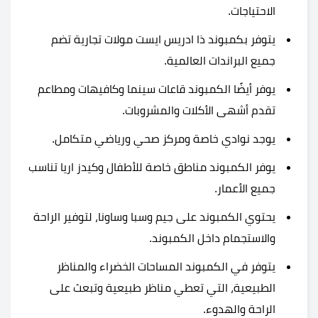
الاحتياجات.
يتوفر بكمبوند ذا ادريس ايست مولات تجارية تضم
جميع البراندات العالمية.
يوفر أيضًا الكمبوند قاعات سينما وكافيهات ومطاعم
تقدم أشهى الأكلات والمشروبات.
يوجد نوادي خاصة ومركز صحي ورياضي متكامل.
يوفر الكمبوند مناطق خاصة للأطفال وكيدز اريا تناسب
جميع الأعمار.
يحتوي الكمبوند على جيم وسبا وساونا، لتوفير الراحة
والاستجمام داخل الكمبوند.
يتوفر في الكمبوند المساحات الخضراء والمناظر
الطبيعية، التي تعطي مناظر طبيعية وتبعث على
الراحة والهدوء.