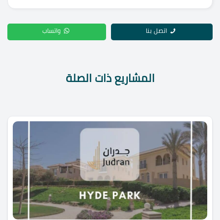
اتصل بنا
واتساب
المشاريع ذات الصلة