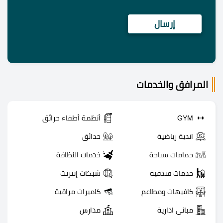
المرافق والخدمات
GYM
أنظمة أطفاء حرائق
اندية رياضية
حدائق
حمامات سباحة
خدمات النظافة
خدمات فندقية
شبكات إنترنت
كافيهات ومطاعم
كاميرات مراقبة
مباني ادارية
مدارس