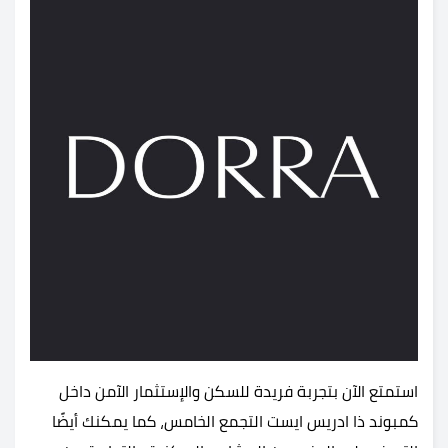
استمتع الآن بتجربة فريدة للسكن والإستثمار الآمن داخل
كمبوند ذا ادريس ايست التجمع الخامس، كما يمكنك أيضًا