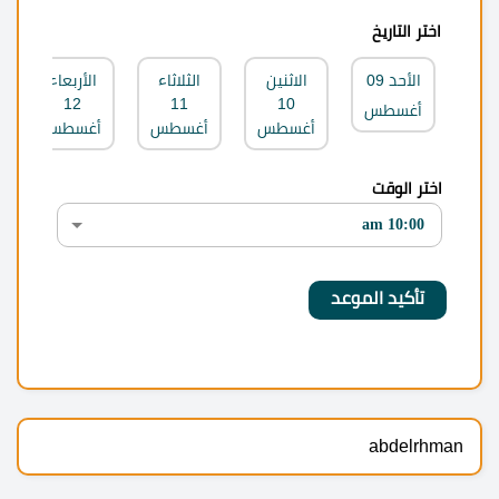
اختر التاريخ
الأحد
09
الاثنين
الثلاثاء
الأربعاء
12
11
10
أغسطس
أغسطس
أغسطس
أغسطس
اختر الوقت
abdelrhman