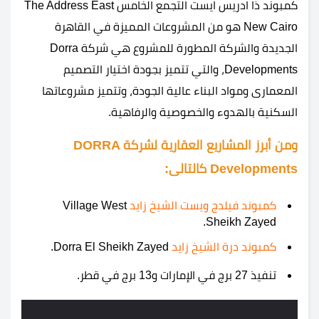
كمبوند ذا ادريس ايست التجمع الخامس The Address East
New Cairo هو من المشروعات المميزة في القاهرة
الجديدة والشركة المطورة للمشروع هي شركة Dorra
Developments، والتي تتميز بجودة اختيار التصميم
المعمارى ومواد البناء عالية الجودة، وتتميز مشروعاتها
السكنية بالهدوء والخصوصية والرفاهية.
ومن أبرز المشاريع العقارية لشركة DORRA
Developments كالتالى:
كمبوند فيلدج ويست الشيخ زايد
Village West
Sheikh Zayed.
كمبوند درة الشيخ زايد
Dorra El Sheikh Zayed.
تنفيذ 27 برج في الإمارات و13 برج في قطر.