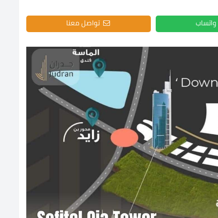
واتساب
تواصل معنا