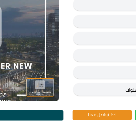
تواصل معنا