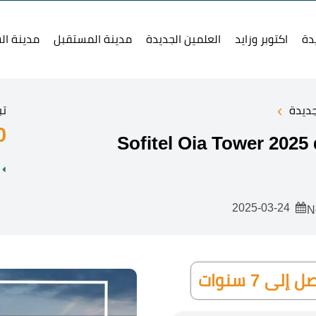
دة
اكتوبر وزايد
العلمين الجديدة
مدينة المستقبل
مدينة ال
›
جديدة
تب
0
S
2025-03-24