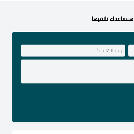
هنساعدك تلاقيها