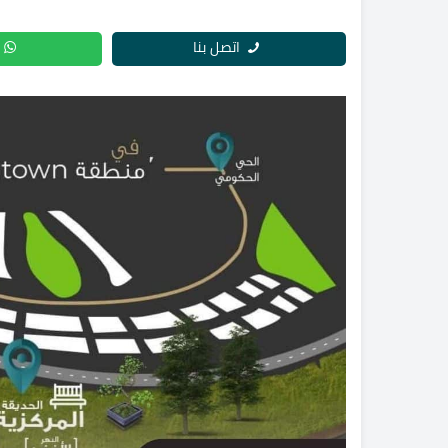
اتصل بنا