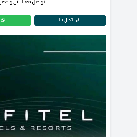
تواصل معنا الآن واحصل
اتصل بنا