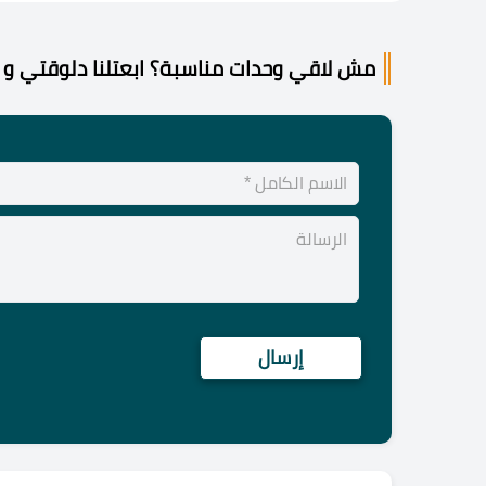
مش لاقي وحدات مناسبة؟ ابعتلنا دلوقتي و 