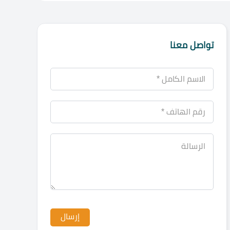
تواصل معنا