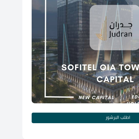
اطلب البرشور