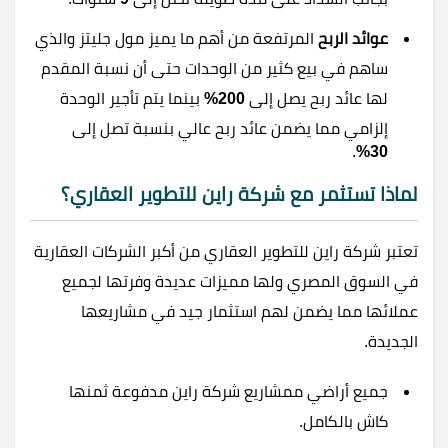
عوائد الربح
المرتفعة من أهم ما يميز مول جليتز والذي
ساهم في بيع كثير من الوحدات حتى أن نسبة المقدم
لها عائد ربح يصل إلى
200%
بينما يتم تأجير الوحدة
إلزامي مما يضمن عائد ربح عالي بنسبة تصل إلى
.
30%
لماذا تستثمر مع شركة راين للتطوير العقاري؟
تعتبر شركة راين للتطوير العقاري من أكبر الشركات العقارية
في السوق المصري ولها مميزات عديدة وفرتها لجميع
عملائها مما يضمن لهم استثمار جيد في مشاريعها
الجديدة.
جميع أراضي ممشاريع شركة راين مدفوعة ثمنها
كاش بالكامل.