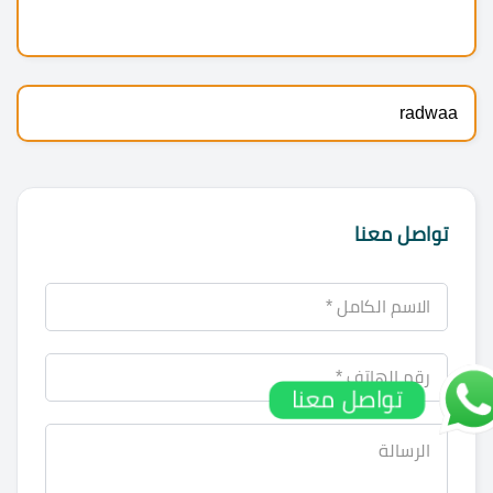
radwaa
تواصل معنا
تواصل معنا