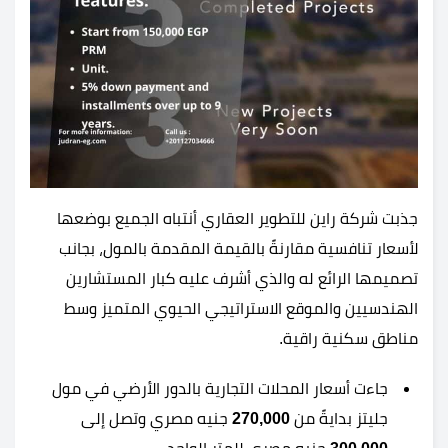
جذبت شركة راين للتطوير العقاري أنتباه الجميع بوضعها
لأسعار تنافسية مقارنةً بالقيمة المقدمة بالمول، بجانب
تصميمها الرائع له والذي أشرف عليه كبار المستشارين
الهندسيين والموقع الاستراتيجي الحيوي المتميز وسط
مناطق سكنية راقية.
جاءت أسعار المحلات التجارية بالدور الأرضي في مول
جليتز بدايةً من
270,000
جنيه مصري وتصل إلى