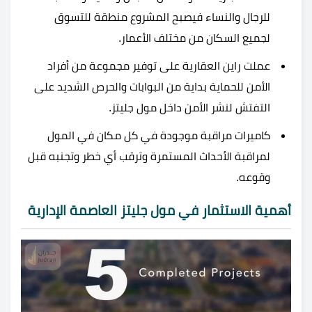
للرجال والنساء فيصبح المشروع منطقة للتسوق
لجميع السكان من مختلف الأعمار.
عملت راين العقارية على توفير مجموعة من أفراد
الأمن للحماية بداية من البوابات والحرص الشديد على
التفتش لنشر الأمن داخل مول جليتز.
كاميرات مراقبة موجودة في كل مكان في المول
لمراقبة الأحداث المستمرة وترقب أي خطر وتجنبه قبل
وقوعه.
أهمية الاستثمار في مول جليتز العاصمة الإدارية