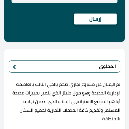
المحتوى
تم الإعلان عن مشروع تجاري ضخم بالحي الثالث بالعاصمة
الإدارية الجديدة وهو مول جليتز الذي يتميز بمييزات عديدة
أولهم الموقع الاستراتيجي الخلاب الذي يضمن نجاحه
المستمر وتقديم كافة الخدمات التجارية لجميع السكان
بالمنطقة.