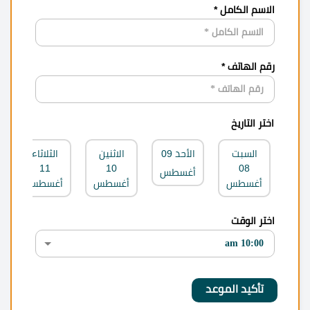
الاسم الكامل *
رقم الهاتف *
اختر التاريخ
السبت
الأحد
09
الاثنين
الثلاثاء
11
10
08
أغسطس
أغسطس
أغسطس
أغسطس
اختر الوقت