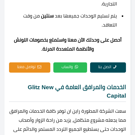
التجارية.
يتم تسليم الوحدات جميعها بعد
سنتين
من وقت
التعاقد.
أحصل على وحدتك الآن معنا واستمتع بخصومات اللونش
والأنظمة المتعددة المرنة.
اتصل بنا
واتساب
تواصل معنا
الخدمات والمرافق العامة في Glitz New
Capital
سعت الشركة المطورة راين ان توفر كافة الخدمات والمرافق
مما يجعله مشروع متكامل، يزيد من راحة الزوار وأصحاب
الوحدات حتى يستطيع الجميع التردد المستمر والدائم على