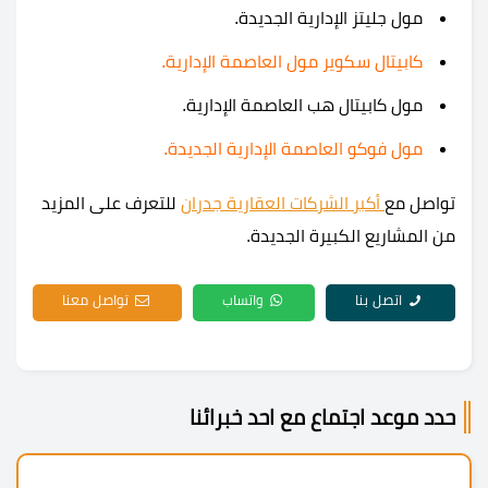
مول جليتز الإدارية الجديدة.
كابيتال سكوير مول العاصمة الإدارية.
مول كابيتال هب العاصمة الإدارية.
مول فوكو العاصمة الإدارية الجديدة.
تواصل مع
أكبر الشركات العقارية جدران
للتعرف على المزيد
من المشاريع الكبيرة الجديدة.
اتصل بنا
واتساب
تواصل معنا
حدد موعد اجتماع مع احد خبرائنا