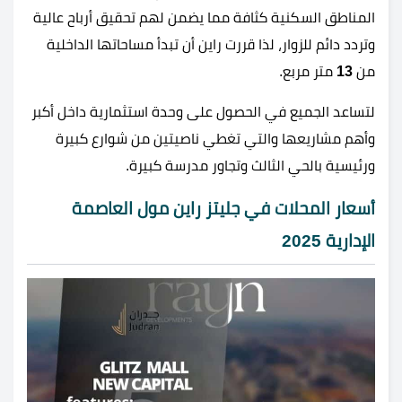
المناطق السكنية كثافة مما يضمن لهم تحقيق أرباح عالية
وتردد دائم للزوار، لذا قررت راين أن تبدأ مساحاتها الداخلية
من
13
متر مربع.
لتساعد الجميع في الحصول على وحدة استثمارية داخل أكبر
وأهم مشاريعها والتي تغطي ناصيتين من شوارع كبيرة
ورئيسية بالحي الثالث وتجاور مدرسة كبيرة.
أسعار المحلات في جليتز راين مول العاصمة
الإدارية 2025