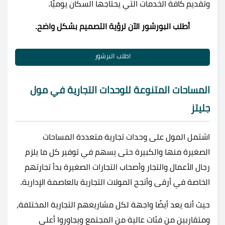
وتقديم كافة الخدمات التي يحتاجها السكان يوميًا.
أطلب البورشور الآن لرؤية التصميم بشكل واضح.
اطلب البرشور
المساحات المتنوعة للوحدات التجارية في مول
جليتز
اشتمل المول على وحدات تجارية متعددة المساحات
الصغيرة منها والكبيرة حتى يسهم في توفير كل ما يلزم
رجال الأعمال والتجار وأصحاب التجارات الصغيرة بدأ تجارتهم
الخاصة في أرقى وأنجح المولات التجارية بالعاصمة الإدارية.
حيث أنه يعد أيضًا واجهة لكل مشاريعهم التجارية المختلفة،
ومتقاربين من فئات عالية من المجتمع ويجاوروا أعلى