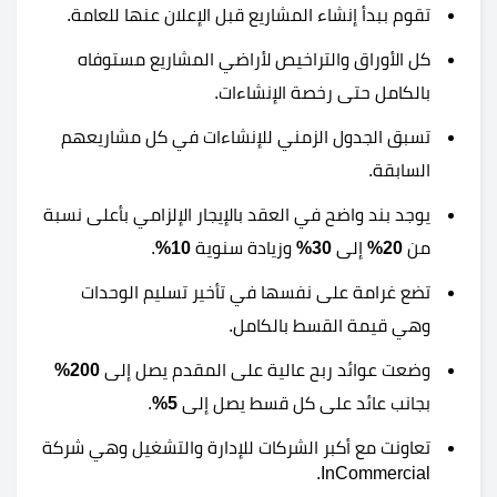
تقوم ببدأ إنشاء المشاريع قبل الإعلان عنها للعامة.
كل الأوراق والتراخيص لأراضي المشاريع مستوفاه
بالكامل حتى رخصة الإنشاءات.
تسبق الجدول الزمني للإنشاءات في كل مشاريعهم
السابقة.
يوجد بند واضح في العقد بالإيجار الإلزامي بأعلى نسبة
من
20%
إلى
30%
وزيادة سنوية
10%
.
تضع غرامة على نفسها في تأخير تسليم الوحدات
وهي قيمة القسط بالكامل.
وضعت عوائد ربح عالية على المقدم يصل إلى
200%
بجانب عائد على كل قسط يصل إلى
5%
.
تعاونت مع أكبر الشركات للإدارة والتشغيل وهي شركة
InCommercial.