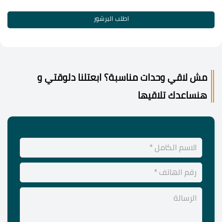
اطلب البرشور
مش لاقي وحدات مناسبة؟ ابعتلنا دلوقتي و
هنساعدك تلاقيها