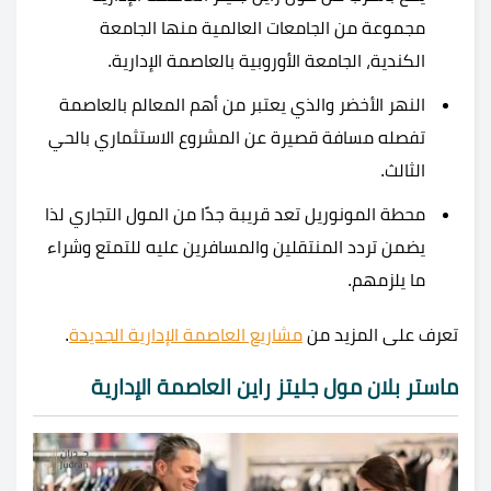
مجموعة من الجامعات العالمية منها الجامعة
الكندية، الجامعة الأوروبية بالعاصمة الإدارية.
النهر الأخضر والذي يعتبر من أهم المعالم بالعاصمة
تفصله مسافة قصيرة عن المشروع الاستثماري بالحي
الثالث.
محطة المونوريل تعد قريبة جدًا من المول التجاري لذا
يضمن تردد المنتقلين والمسافرين عليه للتمتع وشراء
ما يلزمهم.
تعرف على المزيد من
مشاريع العاصمة الإدارية الجديدة
.
ماستر بلان مول جليتز راين العاصمة الإدارية