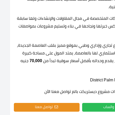
ات المتخصصة في مجال المقاولات والإنشاءات ولها سابقة
كس خبرتها ونجاحها في بناء وتسليم مشروعات بمواصفات
تجاري وإداري وطبي بموقع مميز بقلب العاصمة الجديدة،
استثماري لها بالعاصمة، يمتد المول على مساحة كبيرة
70,000
جنيه
ت مشروع ديستريكت بالم تواصل معنا الآن
واتساب
تواصل معنا