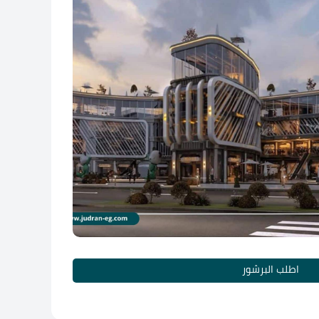
اطلب البرشور