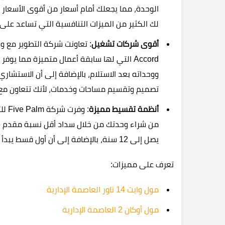
الوحدة، مما يجعلك أمام أسعار من أقوى الأسعار
لك الكثير من الميزات التنافسية التي تساعد على
أقوى شركات تشغيل
: تعاونت شركة التطوير مع 
Accord التي لها سابقة أعمال متميزة مما 
تصميم وتقسيم مساحات وخدمات، لأنك تتعاون مع
أنظمة تقسيط مميزة
: وف
يصل إلى 12 سنة، بالإضافة إلى أن أول قسط يبدأ بعد الاستلام ب 4 سنين.
تعرف على مميزات:
مول وايت 14 تاور العاصمة الإدارية
مول أوكان 2 العاصمة الإدارية