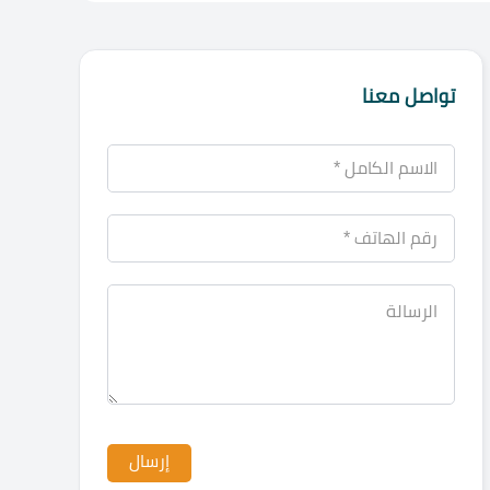
تواصل معنا