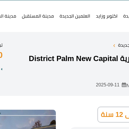
دة
اكتوبر وزايد
العلمين الجديدة
مدينة المستقبل
مدينة ال
›
جديدة
تب
0
Distr
2025-09-11