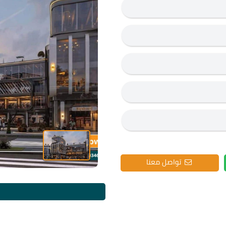
تواصل معنا