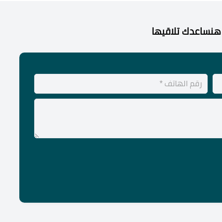
هنساعدك تلاقيها