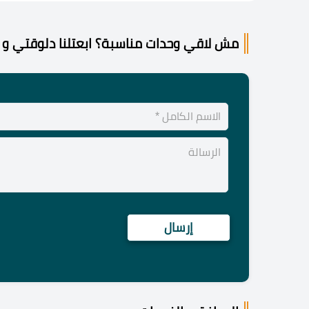
مش لاقي وحدات مناسبة؟ ابعتلنا دلوقتي و 