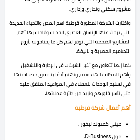
مشروع سكني وتجاري وإداري.
واختارت الشركة المطورة قرطبة اهم المدن والأحياء الجديدة
التي يبحث عنها الإنسان العصري الحديث وقامت بها أهم
المشاريع الضخمة التي توفر لهم كل ما يحتاجونه بأروع
التصاميم العصرية والأنيقة.
كما إنها تتعاون مع أكبر الشركات في الإدارة والتشغيل
وأهم المكاتب الهندسية، وتهتم أيضًا بتحقيق مصداقيتها
في تسليم الوحدات للعملاء في المواعيد المتفق عليه
حتى تأسر قلوبهم وتزيد من دائرة عملائها.
أهم أعمال شركة قرطبة
ميني كمبوند ليفورا.
مول D-Business.