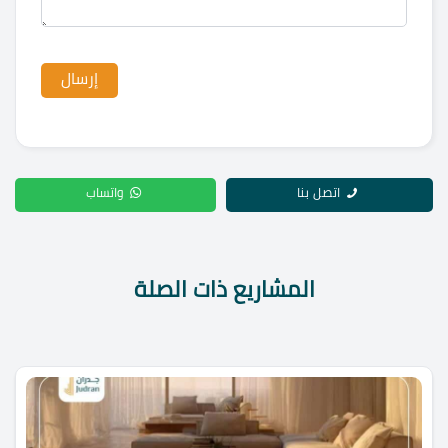
اتصل بنا
واتساب
المشاريع ذات الصلة