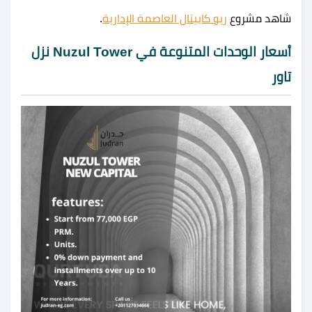
شاهد مشروع
ريو كابيتال العاصمة الإدارية
.
أسعار الوحدات المتنوعة في Nuzul Tower نزل
تاور