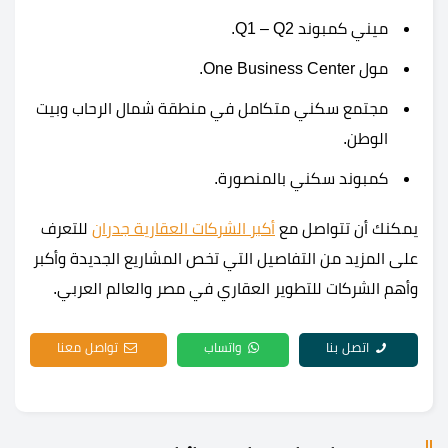
ميني كمبوند Q1 – Q2.
مول One Business Center.
مجتمع سكني متكامل في منطقة شمال الرحاب وبيت
الوطن.
كمبوند سكني بالمنصورة.
يمكنك أن تتواصل مع
أكبر الشركات العقارية جدران
للتعرف
على المزيد من التفاصيل التي تخص المشاريع الجديدة وأكبر
وأهم الشركات للتطوير العقاري في مصر والعالم العربي.
اتصل بنا
واتساب
تواصل معنا