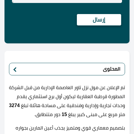
المحتوى
تم الإعلان عن مول نزل تاور العاصمة الإدارية من قبل الشركة
المطورة قرطبة العقارية ليكون أول برج استثماري يقدم
وحدات تجارية وإدارية وفندقية على مساحة هائلة تبلغ
3274
متر مربع على مبنى كبير يبلغ
15
دور متتطابق.
بتصميم معماري قوي ومتميز يجذب أعين المارين بجواره