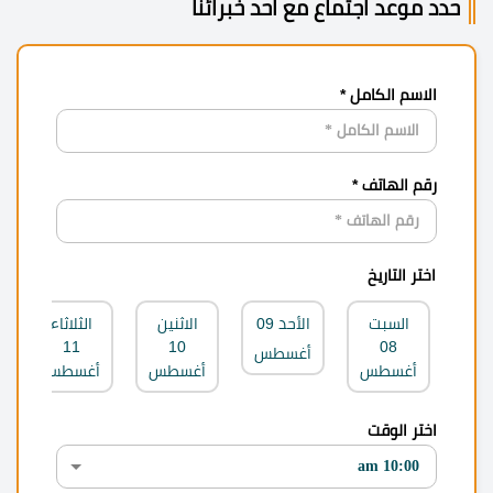
حدد موعد اجتماع مع احد خبرائنا
الاسم الكامل *
رقم الهاتف *
اختر التاريخ
السبت
الأحد
09
الاثنين
الثلاثاء
11
10
08
أغسطس
أغسطس
أغسطس
أغسطس
اختر الوقت