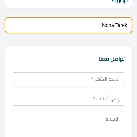
الإدارية؟
Noha Tarek
تواصل معنا