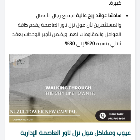
كبيرة.
سادسًا عوائد ربح عالية
لجميع رجال الأعمال
والمستثمرين لأن مول نزل تاور العاصمة يقدم كافة
العوامل والمقاومات لهم، ويضمن تأجير الوحدات بعقد
ثلاثي بنسبة
20%
إلى
30%
.
عيوب ومشاكل مول نزل تاور العاصمة الإدارية