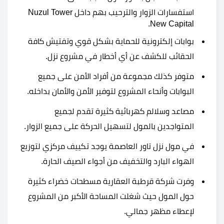
استفسارات الزوار والترحيب بهم داخل Nuzul Tower
New Capital.
بوابات إلكترونية للحماية بشكل قوي وتفتيش كافة
الحقائب للكشف عن أي أخطار في مشروع نزل.
متوفر كذلك مجموعة من أفراد الأمن على جميع
البوابات وأنحاء المشروع لتوفير الأمن والأمان بداخله.
مصاعد وسلالم كهربائية كثيرة تقدم لجميع
المتواجدين بالمول لتسهيل الحركة على جميع الزوار.
في مول نزل تاور العاصمة يوجد تكييف مركزي لتوزيع
الهواء البارد والتخفيف من أجواء الصيف الحارة.
وفرت شركة قرطبة العقارية مسطحات خضراء كثيرة
حول المول حيث شغلت المساحة الأكبر من المشروع
لإعطاء مظهر جمالي.