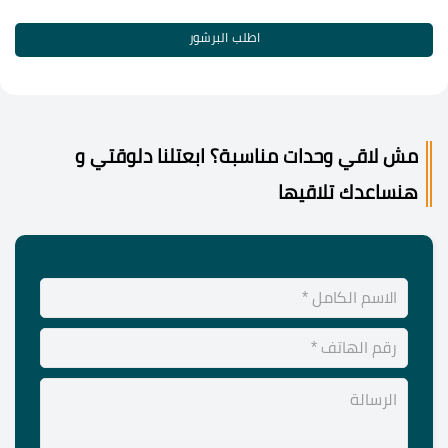
اطلب البرشور
مش لاقي وحدات مناسبة؟ ابعتلنا دلوقتي و
هنساعدك تلاقيها