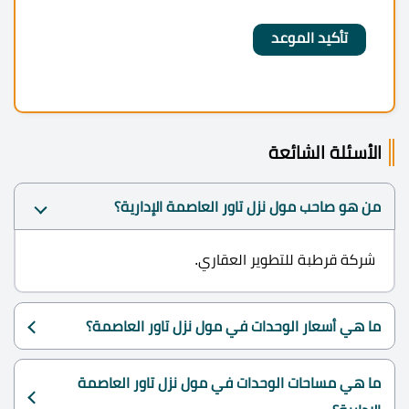
الأسئلة الشائعة
من هو صاحب مول نزل تاور العاصمة الإدارية؟
شركة قرطبة للتطوير العقاري.
ما هي أسعار الوحدات في مول نزل تاور العاصمة؟
ما هي مساحات الوحدات في مول نزل تاور العاصمة