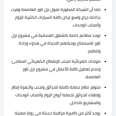
كما أن الشركة المطورة لمول نزل تاور العاصمة وفرت
بداخله جراج واسع لركن كافة السيارات الكثيرة للزوار
وأصحاب الوحدات.
توجد مطاعم خاصة بالشقق الفندقية في مشروع نزل
تاور للاستمتاع بوجباتهم اللذيذة في هدوء وراحة
وتنظيم.
مولدات كهربائية لتجنب الإنقطاع الكهربائي المفاجئ
وعدم تعطيل كافة الأعمال في مشروع نزل تاور
العاصمة.
متوفر نظام حماية كاملة للحرائق وتجنب وأجهزة إنظار
وإطفاء للحرائق لحماية أرواح الزوار وأصحاب الوحدات
والمشاريع بالداخل.
يوجد أكثر من كاميرة مراقبة حديثة في زوايا معينة