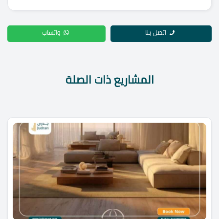
اتصل بنا
واتساب
المشاريع ذات الصلة