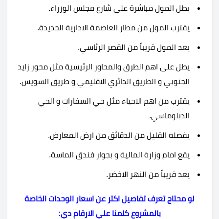
يطل المول مباشرة على شارع مجلس الوزراء.
يقترب المول من مطار العاصمة الادارية الجديدة.
يعد المول قريباً من القصر الرئاسي.
يطل على اهم الطرق والمحاور الرئيسية مثل محور زايد
الجنوبي و الطريق الدائري الاقليمي و طريق السويس.
يقترب من اهم الاحياء مثل حي السفارات و الحي
الدبلوماسي.
يفصله القليل من الدقائق من ارض المعارض.
يقع امام وزارة المالية و بجوار فندق الماسة.
يعد قريباً من النهر الاخضر.
لو محتاج تعرف تفاصيل اكتر عن اسعار الوحدات الخاصة
بالمشروع كلمنا علي الارقام دي: