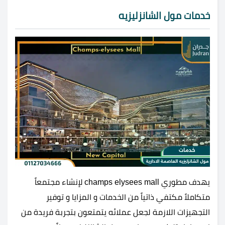
خدمات مول الشانزليزيه
يهدف مطوري champs elysees mall لإنشاء مجتمعاً
متكاملاً مكتفي ذاتياً من الخدمات و المزايا و توفير
التجهيزات اللازمة لجعل عملائه يتمتعون بتجربة فريدة من