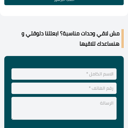
مش لاقي وحدات مناسبة؟ ابعتلنا دلوقتي و
هنساعدك تلاقيها