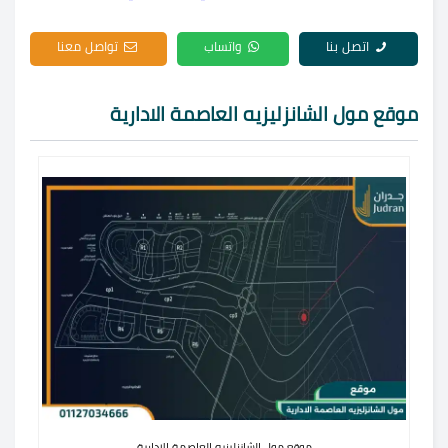
اتصل بنا
واتساب
تواصل معنا
موقع مول الشانزليزيه العاصمة الادارية
موقع مول الشانزليزيه العاصمة الادارية