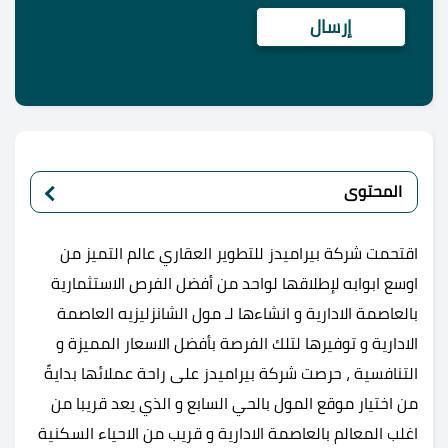
المحتوى
اقتحمت شركة بيراميدز للتطوير العقاري عالم التميز من
اوسع ابوابه لإطلاقها لواحد من أفضل الفرص الاستثمارية
بالعاصمة الادارية و انشاءها لـ مول الشانزليزيه العاصمة
الادارية و توفيرها لتلك الفرصة بأفضل الاسعار المميزة و
التنافسية ، حرصت شركة بيراميدز على راحة عملائها بدايةً
من اختيار موقع المول بالحي السابع و الذي يعد قريبا من
اغلب المعالم بالعاصمة الادارية و قريب من الاحياء السكنية