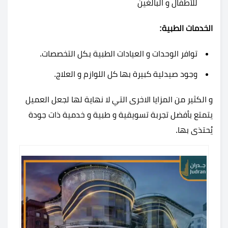
للأطفال و البالغين
الخدمات الطبية:
توافر الوحدات و العيادات الطبية بكل التخصصات.
وجود صيدلية كبيرة بها كل اللوازم و العلاج.
و الكثير من المزايا الاخرى التي لا نهاية لها لجعل العميل
يتمتع بأفضل تجربة تسويقية و طبية و خدمية ذات جودة
يُحتذى بها.