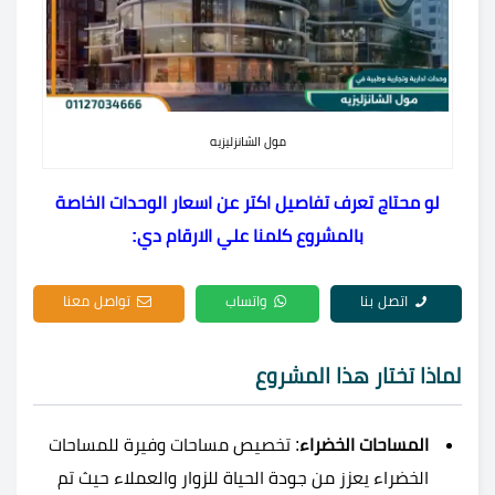
مول الشانزليزيه
لو محتاج تعرف تفاصيل اكتر عن اسعار الوحدات الخاصة
بالمشروع كلمنا علي الارقام دي:
اتصل بنا
واتساب
تواصل معنا
لماذا تختار هذا المشروع
المساحات الخضراء
: تخصيص مساحات وفيرة للمساحات
الخضراء يعزز من جودة الحياة للزوار والعملاء حيث تم