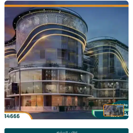
اطلب البرشور