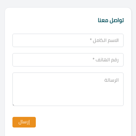
تواصل معنا