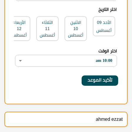
اختر التاريخ
الأحد
09
الاثنين
الثلاثاء
الأربعاء
12
11
10
أغسطس
أغسطس
أغسطس
أغسطس
اختر الوقت
ahmed ezzat