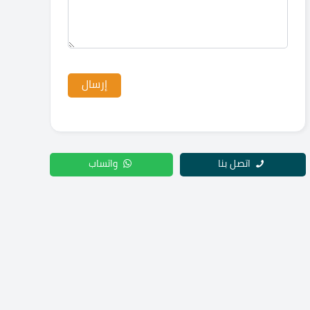
اتصل بنا
واتساب