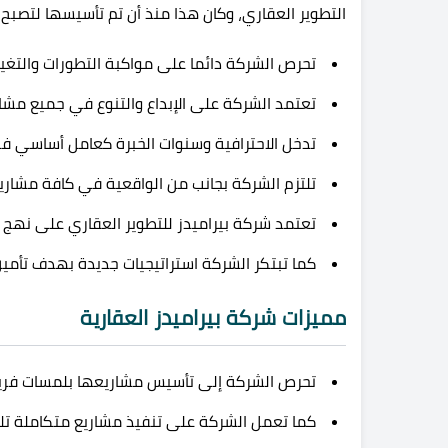
التطوير العقاري، وكان هذا منذ أن تم تأسيسها لتصبح
تحرص الشركة دائما على مواكبة التطورات والتغير
تعتمد الشركة على الإبداع والتنوع في جميع مشا
تدخل الاحترافية وسنوات الخبرة كعامل أساسي في
تلتزم الشركة بجانب من الواقعية في كافة مشاري
تعتمد شركة بيراميدز للتطوير العقاري على نهج 
كما تبتكر الشركة استراتيجيات جديدة بهدف تأمين
مميزات شركة بيراميدز العقارية
تحرص الشركة إلى تأسيس مشاريعها بلمسات فريدة
كما تعمل الشركة على تنفيذ مشاريع متكاملة تلبي