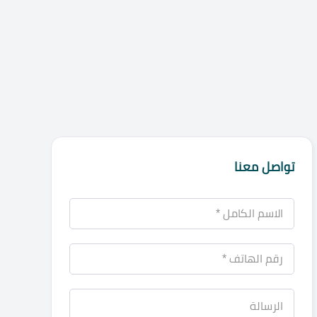
تواصل معنا