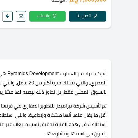
اتصل بنا
واتساب
شركة بي
المصري، والتي تمتلك 
بالسوق المحلي فقط، بل تجاوز ذلك ليصبح لها مشاريع 
أقل ما يقال عنها أنها مبتكرة وإبداعية، والتي است
استطاعت في هذه الفترة تحقيق نسب مبيعات غير متوق
يثقون في اسمها ومشاريعها.