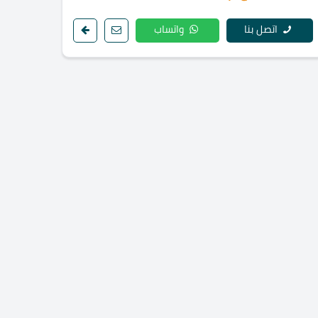
اتصل بنا
واتساب