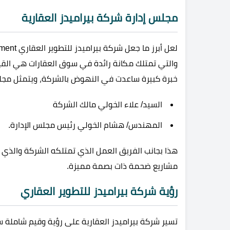
مجلس إدارة شركة بيراميدز العقارية
والتي تمتلك مكانة رائدة في سوق العقارات هي القيا
خبرة كبيرة ساعدت في النهوض بالشركة، ويتمثل مجلس
السيد/ علاء الخولي مالك الشركة
المهندس/ هشام الخولي رئيس مجلس الإدارة.
هذا بجانب الفريق العمل الذي تمتلكه الشركة والذي ي
مشاريع ضحمة ذات بصمة مميزة.
رؤية شركة بيراميدز للتطوير العقاري
تسير شركة بيراميدز العقارية على رؤية وقيم شاملة 