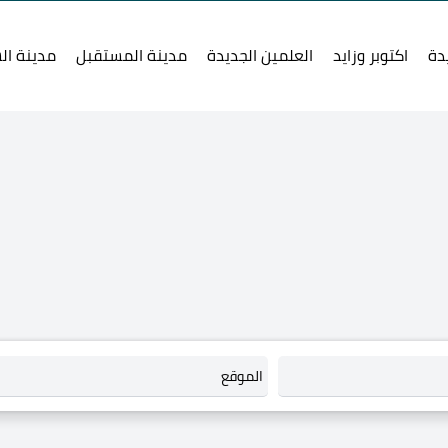
دة
اكتوبر وزايد
العلمين الجديدة
مدينة المستقبل
مدينة ال