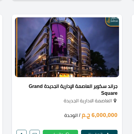
جراند سكوير العاصمة الإدارية الجديدة Grand
Square
العاصمة الادارية الجديدة
6,000,000 ج.م
/ الوحدة