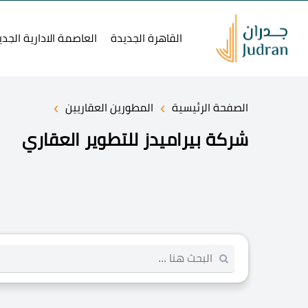
القاهرة الجديدة
العاصمة الادارية الجدي
›
›
الصفحة الرئيسية
المطورين العقاريين
شركة بيراميدز للتطوير العقاري