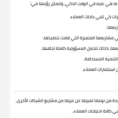
 ما هي عليه في الوقت الحالي، وتتمثل رؤيتها في:
ات كي تلبي حاجات العملاء.
ريعها.
 مشاريعها المتميزة التي قامت بتنفيذها.
عها، كذلك تتحمل المسؤولية كاملة تجاهها.
التنمية المستدامة.
 استثمارات العملاء.
 من نوعها تميزها عن غيرها من مشاريع الشركات الأخرى.
 كافة احتياجات العملاء.