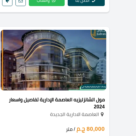
اتصل بنا
واتساب
مول الشانزليزيه العاصمة الإدارية تفاصيل واسعار
2024
العاصمة الادارية الجديدة
80,000 ج.م
/ متر