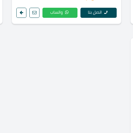
اتصل بنا
واتساب