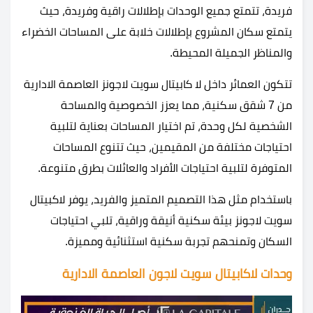
فريدة، تتمتع جميع الوحدات بإطلالات راقية وفريدة، حيث
يتمتع سكان المشروع بإطلالات خلابة على المساحات الخضراء
والمناظر الجميلة المحيطة.
تتكون العمائر داخل لا كابيتال سويت لاجونز العاصمة الادارية
من 7 شقق سكنية، مما يعزز الخصوصية والمساحة
الشخصية لكل وحدة، تم اختيار المساحات بعناية لتلبية
احتياجات مختلفة من المقيمين، حيث تتنوع المساحات
المتوفرة لتلبية احتياجات الأفراد والعائلات بطرق متنوعة.
باستخدام مثل هذا التصميم المتميز والفريد، يوفر لاكبيتال
سويت لاجونز بيئة سكنية أنيقة وراقية، تلبي احتياجات
السكان وتمنحهم تجربة سكنية استثنائية ومميزة.
وحدات لاكابيتال سويت لاجون العاصمة الادارية