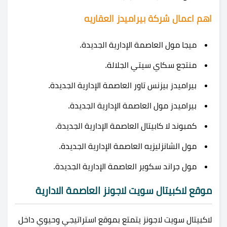
اهم اعمال شركة بيراميدز العقاريه
ميجا مول العاصمة الإدارية الجديدة.
منتجع سكاي سيتي الجلالة.
بيراميدز بيزنس تاور العاصمة الإدارية الجديدة.
بيراميدز مول العاصمة الإدارية الجديدة.
كمبوند لا كابيتال العاصمة الإدارية الجديدة.
مول الشانزليزيه العاصمة الإدارية الجديدة.
مول جراند سكوير العاصمة الإدارية الجديدة.
موقع لاكبيتال سويت لاجونز العاصمة الادارية
لاكبيتال سويت لاجونز يتمتع بموقع استراتيجي وحيوي داخل