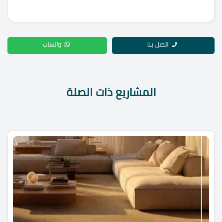
اتصل بنا
واتساب
المشاريع ذات الصلة