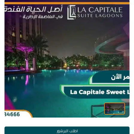
اطلب البرشور