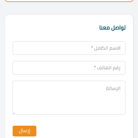
تواصل معنا