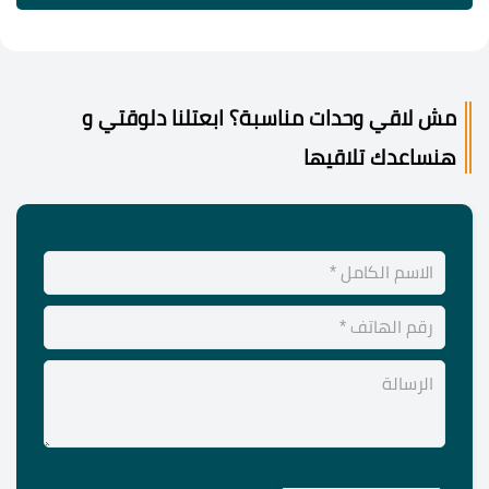
مش لاقي وحدات مناسبة؟ ابعتلنا دلوقتي و
هنساعدك تلاقيها