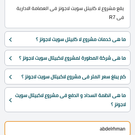
يقع مشروع لا كابيتل سويت لاجونز فى العصامة الادارية
فى R7
ما هى خدمات مشروع لا كابيتل سويت لاجونز ؟
ما هى شركة المطورة لمشروع لاكبيتال سويت لاجونز ؟
كم يبلغ سعر المتر فى مشروع لاكبيتال سويت لاجونز ؟
ما هى انظمة السداد و الدفع فى مشروع لاكبيتال سويت
لاجونز ؟
abdelrhman