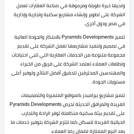
ولديها خبرة طويلة ومرموقة في صناعة العقارات تعمل
الشركة على تطوير وإنشاء مشاريع سكنية وتجارية وإدارية
في مصر ودول أخرى.
تتميز Pyramids Developments بالابتكار والجودة العالية
في تصميم وتنفيذ مشاريعها تعمل الشركة على تقديم
مجموعة متنوعة من الخدمات العقارية التي تلبي احتياجات
وتطلعات العملاء تعتمد الشركة على فريق من الخبراء
والمهندسين المحترفين لتحقيق أفضل النتائج وتوفير أعلى
مستويات الجودة.
تتميز مشاريع بيراميدز بالمواقع المتميزة والتصميمات
الفريدة والمرافق الحديثة تحرص Pyramids Developments
على تقديم بيئة سكنية متكاملة توفر الراحة والتجارب
الحياتية الفريدة للسكان كما تلتزم الشركة بتوفير خدمات ما
بعد البيع الممتازة لضمان رضا العملاء.