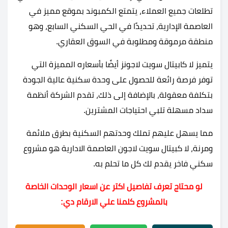
تطلعات جميع العملاء، يتمتع الكمبوند بموقع مميز في
العاصمة الإدارية، تحديدًا في الحي السكني السابع، وهو
منطقة مرموقة ومطلوبة في السوق العقاري.
يتميز لا كابيتال سويت لاجونز أيضًا بأسعاره المميزة التي
توفر فرصة رائعة للحصول على وحدة سكنية عالية الجودة
بتكلفة معقولة، بالإضافة إلى ذلك، تقدم الشركة أنظمة
سداد مسهلة تلبي احتياجات المشترين.
مما يسهل عليهم تملك وحدتهم السكنية بطرق ملائمة
ومرنة، لا كبيتال سويت لاجون العاصمة الادارية هو مشروع
سكني فاخر يقدم لك كل ما تحلم به.
لو محتاج تعرف تفاصيل اكتر عن اسعار الوحدات الخاصة
بالمشروع كلمنا علي الارقام دي: