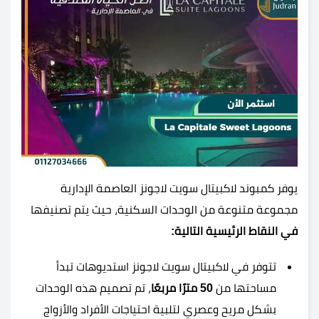
يوفر كمبوند لاكبيتال سويت لاجونز العاصمة الإدارية
مجموعة متنوعة من الوحدات السكنية، حيث يتم تصنيفها
في النقاط الرئيسية التالية:
تتوفر في لاكبيتال سويت لاجونز استديوهات تبدأ
مساحتها من
50 مترًا مربعًا
، تم تصميم هذه الوحدات
بشكل مريح وعصري لتلبية احتياجات الأفراد والأزواج