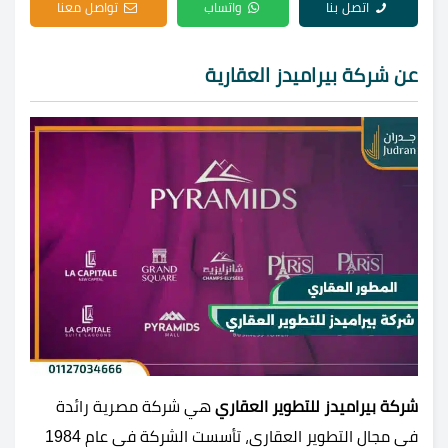
اتصل بنا
واتساب
تواصل معنا
عن شركة بيراميدز العقارية
شركة بيراميدز للتطوير العقاري
هي شركة مصرية رائدة
في مجال التطوير العقاري، تأسست الشركة في عام 1984