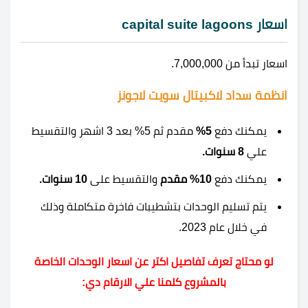
اسعار capital suite lagoons
اسعار تبدأ من 7,000,000.
انظمة سداد لاكبيتال سويت لاجونز
يمكنك دفع
5%
مقدم ثم 5% بعد 3 اشهر والتقسيط
علي
8 سنوات.
يمكنك دفع
10% مقدم
والتقسيط على
10 سنوات.
يتم تسليم الوحدات بتشطيبات فاخرة متكاملة وذلك
في خلال عام 2023.
لو محتاج تعرف تفاصيل اكتر عن اسعار الوحدات الخاصة
بالمشروع كلمنا علي الارقام دي: