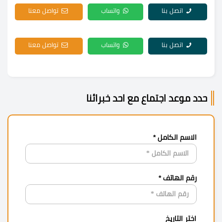
اتصل بنا
واتساب
تواصل معنا
اتصل بنا
واتساب
تواصل معنا
حدد موعد اجتماع مع احد خبرائنا
الاسم الكامل *
رقم الهاتف *
اختر التاريخ