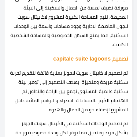
مورقة تضيف لمسة من الجمال والسكينة إلى البيئة
المحيطة، تتيح المساحة الكبيرة لمشروع لاكابيتال سويت
لاجون العاصمة الادارية وجود مساحات واسعة بين الوحدات
السكنية، مما يمنح السكان الخصوصية والمساحة الشخصية
الكافية.
تصميم capitale suite lagoons
تم تصميم لا كابيتال سويت لاجونز بعناية فائقة لتقديم تجربة
سكنية مريحة ومتميزة، يهدف التصميم إلى توفير بيئة
سكنية عالمية المستوى تجمع بين الراحة والتطور، تم
الاهتمام الكبير بالمساحات الخضراء والنوافير المائية داخل
المشروع لإضفاء جو من الجمال والهدوء.
تم تصميم الوحدات السكنية في لاكبيتال سويت لاجونز
بشكل فريد ومتميز، مما يوفر لكل وحدة خصوصية وراحة