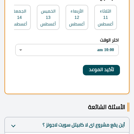
الثلاثاء
الأربعاء
الخميس
الجمعة
14
13
12
11
أغسطس
أغسطس
أغسطس
أغسطس
اختر الوقت
الأسئلة الشائعة
أين يقع مشروع اى لا كابيتل سويت لاجونز ؟