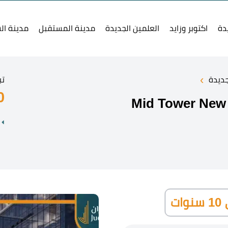
دة
اكتوبر وزايد
العلمين الجديدة
مدينة المستقبل
مدينة ال
›
جديدة
تب
0