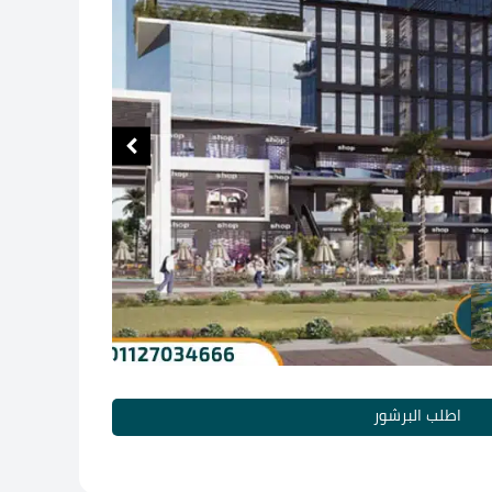
اطلب البرشور