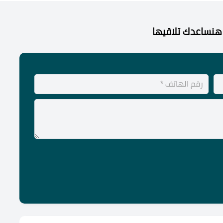
هنساعدك تلاقيها