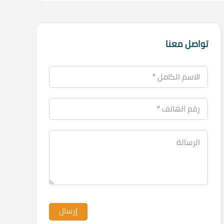
تواصل معنا