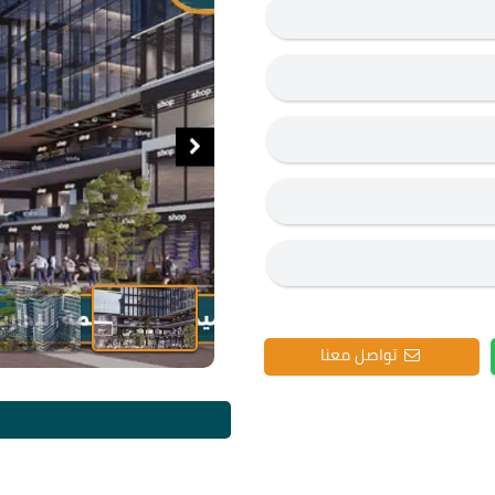
تواصل معنا