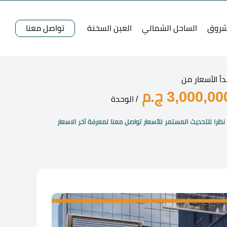
شروق
الساحل الشمالي
العين السخنة
تواصل معنا
دأ الأسعار من
3,000,00 ج.م
/ الوحدة
نظرا للتحديث المستمر للأسعار تواصل معنا لمعرفة آخر الاسعار