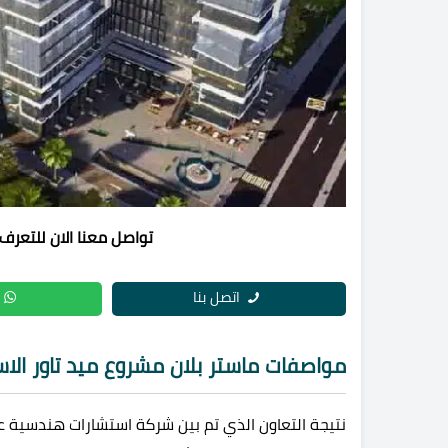
تواصل معنا الان للتعرف
اتصل بنا
مواصفات ماستر بلان مشروع ميد تاور الا
نتيجة التعاون الذي تم بين شركة استشارات هندسية 