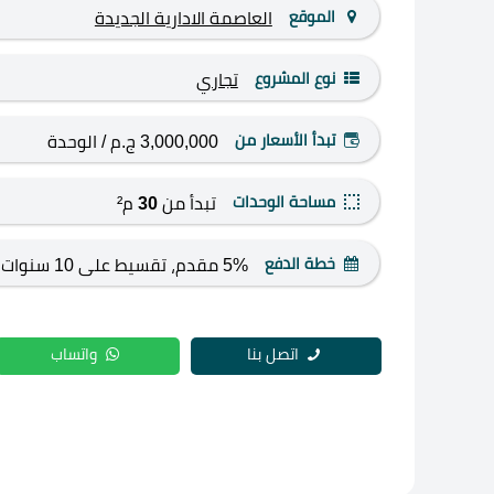
الموقع
العاصمة الادارية الجديدة
نوع المشروع
تجاري
تبدأ الأسعار من
3,000,000 ج.م
/ الوحدة
مساحة الوحدات
تبدأ من
30
م²
خطة الدفع
5% مقدم، تقسيط على 10 سنوات
اتصل بنا
واتساب