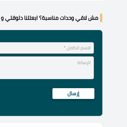
مش لاقي وحدات مناسبة؟ ابعتلنا دلوقتي و 