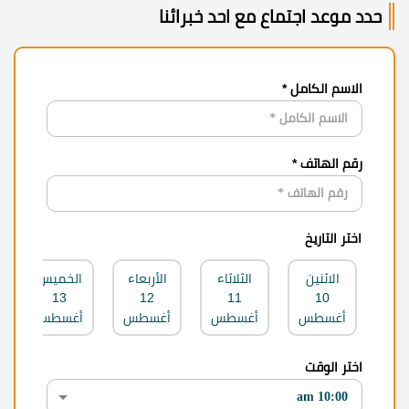
حدد موعد اجتماع مع احد خبرائنا
الاسم الكامل *
رقم الهاتف *
اختر التاريخ
الاثنين
الثلاثاء
الأربعاء
الخميس
13
12
11
10
أغسطس
أغسطس
أغسطس
أغسطس
اختر الوقت