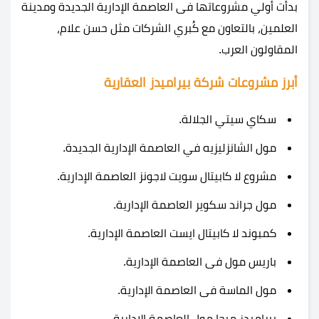
بدأت أولي مشروعاتها فى العاصمة الإدارية الجديدة ومدينة
العلمين، بالتعاون مع كُبري الشركات مثل حسن علام،
المقاولون العرب.
أبرز مشروعات شركة بيراميدز العقارية
سكاي سيتي الجلالة.
مول الشانزليزيه في العاصمة الإدارية الجديدة.
مشروع لا كابيتال سويت لاجونز العاصمة الإدارية.
مول جراند سكوير العاصمة الإدارية.
كمبوند لا كابيتال ايست العاصمة الإدارية.
باريس مول فى العاصمة الإدارية.
مول الماسة فى العاصمة الإدارية.
بيراميدز ميجا مول العاصمة الادارية