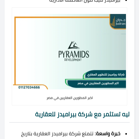
اكبر المطورين العقاريين في مصر
ليه تستثمر مع شركة بيراميدز للعقارية
خبرة واسعة
: تتمتع شركة بيراميدز العقارية بتاريخ