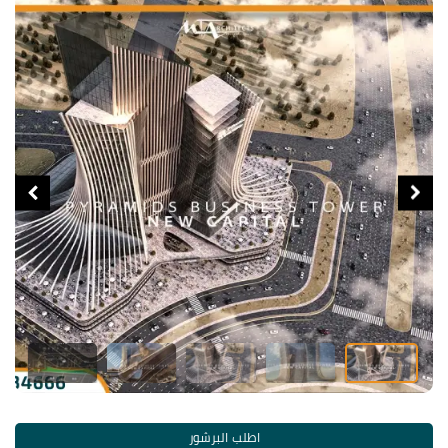
اطلب البرشور