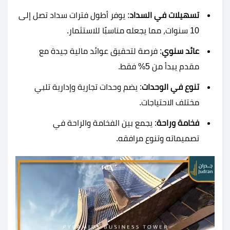
تسهيلات في السداد
: يوفر أطول فترات سداد تصل إلى
10 سنوات، مما يجعله مناسبًا للاستثمار.
عائد سنوي
: فرصة لتحقيق عوائد مالية جيدة مع
مقدم يبدأ من 5% فقط.
تنوع في الوحدات
: يضم وحدات تجارية وإدارية تلبي
مختلف الاحتياجات.
فخامة وراحة
: يجمع بين الفخامة والراحة في
تصميماته وتنوع مرافقه.