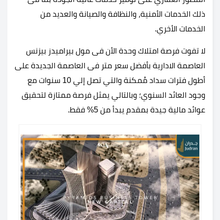
ذلك الخدمات الأمنية، والنظافة والصيانة والعديد من
الخدمات الأخري.
لا تفوت فرصة امتلاك وحدة الأن فى مول بيراميدز بيزنس
العاصمة الادارية بأفضل سعر متر فى العاصمة الجديدة على
أطول فترات سداد مُمكنة والتي تصل إلي 10 سنوات مع
وجود العائد السنوي؛ وبالتالي يمثل فرصة ممتازة لتحقيق
عوائد مالية جيدة بمقدم يبدأ من 5% فقط.