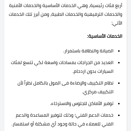
أربع فئات رئيسية، وهي الخدمات الأساسية والخدمات الأمنية
والخدمات الترفيهية والخدمات الطبية، ومن أبرز تلك الخدمات
الأتي:
الخدمات الأساسية:
الصيانة والنظافة باستمرار.
العديد من الجراجات بمساحات واسعة لكي تتسع لمئات
السيارات بدون ازدحام.
نظام التكييف والإضاءة فى المول بالكامل نظراً لأن
التكييف مركزي.
توفير الأماكن للجلوس والاسترخاء.
خدمات الدعم الفني؛ وذلك لتوفير المساعدة والدعم
الفني للعملاء في حالة وجود أي مشكلة أو استفسار.