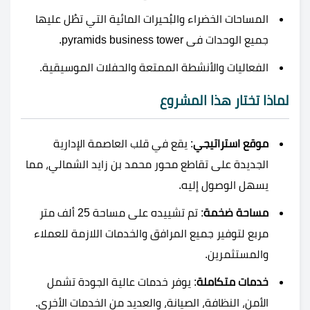
المساحات الخضراء والبُحيرات المائية التي تطُل عليها
جميع الوحدات فى pyramids business tower.
الفعاليات والأنشطة الممتعة والحفلات الموسيقية.
لماذا تختار هذا المشروع
موقع استراتيجي
: يقع في قلب العاصمة الإدارية
الجديدة على تقاطع محور محمد بن زايد الشمالي، مما
يسهل الوصول إليه.
مساحة ضخمة
: تم تشييده على مساحة 25 ألف متر
مربع لتوفير جميع المرافق والخدمات اللازمة للعملاء
والمستثمرين.
خدمات متكاملة
: يوفر خدمات عالية الجودة تشمل
الأمن، النظافة، الصيانة، والعديد من الخدمات الأخرى.