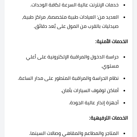
خدمات الإنترنت عالية السرعة لكافة الوحدات.
العديد من: العيادات طبية متخصصة، مراكز طبية،
صيدليات بالقرب من المول على بُعد دقائق.
الخدمات الأمنية:
حراسة الدخول والمراقبة الإلكترونية على أعلي
مستوي.
نظام الحراسة والمراقبة المتطور على مدار الساعة.
أماكن لوقوف السيارات بأمان.
أجهزة إنذار عالية الجودة.
الخدمات الترفيهية:
المتاجر والمطاعم والمقاهي وصالات السينما.