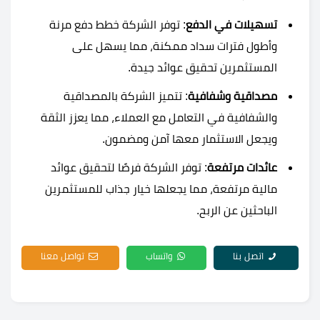
تسهيلات في الدفع
: توفر الشركة خطط دفع مرنة
وأطول فترات سداد ممكنة، مما يسهل على
المستثمرين تحقيق عوائد جيدة.
مصداقية وشفافية
: تتميز الشركة بالمصداقية
والشفافية في التعامل مع العملاء، مما يعزز الثقة
ويجعل الاستثمار معها آمن ومضمون.
عائدات مرتفعة
: توفر الشركة فرصًا لتحقيق عوائد
مالية مرتفعة، مما يجعلها خيار جذاب للمستثمرين
الباحثين عن الربح.
اتصل بنا
واتساب
تواصل معنا