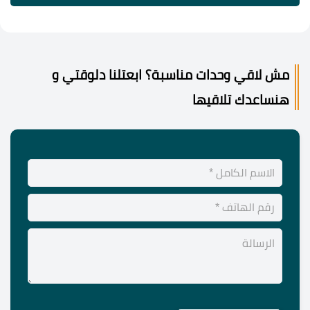
مش لاقي وحدات مناسبة؟ ابعتلنا دلوقتي و
هنساعدك تلاقيها