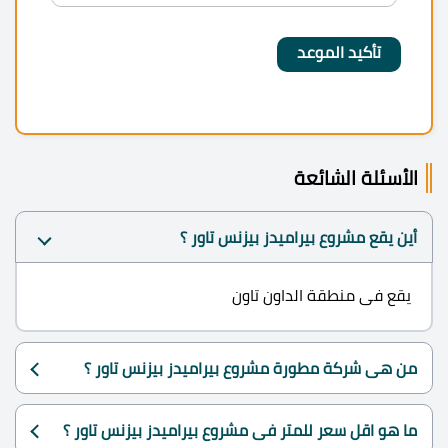
الأسئلة الشائعة
أين يقع مشروع بيراميدز بيزنس تاور ؟
يقع فى منطقة الداون تاون
من هى شركة مطورة مشروع بيراميدز بيزنس تاور ؟
ما هو اقل سعر للمتر فى مشروع بيراميدز بيزنس تاور ؟