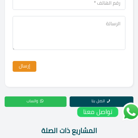
اتصل بنا
واتساب
تواصل معنا
المشاريع ذات الصلة