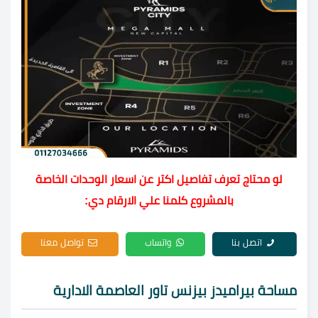
لو محتاج تعرف تفاصيل اكتر عن اسعار الوحدات الخاصة
بالمشروع كلمنا علي الارقام دي:
اتصل بنا
واتساب
تواصل معنا
مساحة بيراميدز بيزنس تاور العاصمة الادارية