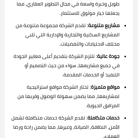
طويل وخبرة واسعة في مجال التطوير العقاري، مما
يجعلها خيار موثوق للاستثمار.
مشاريع متنوعة
: تقدم الشركة مجموعة متنوعة من
المشاريع السكنية والتجارية والإدارية التي تلبي
مختلف الاحتياجات والتفضيلات.
جودة عالية
: تلتزم الشركة بتقديم أعلى معايير الجودة
في جميع مشاريعها، سواء من حيث التصميم أو
التنفيذ أو الخدمات المقدمة.
مواقع متميزة
: تختار الشركة مواقع استراتيجية
لمشاريعها، مما يضمن سهولة الوصول وقربها من
المرافق الحيوية.
خدمات متكاملة
: تقدم الشركة خدمات متكاملة تشمل
الأمن، النظافة، الصيانة، وغيرها، مما يضمن راحة ورضا
العملاء.