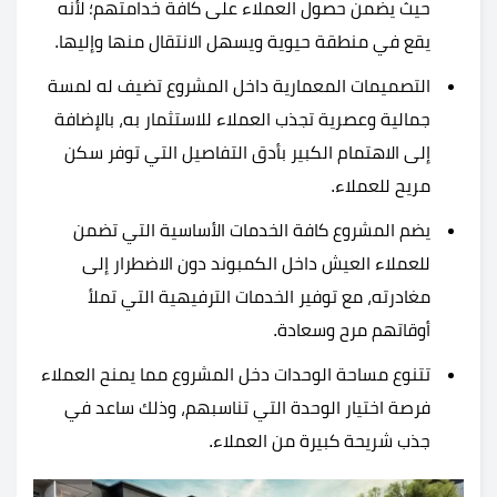
حيث يضمن حصول العملاء على كافة خدامتهم؛ لأنه
يقع في منطقة حيوية ويسهل الانتقال منها وإليها.
التصميمات المعمارية داخل المشروع تضيف له لمسة
جمالية وعصرية تجذب العملاء للاستثمار به، بالإضافة
إلى الاهتمام الكبير بأدق التفاصيل التي توفر سكن
مريح للعملاء.
يضم المشروع كافة الخدمات الأساسية التي تضمن
للعملاء العيش داخل الكمبوند دون الاضطرار إلى
مغادرته، مع توفير الخدمات الترفيهية التي تملأ
أوقاتهم مرح وسعادة.
تتنوع مساحة الوحدات دخل المشروع مما يمنح العملاء
فرصة اختيار الوحدة التي تناسبهم، وذلك ساعد في
جذب شريحة كبيرة من العملاء.