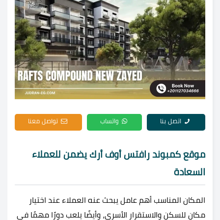
اتصل بنا
واتساب
تواصل معنا
موقع كمبوند رافتس أوف أرك يضمن للعملاء
السعادة
المكان المناسب أهم عامل يبحث عنه العملاء عند اختيار
مكان للسكن والاستقرار الأسري، وأيضًا يلعب دورًا مهمًا في