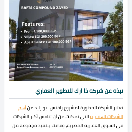
نبذة عن شركة ذا أرك للتطوير العقاري
تعتبر الشركة المطورة لمشروع رافتس نيو زايد من
أهم
الشركات العقارية
التي تمكنت من أن تنافس أكبر الشركات
في السوق العقارية المصرية، وقامت بتنفيذ مجموعة من