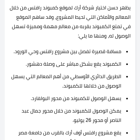
يظهر حسن اختيار شركة أرك لموقع كمبوند رافتس من خلال
المعالم والأماكن التي تحيط المشروع، وقد ساهم الموقع
في تمتع الكمبوند بقربه من معالم مهمة ومميزة تسهل
الوصول له، ومنها ما يلي:
مسافة قصيرة تفصل بين مشروع رافتس وحي الورود.
الكمبوند يقع بشكل مباشر على وصلة دهشور.
الطريق الدائري الأوسطي من أهم المعالم التي يسهل
الوصول من خلالها للكمبوند.
يسهل الوصول للكمبوند من محور البولفارد.
يمكن الوصول للكمبوند من خلال محور جمال عبد
الناصر أو محور 26 يوليو.
يقع مشروع رافتس أوف أرك بالقرب من جامعة مصر