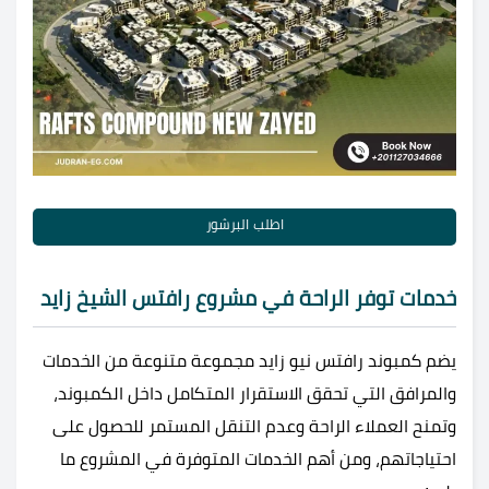
اطلب البرشور
خدمات توفر الراحة في مشروع رافتس الشيخ زايد
يضم كمبوند رافتس نيو زايد مجموعة متنوعة من الخدمات
والمرافق التي تحقق الاستقرار المتكامل داخل الكمبوند،
وتمنح العملاء الراحة وعدم التنقل المستمر للحصول على
احتياجاتهم، ومن أهم الخدمات المتوفرة في المشروع ما