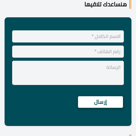
هنساعدك تلاقيها