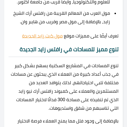
للعلوم والتكنولوجيا، وأيضًا قريب من جامعة أكتوبر.
مول العرب من المعالم القريبة من رافتس أرك الشيخ
زايد، بالإضافة إلى مول مصر وقريب من هايبر وان.
تعرف أيضًا على مميزات موقع
مول كيت زايد الجديدة
تنوع مميز للمساحات في رافتس زايد الجديدة
تنوع المساحات في المشاريع السكنية يسهم بشكل كبير
في جذب أعداد كبيرة من العملاء الذي يبحثون عن مساحات
مختلفة تلبي احتياجاتهم، لذلك يتوافد العديد من
المستثمرين والعملاء على كمبوند رافتس أرك نيو زايد
الذي تم تنفيذه على مساحة 300 فدانًا لاختيار المساحات
التي تناسبهم من شقق واستديوهات.
بالإضافة إلى وجود فلل مما يمنح العملاء فرصة الاختيار