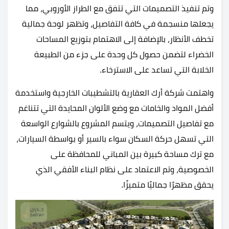
وتم تنفيذ التصميمات التي تتفق مع الطراز الأوروبي، مما
يجعلها منسجمة في كافة التفاصيل، وتظهر لوحة جمالية
تخطف الأنظار، بالإضافة إلى الاهتمام بتوزيع المساحات
الخضراء لتضمن حصول كل وحدة على جزء من الطبيعة
الخلابة التي تساعد على الاسترخاء.
واهتمت شركة أرك العقارية بالتشطيبات الخارجية واستخدمة
أفضل المواد والخامات مع وضع الألوان المحايدة التي تتناغم
مع تفاصيل التصميمات، ويتسم المشروع بالشوارع الواسعة
التي تسهل حركة السكان سواء بالسير أو بواسطة السيارات،
مع ترك مساحة كبيرة بين المباني للمحافظة على
الخصوصية، وتم الاعتماد على نظام البناء الأفقي الذي
يحقق مظهرًا جماليًا متميزًا.