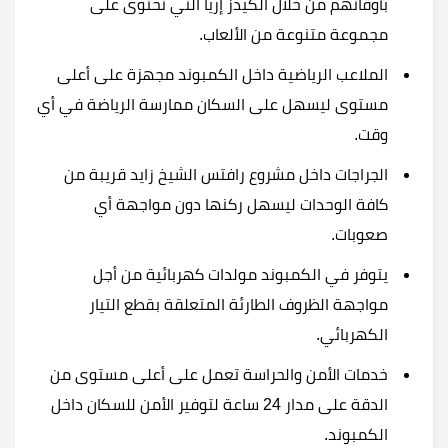
بأوقاتهم من خلال الكيدز إريا التي تحتوى على
مجموعة متنوعة من الألعاب.
الملاعب الرياضية داخل الكمبوند مجهزة على أعلى
مستوى ليسهل على السكان ممارسة الرياضة في أي
وقت.
الجراجات داخل مشروع رافتس الشيخ زايد قريبة من
كافة الوحدات ليسهل ركنها دون مواجهة أي
صعوبات.
يتوفر في الكمبوند مولدات كهربائية من أجل
مواجهة الظروف الطارئة المتعلقة بقطع التيار
الكهربائي.
خدمات الأمن والحراسة تعمل على أعلى مستوى من
الدقة على مدار 24 ساعة لتوفير الأمن للسكان داخل
الكمبوند.