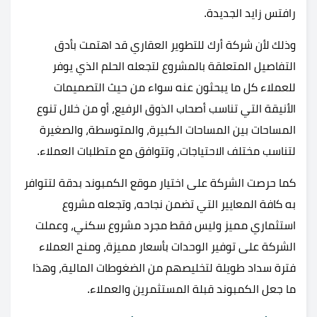
رافتس زايد الجديدة.
وذلك لأن شركة أرك للتطوير العقاري قد اهتمت بأدق
التفاصيل المتعلقة بالمشروع لتجعله الحلم الذي يوفر
للعملاء كل ما يبحثون عنه سواء من حيث التصميمات
الأنيقة التي تناسب أصحاب الذوق الرفيع، أو من خلال تنوع
المساحات بين المساحات الكبيرة، والمتوسطة، والصغيرة
لتناسب مختلف الاحتياجات، وتتوافق مع متطلبات العملاء.
كما حرصت الشركة على اختيار موقع الكمبوند بدقة لتتوافر
به كافة المعايير التي تضمن نجاحه، وتجعله مشروع
استثماري مميز وليس فقط مجرد مشروع سكني، وعملت
الشركة على توفير الوحدات بأسعار مميزة، ومنح العملاء
فترة سداد طويلة لتخليصهم من الضغوطات المالية، وهذا
ما جعل الكمبوند قبلة المستثمرين والعملاء.