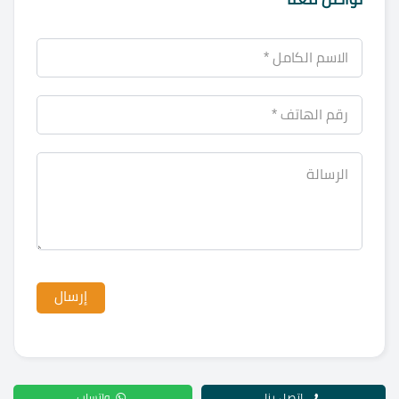
اتصل بنا
واتساب