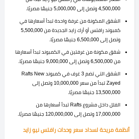
4,500,000 وتصل إلى 5,000,000 جنيهًا مصريًا.
الشقق المكونة من غرفة واحدة تبدأ أسعارها في
كمبوند رافتس أو أرك زايد الجديدة من 5,500,000
وتصل إلى 6,500,000 جنيهًا مصريًا.
شقق مكونة من غرفتين في الكمبوند تبدأ أسعارها
من 6,500,000 وتصل إلى 9,000,000 جنيهًا مصريًا.
الشقق التي تضم 3 غرف في كمبوند Rafts New
Zayed تبدأ من سعر 10,000,000 وتصل إلى
13,500,000 جنيهًا مصريًا.
الفلل داخل مشروع Rafts تبدأ أسعارها من
17,000,000 وتصل إلى 120,000,000 جنيهًا مصريًا.
أنظمة مريحة لسداد سعر وحدات رافتس نيو زايد