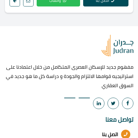
اتصل بنا
واتساب
مفهوم جديد للإسكان العصرى المتكامل من خلال اعتمادنا على
استراتيجيه قوامها الالتزام والجودة و دراسة كل ما هو جديد في
السوق العقاري
تواصل معنا
اتصل بنا