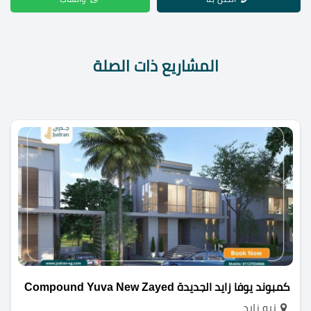
المشاريع ذات الصلة
كمبوند يوفا زايد الجديدة Compound Yuva New Zayed
نيو زايد