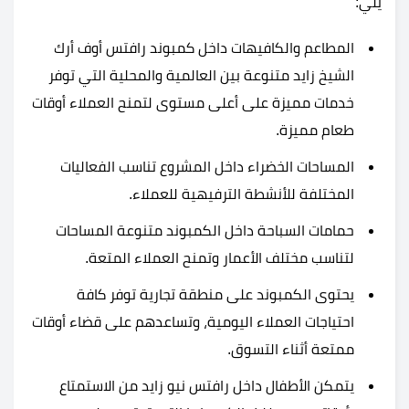
يلي:
المطاعم والكافيهات داخل كمبوند رافتس أوف أرك
الشيخ زايد متنوعة بين العالمية والمحلية التي توفر
خدمات مميزة على أعلى مستوى لتمنح العملاء أوقات
طعام مميزة.
المساحات الخضراء داخل المشروع تناسب الفعاليات
المختلفة للأنشطة الترفيهية للعملاء.
حمامات السباحة داخل الكمبوند متنوعة المساحات
لتناسب مختلف الأعمار وتمنح العملاء المتعة.
يحتوى الكمبوند على منطقة تجارية توفر كافة
احتياجات العملاء اليومية، وتساعدهم على قضاء أوقات
ممتعة أثناء التسوق.
يتمكن الأطفال داخل رافتس نيو زايد من الاستمتاع