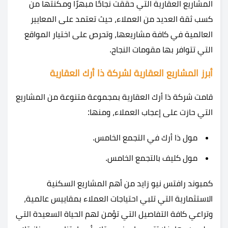
المشاريع العقارية التي حققت نجاحًا مبهرًا ومكنتها من
كسب ثقة العديد من العملاء، حيث تعتمد على المعايير
العالمية في كافة مشاريعها، وتحرص على اختيار المواقع
التي تتوافر بها مقومات النجاح.
أبرز المشاريع العقارية لشركة ذا أرك العقارية
قامت شركة ذا أرك العقارية بمجموعة متنوعة من المشاريع
التي حازت على إعجاب العملاء، ومنها:
مول ذا أرك في التجمع الخامس.
مول كليف بالتجمع الخامس.
كمبوند رافتس نيو زايد من أهم المشاريع السكنية
الاستثمارية التي تلبي احتياجات العملاء بمقاييس عالمية،
وتراعي كافة التفاصيل التي تؤمن لهم الحياة السعيدة التي