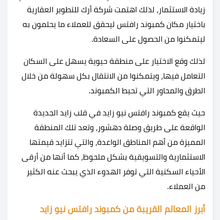
زيادة الاستثمار، لذلك اهتمت شركة أرك للتطوير العقارية
باختيار مكان كمبوند رافتس ليحقق للعملاء ما يحلمون به
ليتمكنوا من الحصول على السعادة.
لذلك وقع الاختيار على منطقة حيوية يسهل على السكان
التعامل فيها، ويتمكنوا من الانتقال بكل سهولة من خلال
الطرق والمحاور التي تحيط الكمبوند.
حيث يقع كمبوند رافتس نيو زايد في قلب زايد الجديدة
الواقعة على طريق وصلة دهشور، وتعد تلك المنطقة
المميزة من أهم المناطق الواعدة، والتي تتزايد قيمتها
الاستثمارية والتسويقية بشكل ملحوظ، كما أنها من أرقى
الأحياء السكنية التي توفر الهدوء الذي يبحث عنه الكثير
من العملاء.
أبرز المعالم القريبة من كمبوند رافتس نيو زايد