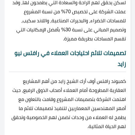
لسكن يحقق لهم الراحة والسعادة التي يطمحون لها، وقد
عملت الشركة على تخصيص 70% من نسبة المشروع
للمساحات الخضراء، والبحيرات الصناعية، واللاند سكيب،
وتصميم المباني على نسبة 30% بأفضل الإمكانيات التي
تقسم المساحات بطريقة مميزة.
تصميمات تلائم احتياجات العملاء في رافتس نيو
زايد
كمبوند رافتس أوف أرك الشيخ زايد من أهم المشاريع
العقارية المطروحة أمام العملاء أصحاب الذوق الرفيع، حيث
اهتمت الشركة بتصميمات المشروع وقامت بالتعاون مع
أمهر المهندسين المعماريين لتنفيذ تصميمات تلائم ما
يطمح له العملاء من وحدات تضمن لهم الخصوصية وتحقق
لهم الحياة المثالية.