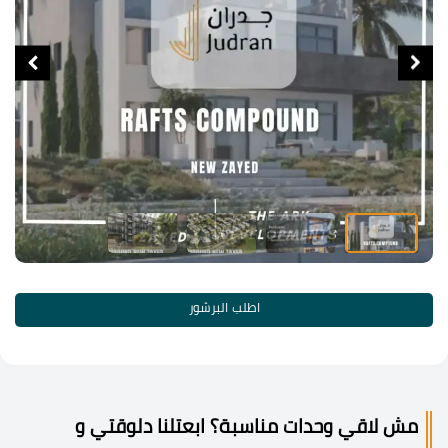
اطلب البرشور
مش لاقي وحدات مناسبة؟ ابعتلنا دلوقتي و