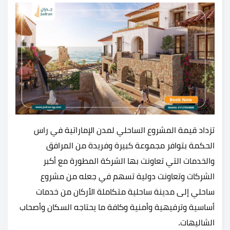
تزداد قيمة المشروع الساحلي لمدن الإماراتية في راس
الحكمة بتوافر مجموعة كبيرة وفريدة من المرافق
والخدمات التي تعاونت بها الشركة المطورة مع أكبر
الشركات وتعاونت دولية تسهم في جعله من مشروع
ساحلي إلى مدينة ساحلية متكاملة الأركان من خدمات
أساسية وترفيهية وأمنية وكافة ما يحتاجه السكان وأصحاب
الشاليهات.