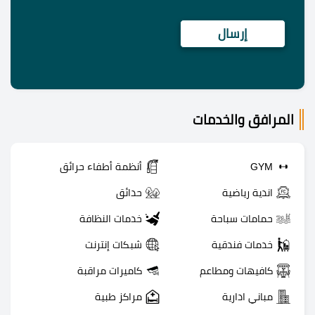
المرافق والخدمات
GYM
أنظمة أطفاء حرائق
اندية رياضية
حدائق
حمامات سباحة
خدمات النظافة
خدمات فندقية
شبكات إنترنت
كافيهات ومطاعم
كاميرات مراقبة
مباني ادارية
مراكز طبية