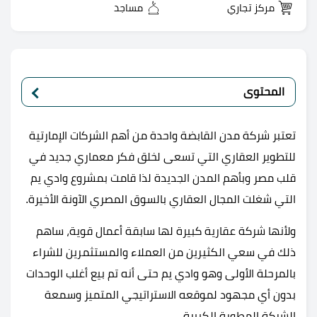
مركز تجاري
مساجد
المحتوى
تعتبر شركة مدن القابضة واحدة من أهم الشركات الإمارتية
للتطوير العقاري التي تسعى لخلق فكر معماري جديد في
قلب مصر وبأهم المدن الجديدة لذا قامت بمشروع وادي يم
التي شغلت المجال العقاري بالسوق المصري الآونة الأخيرة.
ولأنها شركة عقارية كبيرة لها سابقة أعمال قوية، ساهم
ذلك في سعي الكثيرين من العملاء والمستثمرين للشراء
بالمرحلة الأولى وهو وادي يم حتى أنه تم بيع أغلب الوحدات
بدون أي مجهود لموقعه الاستراتيجي المتميز وسمعة
الشركة المطورة الكبيرة.