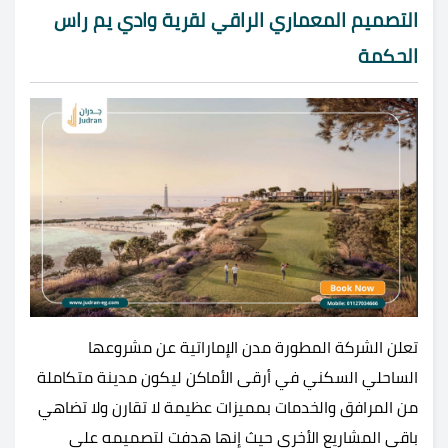
التصميم المعماري الراقي لقرية وادي يم راس
الحكمة
تعلن الشركة المطورة مدن الإماراتية عن مشروعها
الساحلي السكني في أرقى الأماكن ليكون مدينة متكاملة
من المرافق والخدمات بمميزات عظيمة لا تقارن ولا تضاهي
باقي المشاريع الأخرى حيث إنها هدفت لتصميمه على