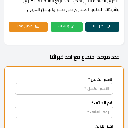
الأخرى الهامة التي تخص المشاريع الساحلية الكبرى
وشركات التطوير العقاري في مصر والوطن العربي
اتصل بنا
واتساب
تواصل معنا
حدد موعد اجتماع مع احد خبرائنا
الاسم الكامل *
رقم الهاتف *
اختر التاريخ