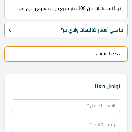
تبدأ المساحات من 109 متر مربع في مشروع وادي يم.
ما هي أسعار شاليهات وادي يم؟
ahmed ezzat
تواصل معنا