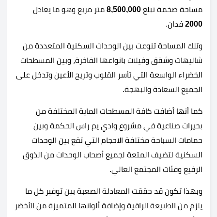
مساحة ضخمة تبلغ
8,500,000
متر مربع وهو ما يعادل
2000
فدان.
وتلك المساحة تنوعت بين الوحدات السكنية المتعددة من
شاليهات وشقق وفيلات بانواعها الفاخرة، وبين المسطحات
الخضراء الواسعة التي تأسر القلوب وتريح الأعين وتدخل على
الجميع السعادة والبهجة.
كما أنها أضافت كافة المسطحات الماية المختلفة من
بحيرات صناعية في مشروع وادي يم راس الحكمة وبين
حمامات السباحة مختلفة الاحجام التي تقع بين الوحدات
السكنية لتضيف المتعة لجميع أصحاب الوحدات من الذوق
الرفيع وفئات المجتمع العالي.
وبهذا تكون قد حققت المعادلة الصعبة بين توفير كل ما
يلزم من الطبيعة الراقية وإضافة ألوانها المتميزة من الأخضر