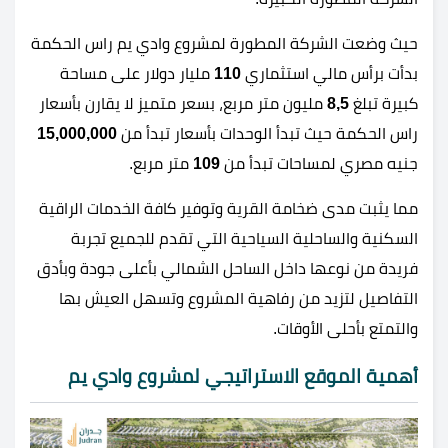
حيث وضعت الشركة المطورة لمشروع وادي يم راس الحكمة
بدأت برأس مالي استثماري
110
مليار دولار على مساحة
كبيرة تبلغ
8,5
مليون متر مربع، بسعر متميز لا يقارن بأسعار
راس الحكمة حيث تبدأ الوحدات بأسعار تبدأ من
15,000,000
جنيه مصري لمساحات تبدأ من
109
متر مربع.
مما يثبت مدى ضخامة القرية وتوفير كافة الخدمات الراقية
السكنية والساحلية السياحية التي تقدم للجميع تجربة
فريدة من نوعها داخل الساحل الشمالي بأعلى جودة وبأدق
التفاصيل لتزيد من رفاهية المشروع وتسهل العيش بها
والتمتع بأحلى الأوقات.
أهمية الموقع الاستراتيجي لمشروع وادي يم