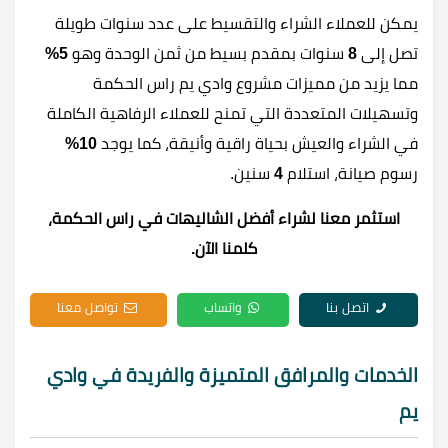
يمكن للعملاء الشراء والتقسيط على عدد سنوات طويلة
تصل إلى
8
سنوات بمقدم بسيط من ثمن الوحدة وهو
5%
مما يزيد من مميزات مشروع وادي يم راس الحكمة
وتسهيلات المتعددة التي تمنح للعملاء الرفاهية الكاملة
في الشراء والعيش بحياة راقية وأنيقة، كما يوجد
10%
رسوم صيانة، استلام
4
سنين.
استثمر معنا لشراء أفضل الشاليهات في راس الحكمة،
كلمنا الآن.
اتصل بنا
واتساب
تواصل معنا
الخدمات والمرافق المتميزة والفريدة في وادي
يم