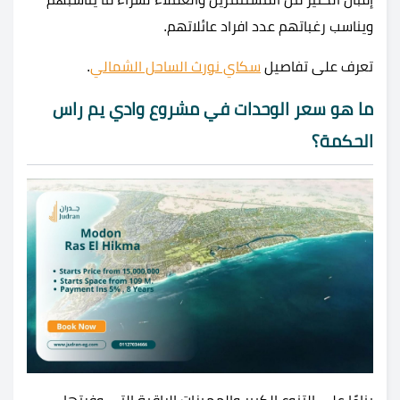
ويناسب رغباتهم عدد افراد عائلاتهم.
تعرف على تفاصيل
سكاي نورث الساحل الشمالي
.
ما هو سعر الوحدات في مشروع وادي يم راس
الحكمة؟