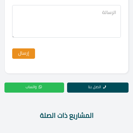
اتصل بنا
واتساب
المشاريع ذات الصلة