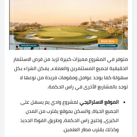
متوفر في المشروع مميزات كبيرة تزيد من فرص الاستثمار
الحقيقية لجميع المستثمرين والعملاء، يمكن الشراء بكل
سهولة كما يوجد عوامل ومقومات فريدة من نوعها لا
توجد بالمشاريع الأخرى في راس الحكمة.
الموقع الاستراتيجي
لمشروع وادي يم يسهل على
الجميع الحياة، والسكن بموقع يقترب من المدن
الكبرى، وخليج راس الحكمة، وطريق الفوكا الجديد
وكذلك يقترب مطار العلمين.