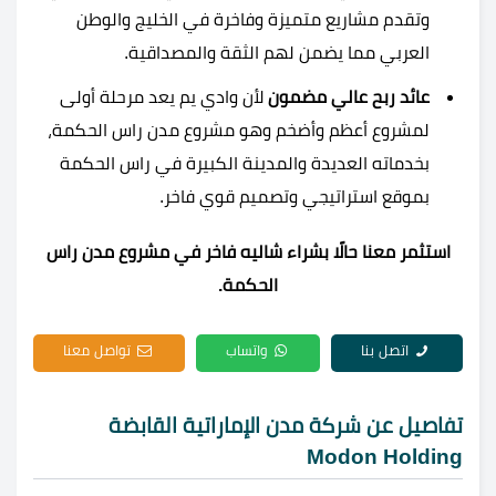
وتقدم مشاريع متميزة وفاخرة في الخليج والوطن
العربي مما يضمن لهم الثقة والمصداقية.
عائد ربح عالي مضمون
لأن وادي يم يعد مرحلة أولى
لمشروع أعظم وأضخم وهو مشروع مدن راس الحكمة،
بخدماته العديدة والمدينة الكبيرة في راس الحكمة
بموقع استراتيجي وتصميم قوي فاخر.
استثمر معنا حالًا بشراء شاليه فاخر في مشروع مدن راس
الحكمة.
اتصل بنا
واتساب
تواصل معنا
تفاصيل عن شركة مدن الإماراتية القابضة
Modon Holding