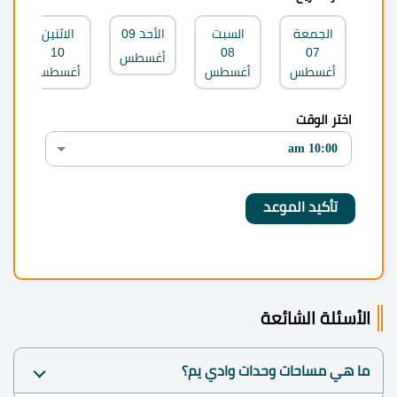
الجمعة
السبت
الأحد
09
الاثنين
10
08
07
أغسطس
أغسطس
أغسطس
أغسطس
اختر الوقت
الأسئلة الشائعة
ما هي مساحات وحدات وادي يم؟