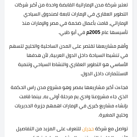
تعتبر شركة مدن الإماراتية القابضة واحدة من أكبر شركات
التطوير العقاري في الإمارات تابعة لصندوق السيادي
الإماراتي، قامت بأعمال ضخمة في مصر والإمارات منذ
تأسيسها عام
2005م
في أبو ظبي.
وأهم مشاريعها تقتصر على المدن الساحلية والخليج لتسهم
في تنشيط السياحة داخل الدول العربية، لأن هدفها
الأساسي هو التطوير العقاري والنشاط السياحي وتنمية
الاستثمارات داخل الدول.
فجاءت أكبر مشاريعها بمصر وهو مشروع مدن راس الحكمة
الذي جاء مشروعنا وادي يم مرحلة أولى به، بينما قامت
بإنشاء مشاريع كبرى في الإمارات اهمهم جزيرة الحديريات
وخليج المغيرة.
تواصل مع شركة
جدران
للتعرف على المزيد من التفاصيل