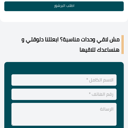
اطلب البرشور
مش لاقي وحدات مناسبة؟ ابعتلنا دلوقتي و
هنساعدك تلاقيها