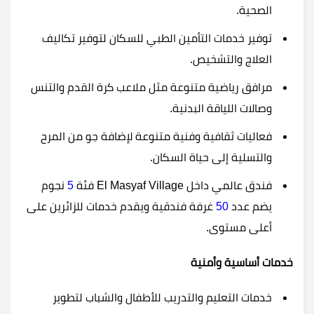
الصحية.
توفير خدمات التأمين الطبي للسكان لتوفير تكاليف
العلاج والتشخيص.
مرافق رياضية متنوعة مثل ملاعب كرة القدم والتنس
وصالات اللياقة البدنية.
فعاليات ثقافية وفنية متنوعة لإضافة جو من المرح
والتسلية إلى حياة السكان.
فندق عالمي داخل El Masyaf Village فئة
5
نجوم
يضم عدد
50
غرفة فندقية ويقدم خدمات للزائرين على
أعلى مستوى.
خدمات أساسية وأمنية
خدمات التعليم والتدريب للأطفال والشباب لتطوير