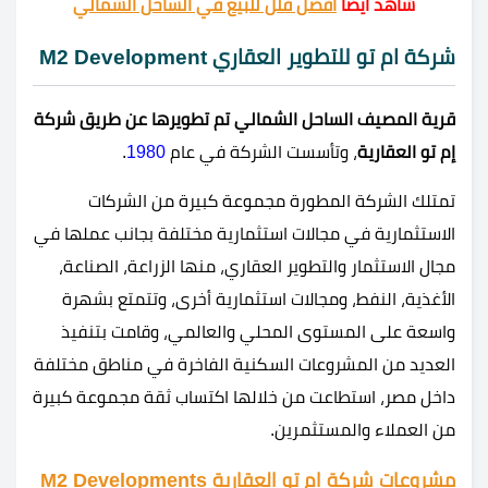
شاهد ايضاً
أفضل فلل للبيع في الساحل الشمالي
شركة ام تو للتطوير العقاري M2 Development
قرية المصيف الساحل الشمالي تم تطويرها عن طريق شركة
إم تو العقارية
، وتأسست الشركة في عام
1980
.
تمتلك الشركة المطورة مجموعة كبيرة من الشركات
الاستثمارية في مجالات استثمارية مختلفة بجانب عملها في
مجال الاستثمار والتطوير العقاري، منها الزراعة، الصناعة،
الأغذية، النفط، ومجالات استثمارية أخرى، وتتمتع بشهرة
واسعة على المستوى المحلي والعالمي، وقامت بتنفيذ
العديد من المشروعات السكنية الفاخرة في مناطق مختلفة
داخل مصر، استطاعت من خلالها اكتساب ثقة مجموعة كبيرة
من العملاء والمستثمرين.
مشروعات شركة ام تو العقارية M2 Developments