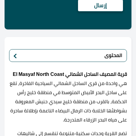
المحتوى
قرية المصيف الساحل الشمالي
El Masyaf North Coast
هي واحدة من قرى الساحل الشمالي السياحية الفاخرة، تقع
على ساحل البحر الأبيض المتوسط في منطقة خليج رأس
الحكمة، بالقرب من منطقة خليج سيدي حنيش المعروفة
بشواطئها الخلابة ذات الرمال البيضاء الناعمة بإطلالة ساحرة
على مياه البحر الزرقاء المتدرجة.
تضم القرية وحدات سكنية متنوعة تنقسم إلى شاليهات