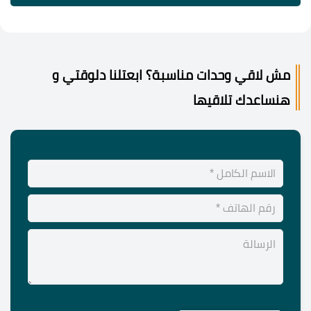
مش لاقي وحدات مناسبة؟ ابعتلنا دلوقتي و
هنساعدك تلاقيها