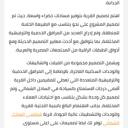
الجذابة.
اهتم تصميم القرية بتوفير مساحات خضراء واسعة، حيث تم
تصميم المشروع على نحو يتناسب مع الطبيعة الخلابة
للمنطقة، وتم إدراج العديد من المرافق الخدمية والترفيهية
المختلفة، بما يتوافق مع أحدث معايير التصميم الحديثة ومع
أذواق الطبقات الراقية من المجتمعات المصرية والعربية.
ويشمل التصميم مجموعة من الفيلات والشاليهات
والوحدات السكنية الفاخرة، بالإضافة إلى المرافق الخدمية
والترفيهية المتعددة التي تعطي للمقيمين داخل القرية
أقصى درجات الاستمتاع بالسياحة في الساحل الشمالي، وتم
تصميم كل وحدة بشكل يتناسب مع احتياجات العملاء
المختلفة، بجانب الاهتمام البالغ بالبنية التحتية للقرية
وللوحدات والتشطيبات عالية الجودة، قرية
شماسي الساحل
الشمالي
توفر لك ايضا تصميمات على اعلى مستوى.