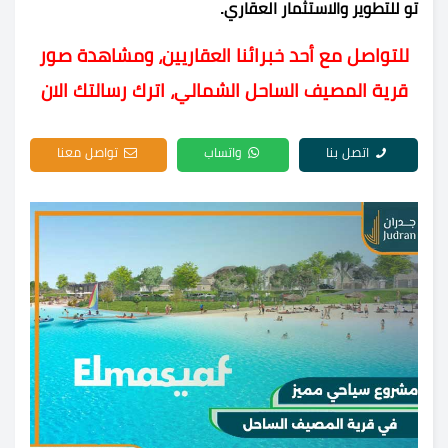
تو للتطوير والاستثمار العقاري.
للتواصل مع أحد خبرائنا العقاريين، ومشاهدة صور
قرية المصيف الساحل الشمالي، اترك رسالتك الان
اتصل بنا
واتساب
تواصل معنا