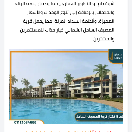
شركة ام تو للتطوير العقاري، مما يضمن جودة البناء
والخدمات، بالإضافة إلى تنوع الوحدات والأسعار
المميزة، وأنظمة السداد المرنة، مما يجعل قرية
المصيف الساحل الشمالي خيار جذاب للمستثمرين
والمشترين.