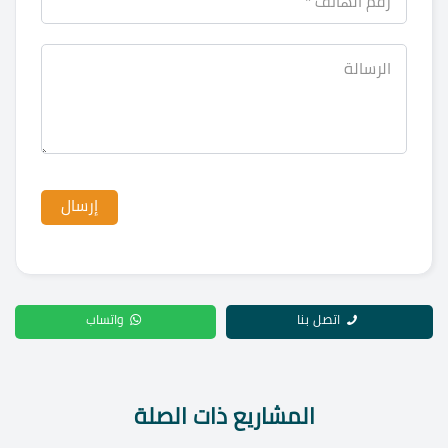
اتصل بنا
واتساب
المشاريع ذات الصلة