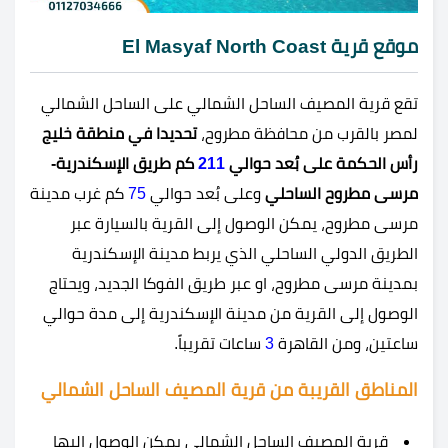
موقع قرية El Masyaf North Coast
تقع قرية المصيف الساحل الشمالي
على الساحل الشمالي
لمصر بالقرب من محافظة مطروح،
تحديدا في منطقة خليج
رأس الحكمة على بُعد حوالي
211
كم طريق الإسكندرية-
مرسى مطروح الساحلي
وعلى بُعد حوالي
75
كم غرب مدينة
مرسى مطروح، يمكن الوصول إلى القرية بالسيارة عبر
الطريق الدولي الساحلي الذي يربط مدينة الإسكندرية
بمدينة مرسى مطروح، او عبر طريق الفوكا الجديد، ويحتاج
الوصول إلى القرية من مدينة الإسكندرية إلى مدة حوالي
ساعتين، ومن القاهرة
3
ساعات تقريباً.
المناطق القريبة من قرية المصيف الساحل الشمالي
قرية المصيف الساحل الشمالي يمكن الوصول إليها