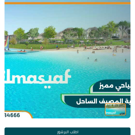
اطلب البرشور