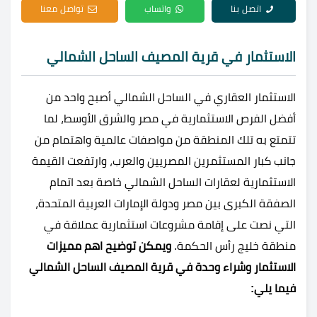
اتصل بنا
واتساب
تواصل معنا
الاستثمار في قرية المصيف الساحل الشمالي
الاستثمار العقاري في الساحل الشمالي أصبح واحد من
أفضل الفرص الاستثمارية في مصر والشرق الأوسط، لما
تتمتع به تلك المنطقة من مواصفات عالمية واهتمام من
جانب كبار المستثمرين المصريين والعرب، وارتفعت القيمة
الاستثمارية لعقارات الساحل الشمالي خاصة بعد اتمام
الصفقة الكبرى بين مصر ودولة الإمارات العربية المتحدة،
التي نصت على إقامة مشروعات استثمارية عملاقة في
منطقة خليج رأس الحكمة.
ويمكن توضيح اهم مميزات
الاستثمار وشراء وحدة في قرية المصيف الساحل الشمالي
فيما يلي: