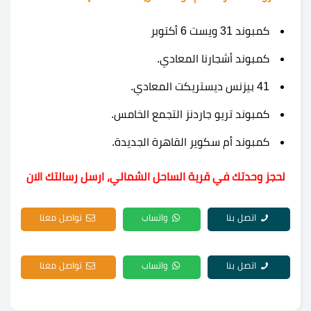
كمبوند 31 ويست 6 أكتوبر
كمبوند أشجارنا المعادي.
41 بيزنس ديستريكت المعادي.
كمبوند تريو جاردنز التجمع الخامس.
كمبوند أم سكوير القاهرة الجديدة.
لحجز وحدتك في قرية الساحل الشمالي، ارسل رسالتك الان
اتصل بنا
واتساب
تواصل معنا
اتصل بنا
واتساب
تواصل معنا