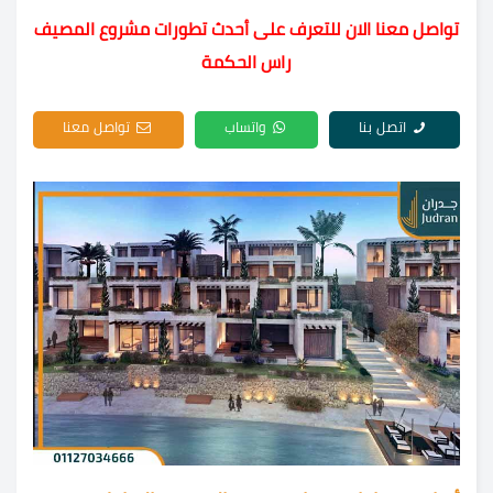
تواصل معنا الان للتعرف على أحدث تطورات مشروع المصيف
راس الحكمة
اتصل بنا
واتساب
تواصل معنا