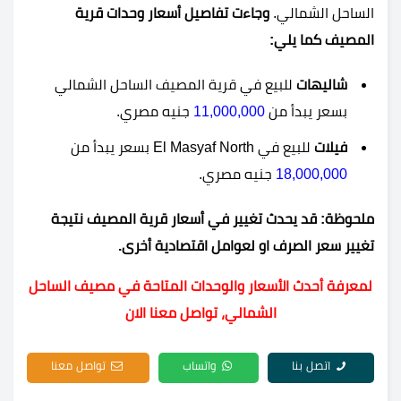
الساحل الشمالي.
وجاءت تفاصيل أسعار وحدات قرية
المصيف كما يلي:
شاليهات
للبيع في قرية المصيف الساحل الشمالي
بسعر يبدأ من
11,000,000
جنيه مصري.
فيلات
للبيع في El Masyaf North بسعر يبدأ من
18,000,000
جنيه مصري.
ملحوظة: قد يحدث تغيير في أسعار قرية المصيف نتيجة
تغيير سعر الصرف او لعوامل اقتصادية أخرى.
لمعرفة أحدث الأسعار والوحدات المتاحة في مصيف الساحل
الشمالي، تواصل معنا الان
اتصل بنا
واتساب
تواصل معنا