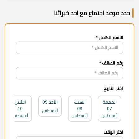
حدد موعد اجتماع مع احد خبرائنا
الاسم الكامل *
رقم الهاتف *
اختر التاريخ
الجمعة
السبت
الأحد
09
الاثنين
10
08
07
أغسطس
أغسطس
أغسطس
أغسطس
اختر الوقت