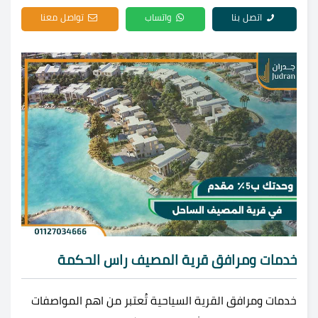
اتصل بنا
واتساب
تواصل معنا
خدمات ومرافق قرية المصيف راس الحكمة
خدمات ومرافق القرية السياحية تُعتبر من اهم المواصفات