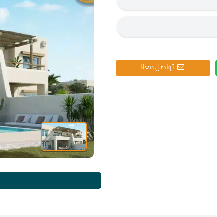
تواصل معنا