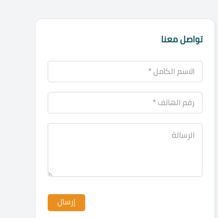
تواصل معنا