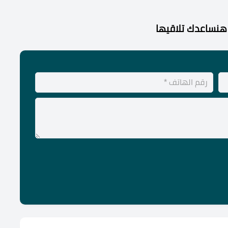
هنساعدك تلاقيها