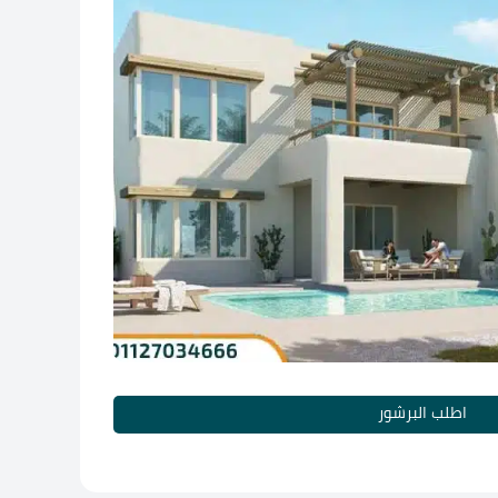
اطلب البرشور