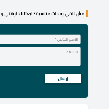
مش لاقي وحدات مناسبة؟ ابعتلنا دلوقتي و 