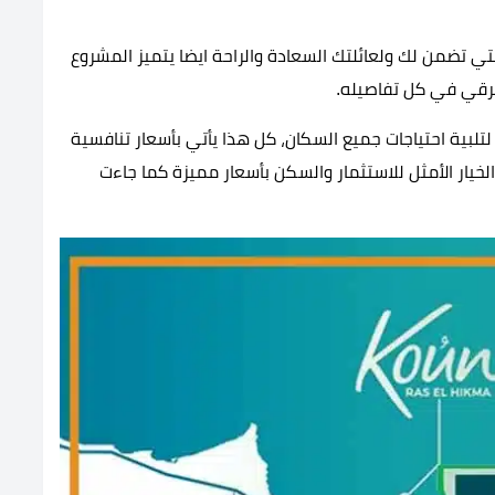
تي تضمن لك ولعائلتك السعادة والراحة ايضا يتميز المشروع
لرقي في كل تفاصيله.
تلبية احتياجات جميع السكان، كل هذا يأتي بأسعار تنافسية
يار الأمثل للاستثمار والسكن بأسعار مميزة كما جاءت