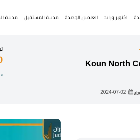
دة
اكتوبر وزايد
العلمين الجديدة
مدينة المستقبل
مدينة ال
تب
0
2024-07-02