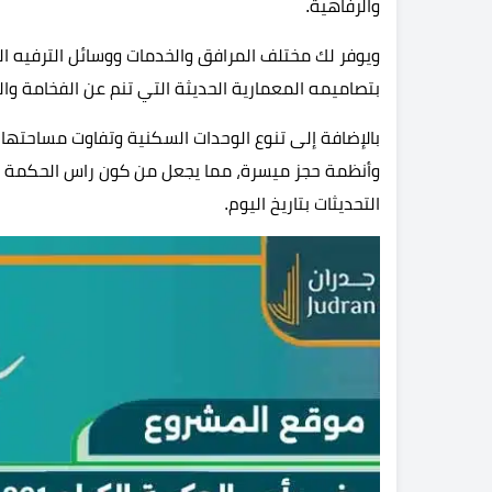
والرفاهية.
ويوفر لك مختلف المرافق والخدمات ووسائل الترفيه ال
بتصاميمه المعمارية الحديثة التي تنم عن الفخامة وا
بالإضافة إلى تنوع الوحدات السكنية وتفاوت مساحتها ل
وأنظمة حجز ميسرة، مما يجعل من كون راس الحكمة الخ
التحديثات بتاريخ اليوم.