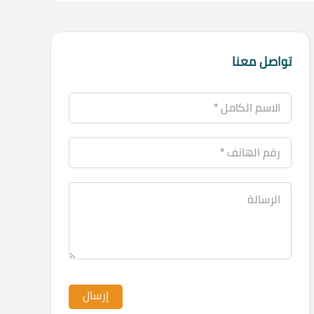
تواصل معنا