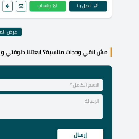
اتصل بنا
واتساب
عرض المز
مش لاقي وحدات مناسبة؟ ابعتلنا دلوقتي و 