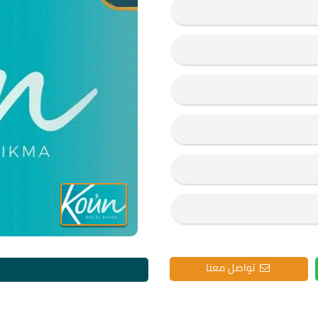
تواصل معنا