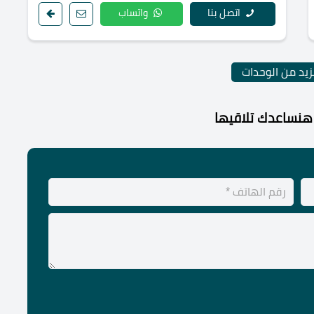
اتصل بنا
واتساب
يد من الوحدات
هنساعدك تلاقيها