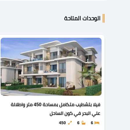
الوحدات المتاحة
فيلا بتشطيب متكامل بمساحة 450 متر واطلالة
علي البحر في كون الساحل
450
6
6