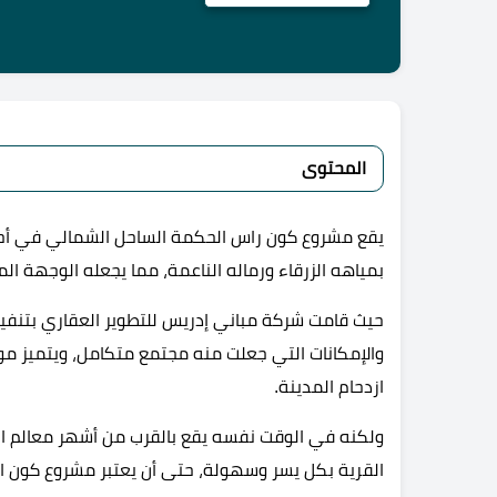
المحتوى
يقع مشروع كون راس الحكمة الساحل الشمالي في أحد 
بمياهه الزرقاء ورماله الناعمة، مما يجعله الوجهة المث
حيث قامت شركة مباني إدريس للتطوير العقاري بتنفيذ 
ازدحام المدينة.
ولكنه في الوقت نفسه يقع بالقرب من أشهر معالم ا
القرية بكل يسر وسهولة، حتى أن يعتبر مشروع كون ا