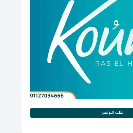
اطلب البرشور