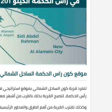
موقع كون راس الحكمة الساحل الشمالي
تنفرد قرية كون الساحل الشمالي بموقع استراتيجي ف
رأس الحكمة، لتصبح القرية بذلك بالقرب من أشهر معا