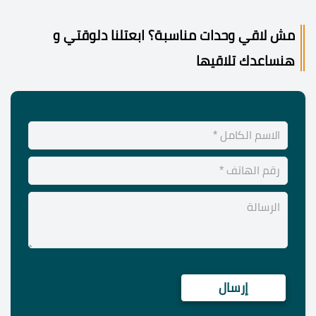
مش لاقي وحدات مناسبة؟ ابعتلنا دلوقتي و
هنساعدك تلاقيها