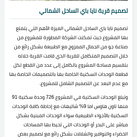
تصميم قرية نايا باي الساحل الشمالي
تصميم نايا باي الساحل الشمالى الميزة الأهم التي يتمتع
بها المشروع حيث تمكنت الشركة المطورة للمشروع من
صناعة جو من الجمال الممزوج مع الطبيعة بشكل رائع من
خلال التصميم المتكامل للقرية الذي قامت القرية خلاله
بتقسيم مساحة المشروع بالكامل إلى عدد من القطع لكل
قطعة الوحدات السكنية الخاصة بها بالتصميمات الخاصة بها
مع عدم البعد عن التصميم الشامل للمشروع.
وتبلغ الوحدات السكنية في المشروع 726 وحدة سكنية 91
منها تاون هاوس اما 9% شاليهات مع إحاطة كافة الوحدات
السكنية بالأجواء الطبيعية سواء الوحدات المبنية بشكل
مباشر على البحر أو الوحدات التي تحيط بها المساحات
الخضراء والنوافير والشلالات بشكل رائع مع تصميم بعض