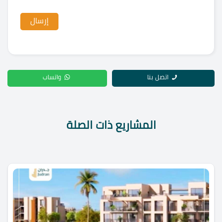
اتصل بنا
واتساب
المشاريع ذات الصلة