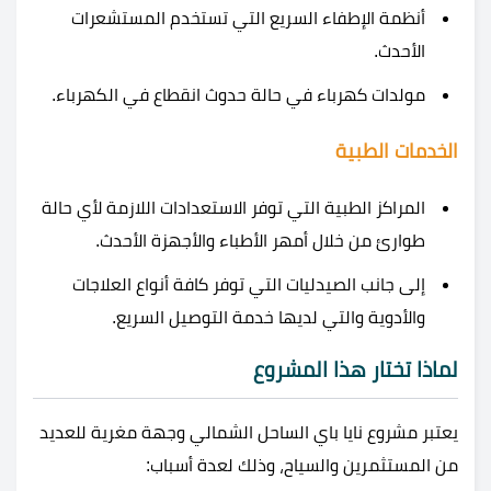
أنظمة الإطفاء السريع التي تستخدم المستشعرات
الأحدث.
مولدات كهرباء في حالة حدوث انقطاع في الكهرباء.
الخدمات الطبية
المراكز الطبية التي توفر الاستعدادات اللازمة لأي حالة
طوارئ من خلال أمهر الأطباء والأجهزة الأحدث.
إلى جانب الصيدليات التي توفر كافة أنواع العلاجات
والأدوية والتي لديها خدمة التوصيل السريع.
لماذا تختار هذا المشروع
يعتبر مشروع نايا باي الساحل الشمالي وجهة مغرية للعديد
من المستثمرين والسياح، وذلك لعدة أسباب: