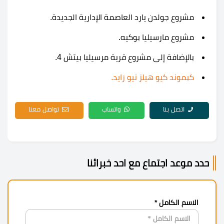
مشروع جولدن يارد العاصمة الإدارية الجديدة.
مشروع مارسيليا بوكيه.
بالإضافة إلى مشروع قرية مرسيليا بيتش 4.
كبموند كيو هيلز نيو زايد
.
اتصل بنا
واتساب
تواصل معنا
حدد موعد اجتماع مع احد خبرائنا
الاسم الكامل *