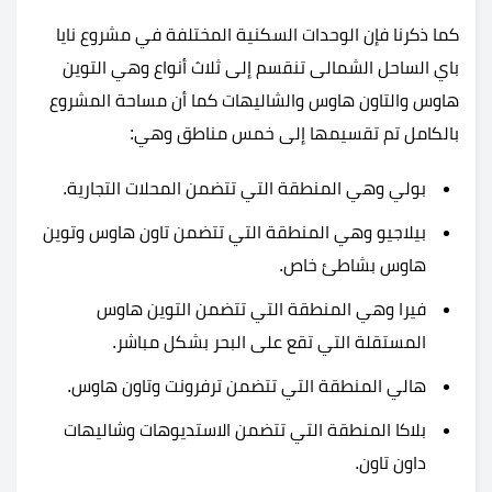
كما ذكرنا فإن الوحدات السكنية المختلفة في مشروع نايا
باي الساحل الشمالى تنقسم إلى ثلاث أنواع وهي التوين
هاوس والتاون هاوس والشاليهات كما أن مساحة المشروع
بالكامل تم تقسيمها إلى خمس مناطق وهي:
بولي وهي المنطقة التي تتضمن المحلات التجارية.
بيلاجيو وهي المنطقة التي تتضمن تاون هاوس وتوين
هاوس بشاطئ خاص.
فيرا وهي المنطقة التي تتضمن التوين هاوس
المستقلة التي تقع على البحر بشكل مباشر.
هالي المنطقة التي تتضمن ترفرونت وتاون هاوس.
بلاكا المنطقة التي تتضمن الاستديوهات وشاليهات
داون تاون.