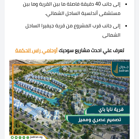
إلى جانب 40 دقيقة فاصلة ما بين القرية وما بين
مستشفى أندلسية الساحل الشمالي.
إلى جانب قرب المشروع من
قرية جيفيرا الساحل
الشمالى
تعرف علي احدث مشاريع سوديك
أوجامي راس الجكمة