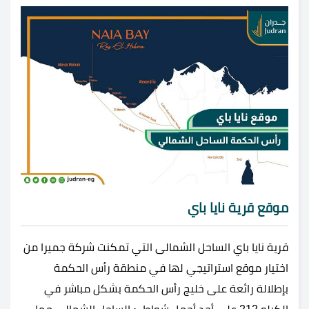
موقع قرية نايا باي
قرية نايا باي الساحل الشمالى التي تمكنت شركة جميرا من
اختيار موقع استراتيجي لها في منطقة رأس الحكمة
بإطلالة رائعة على خليج رأس الحكمة بشكل مباشر في