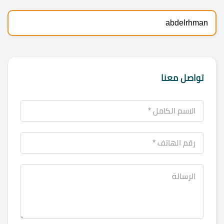
abdelrhman
تواصل معنا