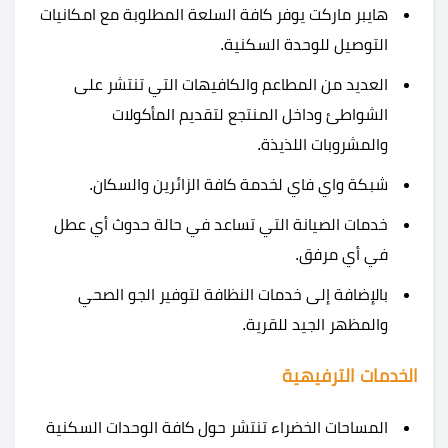
هايبر ماركت يوفر كافة السلعة المطلوبة مع امكانيات
التوصيل للوحدة السكنية.
العديد من المطاعم والكافيهات التي تنتشر على
الشواطئ وداخل المنتجع لتقديم المأكولات
والمشروبات اللذيذة.
شبكة واي فاي لخدمة كافة الزائرين والسكان.
خدمات الصيانة التي تساعد في حالة حدوث أي عطل
في أي مرفق.
بالإضافة إلى خدمات النظافة لتوفير الجو الصحي
والمظهر الجيد للقرية.
الخدمات الترفيهية
المساحات الخضراء تنتشر حول كافة الوحدات السكنية