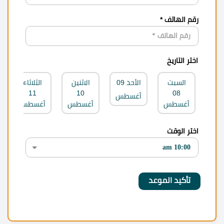
رقم الهاتف *
اختر التاريخ
السبت
الأحد
09
الاثنين
الثلاثاء
11
10
08
أغسطس
أغسطس
أغسطس
أغسطس
اختر الوقت