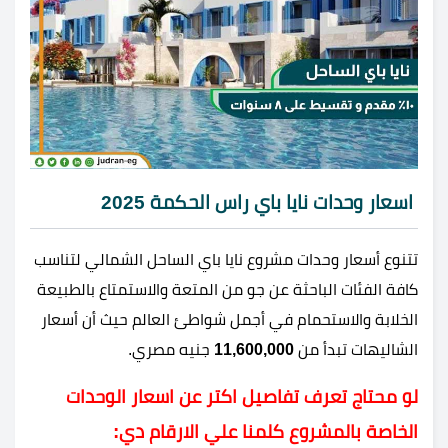
اسعار وحدات نايا باي راس الحكمة 2025
تتنوع أسعار وحدات مشروع نايا باي الساحل الشمالي لتناسب
كافة الفئات الباحثة عن جو من المتعة والاستمتاع بالطبيعة
الخلابة والاستحمام في أجمل شواطئ العالم حيث أن أسعار
الشاليهات تبدأ من
11,600,000
جنيه مصري.
لو محتاج تعرف تفاصيل اكتر عن اسعار الوحدات
الخاصة بالمشروع كلمنا علي الارقام دي: