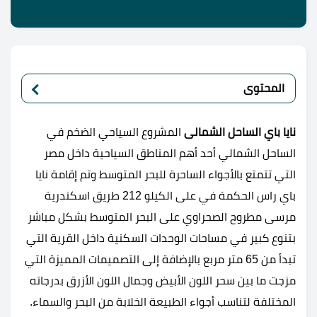
المحتوى
نايا باي الساحل الشمالى
المشروع السياحي الضخم في
الساحل الشمالي أحد أهم المناطق السياحية داخل مصر
التي تتمتع بالأجواء الساحرة للبحر المتوسط وتم إقامة نايا
باي راس الحكمة في على الكيلو 212 طريق اسكندرية
مرسى مطروح الصحراوي على البحر المتوسط بشكل مباشر
بتنوع كبير في مساحات الوحدات السكنية داخل القرية التي
تبدأ من 65 متر مربع بالإضافة إلى التصميمات المميزة التي
مزجت ما بين سحر اللون الأبيض وجمال اللون الأزرق بدرجاته
المختلفة لتناسب أجواء الطبيعة الخلابة من البحر والسماء.