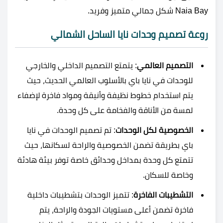
Naia Bay شكل جمالي متميز وفريد.
روعة تصميم وحدات نايا الساحل الشمالي
التصميم العالمي
: يتمتع التصميم الداخلي والخارجي
للوحدات في نايا باي بالأسلوب العالمي الحديث، حيث
يتم استخدام خطوط نظيفة وأنيقة ومواد فاخرة لإضفاء
لمسة من الأناقة والفخامة على كل وحدة.
الخصوصية لكل الوحدات
: تم تصميم الوحدات في نايا
باي بطريقة تضمن الخصوصية والراحة لسكانها، حيث
تتمتع كل وحدة بمداخل وحدائق خاصة توفر بيئة هادئة
وخاصة للسكان.
التشطيبات الفاخرة
: تتميز الوحدات بتشطيبات داخلية
فاخرة تضمن أعلى مستويات الجودة والراحة، يتم