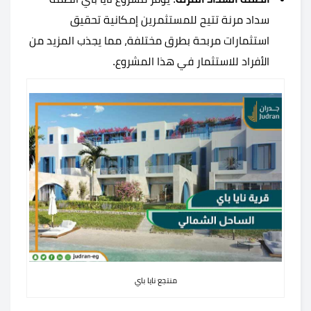
سداد مرنة تتيح للمستثمرين إمكانية تحقيق
استثمارات مربحة بطرق مختلفة، مما يجذب المزيد من
الأفراد للاستثمار في هذا المشروع.
منتجع نايا باي