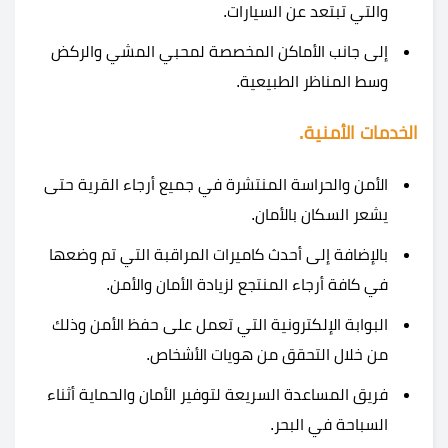
والتي تبتعد عن السيارات.
إلى جانب الأماكن المخصصة لمحبي المشي والركض
وسط المناظر الطبيعية.
الخدمات الأمنية.
الأمن والحراسة المنتشرة في جميع أرجاء القرية حتى
يشعر السكان بالأمان.
بالإضافة إلى أحدث كاميرات المراقبة التي تم وضعها
في كافة أرجاء المنتجع لزيادة الأمان والأمن.
البوابة الإلكترونية التي تعمل على حفظ الأمن وذلك
من خلال التحقق من هويات الأشخاص.
فريق المساعدة السريعة لتوفير الأمان والحماية أثناء
السباحة في البحر.