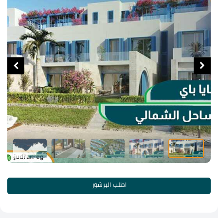
اطلب البرشور