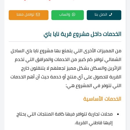
اتصل بنا
واتساب
تواصل معنا
الخدمات داخل مشروع قرية نايا باي
من المميزات الأخرى التي يتمتع بها مشروع نايا باي الساحل
الشمالي توافر كم كبير من الخدمات والمرافق التي تخدم
الزائرين والسكان بشكل مميز تجعلهم لا يتنقلون خارج
القرية للحصول على أي منتج أو خدمة حيث أن أهم الخدمات
التي تتوفر في المشروع هي:
الخدمات الأساسية
محلات تجارية تتوافر فيها كافة المنتجات التي يحتاج
إليها قاطني القرية.