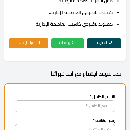
مول لابوراتا العاصمة الإدارية.
كمبوند لافيردي العاصمة الإدارية
.
كمبوند لافيردي كاسيت العاصمة الإدارية.
اتصل بنا
واتساب
تواصل معنا
حدد موعد اجتماع مع احد خبرائنا
الاسم الكامل *
رقم الهاتف *