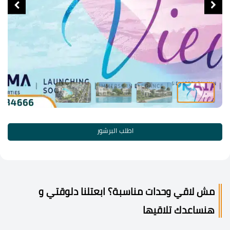
اطلب البرشور
مش لاقي وحدات مناسبة؟ ابعتلنا دلوقتي و
هنساعدك تلاقيها