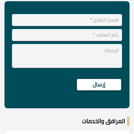
المرافق والخدمات