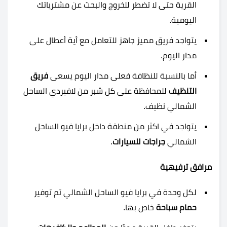
القرية حتى لا تضطر للخروج والبحث عن مشترياتك
اليومية.
يتواجد فريق مميز جاهز للتعامل مع أية أعطال على
مدار اليوم.
أما بالنسبة للنظافة فعلى مدار اليوم يسعى
فريق
التنظيف
للمحافظة على كل شبر من لافيردي الساحل
الشمالي نظيف.
يتواجد في اكثر من منطقة داخل
برايا فيو الساحل
الشمالي
جراجات للسيارات
.
مرافق ترفيهية
لكل وحدة في برايا فيو الساحل الشمالي تم توفير
حمام سباحة
خاص بها.