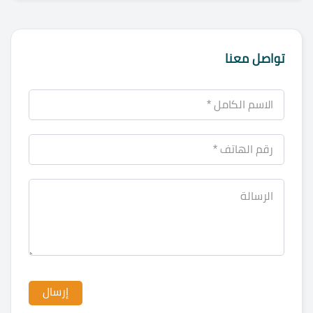
تواصل معنا