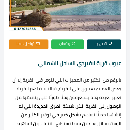
اتصل بنا
واتساب
تواصل معنا
عيوب قرية لافيردي الساحل الشمالي
بالرغم من الكثير من المميزات التي تتوفر في القرية إلا أن
بعض العملاء يعيبون على القرية، فبالنسبة لهم القرية
تعتبر بعيدة وقد يستغرقون وقتًا طويلًا حتى يتمكنوا من
الوصول إلى القرية، لكن شبكة الطرق الجديدة التي تم
إنشائها حديثًا تساهم بشكل كبير في توفير الكثير من
الوقت فخلال ساعتين فقط تستطيع الانتقال بين القاهرة