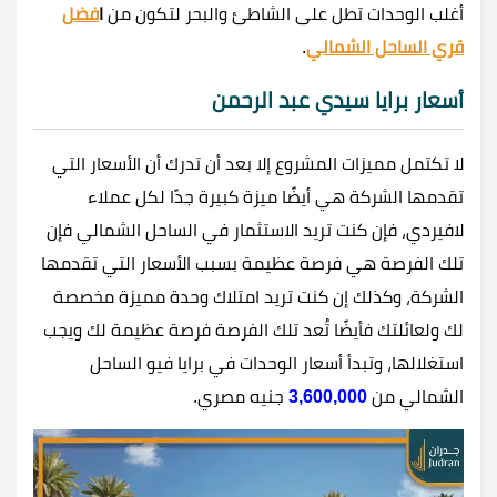
أغلب الوحدات تطل على الشاطئ والبحر لتكون من
ا
فضل
قري الساحل الشمالي
.
أسعار برايا سيدي عبد الرحمن
لا تكتمل مميزات المشروع إلا بعد أن تدرك أن الأسعار التي
تقدمها الشركة هي أيضًا ميزة كبيرة جدًا لكل عملاء
لافيردي، فإن كنت تريد الاستثمار في الساحل الشمالي فإن
تلك الفرصة هي فرصة عظيمة بسبب الأسعار التي تقدمها
الشركة، وكذلك إن كنت تريد امتلاك وحدة مميزة مخصصة
لك ولعائلتك فأيضًا تُعد تلك الفرصة فرصة عظيمة لك ويجب
استغلالها، وتبدأ أسعار الوحدات في
برايا فيو الساحل
الشمالي من
3,600,000
جنيه مصري.