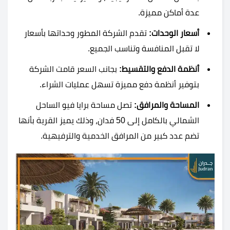
عدة أماكن مميزة.
أسعار الوحدات:
تقدم الشركة المطور وحداتها بأسعار
لا تقبل المنافسة وتناسب الجميع.
أنظمة الدفع والتقسيط:
بجانب السعر قامت الشركة
بتوفير أنظمة دفع مميزة تسهل عمليات الشراء.
المساحة والمرافق:
تصل مساحة
برايا فيو الساحل
الشمالي
بالكامل إلى 50 فدان، وذلك يميز القرية بأنها
تضم عدد كبير من المرافق الخدمية والترفيهية.