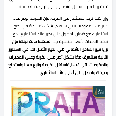
قرية برايا فيو الساحل الشمالي هي الوجهة الصحيحة.
وإن كنت تريد الاستثمار في القرية، فإن الشركة توفر عدد
كبير من المقومات التي تساهم بشكل كبير جدًا في نجاح
استثمارك مع ضمان الحصول على أكبر عائد استثماري، مع
توفير الوحدات بأسعار مناسبة جدًا،
فمهما كانت نيتك؛ فإن
برايا فيو الساحل الشمالي هي الخيار الأمثل لك، في السطور
التالية سنتعرف معًا بشكل أكبر على القرية وعلى المميزات
والمقومات التي فيها، فاستغل الفرصة وتابع معنا واستمتع
بصيفك واحصل على أعلى عائد استثماري
.