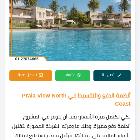
اتصل بنا
واتساب
تواصل معنا
أنظمة الدفع والتقسيط في Praia View North
Coast
لكي تكتمل ميزة الأسعار؛ يجب أن يتوفر في المشروع
أنظمة دفع مميزة، وذلك ما وفرته الشركة المطورة لتقليل
الأعباء المالية على عملائها، فبأقل مقدم تستطيع امتلاك