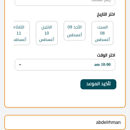
اختر التاريخ
السبت
الأحد
09
الاثنين
الثلاثاء
11
10
08
أغسطس
أغسطس
أغسطس
أغسطس
اختر الوقت
abdelrhman