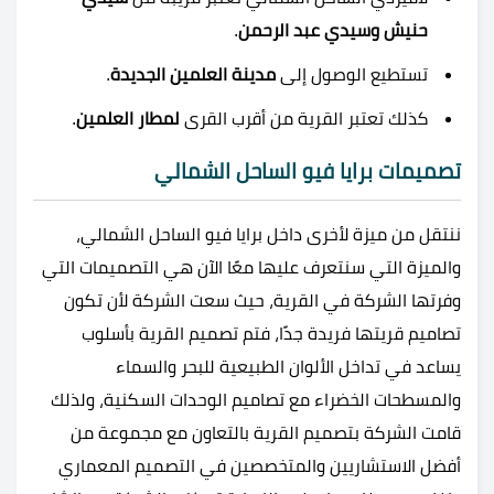
حنيش وسيدي عبد الرحمن
.
تستطيع الوصول إلى
مدينة العلمين الجديدة
.
كذلك تعتبر القرية من أقرب القرى
لمطار العلمين
.
تصميمات
برايا فيو الساحل الشمالي
ننتقل من ميزة لأخرى داخل
برايا فيو الساحل الشمالي،
والميزة التي سنتعرف عليها معًا الآن هي التصميمات التي
وفرتها الشركة في القرية، حيث سعت الشركة لأن تكون
تصاميم قريتها فريدة جدًا، فتم تصميم القرية بأسلوب
يساعد في تداخل الألوان الطبيعية للبحر والسماء
والمسطحات الخضراء مع تصاميم الوحدات السكنية، ولذلك
قامت الشركة بتصميم القرية بالتعاون مع مجموعة من
أفضل الاستشاريين والمتخصصين في التصميم المعماري