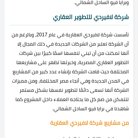
و
برايا فيو الساحل الشمالي.
شركة لافيردي للتطوير العقاري
تأسست شركة لافيردي العقارية في عام 2017، وبالرغم من
أن الشركة تعتبر من الشركات الجديدة في ذلك المجال إلا
أنها تمكنت من أن تبني لنفسها اسمًا كبيرًا بين شركات
التطوير العقاري المصرية، وخبرتها تظهر على مشاريعها
المختلفة حيث قامت الشركة بإنشاء عدد كبير من المشاريع
في المدن الجديدة وفي أنجاء مصر المختلفة، ومن مميزات
الشركة أنها تسعى دائمًا لتطوير نفسها بشكل مستمر
لتتمكن من ضم كل ما يحتاجه العملاء داخل المشروع كما
شاهدنا في
برايا فيو الساحل الشمالي.
من مشاريع شركة لافيردي العقارية