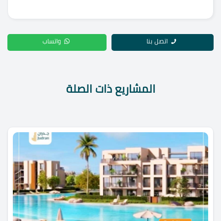
اتصل بنا
واتساب
المشاريع ذات الصلة