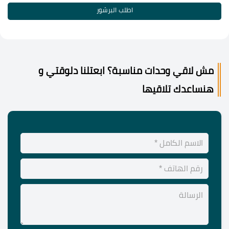
اطلب البرشور
مش لاقي وحدات مناسبة؟ ابعتلنا دلوقتي و
هنساعدك تلاقيها