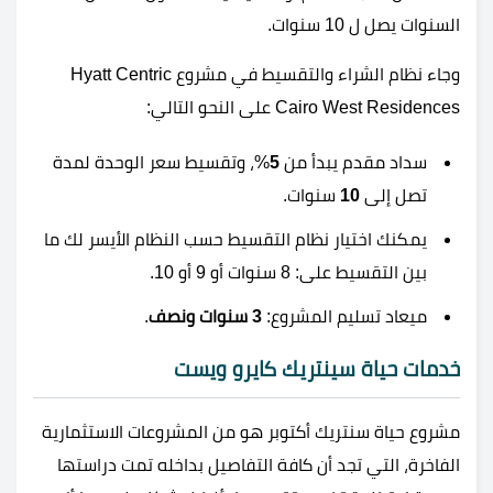
السنوات يصل ل 10 سنوات.
وجاء نظام الشراء والتقسيط في مشروع Hyatt Centric
Cairo West Residences على النحو التالي:
سداد مقدم يبدأ من
5
%، وتقسيط سعر الوحدة لمدة
تصل إلى
10
سنوات.
يمكنك اختيار نظام التقسيط حسب النظام الأيسر لك ما
بين التقسيط على: 8 سنوات أو 9 أو 10.
ميعاد تسليم المشروع:
3 سنوات ونصف
.
خدمات حياة سينتريك كايرو ويست
مشروع حياة سنتريك أكتوبر هو من المشروعات الاستثمارية
الفاخرة، التي تجد أن كافة التفاصيل بداخله تمت دراستها