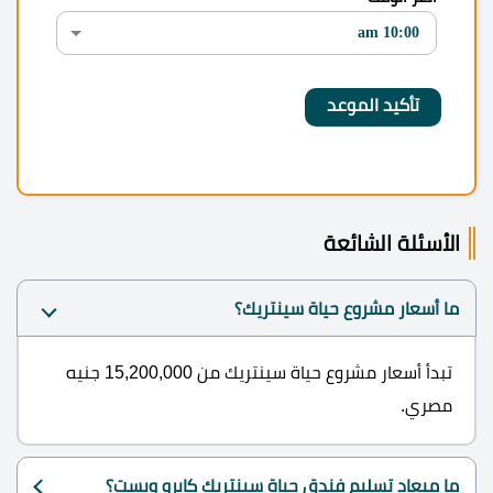
الأسئلة الشائعة
ما أسعار مشروع حياة سينتريك؟
تبدأ أسعار مشروع حياة سينتريك من 15,200,000 جنيه
مصري.
ما ميعاد تسليم فندق حياة سينتريك كايرو ويست؟