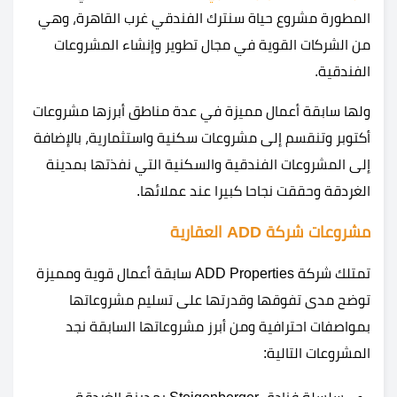
المطورة مشروع حياة سنترك الفندقي غرب القاهرة، وهي
من الشركات القوية في مجال تطوير وإنشاء المشروعات
الفندقية.
ولها سابقة أعمال مميزة في عدة مناطق أبرزها مشروعات
أكتوبر وتنقسم إلى مشروعات سكنية واستثمارية، بالإضافة
إلى المشروعات الفندقية والسكنية التي نفذتها بمدينة
الغردقة وحققت نجاحا كبيرا عند عملائها.
مشروعات شركة ADD العقارية
تمتلك شركة ADD Properties سابقة أعمال قوية ومميزة
توضح مدى تفوقها وقدرتها على تسليم مشروعاتها
بمواصفات احترافية ومن أبرز مشروعاتها السابقة نجد
المشروعات التالية: