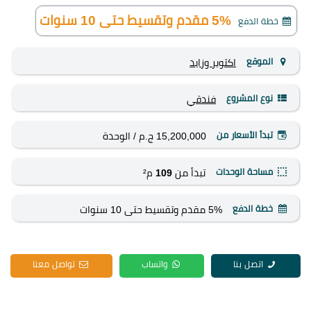
5% مقدم وتقسيط حتى 10 سنوات
خطة الدفع
الموقع
اكتوبر وزايد
نوع المشروع
فندقي
تبدأ الأسعار من
15,200,000 ج.م
/ الوحدة
مساحة الوحدات
تبدأ من
109
م²
خطة الدفع
5% مقدم وتقسيط حتى 10 سنوات
اتصل بنا
واتساب
تواصل معنا