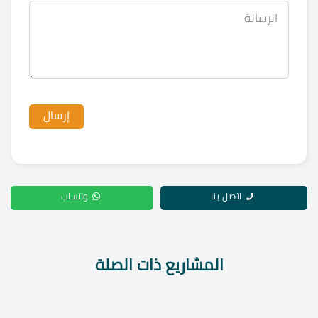
اتصل بنا
واتساب
المشاريع ذات الصلة