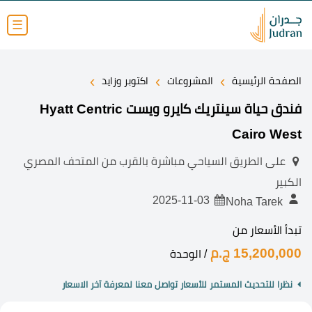
☰
›
›
›
الصفحة الرئيسية
المشروعات
اكتوبر وزايد
فندق حياة سينتريك كايرو ويست Hyatt Centric
Cairo West
على الطريق السياحي مباشرة بالقرب من المتحف المصري
الكبير
2025-11-03
Noha Tarek
تبدأ الأسعار من
15,200,000 ج.م
/ الوحدة
نظرا للتحديث المستمر للأسعار تواصل معنا لمعرفة آخر الاسعار