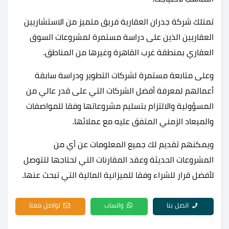
تمتلك شركة جدران العقارية فريق متميز من الاستشاريين
العقاريين الذين على دراسة مستمرة لمشروعات السوق
العقاري بمنطقة غرب القاهرة وغيرها من المناطق.
وعلى متابعة مستمرة لشركات التطوير ودراسة سابقة
أعمالهم لمعرفة أفضل الشركات التي على قدر عالي من
المسؤولية والالتزام بتسليم مشروعاتها وفقا للمواصفات
والميعاد الزمني المتفق عليه مع عملائها.
ويمكنهم تقديم لك جميع المعلومات عن أي من
المشروعات الحديثة وعقد المقارنات التي تحتاجها لتتوصل
لأفضل قرار للشراء وفقا للميزانية المالية التي تبحث عنها.
اتصل بنا
واتساب
تواصل معنا