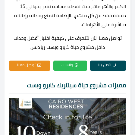
الكبير والأهرامات، حيث تفصله مسافة تقدر بحوالي 15
دقيقة فقط عن كل منهم، بالإضافة لتمتع وحداته بإطلالة
مباشرة على الأهرامات.
تواصل معنا الآن لتتعرف على كيفية اختيار أفضل وحدات
داخل مشروع حياة كايرو ويست ريزدنس
اتصل بنا
واتساب
تواصل معنا
مميزات مشروع حياة سينتريك كايرو ويست