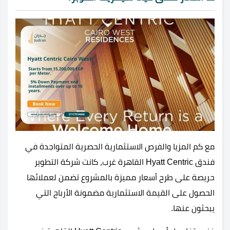
مع كم المزيا والفرص الاستثمارية الحصرية المتواجدة في
فندق Hyatt Centric القاهرة غرب، كانت شركة التطوير
حريصة على طرح أسعار مميزة بالمشروع تضمن لعملائها
الحصول على القيمة الاستثمارية مضمونة الأرباح التي
يبحثون عنها.