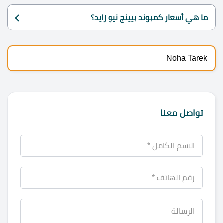
ما هي أسعار كمبوند بيينج نيو زايد؟
Noha Tarek
تواصل معنا