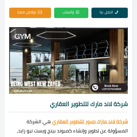
اتصل بنا
واتساب
تواصل معنا
شركة لاند مارك للتطوير العقاري
شركة لاند مارك صبور للتطوير العقاري
هي الشركة
المسؤولة عن تطوير وإنشاء كمبوند بينج ويست نيو زايد،