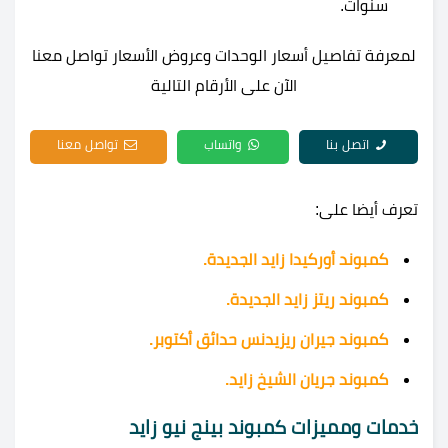
سنوات.
لمعرفة تفاصيل أسعار الوحدات وعروض الأسعار تواصل معنا
الآن على الأرقام التالية
اتصل بنا
واتساب
تواصل معنا
تعرف أيضا على:
كمبوند أوركيدا زايد الجديدة.
كمبوند ريتز زايد الجديدة.
كمبوند جيران ريزيدنس حدائق أكتوبر.
كمبوند جريان الشيخ زايد.
خدمات ومميزات كمبوند بينج نيو زايد