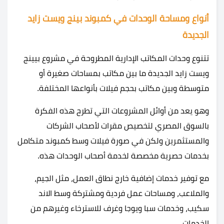
أنواع ومساحة الوحدات في كمبوند بينج ويست زايد
الجديدة
تتنوع وحدات المكاتب الإدارية المطروحة في مشروع بيينج
ويست زايد الجديدة ما بين مكاتب بمساحات صغيرة أو
متوسطة وبين مكاتب بحجم فيلات بأنواعها المختلفة.
وهو يعد من أوائل المشروعات التي تطرح هذه الفكرة
بالسوق المصري لتخصيص مقرات لأصحاب الشركات
والمستثمرين ولكن في صورة فيلات وسط كمبوند متكامل
بخدمات حصرية مخصصة لخدمة أصحاب الوحدات هذه.
مع توفير خدمات إضافية خارج نطاق العمل، مثل الجيم،
والملاعب، ومساحات عمل فردية ومشتركة وسط الاند
سكيب، وخدمات سبا ويوجا وغرف للاسترخاء وغيرهم من
الخدمات.