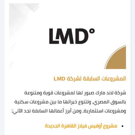
المشروعات السابقة لشركة LMD
شركة لاند مارك صبور لها لمشروعات قوية ومتنوعة
بالسوق المصري، وتتنوع خبراتها ما بين مشروعات سكنية
ومشروعات استثمارية، ومن أبرز أعمالها السابقة نجد الآتي:
مشروع أوفيس فيلاز القاهرة الجديدة