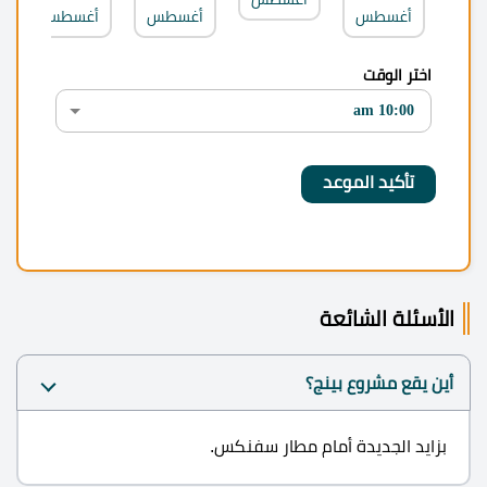
أغسطس
أغسطس
أغسطس
اختر الوقت
الأسئلة الشائعة
أين يقع مشروع بينج؟
بزايد الجديدة أمام مطار سفنكس.