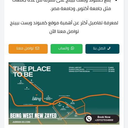
مثل جامعة أكتوبر، وجامعة مصر.
لمعرفة تفاصيل أكثر عن أهمية موقع كمبوند ويست بيينج
تواصل معنا الآن
اتصل بنا
واتساب
تواصل معنا