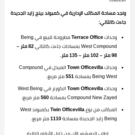
ونجد مساحة المكاتب الإدارية في كمبوند بينج زايد الجديدة
جاءت كالتالي:
وحدات
Terrace Office
مطروحة للبيع في Being
West Compound بمساحات جاءت كالتالي
82 متر –
98 متر – 102 متر – 135 متر.
وحدات
Town Officevilla
الميدل في Compound
Being West بمساحة
551
متر مربع.
وحدات
Town Officevilla
الكورنر في West Being
Compound New Zayed بمساحة
560
متر مربع.
المكاتب من نوع
Twin Officevilla
بكمبوند West
Being زايد الجديدة بمساحة
1110
متر مربع.
اطلب البورشور الآن من خلال الأرقام التالية