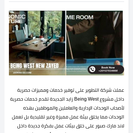
عملت شركة التطوير على توفير خدمات ومميزات حصرية
داخل مشروع Being West زايد الجديدة تقدم خدمات حصرية
لأصحاب الوحدات الإدارية والعاملين والموظفين بهذه
الوحدات مما يخلق بيئة عمل مميزة وغير تقليدية بل تعمل
لاند مارك صبور على خلق بيئات عمل بفكرة جديدة داخل