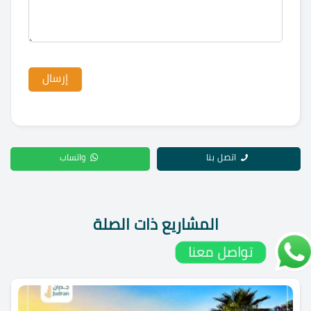
اتصل بنا
واتساب
المشاريع ذات الصلة
تواصل معنا