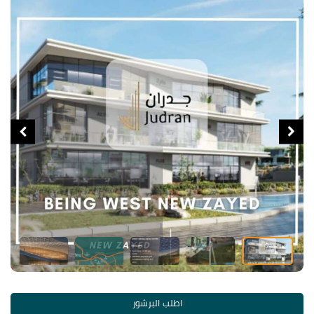
اطلب البرشور