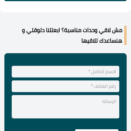
مش لاقي وحدات مناسبة؟ ابعتلنا دلوقتي و
هنساعدك تلاقيها