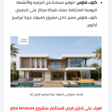
كلوب هاوس
: لتوفير مساحة من الترفيه والأنشطة
اليومية المختلفة عملت شركة مراكز على تخصيص
كلوب هاوس مميز داخل مشروع كمبوند جيزة تيراسيز
أكتوبر.
وحدات للبيع في كمبوند جيزة تيراسيز الشيخ زايد
تعرف على تحليل فرص الاستثمار بمشروع giza terraces