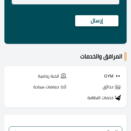
المرافق والخدمات
GYM
اندية رياضية
حدائق
حمامات سباحة
خدمات النظافة