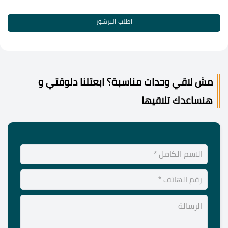
اطلب البرشور
مش لاقي وحدات مناسبة؟ ابعتلنا دلوقتي و
هنساعدك تلاقيها