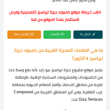
اطلب خريطة موقع كمبوند جيزة تيراسيز التفصيلية وفرص
الاستثمار بهذا الموقع من هنا
اتصل بنا
واتساب
تواصل معنا
ما هي العلامات المميزة القريبة من كمبوند جيزة
تيراسيز 6 أكتوبر؟
يتميز موقع مشروع جيزة تيراسيز نيو زايد بأنه يقع وسط عدد
من الكمبوندات والمشروعات السكنية الراقية، بالإضافة
لقربه من مناطق الخدمات وأهم المعالم الحيوية بمنطقة
غرب القاهرة. ومن أبرز المناطق القريبة من Compound
Giza Terraces نجد: