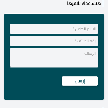
هنساعدك تلاقيها