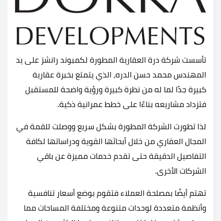
تأسست شركة درة العقارية المطورة لكمبوند رانشز على يد
المهندس محمد حسن الدره، الذي يتمتع بخبرة عقارية
كبيرة جدًا لما له من نظرة كبيرة ورؤية واضحة للمستقبل
فتزداد مشاريعه بناءًا على خطط عمرانية ذكية.
لذا تطورت الشركة المطورة بشكل سريع ووصلت للقمة في
المجال العقاري من خلال أبحاثها القوية ودراساتها لكافة
التفاصيل الدقيقة حتى تقدم خدمات مميزة عن باقي
الشركات الأخرى.
تهتم أيضًا بمصلحة العملاء فتقوم بوضع أسعار تنافسية
وأنظمة متعددة لوحدات متنوعة ومختلفة المساحات مما