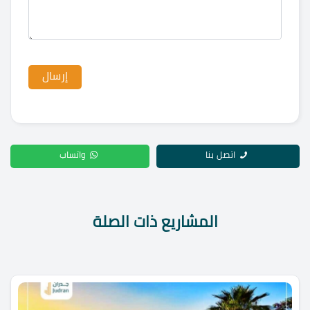
اتصل بنا
واتساب
المشاريع ذات الصلة