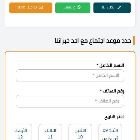
اتصل بنا
واتساب
تواصل معنا
حدد موعد اجتماع مع احد خبرائنا
الاسم الكامل *
رقم الهاتف *
اختر التاريخ
الأحد
09
الاثنين
الثلاثاء
الأربعاء
12
11
10
أغسطس