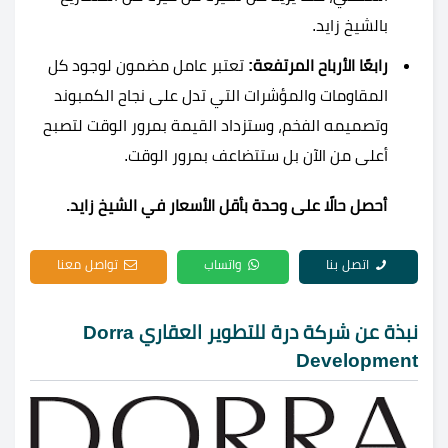
بالشيخ زايد.
رابعًا الأرباح المرتفعة:
تعتبر عامل مضمون لوجود كل
المقاومات والمؤشرات التي تدل على نجاح الكمبوند
وتصميمه الفخم، وستزداد القيمة بمرور الوقت لتصبح
أعلى من الآن بل ستتضاعف بمرور الوقت.
أحصل حالًا على وحدة بأقل الأسعار في الشيخ زايد.
اتصل بنا
واتساب
تواصل معنا
نبذة عن شركة درة للتطوير العقاري Dorra
Development