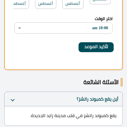
أغسطس
أغسطس
أغسطس
اختر الوقت
الأسئلة الشائعة
أين يقع كمبوند رانشز؟
يقع كمبوند رانشز في قلب مدينة زايد الجديدة.