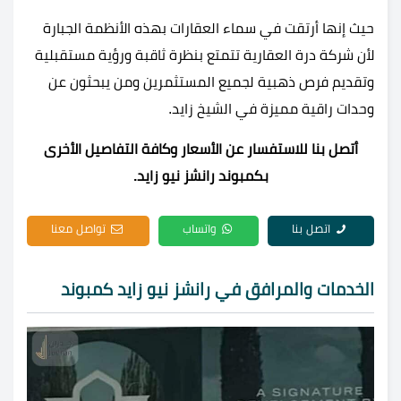
حيث إنها أرتقت في سماء العقارات بهذه الأنظمة الجبارة
لأن شركة درة العقارية تتمتع بنظرة ثاقبة ورؤية مستقبلية
وتقديم فرص ذهبية لجميع المستثمرين ومن يبحثون عن
وحدات راقية مميزة في الشيخ زايد.
أتصل بنا للاستفسار عن الأسعار وكافة التفاصيل الأخرى
بكمبوند رانشز نيو زايد.
اتصل بنا
واتساب
تواصل معنا
الخدمات والمرافق في رانشز نيو زايد كمبوند