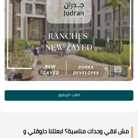
اطلب البرشور
مش لاقي وحدات مناسبة؟ ابعتلنا دلوقتي و