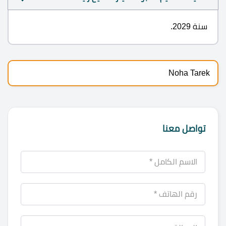
سنة 2029.
Noha Tarek
تواصل معنا