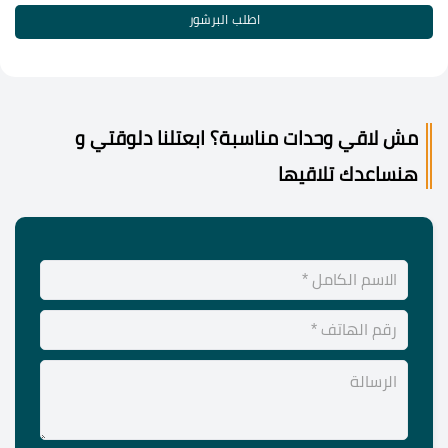
اطلب البرشور
مش لاقي وحدات مناسبة؟ ابعتلنا دلوقتي و
هنساعدك تلاقيها