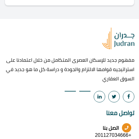
مفهوم جديد للإسكان العصرى المتكامل من خلال اعتمادنا على
استراتيجيه قوامها الالتزام والجودة و دراسة كل ما هو جديد في
السوق العقاري
تواصل معنا
اتصل بنا
+201127034666