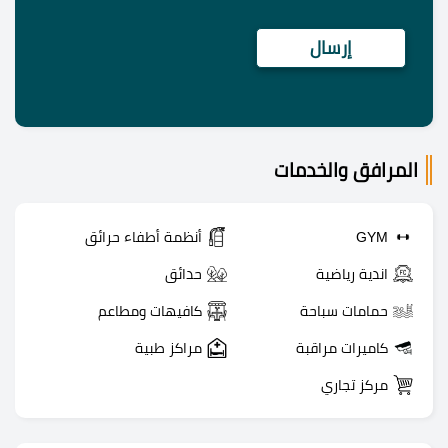
المرافق والخدمات
GYM
أنظمة أطفاء حرائق
اندية رياضية
حدائق
حمامات سباحة
كافيهات ومطاعم
كاميرات مراقبة
مراكز طبية
مركز تجاري