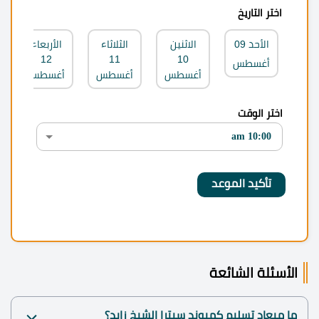
اختر التاريخ
الأحد
09
الاثنين
الثلاثاء
الأربعاء
12
11
10
أغسطس
أغسطس
أغسطس
أغسطس
اختر الوقت
الأسئلة الشائعة
ما ميعاد تسليم كمبوند سيترا الشيخ زايد؟