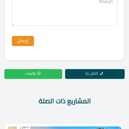
اتصل بنا
واتساب
المشاريع ذات الصلة