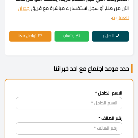
الآن من هنا، أو سجل استفسارك مباشرة مع فريق
جدران
العقارية
.
اتصل بنا
واتساب
تواصل معنا
حدد موعد اجتماع مع احد خبرائنا
الاسم الكامل *
رقم الهاتف *