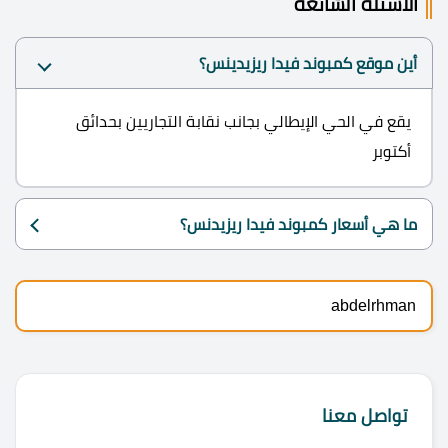
الأسئلة الشائعة
أين موقع كمبوند فيدا ريزيدينس؟
يقع في الحي الإيطالي بجانب نقابة التجاريين بحدائق
أكتوبر
ما هي أسعار كمبوند فيدا ريزيدنس؟
abdelrhman
تواصل معنا