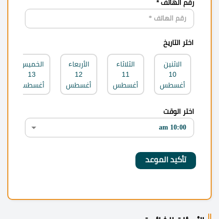
رقم الهاتف *
اختر التاريخ
الاثنين
الثلاثاء
الأربعاء
الخميس
13
12
11
10
أغسطس
أغسطس
أغسطس
أغسطس
اختر الوقت