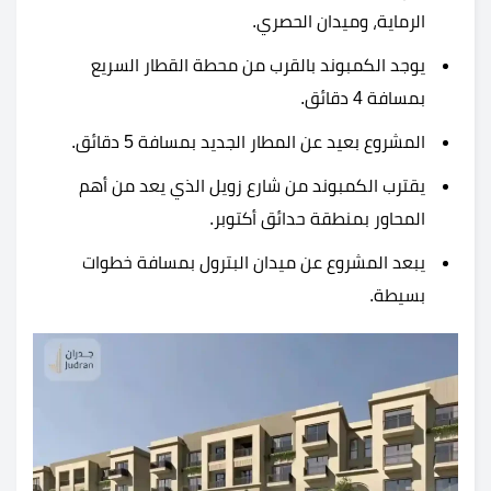
الرماية، وميدان الحصري.
يوجد الكمبوند بالقرب من محطة القطار السريع
بمسافة 4 دقائق.
المشروع بعيد عن المطار الجديد بمسافة 5 دقائق.
يقترب الكمبوند من شارع زويل الذي يعد من أهم
المحاور بمنطقة حدائق أكتوبر.
يبعد المشروع عن ميدان البترول بمسافة خطوات
بسيطة.