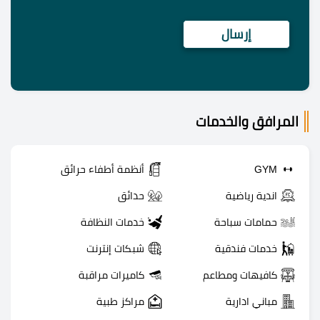
المرافق والخدمات
GYM
أنظمة أطفاء حرائق
اندية رياضية
حدائق
حمامات سباحة
خدمات النظافة
خدمات فندقية
شبكات إنترنت
كافيهات ومطاعم
كاميرات مراقبة
مباني ادارية
مراكز طبية