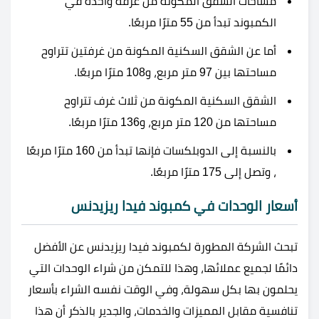
مساحات الشقق المكونة من غرفة واحدة في
الكمبوند تبدأ من 55 مترًا مربعًا.
أما عن الشقق السكنية المكونة من غرفتين تتراوح
مساحتها بين 97 متر مربع، و108 مترًا مربعًا.
الشقق السكنية المكونة من ثلاث غرف تتراوح
مساحتها من 120 متر مربع، و136 مترًا مربعًا.
بالنسبة إلى الدوبلكسات فإنها تبدأ من 160 مترًا مربعًا
، وتصل إلى 175 مترًا مربعًا.
أسعار الوحدات في كمبوند فيدا ريزيدنس
تبحث الشركة المطورة لكمبوند فيدا ريزيدنس عن الأفضل
دائمًا لجميع عملائها، وهذا للتمكن من شراء الوحدات التي
يحلمون بها بكل سهولة، وفي الوقت نفسه الشراء بأسعار
تنافسية مقابل المميزات والخدمات، و
الجدير بالذكر أن هذا