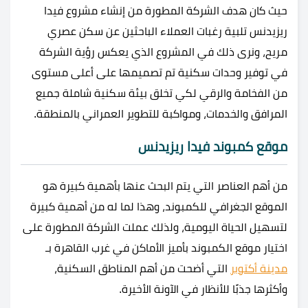
حيث كان هدف الشركة المطورة من إنشاء مشروع فيدا
ريزيدنس تلبية رغبات العملاء الباحثين عن سكن عصري
مريح، ونرى ذلك في المشروع الذي يعكس رؤية الشركة
في توفير وحدات سكنية تم تصميمها على أعلى مستوى
من الفخامة والرقي لكي تخلق بيئة سكنية شاملة جميع
المرافق والخدمات، ومواكبة للتطوير العمراني بالمنطقة.
موقع كمبوند فيدا ريزيدنس
من أهم العناصر التي يتم البحث عنها بأهمية كبيرة هو
الموقع الجغرافي للكمبوند، وهذا لما له من أهمية كبيرة
لتسهيل الحياة اليومية، ولذلك عملت الشركة المطورة على
اختيار موقع الكمبوند بأميز الأماكن في غرب القاهرة بـ
مدينة أكتوبر
التي أضحت من أهم المناطق السكنية،
وأكثرها جذبًا للأنظار في الآونة الأخيرة.