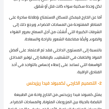
لكل وحدة سكنية سواء كانت فلل أو شقق.
أما عن الخارج فيمكن للسكان الاستمتاع بإطلالة ساحرة على
المناظر المفتوحة من المساحات الخضراء، ويرجع ذلك إلى
الشرفات الكبيرة التي أُنشئت من أجل السماح بمرور الهواء
والضوء، وأيضًا مضاعفة الشعور بالراحة والسعادة.
بالنسبة إلى المستوى الداخلي فقد تم الاعتماد على أفضل
المواد والخامات في التشطيب، بالإضافة إلى توفير المداخل
الواسعة التي تساعد على إعطاء إحساس بالتواجد في أحد
الفنادق الراقية.
2- التصميم الخارجي لكمبوند فيدا ريزيدنس
يمثل كمبوند فيدا ريزيدنس من الخارج واحة من الطبيعة
النابضة بالحياة بين المزروعات الملونة، والمساحات الخضراء،