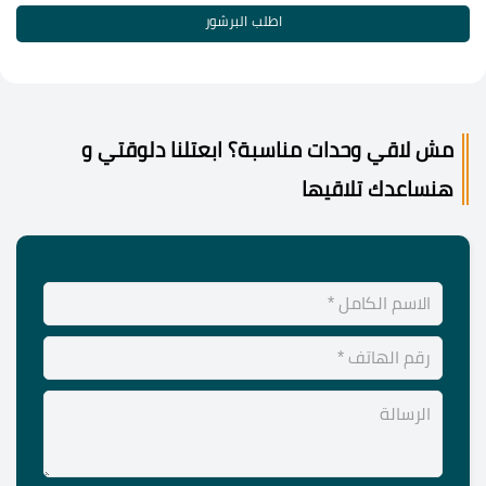
اطلب البرشور
مش لاقي وحدات مناسبة؟ ابعتلنا دلوقتي و
هنساعدك تلاقيها