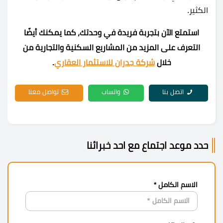
الكثير.
استمتع الآن بتجربة فريدة في وحدتك، كما يمكنك أيضًا
التعرف على المزيد من المشاريع السكنية والتجارية من
خلال
شركة جدران للاستثمار العقاري
.
اتصل بنا
واتساب
تواصل معنا
حدد موعد اجتماع مع احد خبرائنا
الاسم الكامل *