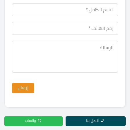
اتصل بنا
واتساب