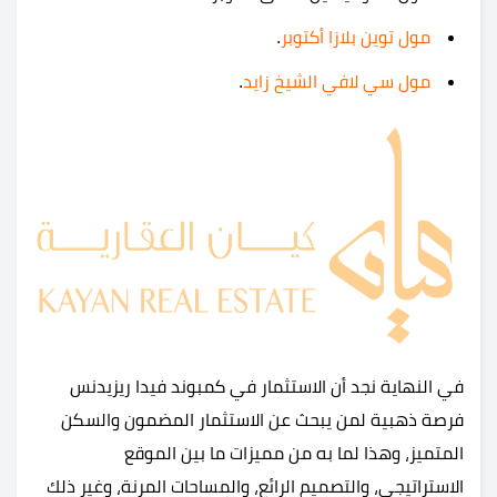
مول توين بلازا أكتوبر
.
مول سي لافي الشيخ زايد
.
في النهاية نجد أن الاستثمار في كمبوند فيدا ريزيدنس
فرصة ذهبية لمن يبحث عن الاستثمار المضمون والسكن
المتميز، وهذا لما به من مميزات ما بين الموقع
الاستراتيجي، والتصميم الرائع، والمساحات المرنة، وغير ذلك