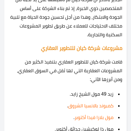
المتخصصين ذوي الخبرة، إذ تم بناء الشركة على أساس
الجودة والابتكار، وهذا من أجل تحسين جودة الحياة مع تلبية
مختلف الاحتياجات للعملاء عن طريق تطوير المشروعات
السكنية والتجارية.
مشروعات شركة كيان للتطوير العقاري
قامت شركة كيان للتطوير العقاري بتنفيذ الكثير من
المشروعات العقارية التي لها ثقل في السوق العقاري،
ومن أبرزها الآتي:
زيد 49 مول الشيخ زايد.
كمبوند بالانسيا الشروق
.
مول بلازا فيدا أكتوبر
.
مول ذا لوكيشين حدائق أكتوبر.