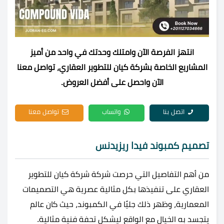
انتهز الفرصة الآن وامتلك وحدتك في واحد من أميز
المشاريع الخاصة بشركة كيان للتطوير العقاري، تواصل معنا
الآن واحصل على أفضل العروض.
اتصل بنا
واتساب
تواصل معنا
تصميم كمبوند فيدا ريزيدنس
من أهم التفاصيل التي حرصت شركة شركة كيان للتطوير
العقاري على تنفيذها بكل مثالية عصرية هي التصميمات
المعمارية، وظهر ذلك جليًا في الكمبوند، حيث كان عالم
يتجسد به الخيال مع الواقع ليشكل تحفة فنية مثالية.