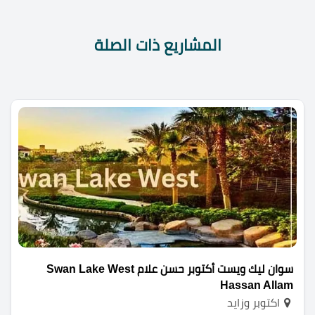
المشاريع ذات الصلة
سوان ليك ويست أكتوبر حسن علام Swan Lake West
Hassan Allam
اكتوبر وزايد