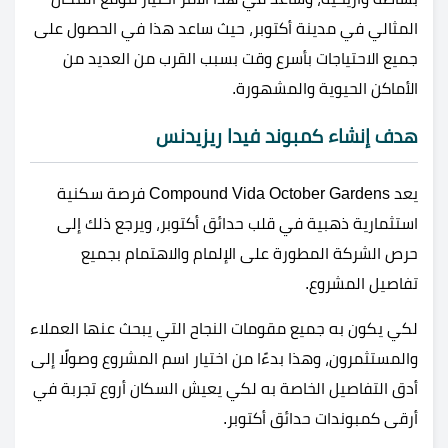
المثالي في مدينة أكتوبر، حيث ساعد هذا في الحصول على
جميع الاحتياجات بأسرع وقت بسبب القرب من العديد من
الأماكن الحيوية والمشهورة.
هدف إنشاء كمبوند فيدا ريزيدنس
يعد Compound Vida October Gardens فرصة سكنية
استثمارية ذهبية في قلب حدائق أكتوبر، ويرجع ذلك إلى
حرص الشركة المطورة على الإلمام والاهتمام بجميع
تفاصيل المشروع.
لكي يكون به جميع مقومات النجاح التي يبحث عنها العملاء
والمستثمرون، وهذا بدءًا من اختيار اسم المشروع وصولًا إلى
أدق التفاصيل الخاصة به لكي يعيش السكان أروع تجربة في
أرقى كمبوندات حدائق أكتوبر.