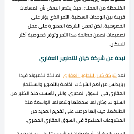
المُلاحظة من العملاء، حيث يشعر البعض بأن المسافات
قريبة بين الوحدات السكنية، الأمر الذي يؤثر على
الخصوصية، لكن تعمل الشركة المطورة على عمل
تصميمات تضمن معالجة هذا الأمر وتوفر خصوصية أكثر
للسكان.
نبذة عن شركة كيان للتطوير العقاري
تعد
شركة كيان للتطوير العقاري
المالكة لكمبوند فيدا
ريزيدنس من أهم الشركات الخاصة بالتطوير والاستثمار
العقاري في السوق المصري، والتي تأسست منذ الكثير من
السنوات، وكان لها سمعتها وشهرتها الواسعة منذ
انطلاقها، حيث إنها حرصت على تقديم العديد من
المشروعات المبتكرة في السوق العقاري المصري.
الجدير بالذكر أن شركة كيان تم تأسيسها على يد نخبة من