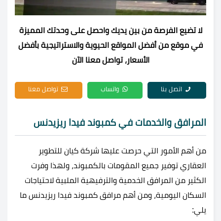
لا تضيع الفرصة من بين يديك واحصل على وحدتك المميزة
في موقع من أفضل المواقع الحيوية والاستراتيجية بأفضل
الأسعار، تواصل معنا الآن
اتصل بنا
واتساب
تواصل معنا
المرافق والخدمات في كمبوند فيدا ريزيدنس
من أهم الأمور التي حرصت عليها شركة كيان للتطوير
العقاري توفير جميع المقومات بالكمبوند، ولهذا وفرت
الكثير من المرافق الخدمية والترفيهية الملبية لاحتياجات
السكان اليومية، ومن أهم مرافق كمبوند فيدا ريزيدنس ما
يلي: