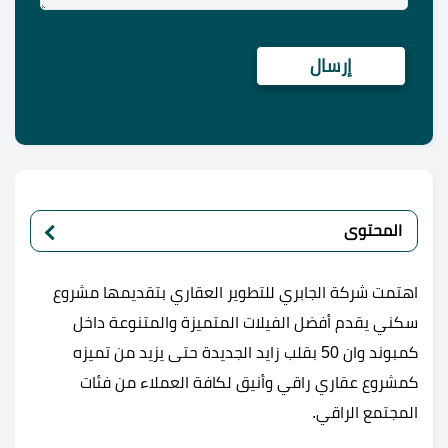
المحتوى
اهتمت شركة الجابري للتطوير العقاري بتقديمها مشروع
سكني يقدم أفضل الفيلات المتميزة والمتنوعة داخل
كمبوند وان 50 بقلب زايد الجديدة حتى يزيد من تميزه
كمشروع عقاري راقي وأنيق لكافة العملاء من فئات
المجتمع الراقي.