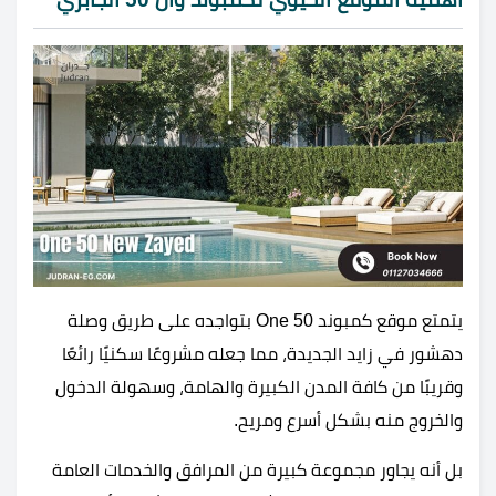
يتمتع موقع كمبوند One 50 بتواجده على طريق وصلة
دهشور في زايد الجديدة، مما جعله مشروعًا سكنيًا رائعًا
وقريبًا من كافة المدن الكبيرة والهامة، وسهولة الدخول
والخروج منه بشكل أسرع ومريح.
بل أنه يجاور مجموعة كبيرة من المرافق والخدمات العامة