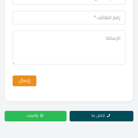
اتصل بنا
واتساب