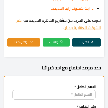
ذا ايت كمبوند زايد الجديدة.
تعرف على المزيد من مشاريع القاهرة الجديدة مع
اكبر
الشركات العقارية جدران
.
اتصل بنا
واتساب
تواصل معنا
حدد موعد اجتماع مع احد خبرائنا
الاسم الكامل *
رقم الهاتف *