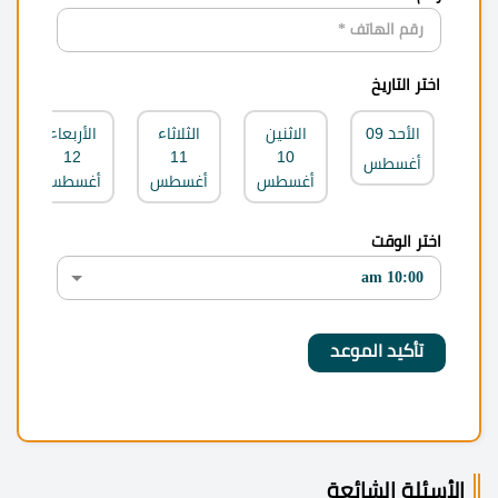
اختر التاريخ
الأحد
09
الاثنين
الثلاثاء
الأربعاء
12
11
10
أغسطس
أغسطس
أغسطس
أغسطس
اختر الوقت
الأسئلة الشائعة