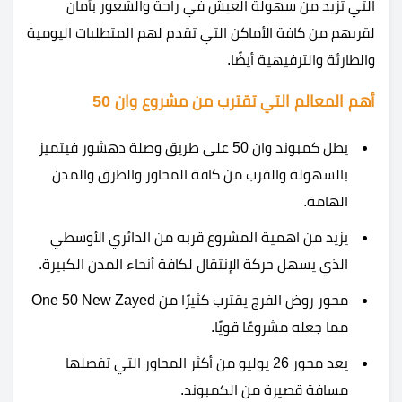
التي تزيد من سهولة العيش في راحة والشعور بأمان
لقربهم من كافة الأماكن التي تقدم لهم المتطلبات اليومية
والطارئة والترفيهية أيضًا.
أهم المعالم التي تقترب من مشروع وان 50
يطل كمبوند وان 50 على طريق وصلة دهشور فيتميز
بالسهولة والقرب من كافة المحاور والطرق والمدن
الهامة.
يزيد من اهمية المشروع قربه من الدائري الأوسطي
الذي يسهل حركة الإنتقال لكافة أنحاء المدن الكبيرة.
محور روض الفرج يقترب كثيرًا من One 50 New Zayed
مما جعله مشروعًا قويًا.
يعد محور 26 يوليو من أكثر المحاور التي تفصلها
مسافة قصيرة من الكمبوند.