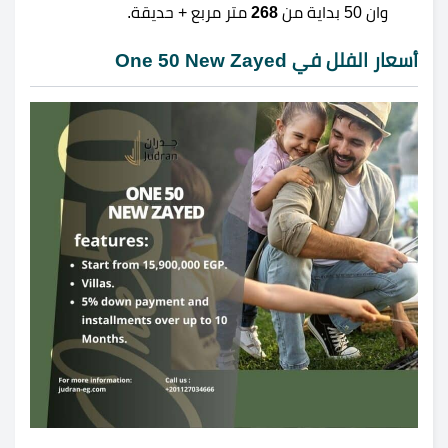
وان 50 بداية من
268
متر مربع + حديقة.
أسعار الفلل في One 50 New Zayed