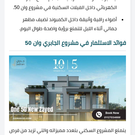
الكهربائي داخل الفيلات السكنية في مشروع وان 50.
أضواء راقية وأنيقة داخل الكمبوند تضيف مظهر
جمالي أثناء الليل للتمتع برؤية واضحة طوال اليوم.
فوائد الاستثمار في مشروع الجابري وان 50
يتمتع المشروع السكني بتعدد مميزاته والتي تزيد من فرص