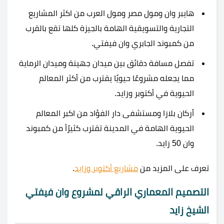
هايبر وان ومول مصر ومول العرب من اكثر المشاريع
التجارية والتسويقية الهامة بالجيزة كلها تقع بالقرب
من كمبوند الجابري وان فيفتي.
تفصل مسافة دقائق بين ميدان جهينة وميدان الرماية
مما يجعله مشروعًا حيويًا يقترب من أكثر المعالم
الحيوية في أكتوبر وزايد.
أركان بلازا ومستشفى دار الفؤاد من اكبر المعالم
الحيوية الهامة في المدينة تقترب كثيرًأ من كمبوند
وان 50 زايد.
تعرف على المزيد من
مشاريع أكتوبر وزايد
.
التصميم المعماري الراقي لمشروع وان فيفتي
الشيخ زايد