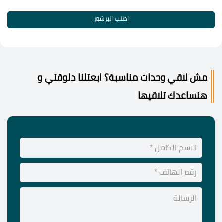
اطلب البرشور
مش لاقي وحدات مناسبة؟ ابعتلنا دلوقتي و
هنساعدك تلاقيها