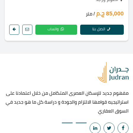
85,000 ج.م
/ متر
اتصل بنا
واتساب
مفهوم جديد للإسكان العصرى المتكامل من خلال اعتمادنا على
استراتيجيه قوامها الالتزام والجودة و دراسة كل ما هو جديد في
السوق العقاري