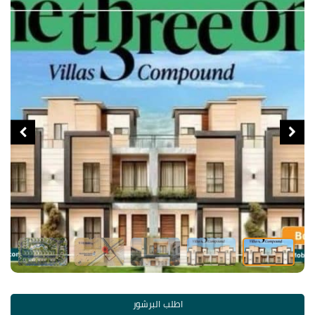
اطلب البرشور