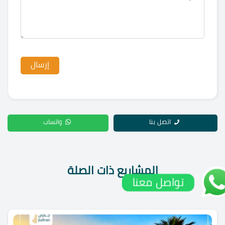
اتصل بنا
واتساب
المشاريع ذات الصلة
تواصل معنا