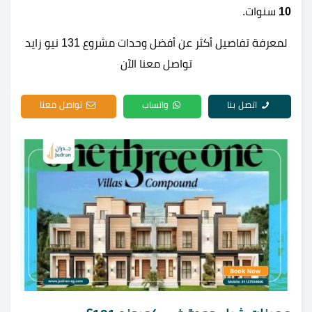
10
سنوات.
لمعرفة تفاصيل أكثر عن أفضل وحدات مشروع 131 نيو زايد
تواصل معنا الآن
اتصل بنا
واتساب
تواصل معنا