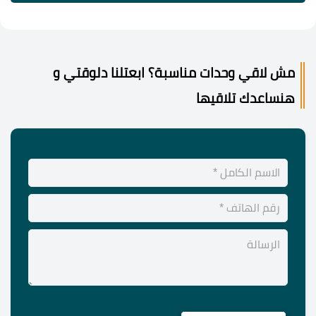
مش لاقي وحدات مناسبة؟ ابعتلنا دلوقتي و
هنساعدك تلاقيها