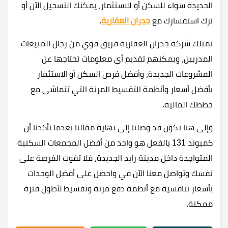
الجديدة سواء للسكن أو للاستثمار، يمكنك التسجيل الآن أو
ترك استفسارك مع
جدران العقارية
.
تمتلك شركة جدران العقارية فريق قوي من رجال المبيعات
المدربين، ويمكنهم تقديم أي معلومات تحتاجها عن
المشروعات الجديدة، وأفضل فرص السكن أو الاستثمار
بأفضل أسعار وأنظمة التقسيط المرنة التي تتماشى مع
خططك المالية.
وإلى هنا نكون قد وصلنا إلى نهاية مقالنا بعدما تأكدنا أن
كمبوند 131 بالفعل هو واحد من أفضل المجمعات السكنية
المتواجدة داخل مدينة زايد الجديدة، فلا تفوت الفرصة على
نفسك وتواصل معنا الآن في واحصل على أفضل الوحدات
بأسعار تنافسية مع أنظمة دفع مرنة وتقسيط لأطول فترة
ممكنة.