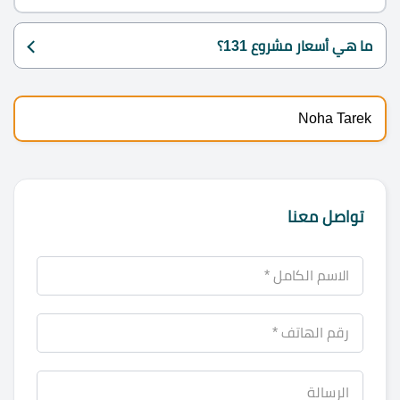
ما هي أسعار مشروع 131؟
Noha Tarek
تواصل معنا