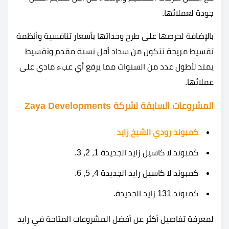
جودة لعملائها.
بالإضافة لحرصها على طرح وحداتها بأسعار تنافسية وأنظمة
تقسيط مريحة تتكون من سداد أقل نسبة مقدم وتقسيط
يمتد لأطول عدد من السنوات مما يرفع أي عبء مادي على
عملائها.
المشروعات السابقة لشركة Zaya Developments
كمبوند رودي الشيخ زايد
كمبوند لا كاسيل زايد الجديدة 1، 2، 3.
كمبوند لا كاسيل زايد الجديدة 4، 5، 6.
كمبوند 131 زايد الجديدة.
لمعرفة تفاصيل أكثر عن أفضل المشروعات المتاحة في زايد