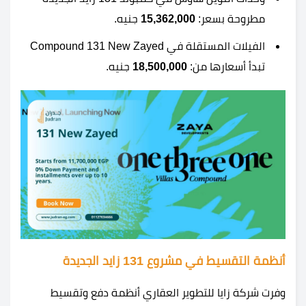
مطروحة بسعر:
15,362,000
جنيه.
الفيلات المستقلة في Compound 131 New Zayed
تبدأ أسعارها من:
18,500,000
جنيه.
أنظمة التقسيط في مشروع 131 زايد الجديدة
وفرت شركة زايا للتطوير العقاري أنظمة دفع وتقسيط