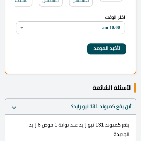
أغسطس
أغسطس
أغسطس
اختر الوقت
الأسئلة الشائعة
أين يقع كمبوند 131 نيو زايد؟
يقع كمبوند 131 نيو زايد عند بوابة 1 حوض 8 زايد
الجديدة.