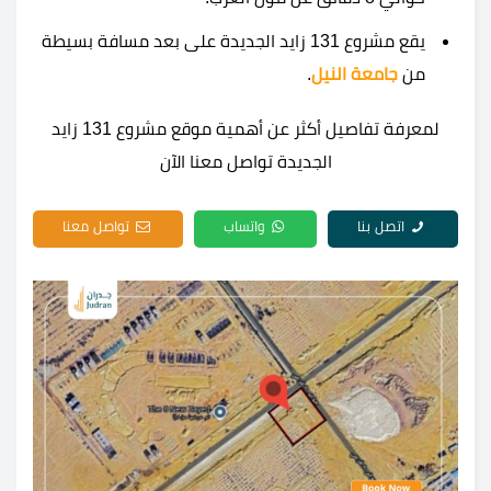
يقع مشروع 131 زايد الجديدة على بعد مسافة بسيطة
من
جامعة النيل
.
لمعرفة تفاصيل أكثر عن أهمية موقع مشروع 131 زايد
الجديدة تواصل معنا الآن
اتصل بنا
واتساب
تواصل معنا