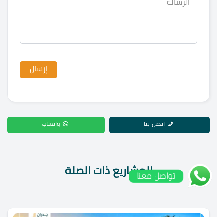
اتصل بنا
واتساب
المشاريع ذات الصلة
تواصل معنا