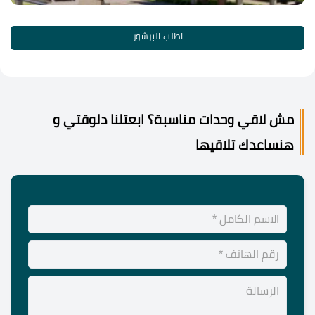
اطلب البرشور
مش لاقي وحدات مناسبة؟ ابعتلنا دلوقتي و
هنساعدك تلاقيها