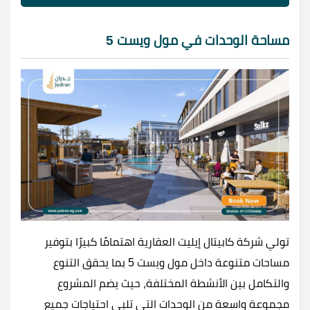
مساحة الوحدات في مول ويست 5
تولي شركة كابيتال إيليت العقارية اهتمامًا كبيرًا بتوفير
مساحات متنوعة داخل مول ويست 5 بما يحقق التنوع
والتكامل بين الأنشطة المختلفة، حيث يضم المشروع
مجموعة واسعة من الوحدات التي تلبي احتياجات جميع