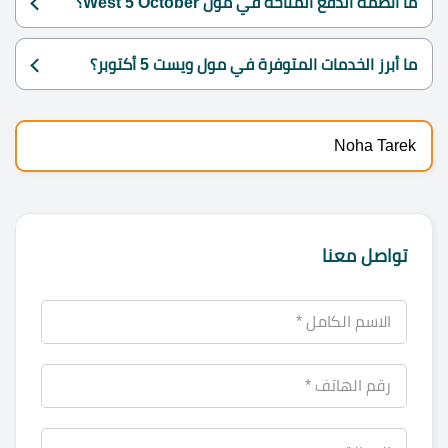
ما أنظمة الدفع المتاحة في مول West 5 October؟
ما أبرز الخدمات المتوفرة في مول ويست 5 أكتوبر؟
Noha Tarek
تواصل معنا