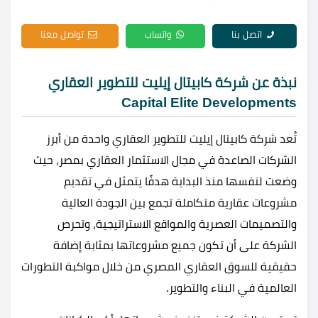
اتصل بنا
واتساب
تواصل معنا
نبذة عن شركة كابيتال إيليت للتطوير العقاري
Capital Elite Developments
تُعد شركة كابيتال إيليت للتطوير العقاري واحدة من أبرز
الشركات الصاعدة في مجال الاستثمار العقاري بمصر، حيث
وضعت لنفسها منذ البداية هدفًا يتمثل في تقديم
مشروعات عقارية متكاملة تجمع بين الجودة العالية
والتصميمات العصرية والمواقع الاستراتيجية، وتحرص
الشركة على أن تكون جميع مشروعاتها بمثابة إضافة
حقيقية للسوق العقاري المصري من خلال مواكبة التطورات
العالمية في البناء والتطوير.