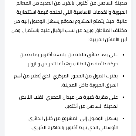
مدينة السادس من أكتوبر، بالقرب من العديد من المعالم
الحيوية والخدمات الأساسية التي تمنحه قيمة استثمارية
عالية، حيث يتمتع المشروع بموقع يسهّل الوصول إليه من
مختلف المناطق ويزيد من نسب الإقبال عليه باستمرار، ومن
أبرز الأماكن القريبة:
على بعد دقائق قليلة من جامعة أكتوبر بما يضمن
حركة دائمة من الطلاب وهيئة التدريس والزوار.
يقترب المول من المحور المركزي الذي يُعتبر من أهم
الطرق الحيوية داخل المدينة.
على مقربة كبيرة من ميدان الحصري القلب النابض
لمدينة السادس من أكتوبر.
يسهل الوصول إلى المشروع من خلال الدائري
الأوسطي الذي يربط أكتوبر بالقاهرة الكبرى.