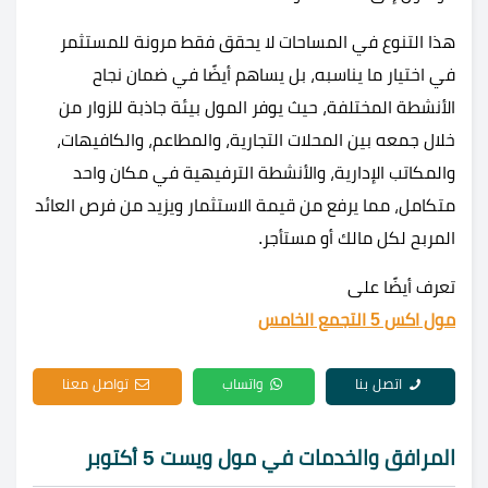
هذا التنوع في المساحات لا يحقق فقط مرونة للمستثمر
في اختيار ما يناسبه، بل يساهم أيضًا في ضمان نجاح
الأنشطة المختلفة، حيث يوفر المول بيئة جاذبة للزوار من
خلال جمعه بين المحلات التجارية، والمطاعم، والكافيهات،
والمكاتب الإدارية، والأنشطة الترفيهية في مكان واحد
متكامل، مما يرفع من قيمة الاستثمار ويزيد من فرص العائد
المربح لكل مالك أو مستأجر.
تعرف أيضًا على
مول اكس 5 التجمع الخامس
اتصل بنا
واتساب
تواصل معنا
المرافق والخدمات في مول ويست 5 أكتوبر