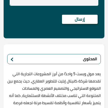
المحتوى
يعد مول ويست 5 واحدًا من أبرز المشروعات التجارية التي
تقدمها شركة كابيتال إيليت للتطوير العقاري، حيث يجمع بين
الموقع الاستراتيجي والتصميم العصري والمساحات
المتنوعة التي تناسب مختلف الأنشطة الاستثمارية، كما أنه
يتميز بأسعار تنافسية وأنظمة تقسيط مرنة تجعله فرصة