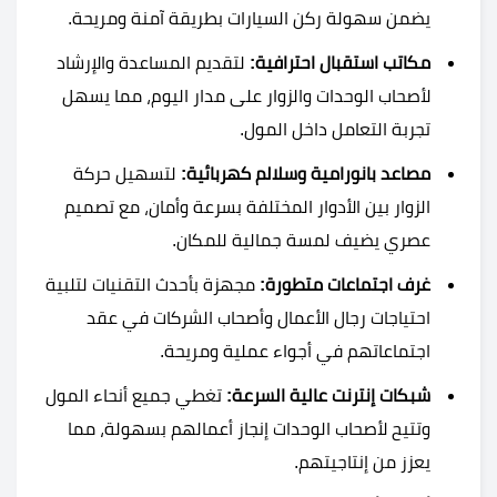
يضمن سهولة ركن السيارات بطريقة آمنة ومريحة.
مكاتب استقبال احترافية:
لتقديم المساعدة والإرشاد
لأصحاب الوحدات والزوار على مدار اليوم، مما يسهل
تجربة التعامل داخل المول.
مصاعد بانورامية وسلالم كهربائية:
لتسهيل حركة
الزوار بين الأدوار المختلفة بسرعة وأمان، مع تصميم
عصري يضيف لمسة جمالية للمكان.
غرف اجتماعات متطورة:
مجهزة بأحدث التقنيات لتلبية
احتياجات رجال الأعمال وأصحاب الشركات في عقد
اجتماعاتهم في أجواء عملية ومريحة.
شبكات إنترنت عالية السرعة:
تغطي جميع أنحاء المول
وتتيح لأصحاب الوحدات إنجاز أعمالهم بسهولة، مما
يعزز من إنتاجيتهم.