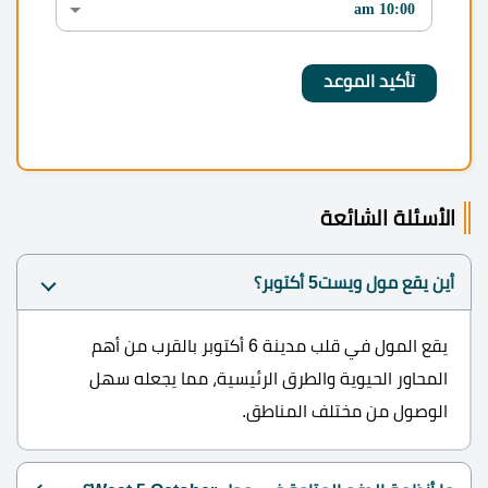
الأسئلة الشائعة
أين يقع مول ويست5 أكتوبر؟
يقع المول في قلب مدينة 6 أكتوبر بالقرب من أهم
المحاور الحيوية والطرق الرئيسية، مما يجعله سهل
الوصول من مختلف المناطق.