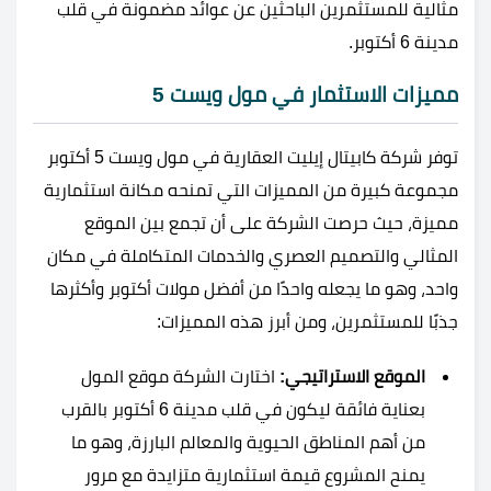
مثالية للمستثمرين الباحثين عن عوائد مضمونة في قلب
مدينة 6 أكتوبر.
مميزات الاستثمار في مول ويست 5
توفر شركة كابيتال إيليت العقارية في مول ويست 5 أكتوبر
مجموعة كبيرة من المميزات التي تمنحه مكانة استثمارية
مميزة، حيث حرصت الشركة على أن تجمع بين الموقع
المثالي والتصميم العصري والخدمات المتكاملة في مكان
واحد، وهو ما يجعله واحدًا من أفضل مولات أكتوبر وأكثرها
جذبًا للمستثمرين، ومن أبرز هذه المميزات:
الموقع الاستراتيجي:
اختارت الشركة موقع المول
بعناية فائقة ليكون في قلب مدينة 6 أكتوبر بالقرب
من أهم المناطق الحيوية والمعالم البارزة، وهو ما
يمنح المشروع قيمة استثمارية متزايدة مع مرور