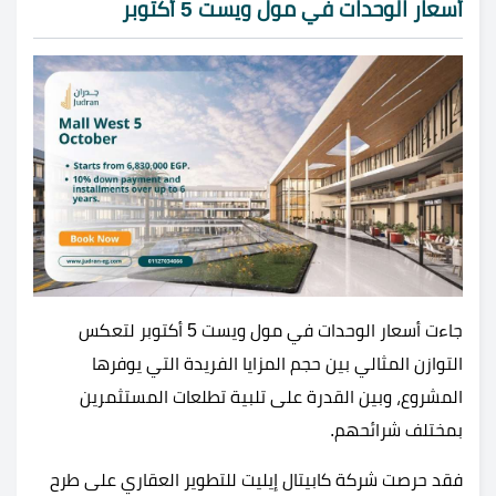
أسعار الوحدات في مول ويست 5 أكتوبر
جاءت أسعار الوحدات في مول ويست 5 أكتوبر لتعكس
التوازن المثالي بين حجم المزايا الفريدة التي يوفرها
المشروع، وبين القدرة على تلبية تطلعات المستثمرين
بمختلف شرائحهم.
فقد حرصت شركة كابيتال إيليت للتطوير العقاري على طرح