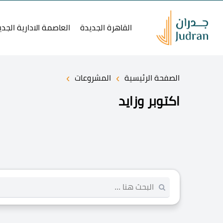
القاهرة الجديدة
العاصمة الادارية الجدي
›
›
الصفحة الرئيسية
المشروعات
اكتوبر وزايد