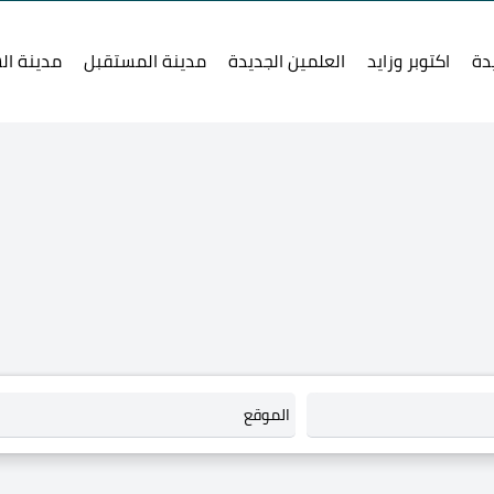
دة
اكتوبر وزايد
العلمين الجديدة
مدينة المستقبل
مدينة ال