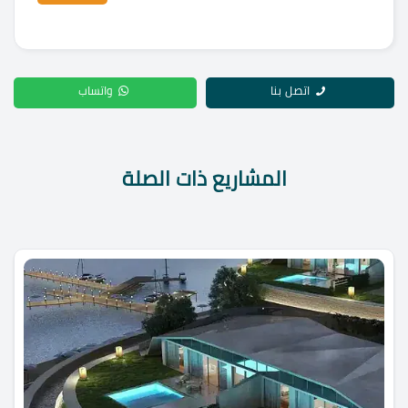
اتصل بنا
واتساب
المشاريع ذات الصلة