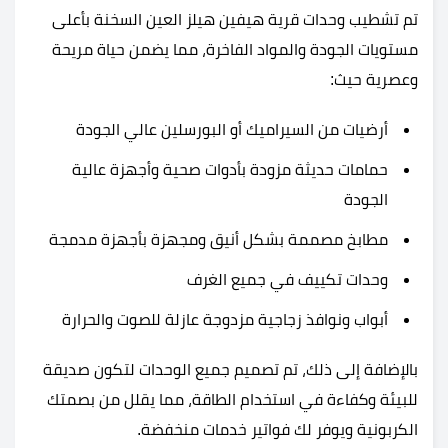
تم تشطيب وحدات قرية هيفين هيلز العين السخنة بأعلى
مستويات الجودة والمواد الفاخرة، مما يضمن حياة مريحة
وعصرية حيث:
أرضيات من السيراميك أو البورسلين عالي الجودة
حمامات حديثة مزودة بأدوات صحية وأجهزة عالية
الجودة
مطابخ مصممة بشكل أنيق ومجهزة بأجهزة مدمجة
وحدات تكييف في جميع الغرف
أبواب ونوافذ زجاجية مزدوجة عازلة للصوت والحرارة
بالإضافة إلى ذلك، تم تصميم جميع الوحدات لتكون صديقة
للبيئة وكفاءة في استخدام الطاقة، مما يقلل من بصمتك
الكربونية ويوفر لك فواتير خدمات منخفضة.