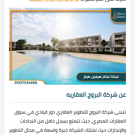
عن شركة البروج العقاريه
تتبنى شركة البروج للتطوير العقاري دور قيادي في سوق
العقارات المصري، حيث تتمتع بسجل حافل من النجاحات
والإنجازات حيث تمتلك الشركة خبرة واسعة في مجال التطوير