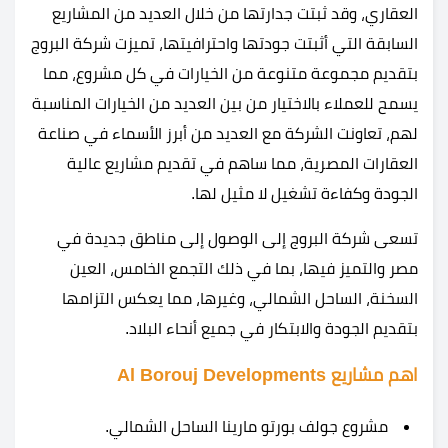
العقاري، وقد ثبتت جدارتها من خلال العديد من المشاريع
السابقة التي أثبتت جودتها واحترافيتها، تميزت شركة البروج
بتقديم مجموعة متنوعة من الخيارات في كل مشروع، مما
يسمح للعملاء بالاختيار من بين العديد من الخيارات المناسبة
لهم، تعاونت الشركة مع العديد من أبرز الأسماء في صناعة
العقارات المصرية، مما ساهم في تقديم مشاريع عالية
الجودة وكفاءة تشغيل لا مثيل لها.
تسعى شركة البروج إلى الوصول إلى مناطق جديدة في
مصر والتميز فيها، بما في ذلك التجمع الخامس، العين
السخنة، الساحل الشمالي، وغيرها، مما يعكس التزامها
بتقديم الجودة والابتكار في جميع أنحاء البلاد.
اهم مشاريع Al Borouj Developments
مشروع جولف بورتو مارينا الساحل الشمالي.