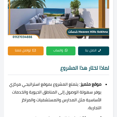
اتصل بنا
واتساب
تواصل معنا
لماذا تختار هذا المشروع
موقع متميز
: يتمتع المشروع بموقع استراتيجي مركزي
يوفر سهولة الوصول إلى المناطق الحيوية والخدمات
الأساسية مثل المدارس والمستشفيات والمراكز
التجارية.