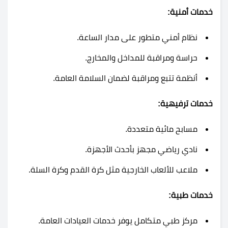
خدمات أمنية:
نظام أمني متطور على مدار الساعة.
حراسة ومراقبة للمداخل والمخارج.
أنظمة تتبع ومراقبة لضمان السلامة العامة.
خدمات ترفيهية:
مسابح مائية متعددة.
نادي رياضي مجهز بأحدث الأجهزة.
ملاعب للألعاب الخارجية مثل كرة القدم وكرة السلة.
خدمات طبية:
مركز طبي متكامل يوفر خدمات العيادات العامة.