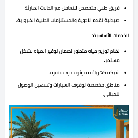
فريق طبي متخصص للتعامل مع الحالات الطارئة.
صيدلية تقدم الأدوية والمستلزمات الطبية الضرورية.
الخدمات الأساسية:
نظام توزيع مياه متطور لضمان توفير المياه بشكل
مستمر.
شبكة كهربائية موثوقة ومستقرة.
مناطق مخصصة لوقوف السيارات وتسهيل الوصول
للمباني.