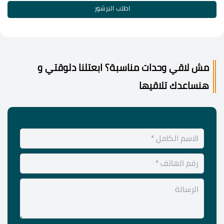
اطلب البرشور
مش لاقي وحدات مناسبة؟ ابعتلنا دلوقتي و
هنساعدك تلاقيها