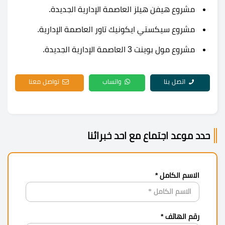
مشروع هيفن هيلز العاصمة الإدارية الجديدة.
مشروع سيكستي ايكونيك تاور العاصمة الإدارية.
مشروع مول بوينت 3 العاصمة الإدارية الجديدة.
اتصل بنا
واتساب
تواصل معنا
حدد موعد اجتماع مع احد خبرائنا
الاسم الكامل *
رقم الهاتف *