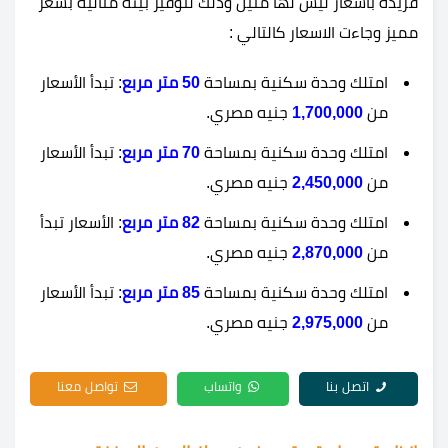
فريدة بأسعار ليس لها مثيل وذلك لتوفير بيئة مثالية بسعر
مميز وجاءت الاسعار كالتالي :
امتلك وحدة سكنية بمساحة
50 متر مربع
: تبدأ الأسعار
من
1,700,000
جنيه مصري.
امتلك وحدة سكنية بمساحة
70 متر مربع
: تبدأ الأسعار
من
2,450,000
جنيه مصري.
امتلك وحدة سكنية بمساحة
82 متر مربع
: الأسعار تبدأ
من
2,870,000
جنيه مصري.
امتلك وحدة سكنية بمساحة
85 متر مربع
: تبدأ الأسعار
من
2,975,000
جنيه مصري.
اتصل بنا
واتساب
تواصل معنا