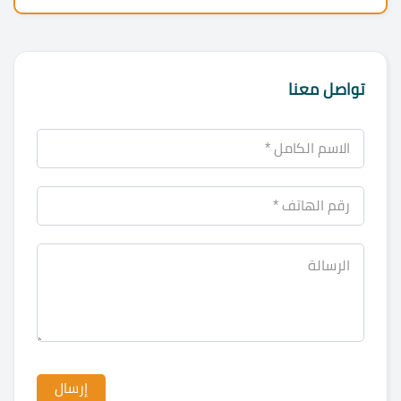
تواصل معنا