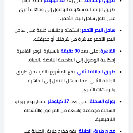
طريق الزعفرانة
: على بعد
25 كيلومتر
فقط، يوفر
طريق الزعفرانة سهولة الوصول إلى وجهات أخرى
على طول ساحل البحر الأحمر.
ساحل البحر الأحمر
: استمتع بإطلالات خلابة على ساحل
البحر الأحمر مباشرة من شرفتك أو حديقتك.
القاهرة
: على بعد
90 دقيقة
بالسيارة، توفر القاهرة
إمكانية الوصول إلى العاصمة النابضة بالحياة.
طريق الجلالة الثاني
: يقع المشروع بالقرب من طريق
الجلالة الثاني، مما يسهل التنقل إلى القاهرة
والوجهات الأخرى.
بورتو السخنة
: على بعد
17 كيلومتر
فقط، يوفر بورتو
السخنة مجموعة واسعة من المرافق والأنشطة
الترفيهية.
مخرج طريق الجلالة
: يقع مخرج طريق الجلالة على