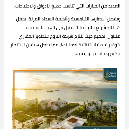
العديد من الخيارات التي تناسب جميع الأذواق والاحتياجات.
وبفضل أسعارها التنافسية وأنظمة السداد المرنة، يجعل
هذا المشروع حلم امتلاك منزل في العين السخنة في
متناول الجميع حيث تلتزم شركة البروج للتطوير العقاري
بتوفير قيمة استثنائية لعملائها، مما يجعل هيفين استثمار
حكيم وملاذ مرغوب فيه.