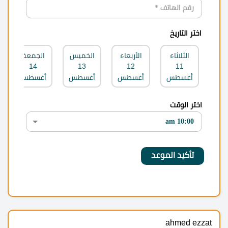
اختر التاريخ
الثلاثاء
الأربعاء
الخميس
الجمعة
14
13
12
11
أغسطس
أغسطس
أغسطس
أغسطس
اختر الوقت
ahmed ezzat