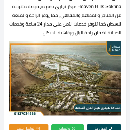
Heaven Hills Sokhna مركز تجاري يضم مجموعة متنوعة
من المتاجر والمطاعم والمقاهي، مما يوفر الراحة والمتعة
للسكان كما تتوفر خدمات الأمن على مدار 24 ساعة وخدمات
الصيانة لضمان راحة البال ورفاهية السكان.
اتصل بنا
واتساب
تواصل معنا