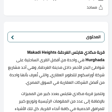
مساجد
المحتوى
قرية مكادي هايتس الغردقة Makadi Heights
Hurghada
هي واحدة من أفضل القرى الساحلية على
شواطئ البحر الأحمر داخل مدينة الغردقة، وهي أحد مشاريع
شركة أوراسكوم للتطوير العقاري، والتي تُعرف بأنها واحدة
من أفضل الشركات العقارية في السوق المصري.
وتتميز قرية مكادي هايتس بعدد كبير من المميزات
بالإضافة إلى عدد من المقومات الرئيسية وتوزيع كبير
للمرافق الخدمية في كافة أنحاء القرية، كل تلك الأشياء