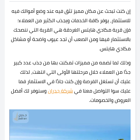
إن كنت تبحث عن مكان مميز تثق فيه عند وضع أموالك فيه
للاستثمار، يوفر كافة الخدمات ويجذب الكثير من العملاء؛
فإن قرية مكادي هايتس الغردقة هي القرية التي ننصحك
بالاستثمار فيها ومن الصعب أن تجد عيوب واضحة أو مشاكل
مكادي هايتس.
وذلك لما تضمه من مميزات تمكنت بها من جذب عدد كبير
جدًا من العملاء خلال مرحلتها الأولى التي انتهت، لذلك
عليك أن تستغل الفرصة وإن كنت جادًا في الاستثمار فما
عليك سوا التواصل معنا في
شركة جدران
وسنوفر لك أفضل
العروض والخصومات.