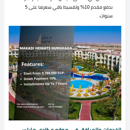
بدفع مقدم 10% وتقسيط باقي سعرها على 5
سنوات.