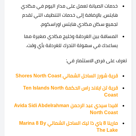
خدمات الصيانة تعمل على مدار اليوم في مكادي
هايتس، بالإضافة إلى خدمات التنظيف التي تقدم
لجميع سكان مكادي هايتس اوراسكوم.
المسافة بين الغردقة وخليج مكادي صغيرة مما
يساعدك في سهولة التحرك للغردقة بأي وقت.
تعرف على فرص الاستثمار في:
قرية شورز الساحل الشمالي Shores North Coast
قرية تن ايلاند راس الحكمة Ten Islands North
Coast
افيدا سيدي عبد الرحمن Avida Sidi Abdelrahman
North Coast
مارينا 8 باي ذا ليك الساحل الشمالي Marina 8 By
The Lake