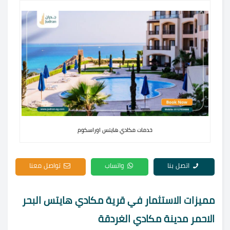
خدمات مكادي هايتس اوراسكوم
اتصل بنا
واتساب
تواصل معنا
مميزات الاستثمار في قرية مكادي هايتس البحر
الاحمر مدينة مكادي الغردقة