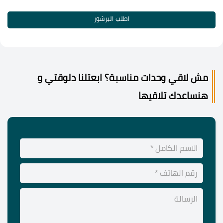
اطلب البرشور
مش لاقي وحدات مناسبة؟ ابعتلنا دلوقتي و
هنساعدك تلاقيها