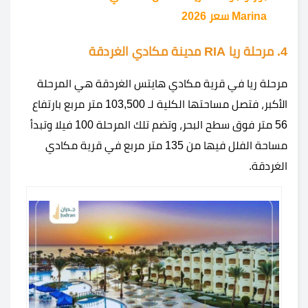
Marina سعر 2026
4. مرحلة ريا RIA مدينة مكادي الغردقة
مرحلة ريا في قرية مكادي هايتس الغردقة هي المرحلة
الأكبر، فتصل مساحتها الكلية لـ 103,500 متر مربع بارتفاع
56 متر فوق سطح البحر، وتضم تلك المرحلة 100 فيلا وتبدأ
مساحة الفلل فيها من 135 متر مربع في قرية مكادي
الغردقة.