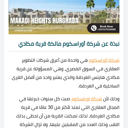
نبذة عن شركة أوراسكوم مالكة
قرية مكادي
شركة أوراسكوم
هي واحدة من أعرق شركات التطوير
العقاري في السوق المصري، وهي المسؤولة عن قرية
مكادي هايتس الغردقة والذي يعتبر واحد من أفضل القرى
الساحلية في الغردقة.
وذلك لأن
شركة اوراسكوم
صبت كل سنوات خبرتها في
المجال العقاري التي تمتد لأكثر من 30 عامًا في قرية
مكادي الغردقة، لذلك تمكنت القرية من أن تحظى بذلك
اللقب وذلك العدد من المقبلين عليها، ولا تزال الشركة