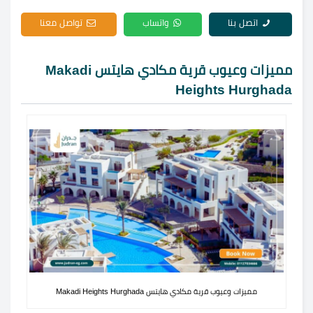
اتصل بنا
واتساب
تواصل معنا
مميزات وعيوب قرية مكادي هايتس Makadi
Heights Hurghada
مميزات وعيوب قرية مكادي هايتس Makadi Heights Hurghada