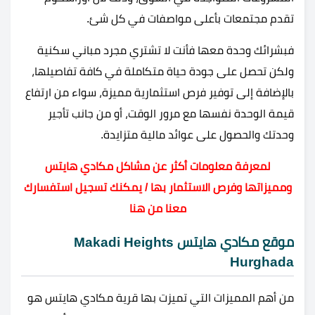
تقدم مجتمعات بأعلى مواصفات في كل شئ.
فبشرائك وحدة معها فأنت لا تشتري مجرد مباني سكنية
ولكن تحصل على جودة حياة متكاملة في كافة تفاصيلها،
بالإضافة إلى توفير فرص استثمارية مميزة، سواء من ارتفاع
قيمة الوحدة نفسها مع مرور الوقت، أو من جانب تأجير
وحدتك والحصول على عوائد مالية متزايدة.
لمعرفة معلومات أكثر عن مشاكل مكادي هايتس
ومميزاتها وفرص الاستثمار بها / يمكنك تسجيل استفسارك
معنا من هنا
موقع مكادي هايتس Makadi Heights
Hurghada
من أهم المميزات التي تميزت بها قرية مكادي هايتس هو