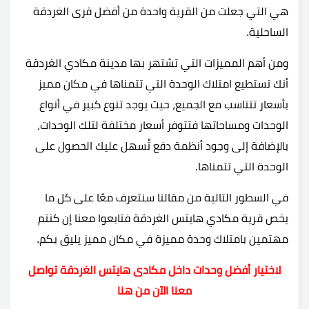
هي التي جعلت من القرية واحدة من أفضل قرى الغردقة
الساحلية.
ومن أهم المميزات التي تشتهر بها مدينة مكادي الغردقة
أنك تستطيع امتلاك الوحدة التي تتمناها في مكان مميز
بأسعار تتناسب مع الجميع، حيث يوجد تنوع كبير في أنواع
الوحدات ومساحاتها فتتوفر أسعار مختلفة لتلك الوحدات،
بالإضافة إلى وجود أنظمة دفع تُسهل عليك الحصول على
الوحدة التي تتمناها.
في السطور التالية من مقالنا سنتعرف معًا على كل ما
يخص قرية مكادي هايتس الغردقة فتابعوا معنا إن كنتم
مهتمين بامتلاك وحدة مميزة في مكان مميز يليق بكم.
لاختيار أفضل وحدات داخل مكادى هايتس الغردقة تواصل
معنا الآن من هنا