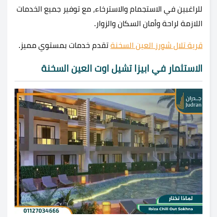
للراغبين في الاستجمام والاسترخاء، مع توفير جميع الخدمات
اللازمة لراحة وأمان السكان والزوار.
قرية تلال شورز العين السخنة
تقدم خدمات بمستوي مميز.
الاستثمار في ابيزا تشيل اوت العين السخنة