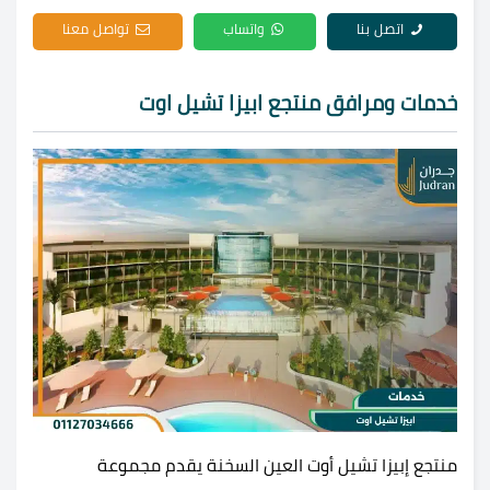
اتصل بنا
واتساب
تواصل معنا
خدمات ومرافق منتجع ابيزا تشيل اوت
منتجع إبيزا تشيل أوت العين السخنة يقدم مجموعة