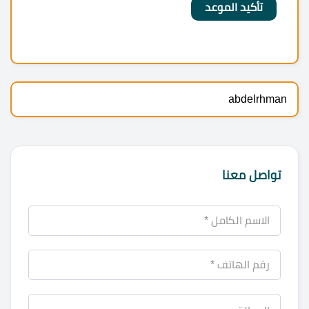
abdelrhman
تواصل معنا