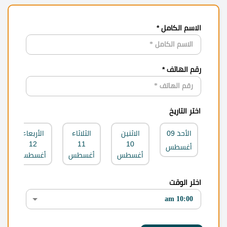
الاسم الكامل *
رقم الهاتف *
اختر التاريخ
الأحد
09
الاثنين
الثلاثاء
الأربعاء
12
11
10
أغسطس
أغسطس
أغسطس
أغسطس
اختر الوقت