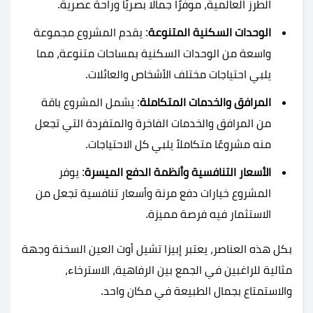
الطرز العالمية، موفرًا جمالًا بصريًا وراحة عصرية.
الوحدات السكنية المتنوعة
: يقدم المشروع مجموعة
واسعة من الوحدات السكنية بمساحات متنوعة، مما
يلبي احتياجات مختلف الأشخاص والعائلات.
المرافق والخدمات المتكاملة
: يشمل المشروع باقة
من المرافق والخدمات الفاخرة والمتفردة التي تجعل
منه مشروعًا متكاملاً يلبي كل الاحتياجات.
الأسعار التنافسية وأنظمة الدفع الميسرة
: يوفر
المشروع خيارات دفع مرنة وأسعار تنافسية تجعل من
الاستثمار فيه فرصة مميزة.
بكل هذه العناصر، يعتبر إبيزا تشيل أوت العين السخنة وجهة
مثالية للراغبين في الجمع بين الرفاهية، الاسترخاء،
والاستمتاع بجمال الطبيعة في مكان واحد.