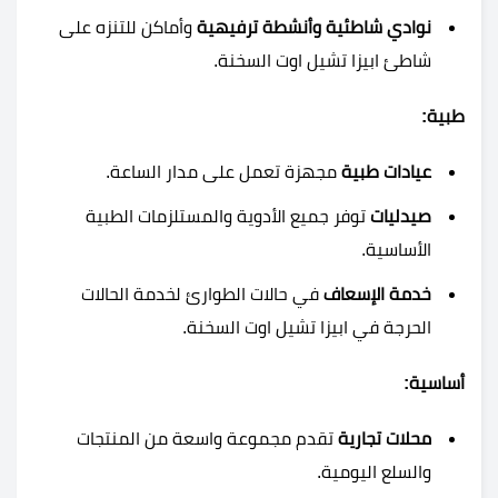
نوادي شاطئية وأنشطة ترفيهية
وأماكن للتنزه على
شاطئ ابيزا تشيل اوت السخنة.
طبية:
عيادات طبية
مجهزة تعمل على مدار الساعة.
صيدليات
توفر جميع الأدوية والمستلزمات الطبية
الأساسية.
خدمة الإسعاف
في حالات الطوارئ لخدمة الحالات
الحرجة في ابيزا تشيل اوت السخنة.
أساسية:
محلات تجارية
تقدم مجموعة واسعة من المنتجات
والسلع اليومية.