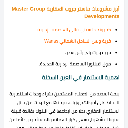
أبرز مشروعات ماستر جروب العقارية Master Group
Developments
كمبوند ذا سيتي فالي العاصمة الإدارية
قرية ونس الساحل الشمالي Wanas
قرية وايت باي رأس سدر.
مول افينتورا العاصمة الإدارية الجديدة.
اهمية الاستثمار في العين السخنة
يبحث العديد من العملاء المهتمين بشراء وحدات استثمارية
للحفاظ على أموالهم وزيادة قيمتها مع الوقت من خلال
الاستثمار العقاري بدلا من ايداعها في البنوك بفائدة قليلة
سنويا او شهريا، يسعى كبار العملاء والمستثمرين دائما عن