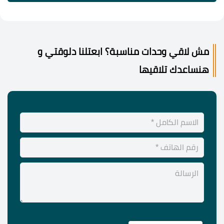
مش لاقي وحدات مناسبة؟ ابعتلنا دلوقتي و
هنساعدك تلاقيها