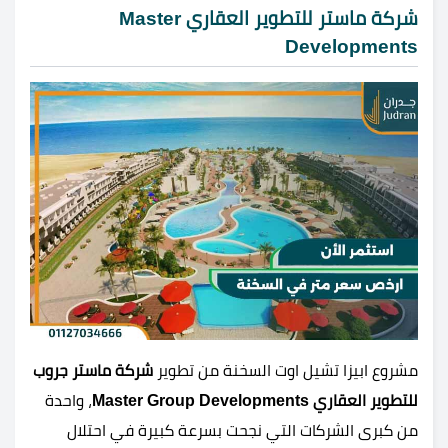
شركة ماستر للتطوير العقاري Master
Developments
مشروع ابيزا تشيل اوت السخنة من تطوير
شركة ماستر جروب
للتطوير العقاري Master Group Developments
، واحدة
من كبرى الشركات التي نجحت بسرعة كبيرة في احتلال