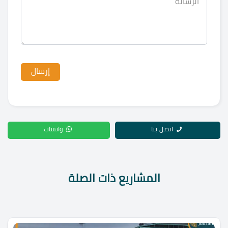
اتصل بنا
واتساب
المشاريع ذات الصلة