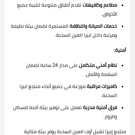
مطاعم وكافيهات
تقدم أطباق متنوعة لتلبية جميع
الأذواق.
خدمات الصيانة والنظافة
المستمرة لضمان بيئة نظيفة
ومرتبة داخل ابيزا العين السخنة.
أمنية:
نظام أمني متكامل
على مدار 24 ساعة لضمان
السلامة والأمان.
كاميرات مراقبة
موزعة في جميع أنحاء منتجع ابيزا
السخنة.
فرق أمنية مدربة
تعمل على توفير بيئة آمنة للسكان
والزوار.
منتجع إبيزا تشيل أوت العين السخنة يوفر بيئة مثالية