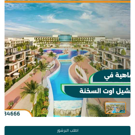
اطلب البرشور