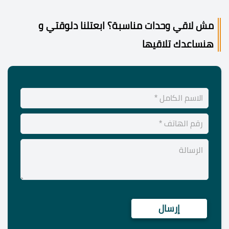
مش لاقي وحدات مناسبة؟ ابعتلنا دلوقتي و
هنساعدك تلاقيها