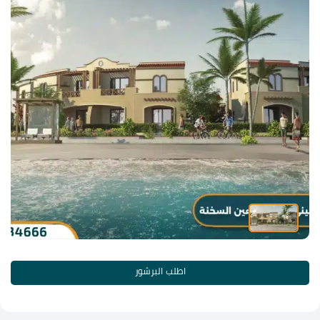
اطلب البرشور