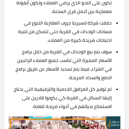
تكون على النحو الذي يرضي العملاء وتكون أيقونة
معمارية بين أجمل قرى السخنة.
حققت شركة لاسيرينا جروب العقارية التنوع في
مساحات الوحدات في القرية حتى تتمكن من تلبية
احتياجات شريحة كبيرة من العملاء.
سوف يتم بيع الوحدات في القرية من خلال برامج
الأسعار المميزة التي تناسب جميع العملاء الراغبين
في الشراء، فيما يتم تسديد الأسعار عن طريق برامج
الدفع والسداد المريحة.
تم توفير كل المرافق الخدمية والترفيهية التي يحتاج
إليها السكان في القرية كي يكونوا قادرين على
الاستمتاع بحياتهم في أجواء مريحة للغاية.