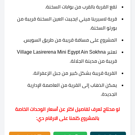
تقع القرية بالقرب من بوابات السخنة.
قرية لاسيرينا ميني ايجيبت العين السخنة قريبة من
بورتو السخنة.
المشروع على مسافة قريبة من طريق السويس.
تعتبر Village Lasirerena Mini Egypt Ain Sokhna
قريبة من مدينة الجلالة.
القرية قريبة بشكل كبير من جبل الزعفرانة.
يمكن الذهاب إلى القرية من العاصمة الإدارية
الجديدة.
لو محتاج تعرف تفاصيل اكتر عن أسعار الوحدات الخاصة
بالمشروع كلمنا على الارقام دي: