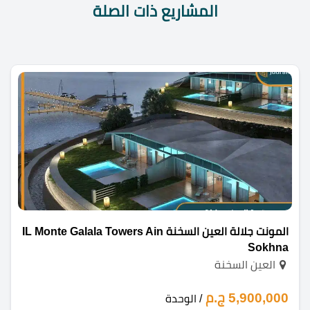
المشاريع ذات الصلة
المونت جلالة العين السخنة IL Monte Galala Towers Ain
Sokhna
العين السخنة
5,900,000 ج.م
/ الوحدة