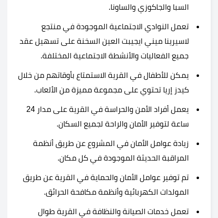
السبا والجاكوزي والساونا.
تعمل النوادي الاجتماعية الموجودة في منتجع
لاسيرينا ميني ايجيبت العين السخنة على تسهيل عقد
جميع الفعاليات والأنشطة الاجتماعية المختلفة.
يمكن للأطفال في القرية الاستمتاع بأوقاتهم من خلال
كيدز إريا تحتوي على مجموعة مميزة من الألعاب.
يعمل أفراد الأمن والحراسة في القرية على مدار 24
ساعة لتوفير الأمان والراحة لجميع السكان.
زيادة عوامل الأمان في المشروع عن طريق أنظمة
المراقبة الحديثة الموجودة في كل مكان.
تم توفير عوامل الأمان والحماية في القرية عن طريق
المولدات الكهربائية وأنظمة مكافحة الحرائق.
تعمل خدمات الصيانة والنظافة في القرية طوال