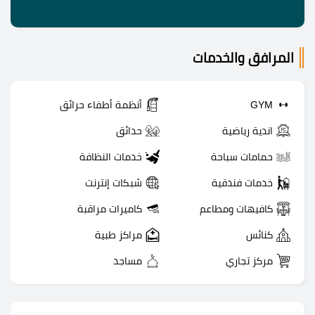
المرافق والخدمات
GYM
أنظمة أطفاء حرائق
اندية رياضية
حدائق
حمامات سباحة
خدمات النظافة
خدمات فندقية
شبكات إنترنت
كافيهات ومطاعم
كاميرات مراقبة
كنائس
مراكز طبية
مركز تجاري
مساجد