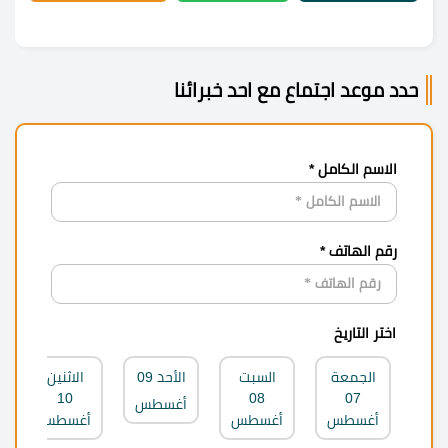
حدد موعد اجتماع مع احد خبرائنا
الاسم الكامل *
رقم الهاتف *
اختر التاريخ
الجمعة
السبت
الأحد
09
الاثنين
10
08
07
أغسطس
أغسطس
أغسطس
أغسطس