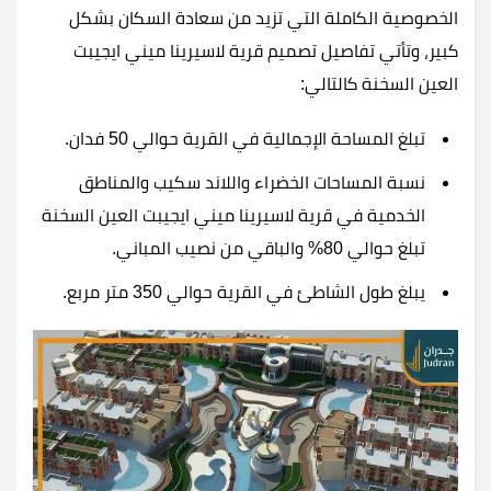
الخصوصية الكاملة التي تزيد من سعادة السكان بشكل
كبير، وتأتي تفاصيل تصميم قرية لاسيرينا ميني ايجيبت
العين السخنة كالتالي:
تبلغ المساحة الإجمالية في القرية حوالي 50 فدان.
نسبة المساحات الخضراء واللاند سكيب والمناطق
الخدمية في قرية لاسيرينا ميني ايجيبت العين السخنة
تبلغ حوالي 80% والباقي من نصيب المباني.
يبلغ طول الشاطئ في القرية حوالي 350 متر مربع.