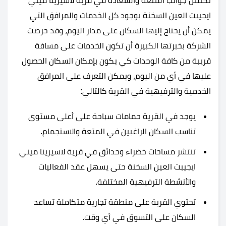
تكتمل جوانب المتعة والسعادة في قرية لاسيرينا ميني
ايجيبت العين السخنة بوجود كل الخدمات والمرافق التي
يمكن أن يحتاج إليها السكان على مدار اليوم، وقد حرصت
الشركة بخبرتها الكبيرة أن تكون الخدمات على مسافة
قريبة من كافة الوحدات كي يكون بإمكان السكان الحصول
عليها في أي من اليوم، ويمكن التعرف على المرافق
الخدمية والترفيهية في القرية كالتالي:
يوجد في القرية حمامات سباحة على أعلى مستوى
تناسب السكان الراغبين في المتعة والاستجمام.
تنتشر مساحات خضراء وحدائق في قرية لاسيرينا ميني
ايجيبت العين السخنة حتى يسهل عقد الفعاليات
والأنشطة الترفيهية المختلفة.
تحتوي القرية على منطقة تجارية متكاملة تساعد
السكان على التسوق في أي وقت.