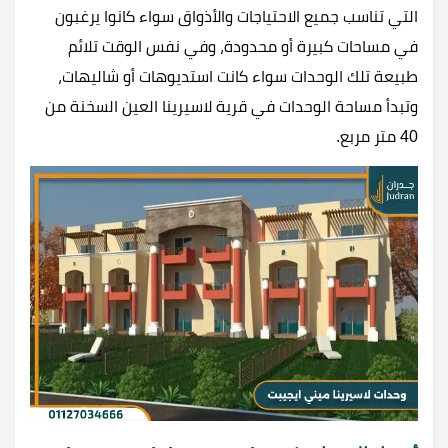
التي تناسب جميع الاحتياجات والأذواق سواء كانوا يرغبون
في مساحات كبيرة أو محدودة، وفي نفس الوقت تلائم
طبيعة تلك الوحدات سواء كانت استديوهات أو شاليهات،
وتبدأ مساحة الوحدات في قرية لاسيرينا العين السخنة من
40 متر مربع.