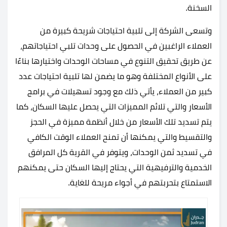
السخنة.
وتسعى الشركة إلى تلبية احتياجات شريحة كبيرة من
العملاء الراغبين في الحصول على وحدات تلبي احتياجاتهم،
عن طريق تحقيق التنوع في مساحات الوحدات واختيارها بناءًا
على الأنواع المختلفة وهو ما يضمن لها تلبية احتياجات عدد
كبير من العملاء، يأتي ذلك مع وجود تسهيلات في برامج
الأسعار والتي تلائم المميزات التي يحصل عليها السكان، كما
يتم تسديد تلك الأسعار من خلال أنظمة مميزة في الحجز
والتقسيط والتي يمكنها أن تمنح العملاء الوقت الكافي
في تسديد ثمن الوحدات، ويتوفر في القرية كل المرافق
الخدمية والترفيهية التي يحتاج إليها السكان حتى يمكنهم
الاستمتاع بتحربتهم في أجواء مريحة للغاية.