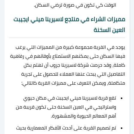
الوقت كي تكون في صورة ترضي السكان.
مميزات الشراء في منتجع لاسيرينا ميني ايجيبت
العين السخنة
يوجد في القرية مجموعة كبيرة من المميزات التي يرغب
فيها السكان حتى يمكنهم الاستمتاع بأوقاتهم في رفاهية
كاملة، وقد حرصت شركة لاسيرينا جروب أن تهتم بكل
التفاصيل التي يبحث عنها العملاء للحصول على تجرية
متكاملة، ويمكن التعرف على مميزات القرية كالتالي:
تقع قرية لاسيرينا ميني ايجيبت في مكان حيوي
واستراتيجي في العين السخنة حتى تكون قريبة من
أهم المعالم الحيوية والمشهورة.
تم تصميم القرية على أحدث الأفكار المعمارية بحيث