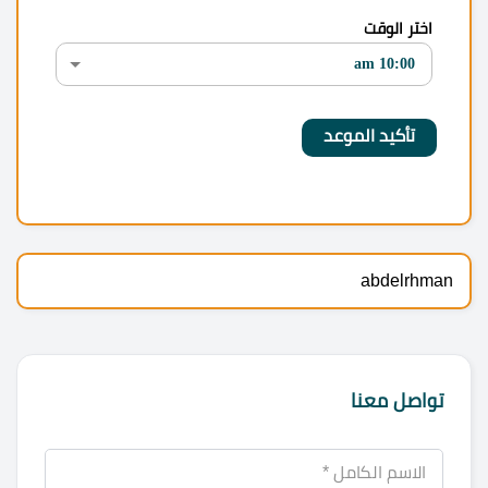
اختر الوقت
abdelrhman
تواصل معنا