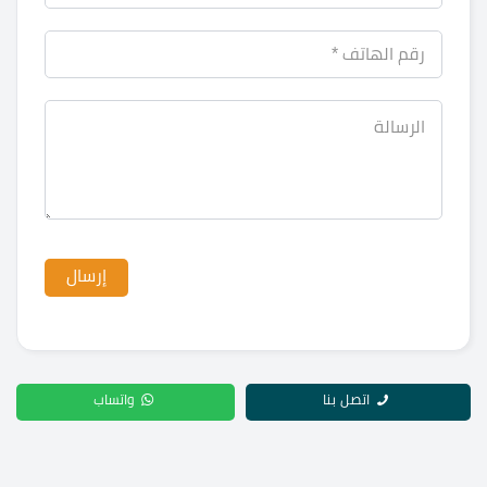
اتصل بنا
واتساب