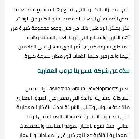
رغم المميزات الكثيرة التي يتمتع بها المشروع فقد يعتقد
بعض العملاء أن الذهاب له قصيد يحتاج الكثير من الوقت،
لكن يمكن الرد على ذلك من خلال وجود مجموعة كبيرة من
أهم الطرق والمحاور التي تربط العين السخنة بكافة
المناطق بسرعة كبيرة، الأمر الذي يسهل على القادمين
إليها والخارجين منها الذهاب لأي مكان بسرعة كبيرة.
نبذة عن شركة لاسيرينا جروب العقارية
تعتبر Lasirerena Group Developments واحدة من
الشركات العقارية الرائدة التي تعمل في السوق العقاري
منذ عدة سنوات، وتتبنى الشركة أحدث الأفكار المعمارية
حتى تقدم وحدات تليق بطموحات العملاء في الوقت
الحالي، حيث تقوم باختيار الموقع المناسب والتصميمات
المعمارية الفاخرة مع تنوع كبير في المساحات والأسعار