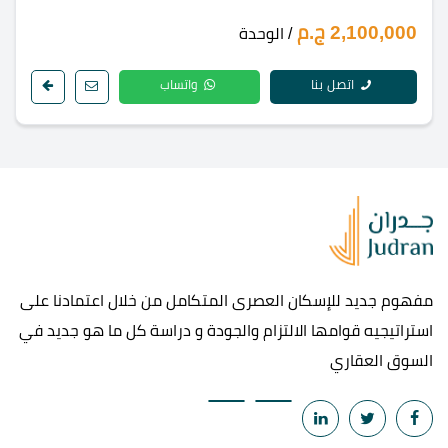
2,100,000 ج.م
/ الوحدة
اتصل بنا
واتساب
مفهوم جديد للإسكان العصرى المتكامل من خلال اعتمادنا على
استراتيجيه قوامها الالتزام والجودة و دراسة كل ما هو جديد في
السوق العقاري