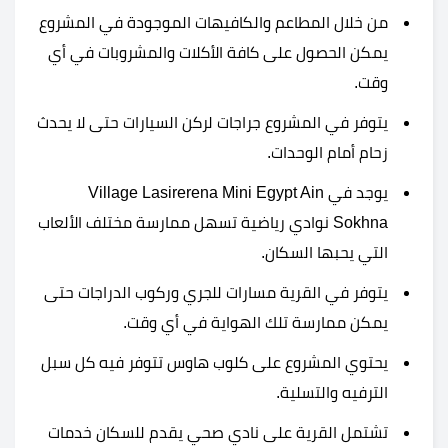
من خلال المطاعم والكافيهات الموجودة في المشروع
يمكن الحصول على كافة الأكلات والمشروبات في أي
وقت.
يتوفر في المشروع جراجات لركن السيارات حتى لا يحدث
زحام أمام الوحدات.
يوجد في Village Lasirerena Mini Egypt Ain
Sokhna نوادي رياضية تسهل ممارسة مختلف الألعاب
التي يحبها السكان.
يتوفر في القرية مسارات للجري وركوب الدراجات حتى
يمكن ممارسة تلك الهواية في أي وقت.
يحتوي المشروع على كلوب هاوس تتوفر فيه كل سبل
الترفيه والتسلية.
تشتمل القرية على نادي صحي يقدم للسكان خدمات