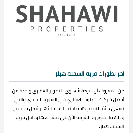
آخر تطورات قرية السخنة هيلز
من المعروف أن شركة شهاوي للتطوير العقاري واحدة من
أفضل شركات التطوير العقاري في السوق المصري والتي
تسعى دائمًا لتوفير كافة احتياجات عملائها بشكل مستمر،
وذلك ما تقوم به الشركة الآن في مشاريعها وداخل قرية
السخنة هيلز.