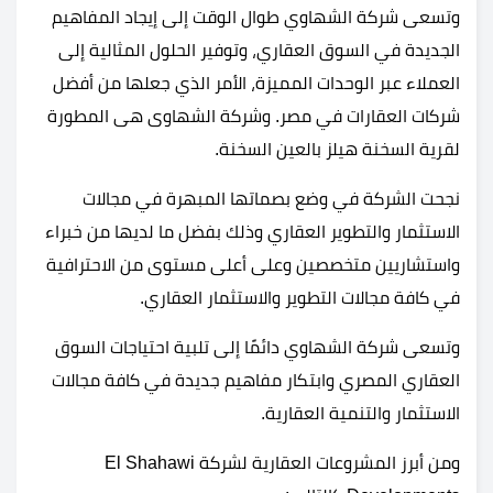
وتسعى شركة الشهاوي طوال الوقت إلى إيجاد المفاهيم
الجديدة في السوق العقاري، وتوفير الحلول المثالية إلى
العملاء عبر الوحدات المميزة، الأمر الذي جعلها من أفضل
شركات العقارات في مصر. وشركة الشهاوى هى المطورة
لقرية السخنة هيلز بالعين السخنة.
نجحت الشركة في وضع بصماتها المبهرة في مجالات
الاستثمار والتطوير العقاري وذلك بفضل ما لديها من خبراء
واستشاريين متخصصين وعلى أعلى مستوى من الاحترافية
في كافة مجالات التطوير والاستثمار العقاري.
وتسعى شركة الشهاوي دائمًا إلى تلبية احتياجات السوق
العقاري المصري وابتكار مفاهيم جديدة في كافة مجالات
الاستثمار والتنمية العقارية.
ومن أبرز المشروعات العقارية لشركة El Shahawi