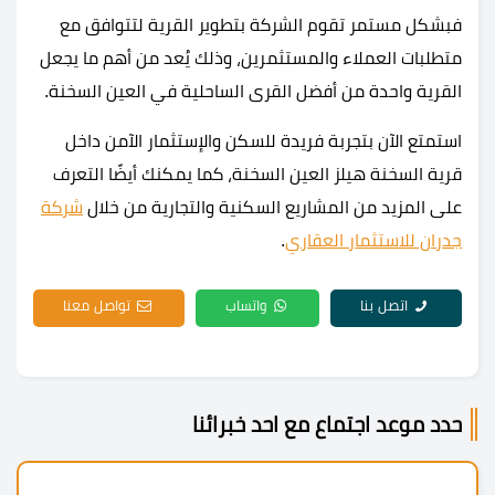
فبشكل مستمر تقوم الشركة بتطوير القرية لتتوافق مع
متطلبات العملاء والمستثمرين، وذلك يُعد من أهم ما يجعل
القرية واحدة من أفضل القرى الساحلية في العين السخنة.
استمتع الآن بتجربة فريدة للسكن والإستثمار الآمن داخل
قرية السخنة هيلز العين السخنة، كما يمكنك أيضًا التعرف
على المزيد من المشاريع السكنية والتجارية من خلال
شركة
جدران للاستثمار العقاري
.
اتصل بنا
واتساب
تواصل معنا
حدد موعد اجتماع مع احد خبرائنا