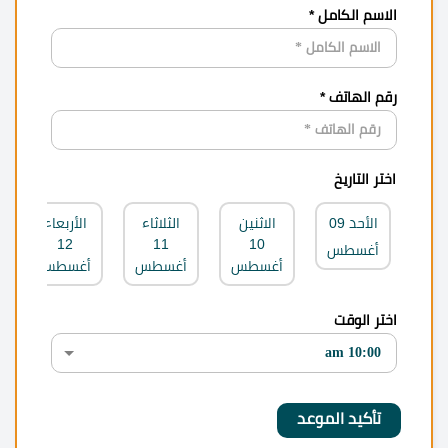
الاسم الكامل *
رقم الهاتف *
اختر التاريخ
الأحد
09
الاثنين
الثلاثاء
الأربعاء
12
11
10
أغسطس
أغسطس
أغسطس
أغسطس
اختر الوقت