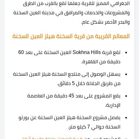
الجغرافي المميز للقرية جعلها تقع بالقرب من الطرق
والمشروعات والخدمات والمرافق في مدينة العين السخنة
والبحر الأحمر بشكل عام.
المعالم القريبة من قرية السخنة هيلز العين السخنة
تقع قرية Sokhna Hills العين السخنة على بعد 60
دقيقة من القاهرة.
يسهل الوصول إلى منتجع السخنة هيلز العين السخنة
من طريق الجلالة خلال 5 دقائق.
يقع المشروع على بعد 45 دقيقة من العاصمة
الإدارية.
يفصل مشروع السخنة هيلز العين السخنة عن بورتو
السخنة حوالي 7 كيلو متر.