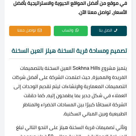
في موقع من أفضل المواقع الحيوية والاستراتيجية بأفضل
الأسعار، تواصل معنا الآن.
اتصل بنا
واتساب
تواصل معنا
تصميم ومساحة قرية السخنة هيلز العين السخنة
يتميز مشروع Sokhna Hills العين السخنة بالتصميمات
الفريدة والمميزة، حيث اعتمدت الشركة على أفضل شركات
التصميمات المعمارية والإنشاءات ليتم تقديم الوحدات إلى
العملاء في شكل جدير بما يطمحون إليه، كما حققت
الشركة انسجامًا كبيرًا بين المساحات الخضراء والمناظر
الطبيعية وبين المباني السكنية.
وتأتي تصميمات قرية السخنة هيلز على النحو التالي تبلغ