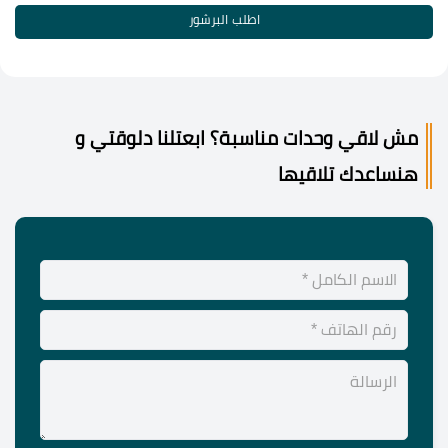
اطلب البرشور
مش لاقي وحدات مناسبة؟ ابعتلنا دلوقتي و
هنساعدك تلاقيها