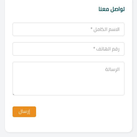
تواصل معنا