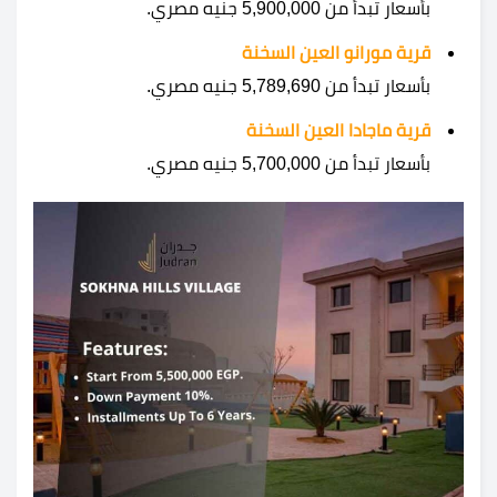
بأسعار تبدأ من 5,900,000 جنيه مصري.
قرية مورانو العين السخنة
بأسعار تبدأ من 5,789,690 جنيه مصري.
قرية ماجادا العين السخنة
بأسعار تبدأ من 5,700,000 جنيه مصري.