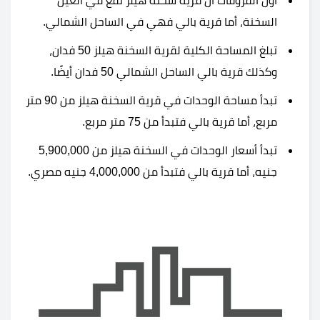
أول الفروقات أن قرية سخنة هيلز تقع في العين
السخنة، أما قرية بالي فهي في الساحل الشمالي.
تبلغ المساحة الكلية لقرية السخنة هيلز 50 فدان،
وكذلك قرية بالي الساحل الشمالي 50 فدان أيضًا.
تبدأ مساحة الوحدات في قرية السخنة هيلز من 90 متر
مربع، أما قرية بالي فتبدأ من 75 متر مربع.
تبدأ أسعار الوحدات في السخنة هيلز من 5,900,000
جنيه، أما قرية بالي فتبدأ من 4,000,000 جنيه مصري.