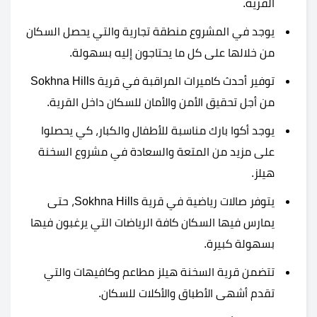
القرية.
يوجد في المشروع منطقة تجارية والتي يحصل السكان
من خلالها على كل ما يحتاجون إليه بسهولة.
توفير أحدث كاميرات المراقبة في قرية Sokhna Hills
من أجل تحقيق الأمن والأمان للسكان داخل القرية.
يوجد أكوا بارك مناسبة للأطفال والكبار، كي يحصلوا
على مزيد من المتعة والسعادة في مشروع السخنة
هيلز.
يتوفر صالات رياضية في قرية Sokhna Hills، حتى
يمارس فيها السكان كافة الرياضات التي يرغبون فيها
بسهولة كبيرة.
تتضمن قرية السخنة هيلز مطاعم وكافيهات والتي
تقدم أشهى الأطباق والأكلات للسكان.