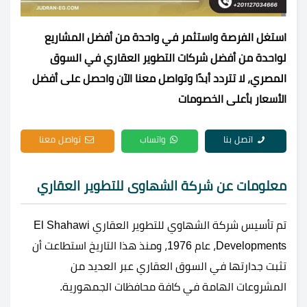
استغل الفرصة واستثمر في واحدة من أفضل المشاريع
لواحدة من أفضل شركات التطوير العقاري في السوق
المصري، لا تتردد أبدًا وتواصل معنا الآن واحصل على أفضل
الأسعار بأعلى الخصومات
اتصل بنا
واتساب
تواصل معنا
معلومات عن شركة الشهاوى للتطوير العقاري
تم تأسيس شركة الشهاوي للتطوير العقاري El Shahawi
Developments، عام 1976، ومنذ هذا التاريخ استطاعت أن
تثبت جدارتها في السوق العقاري عبر العديد من
المشروعات الهامة في كافة محافظات الجمهورية.