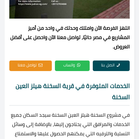
انتهز الفرصة الآن وامتلك وحدتك في واحد من أميز
المشاريع في مصر حاليًا، تواصل معنا الآن واحصل على أفضل
العروض.
اتصل بنا
واتساب
تواصل معنا
الخدمات المتوفرة في قرية السخنة هيلز العين
السخنة
في مشروع السخنة هيلز العين السخنة سيجد السكان جميع
الخدمات والمرافق التي يحتاجون إليها، بالإضافة إلى وسائل
التسلية والترفيه التي يمكنهم الحصول عليها والاستمتاع