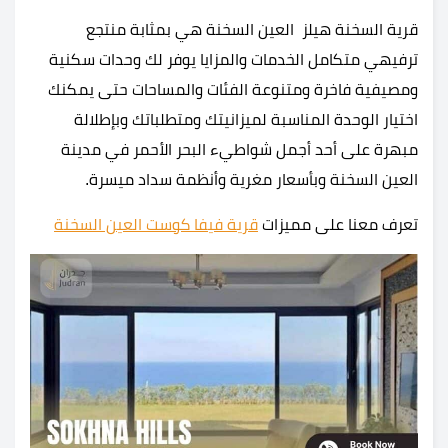
قرية السخنة هيلز العين السخنة هي بمثابة منتجع
ترفيهي متكامل الخدمات والمزايا يوفر لك وحدات سكنية
ومصيفية فاخرة ومتنوعة الفئات والمساحات حتى يمكنك
اختيار الوحدة المناسبة لميزانيتك ومتطلباتك وبإطلالة
مبهرة على أحد أجمل شواطيء البحر الأحمر في مدينة
العين السخنة وبأسعار مغرية وأنظمة سداد ميسرة.
تعرف معنا على مميزات
قرية فيفا كوست العين السخنة