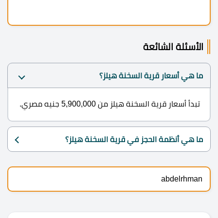
الأسئلة الشائعة
ما هي أسعار قرية السخنة هيلز؟
تبدأ أسعار قرية السخنة هيلز من 5,900,000 جنيه مصري.
ما هي أنظمة الحجز في قرية السخنة هيلز؟
abdelrhman