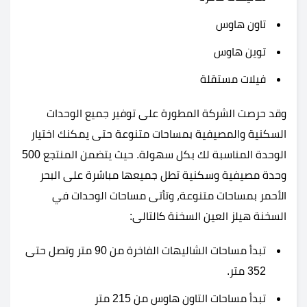
تاون هاوس
توين هاوس
فيلات مستقلة
وقد حرصت الشركة المطورة على توفير جميع الوحدات
السكنية والمصيفية بمساحات متنوعة حتى يمكنك اختيار
الوحدة المناسبة لك بكل سهولة. حيث يتضمن المنتجع 500
وحدة مصيفية وسكنية تطل جميعها مباشرة على البحر
الأحمر بمساحات متنوعة، وتأتى مساحات الوحدات في
السخنة هيلز العين السخنة كالتالى:
تبدأ مساحات الشاليهات الفاخرة من 90 متر وتصل حتى
352 متر.
تبدأ مساحات التاون هاوس من 215 متر