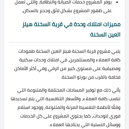
يوفر المشروع خدمات الصيانة والنظافة، والتي تعمل
على ظهور المشروع بشكل لائق وجدير بالسكان.
مميزات امتلاك وحدة في قرية السخنة هيلز
العين السخنة
يلبي مشروع قرية السخنة هيلز العين السخنة طموحات
كافة العملاء والمستثمرين، في امتلاك وحدات سكنية
ومصيفية على مستوى كبير من الرقي وفي أكثر الأماكن
فخامة بالقرب من بورتو السخنة.
يأتي ذلك مع توفير المساحات المختلفة والمتنوعة التي
تناسب كافة العملاء، والأسعار التنافسية التي يتم تسديدها
وفقًا لأنظمة التقسيط المرنة والمتنوعة، ووجود استلام
فوري للوحدات، كما يحتوي المشروع على كل الخدمات
ووسائل التسلية التي يحتاجها العملاء.