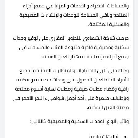
والمساحات الخضراء والخدمات والمزايا في جميع أجزاء
المنتجع وباقي المساحة للوحدات والإنشاءات المصيفية
والسكنية المختلفة.
حرصت شركة الشهاوي للتطوير العقاري على توفير وحدات
سكنية ومصيفية فاخرة متنوعة الفئات والمساحات في
جميع أجزاء قرية السخنة هيلز العين السخنة.
وذلك حتى تلبي الاحتياجات والمتطلبات المختلفة لجميع
الأفراد المتطلعين للحصول على وحدات مصيفية وسكنية
راقية وقضاء عطلات صيفية وعطلات نهاية أسبوع ممتعة
وبإطلالات مبهرة على أحد أجمل شواطيء البحر الأحمر في
مدينة العين السخنة.
وتأتى أنواع الوحدات السكنية والمصيفية كالتالى:
شاليهات فاخرة