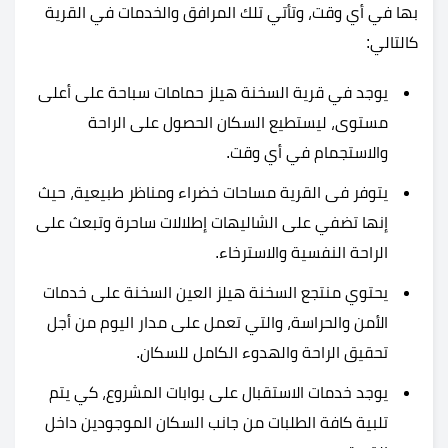
بها في أي وقت، وتأتي تلك المرافق والخدمات في القرية
كالتالي:
يوجد في قرية السخنة هيلز حمامات سباحة على أعلى
مستوى، ليستطيع السكان الحصول على الراحة
والاستجمام في أي وقت.
يتوفر فى القرية مساحات خضراء ومناظر طبيعية، حيث
إنها تضفي على الشاليهات إطلالات ساحرة وتبعث على
الراحة النفسية والاسترخاء.
يحتوي منتجع السخنة هيلز العين السخنة على خدمات
الأمن والحراسة، والتي تعمل على مدار اليوم من أجل
تحقيق الراحة والهدوء الكامل للسكان.
يوجد خدمات الاستقبال على بوابات المشروع، كي يتم
تلبية كافة الطلبات من جانب السكان الموجودين داخل