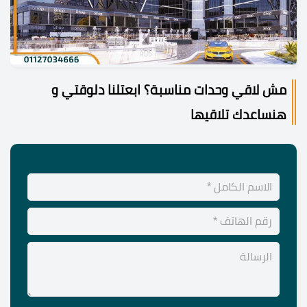
مش لاقي وحدات مناسبة؟ ابعتلنا دلوقتي و
هنساعدك تلاقيها