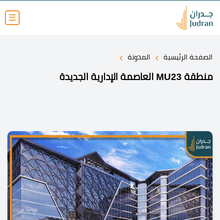
☰
›
›
الصفحة الرئيسية
المدونة
منطقة MU23 العاصمة الإدارية الجديدة