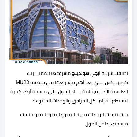
اطلقت شركة
ايجي هولدينج
مشروعها المميز ابيك
كومبليكس الذي يعد أهم مشاريعها في منطقة MU23
العاصمة الإدارية، قامت ببناء المول على مساحة أرض كبيرة
لتستطع القيام بكل المرافق والوحدات المتنوعة.
حيث تنوعت الوحدات من تجارية وإدارية وطبية واختلفت
مساحتها داخل المول..