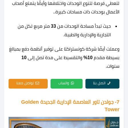
لتعطي فرصة لتنوع الوحدات واختلافها وأيضًا يتمتع أصحاب
الأعمال بوحدات ذات مساحات كبيرة..
حيث تبدأ مساحة الوحدات من
33
متر مربع لكل من
التجارية والإدارية والطبية.
وعملت أيضًا شركة كونستراكتا على توفير أنظمة دفع بمبالغ
بسيطة مقدم
10%
والتقسيط على مدة تصل إلى
10
سنوات.
اتصل بنا
واتساب
تواصل معنا
7- جولدن تاور العاصمة الإدارية الجديدة Golden
Tower