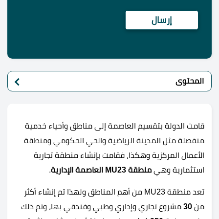
المحتوى
قامت الدولة بتقسيم العاصمة إلى مناطق وأحياء خدمية
منفصلة مثل المدينة الرياضية والحي الحكومي ومنطقة
الأعمال المركزية وهكذا، فقامت بإنشاء منطقة تجارية
استثمارية وهي
منطقة MU23 العاصمة الإدارية
.
تعد منطقة MU23 من أهم المناطق ولهذا تم إنشاء أكثر
من
30
مشروع تجاري وإداري وطبي وفندقي بها، وتم ذلك