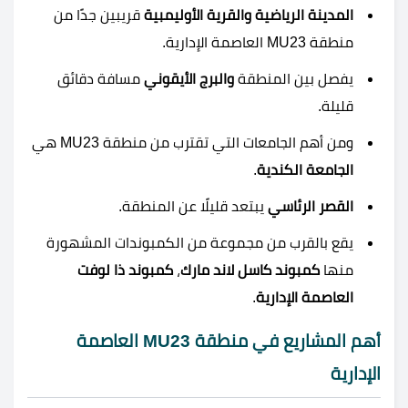
المدينة الرياضية والقرية الأوليمبية
قريبين جدًا من
منطقة MU23 العاصمة الإدارية.
يفصل بين المنطقة
والبرج الأيقوني
مسافة دقائق
قليلة.
ومن أهم الجامعات التي تقترب من منطقة MU23 هي
الجامعة الكندية
.
القصر الرئاسي
يبتعد قليلًا عن المنطقة.
يقع بالقرب من مجموعة من الكمبوندات المشهورة
منها
كمبوند كاسل لاند مارك
،
كمبوند ذا لوفت
العاصمة الإدارية
.
أهم المشاريع في منطقة MU23 العاصمة
الإدارية