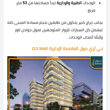
الوحدات
الطبية والإدارية
تبدأ مساحتها من
53
متر
مربع.
بجانب جراج كبير يتكون من طابقين بحجم مساحة المبنى كله
ليشمل كل السيارات للزوار المتوجهين لمول جولدن تاور
وأيضًا أصحاب الوحدات.
جي ثري مول العاصمة الإدارية G3 Mall