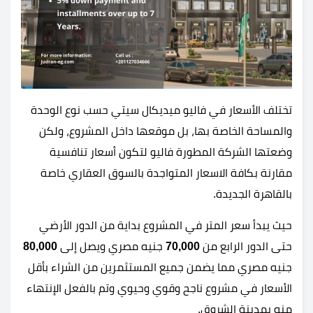
تختلف الأسعار في فاليو ميديكال سيتي حسب نوع الوحدة
والمساحة الخاصة بها، بل موقعها داخل المشروع، ولكن
وضعتها الشركة المطورة فاليو لتكون أسعار تنافسية
مقارنة بكافة الاسعار المتواجدة بالسوق العقاري خاصة
بالقاهرة الجديدة.
حيث يبدأ سعر المتر في المشروع بداية من الدور الأرضي
حتى الدور الرابع من
70,000
جنيه مصري ويصل إلى
80,000
جنيه مصري مما يضمن جميع المستثمرين من الشراء بأقل
الأسعار في مشروع ناجح وقوي وحيوي وتم بالفعل الإنتهاء
منه بمدينة الشروق.