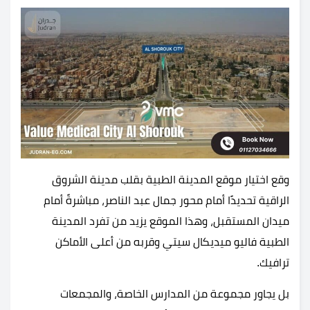
وقع اختيار موقع المدينة الطبية بقلب مدينة الشروق
الراقية تحديدًا أمام محور جمال عبد الناصر، مباشرةً أمام
ميدان المستقبل، وهذا الموقع يزيد من تفرد المدينة
الطبية فاليو ميديكال سيتي وقربه من أعلى الأماكن
ترافيك.
بل يجاور مجموعة من المدارس الخاصة، والمجمعات