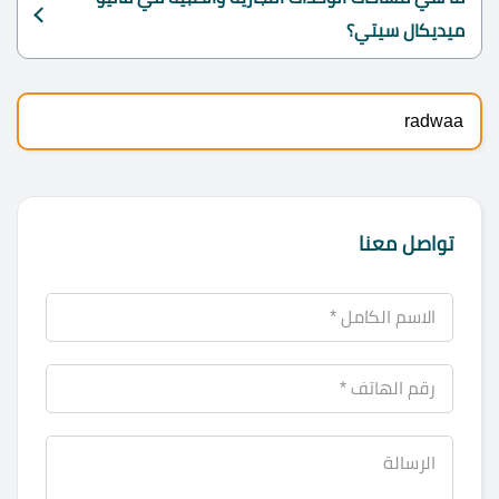
ميديكال سيتي؟
radwaa
تواصل معنا