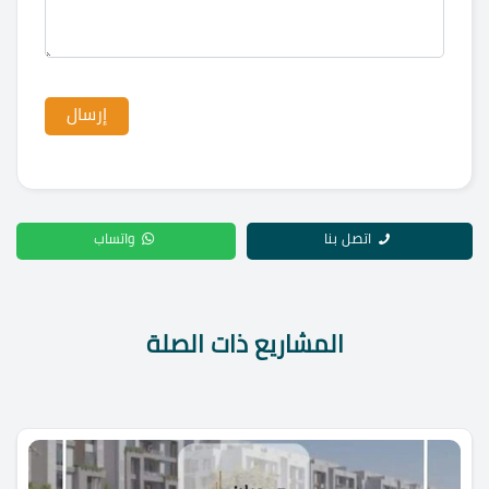
اتصل بنا
واتساب
المشاريع ذات الصلة