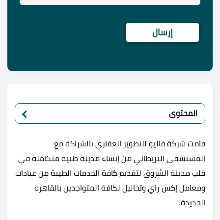
المحتوى
قامت شركة فاليو للتطوير العقاري بالشراكة مع
المستشفى البريطاني من إنشاء مدينة طبية متكاملة في
قلب مدينة الشروق لتقديم كافة الخدمات الطبية من عيادات
ومعامل إكس راي وتحاليل لكافة المتواجدين بالقاهرة
الجديدة.