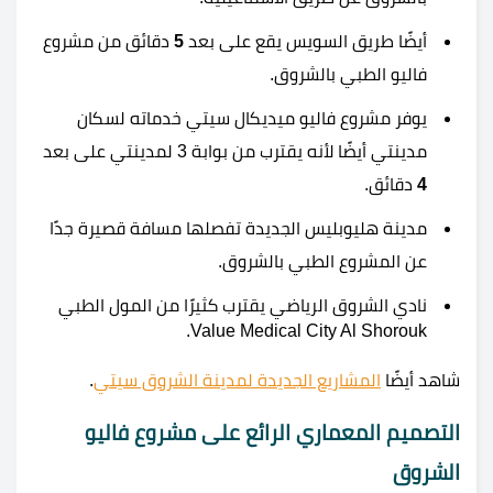
أيضًا طريق السويس يقع على بعد
5
دقائق من مشروع
فاليو الطبي بالشروق.
يوفر مشروع فاليو ميديكال سيتي خدماته لسكان
مدينتي أيضًا لأنه يقترب من بوابة 3 لمدينتي على بعد
4
دقائق.
مدينة هليوبليس الجديدة تفصلها مسافة قصيرة جدًا
عن المشروع الطبي بالشروق.
نادي الشروق الرياضي يقترب كثيرًا من المول الطبي
Value Medical City Al Shorouk.
شاهد أيضًا
المشاريع الجديدة لمدينة الشروق سيتي
.
التصميم المعماري الرائع على مشروع فاليو
الشروق