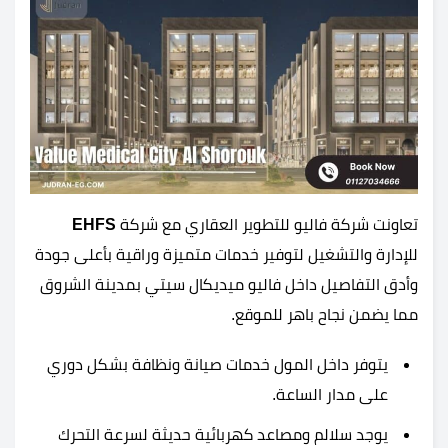
تعاونت شركة فاليو للتطوير العقاري مع شركة
EHFS
للإدارة والتشغيل لتوفير خدمات متميزة وراقية بأعلى جودة
وأدق التفاصيل داخل فاليو ميديكال سيتي بمدينة الشروق
مما يضمن نجاح باهر للموقع.
يتوفر داخل المول خدمات صيانة ونظافة بشكل دوري
على مدار الساعة.
يوجد سلالم ومصاعد كهربائية حديثة لسرعة التحرك