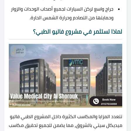
جراج واسع لركن السيارات لجميع أصحاب الوحدات والزوار
وحمايتها من التصادم وحرارة الشمس الحارة.
لماذا تستثمر في مشروع فاليو الطبي؟
تتعدد المزايا والمكاسب الكثيرة داخل المشروع الطبي فاليو
ميديكال سيتي بالشروق، مما يضمن للجميع تحقيق مكاسب