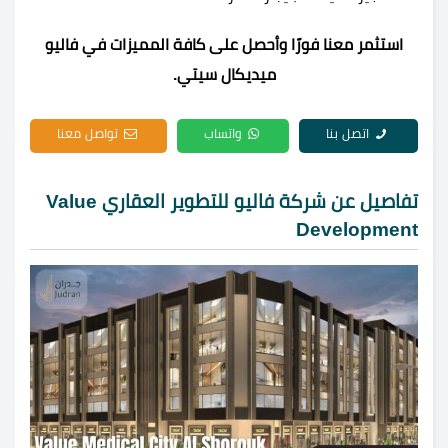
استثمر معنا فورًا وأحصل على كافة المميزات في فاليو
ميديكال سيتي.
اتصل بنا
واتساب
تواصل معنا
تفاصيل عن شركة فاليو للتطوير العقاري Value
Development