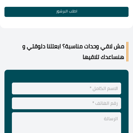
اطلب البرشور
مش لاقي وحدات مناسبة؟ ابعتلنا دلوقتي و
هنساعدك تلاقيها