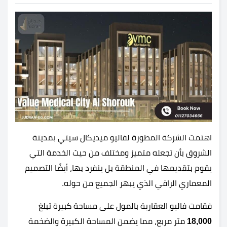
اهتمت الشركة المطورة لفاليو ميديكال سيتي بمدينة
الشروق بأن تجعله متميز ومختلف من حيث الخدمة التي
يقوم بتقديمها في المنطقة بل ينفرد بها، أيضًا التصميم
المعماري الراقي الذي يبهر الجميع من حوله.
فقامت فاليو العقارية بالمول على مساحة كبيرة تبلغ
18,000
متر مربع، مما يضمن المساحة الكبيرة والضخمة