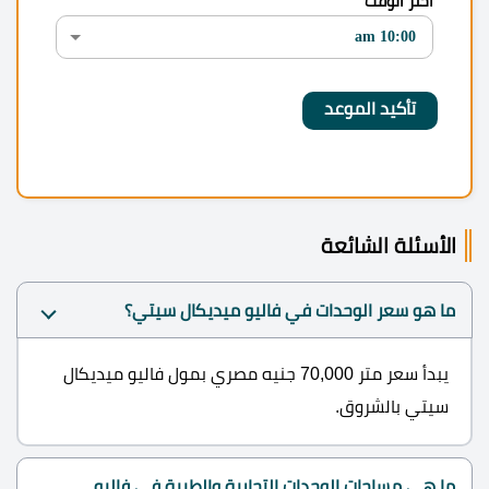
اختر الوقت
الأسئلة الشائعة
ما هو سعر الوحدات في فاليو ميديكال سيتي؟
يبدأ سعر متر 70,000 جنيه مصري بمول فاليو ميديكال
سيتي بالشروق.
ما هي مساحات الوحدات التجارية والطبية في فاليو