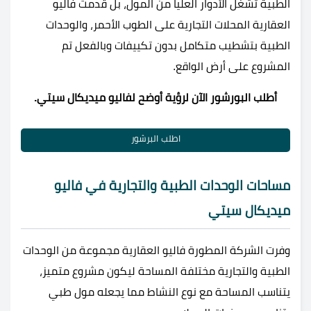
الطبية تشغل الأدوار العليا من المول، بل قدمت فاليو
العقارية المحلات التجارية على الطوب الأحمر، والوحدات
الطبية بتشطيب متكامل بدون تكييفات وبالفعل تم
المشروع على أرض الواقع.
أطلب البورشور الآن لرؤية أوضح لفاليو ميديكال سيتي.
اطلب البرشور
مساحات الوحدات الطبية والتجارية في فاليو
ميديكال سيتي
وفرت الشركة المطورة فاليو العقارية مجموعة من الوحدات
الطبية والتجارية مختلفة المساحة ليكون مشروع متميز،
يتناسب المساحة مع نوع النشاط مما يجعله مول طبي