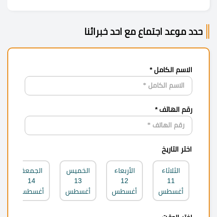
حدد موعد اجتماع مع احد خبرائنا
الاسم الكامل *
رقم الهاتف *
اختر التاريخ
الثلاثاء
الأربعاء
الخميس
الجمعة
14
13
12
11
أغسطس
أغسطس
أغسطس
أغسطس