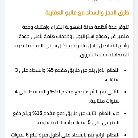
طرق الحجز والسداد مع فاليو العقارية
تتوفر عدة أنظمة مرنة لسهولة الشراء وإمتلاك وحدة
متميز في موقع استراتيجي وخدمات هامة بأعلى جودة
وأدق التفاصيل داخل فاليو ميديكال سيتي المدينة الطبية
المتكاملة بقلب الشروق.
النظام الأول يتم عن طريق مقدم
5%
والسداد على
3
سنوات.
الثاني يتم الشراء بدفع مقدم
10%
والتقسيط على
4
سنوات متتالية.
جاء النظام الثالث عن طريق دفع مقدم
15%
ويتم دفع
المتبقي على
5
سنوات بأقساط متساوية.
النظام الرابع يتم بالسداد على أطول فترة تبلغ
6
سنوات