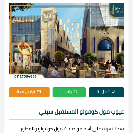
اتصل بنا
واتساب
تواصل معنا
عيوب مول كوفولو المستقبل سيتي
بعد التعرف على أهم مواصفات مول كوفولو والمطور