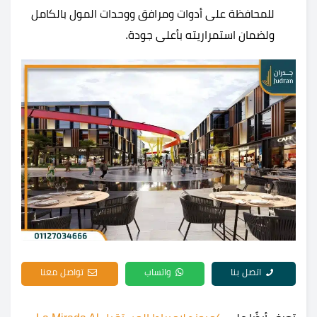
للمحافظة على أدوات ومرافق ووحدات المول بالكامل
ولضمان استمراريته بأعلى جودة.
اتصل بنا
واتساب
تواصل معنا