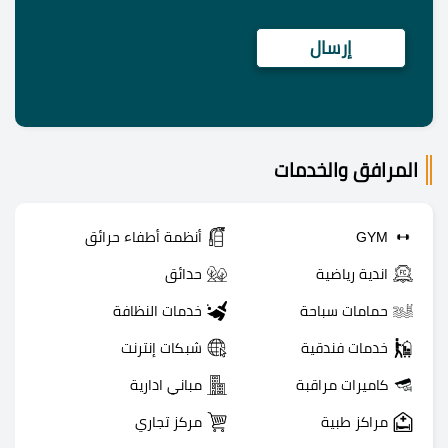
المرافق والخدمات
GYM
أنظمة أطفاء حرائق
اندية رياضية
حدائق
حمامات سباحة
خدمات النظافة
خدمات فندقية
شبكات إنترنت
كاميرات مراقبة
مباني ادارية
مراكز طبية
مركز تجاري