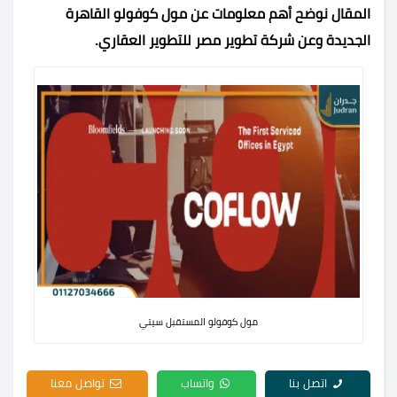
المقال نوضح أهم معلومات عن مول كوفولو القاهرة
الجديدة وعن شركة تطوير مصر للتطوير العقاري.
مول كوفولو المستقبل سيتي
اتصل بنا
واتساب
تواصل معنا