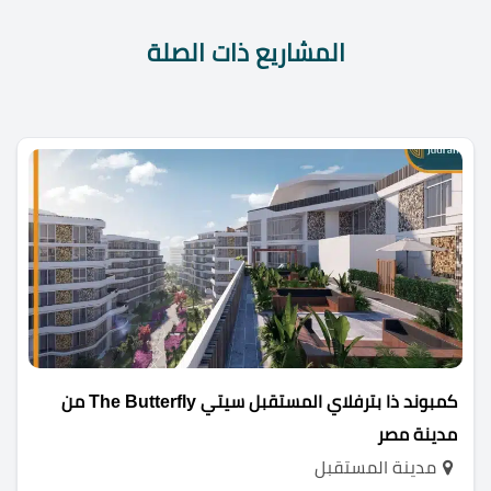
المشاريع ذات الصلة
كمبوند ذا بترفلاي المستقبل سيتي The Butterfly من
مدينة مصر
مدينة المستقبل