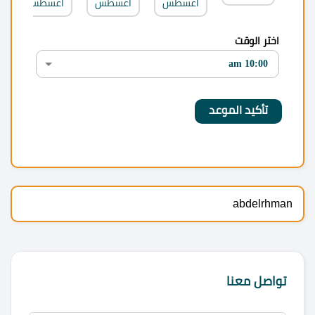
أغسطس
أغسطس
أغسطس
اختر الوقت
abdelrhman
تواصل معنا