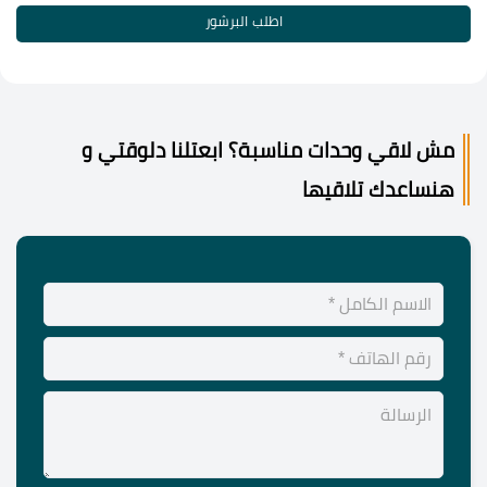
اطلب البرشور
مش لاقي وحدات مناسبة؟ ابعتلنا دلوقتي و
هنساعدك تلاقيها