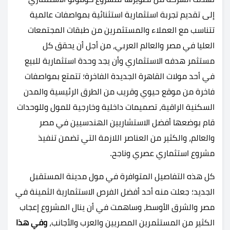
إلى تقديم تجربة استثمارية استثنائية بمواصفات عالمية
تتناسب مع العملاء والمستثمرين من طبقات المجتمعات
العليا في مصر والعالم العربي، من أجل أن يحقق كل
مستثمر هدفه الاستثماري وأن يجد وحدة استثمارية للبيع
في أحد مولات القاهرة الجديدة الفاخرة؛ تتمتع بمواصفات
فاخرة من موقع حيوي وقريب من الطرق الرئيسية والمدن
السكنية الراقية، تصميمات داخلية وخارجية للمول وللوحدات
قام بوضعها أفضل الاستشاريين الهندسيين في مصر
والعالم، والكثير من العناصر اللازمة التي تضمن تنفيذ
مشروع استثماري عصري وناجح.
كل هذه التفاصيل المتوافرة في مول مدينة المستقبل
الجديد؛ جعلت منه أحد أفضل الفرص الاستثمارية الثمينة في
مصر والشرق الأوسط، وساهمت في أن ينال المشروع إعجاب
الكثير من المستثمرين المصريين والعرب والأجانب،
وفي هذا