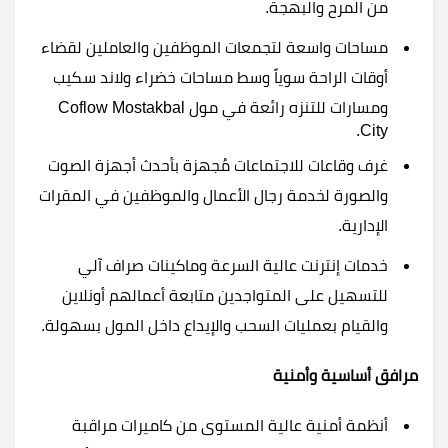
من المرح والبهجة.
مساحات واسعة لتجمعات الموظفين والعاملين لقضاء
أوقات الراحة سوياً وسط مساحات خضراء ولاند سكيب
ومسارات للتنزه رائعة في مول Coflow Mostakbal
City.
غرف وقاعات للاجتماعات مُجهزة بأحدث أجهزة الصوت
والصورة لخدمة رجال الأعمال والموظفين في المقرات
الإدارية.
خدمات إنترنت عالية السرعة وماكينات صراف آلي
للتسهيل على المتواجدين متابعة أعمالهم أونلاين
والقيام بعمليات السحب والإيداع داخل المول بسهولة.
مرافق أساسية وأمنية
أنظمة أمنية عالية المستوى من كاميرات مراقبة