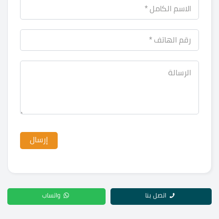
اتصل بنا
واتساب