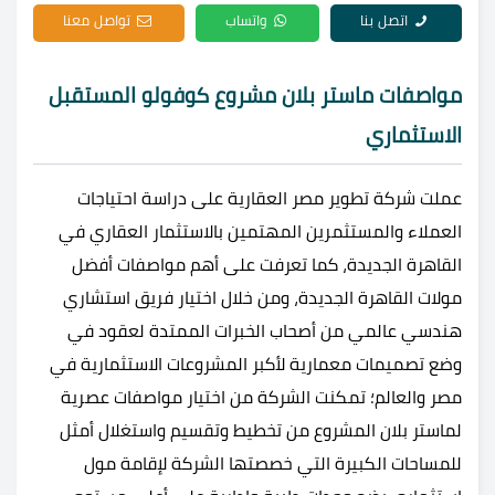
اتصل بنا
واتساب
تواصل معنا
مواصفات ماستر بلان مشروع كوفولو المستقبل
الاستثماري
عملت شركة تطوير مصر العقارية على دراسة احتياجات
العملاء والمستثمرين المهتمين بالاستثمار العقاري في
القاهرة الجديدة، كما تعرفت على أهم مواصفات أفضل
مولات القاهرة الجديدة، ومن خلال اختيار فريق استشاري
هندسي عالمي من أصحاب الخبرات الممتدة لعقود في
وضع تصميمات معمارية لأكبر المشروعات الاستثمارية في
مصر والعالم؛ تمكنت الشركة من اختيار مواصفات عصرية
لماستر بلان المشروع من تخطيط وتقسيم واستغلال أمثل
للمساحات الكبيرة التي خصصتها الشركة لإقامة مول