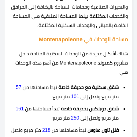
والبحيرات الصناعية وحمامات السباحة بالإضافة إلى المرافق
والخدمات المختلفة بينما المساحة المتبقية هي المساحة
الخاصة بالمباني والوحدات السكنية المختلفة.
مساحة الوحدات في Montenapoleone
هناك أشكال عديدة من الوحدات السكنية المتاحة داخل
مشروع كمبوند Montenapoleone من أهم هذه الوحدات
هي:
شقق سكنية مع حديقة خاصة
تبدأ مساحتها من
57
متر مربع وتصل إلى
101
متر مربع.
شقق دوبلكس بحديقة خاصة
تبدأ مساحتها من
161
متر مربع وتصل إلى
250
متر مربع.
فلل تاون هاوس
تبدأ مساحتها من
218
متر مربع وتصل