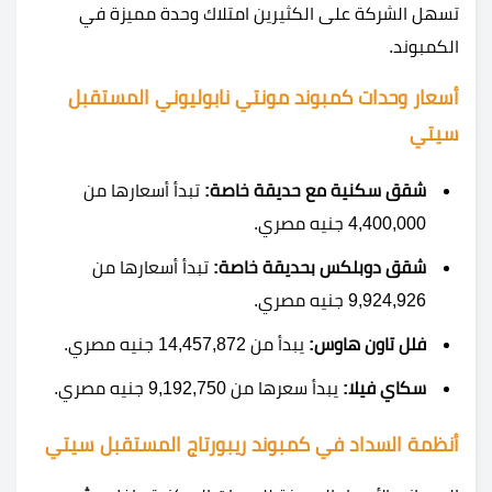
تسهل الشركة على الكثيرين امتلاك وحدة مميزة في
الكمبوند.
أسعار وحدات
كمبوند مونتي نابوليوني المستقبل
سيتي
شقق سكنية مع حديقة خاصة:
تبدأ أسعارها من
4,400,000 جنيه مصري.
شقق دوبلكس بحديقة خاصة:
تبدأ أسعارها من
9,924,926 جنيه مصري.
فلل تاون هاوس:
يبدأ من 14,457,872 جنيه مصري.
سكاي فيلا:
يبدأ سعرها من 9,192,750 جنيه مصري.
أنظمة السداد في كمبوند ريبورتاج المستقبل سيتي