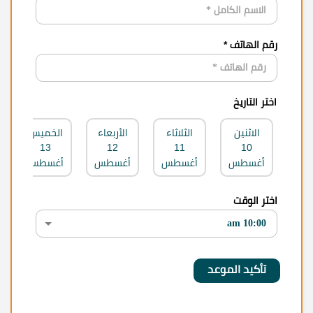
رقم الهاتف *
اختر التاريخ
الاثنين
الثلاثاء
الأربعاء
الخميس
13
12
11
10
أغسطس
أغسطس
أغسطس
أغسطس
اختر الوقت