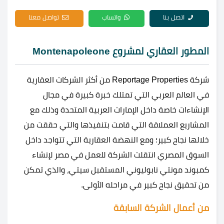
اتصل بنا
واتساب
تواصل معنا
المطور العقاري لمشروع Montenapoleone
شركة Reportage Properties من أكثر الشركات العقارية
في العالم العربي التي تمتلك خبرة كبيرة في مجال
الإنشاءات خاصة داخل الإمارات العربية المتحدة وذلك مع
المشاريع العملاقة التي قامت بتنفيذها والتي حققت من
خلالها نجاح كبير؛ ومع النهضة العقارية التي تتواجد داخل
السوق المصري انتقلت الشركة للعمل في مصر لإنشاء
كمبوند مونتي نابوليوني المستقبل سيتي،
والذي تمكن
من تحقيق نجاح كبير في مراحله الأولى.
من أعمال الشركة السابقة