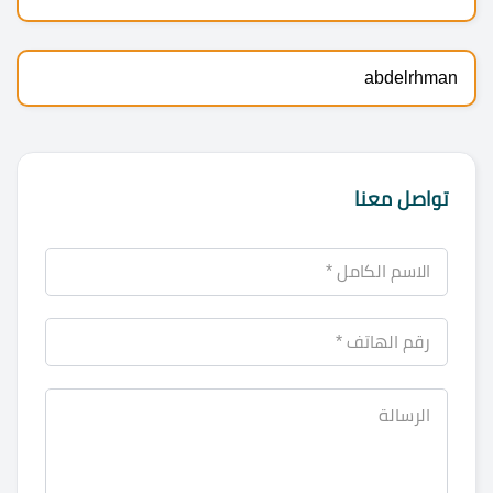
abdelrhman
تواصل معنا