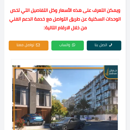
ويمكن التعرف على هذه الأسعار وكل التفاصيل التي تخص
الوحدات السكنية عن طريق التواصل مع خدمة الدعم الفني
من خلال الارقام التالية:
اتصل بنا
واتساب
تواصل معنا