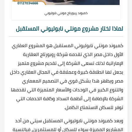
كمبوند ريبورتاج مونتي نابوليوني
لماذا تختار مشروع مونتي نابوليوني المستقبل
كمبوند مونتي نابوليوني المستقبل هو المشروع العقاري
الأول داخل مصر الذي تقدمه شركة روبورتاج العقارية
الإماراتية لذلك تسعى الشركة إلى تقديم مشروع متميز
يجعل لها انطلاقة كبيرة وعملاقة في المجال العقاري داخل
مصر ويظهر هذا بشكل قوي في التصميم المعماري
والتنوع الكبير في الوحدات والأسعار المتميزة التي تقدمها
الشركة بالإضافة إلى أنظمة السداد وكافة الخدمات التي
توفر للسكان الاستمتاع الكامل.
ويعد
كمبوند مونتي نابوليوني المستقبل سيتي من أحد
المشاريع المميزة سواء للسكان أو للمستثمرين، فبالنسبة