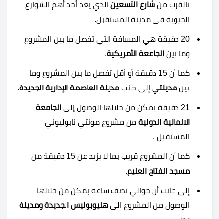
بالقرب من
شارع التسعين
الذي يعد أحد أهم الشوارع
الحيوية في مدينة المستقبل.
20 دقيقة هي المسافة التي تفصل ما بين المشروع
وما بين
الجامعة الأمريكية
.
كما أن 15 دقيقة أو أقل تفصل ما بين المشروع وما
بين
مدينتي
إلى جانب
مدينة العاصمة الإدارية الجديدة
.
21 دقيقة يمكن من خلالها الوصول إلى
الجامعة
الالمانية الدولية
من مشروع مونتي نابوليوني
المستقبل .
كما أن المشروع قريب بما لا يزيد عن 15 دقيقة من
مسجد الفتاح العليم
.
إلى جانب أن حوالي نصف ساعة يمكن من خلالها
الوصول من المشروع الى
هليوبوليس الجديدة ومدينة