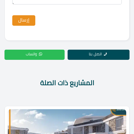
اتصل بنا
واتساب
المشاريع ذات الصلة