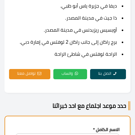
ديفا في جزيرة ياس أبو ظبي.
ذا جيت في مدينة المصدر.
أويسيس ريزيدنس في مدينة المصدر.
برج راكان إلى جانب راكان 2 لوفتس في إمارة دبي.
الراحة لوفتس في شاطئ الراحة
اتصل بنا
واتساب
تواصل معنا
حدد موعد اجتماع مع احد خبرائنا
الاسم الكامل *