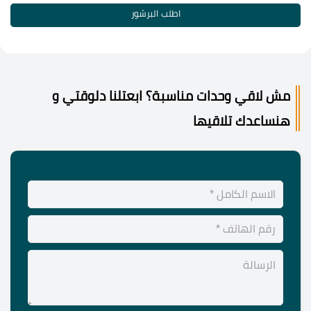
اطلب البرشور
مش لاقي وحدات مناسبة؟ ابعتلنا دلوقتي و
هنساعدك تلاقيها