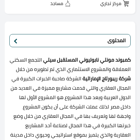
مركز تجاري
مساجد
المحتوى
كمبوند مونتي نابوليوني المستقبل سيتي
التجمع السكني
العملاقة والمشروع الاستثماري الذي تم تطويره من خلال
شركة ريبورتاج الإماراتية
الشركة صاحبة الخبرات الكبيرة في
المجال العقاري والتي قدمت مشاريع مميزة في العديد من
الدول العربية ويعد هذا المشروع هو المشروع الأول لها
داخل مصر لذلك عملت الشركة على أن يكون المشروع
واجهة لها وتعريف بها في المجال العقاري من خلال وضع
خبرتها الكبيرة في هذا المجال لصناعة أحد المشاريع
العقارية والذي يتميز بموقع استراتيجي وحيوي داخل مدينة