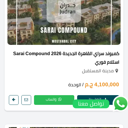
كمبوند سراي القاهرة الجديدة 2026 Sarai Compound
استلام فوري
مدينة المستقبل
4,100,000 ج.م
/ الوحدة
اتصل بنا
واتساب
تواصل معنا