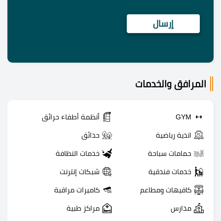
المرافق والخدمات
GYM
أنظمة أطفاء حرائق
اندية رياضية
حدائق
حمامات سباحة
خدمات النظافة
خدمات فندقية
شبكات إنترنت
كافيهات ومطاعم
كاميرات مراقبة
مدارس
مراكز طبية