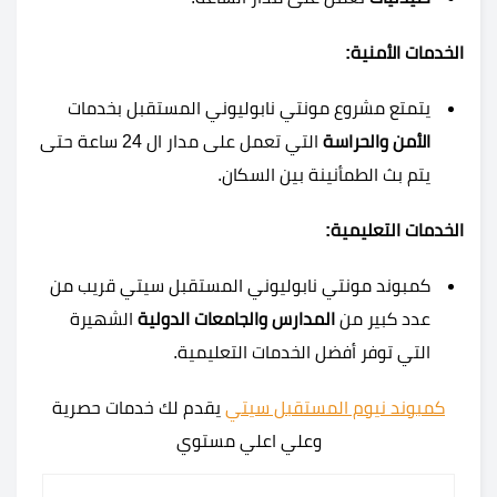
الخدمات الأمنية:
يتمتع مشروع مونتي نابوليوني المستقبل بخدمات
الأمن والحراسة
التي تعمل على مدار ال 24 ساعة حتى
يتم بث الطمأنينة بين السكان.
الخدمات التعليمية:
كمبوند مونتي نابوليوني المستقبل سيتي قريب
من
عدد كبير من
المدارس والجامعات الدولية
الشهيرة
التي توفر أفضل الخدمات التعليمية.
كمبوند نيوم المستقبل سيتي
يقدم لك خدمات حصرية
وعلي اعلي مستوي