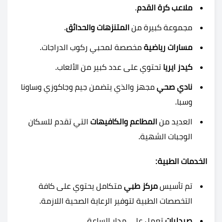
ملاعب كرة القدم
.
مجموعة كبيرة من
المتنزهات والحدائق
.
مسارات رياضية
مخصصة لمحبي ركوب الدراجات.
كيدز ايريا
تحتوي على عدد كبير من الألعاب.
نادي صحي
مجهز والذي يتضمن جيم وجاكوزي وساونا
وسبا.
العديد من
المطاعم والكافيهات
التي تقدم للسكان
الوجبات الشهية.
الخدمات الطبية:
تم تأسيس
مركز طبي
متكامل يحتوي على كافة
التخصصات الطبية لتوفير الرعاية الصحية اللازمة.
صيدليات
تعمل على مدار الساعة.