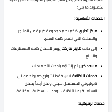
الكمبوند ما يلي:
الخدمات الأساسية:
مركز تجاري
ضخم يضم مجموعة كبيرة من المتاجر
والمحلات التي تقدم كافة السلع.
إلى جانب
هايبر ماركت
يوفر للسكان كافة المستلزمات
والسلع.
مسجد كبير
تم إنشاؤه بأحدث التصميمات.
خدمات للنظافة
ليس فقط لشوارع
كمبوند مونتي
نابوليوني المستقبل سيتي
ولكن أيضاً يمكن
الاستعانة بها لتنظيف الوحدات السكنية المختلفة.
خدمات ترفيهية: