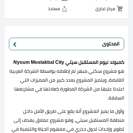
مركز تجاري
مساجد
المحتوى
كمبوند نيوم المستقبل سيتي
Nyoum Mostakbal City
هو مشروع سكني مبهر تم إطلاقه بواسطة الشركة العربية
القابضة، ويتميز المشروع بعدد كبير من المميزات التي
اعتدنا عليها من الشركة المطورة كعادتها في مشاريعها
السابقة.
وأول ما يميز المشروع أنه يقع على طريق الأمل داخل
منطقة المستقبل سيتي، وهو مشروع عملاق يهدف إلى
تطوير وإحداث تحول جذري في مفهوم الحياة والتنمية في