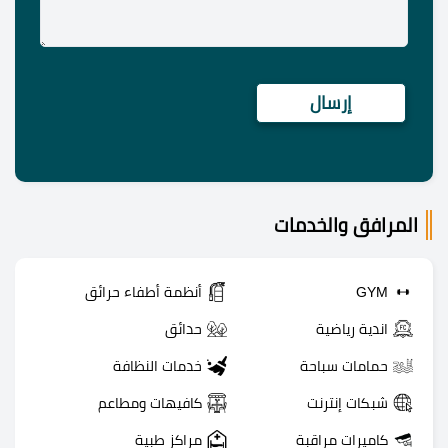
المرافق والخدمات
GYM
أنظمة أطفاء حرائق
اندية رياضية
حدائق
حمامات سباحة
خدمات النظافة
شبكات إنترنت
كافيهات ومطاعم
كاميرات مراقبة
مراكز طبية