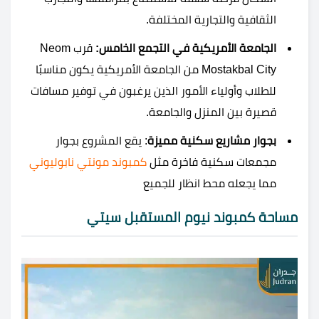
الثقافية والتجارية المختلفة.
الجامعة الأمريكية في التجمع الخامس:
قرب Neom
Mostakbal City من الجامعة الأمريكية يكون مناسبًا
للطلاب وأولياء الأمور الذين يرغبون في توفير مسافات
قصيرة بين المنزل والجامعة.
بجوار مشاريع سكنية مميزة
: يقع المشروع بجوار
مجمعات سكنية فاخرة مثل
كمبوند مونتي نابوليوني
مما يجعله محط انظار للجميع
مساحة كمبوند نيوم المستقبل سيتي