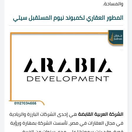
والمساحة.
المطور العقاري لكمبوند نيوم المستقبل سيتي
الشركة العربية القابضة
هي إحدى الشركات البارزة والريادية
في مجال العقارات في مصر، تأسست الشركة بمهارة ورؤية
قوية، وقد بنت سمعتها على مدى سنوات من الخبرة