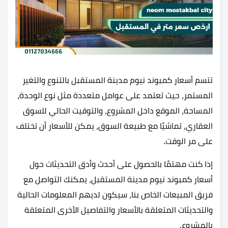
تتسم أسعار كمبوند نيوم مدينة المستقبل بالتنوع والتغير
المستمر، حيث تعتمد على عوامل متعددة مثل نوع الوحدة،
المساحة، الموقع داخل المشروع، والتوقيت الحالي للسوق
العقاري، تماشيًا مع طبيعة السوق، يمكن للأسعار أن تختلف
على مر الوقت.
إذا كنت مهتمًا بالحصول على أحدث وأدق التحديثات حول
أسعار كمبوند نيوم مدينة المستقبل، يمكنك التواصل مع
فريق المبيعات الخاص بنا، سيكون لديهم المعلومات الحالية
والتحديثات المتعلقة بالأسعار والتفاصيل الأخرى المتعلقة
بالمشروع.