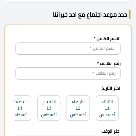
حدد موعد اجتماع مع احد خبرائنا
الاسم الكامل *
رقم الهاتف *
اختر التاريخ
الثلاثاء
الأربعاء
الخميس
الجمعة
14
13
12
11
أغسطس
أغسطس
أغسطس
أغسطس
اختر الوقت