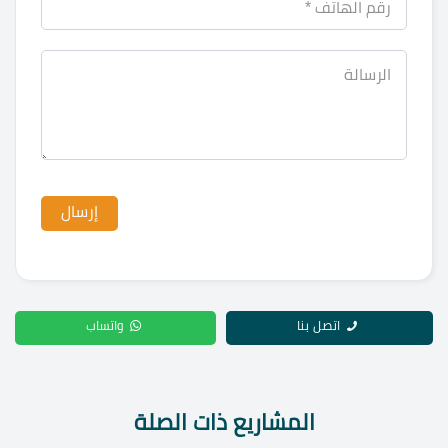
اتصل بنا
واتساب
المشاريع ذات الصلة