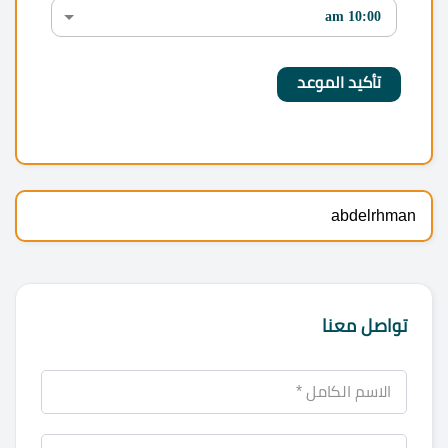
abdelrhman
تواصل معنا