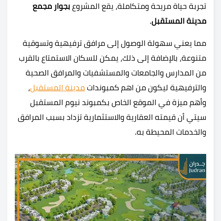
تجربة حياة مريحة ومتكاملة، يقع المشروع
بجوار مجمع
مدينة المستقبل
.
مما يعني سهولة الوصول إلى مرافق ترفيهية وتسوقية
متنوعة، بالإضافة إلى ذلك، يمكن للسكان الاستمتاع بالقرب
من المدارس والجامعات والمستشفيات والمرافق الصحية
والترفيهية ليكون من اهم كمبوندات
مدينة المستقبل
،
وأهم ميزة في الموقع الخاص بكمبوند نيوم المستقبل
سيتي أن قيمته العقارية والاستثمارية تزداد بسبب المرافق
والخدمات المحيطة به.