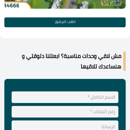
اطلب البرشور
مش لاقي وحدات مناسبة؟ ابعتلنا دلوقتي و
هنساعدك تلاقيها