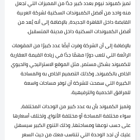
تميز كمبوند نيوم بعدد كبير جدًا من المميزات التي تجعل
منه واحد من أفضل الكمبوندات السكنية لشركة العربية
القابضة داخل القاهرة الجديدة، بالإضافة إلى أنه يُعد من
أفضل الكمبوندات السكنية داخل مدينة المتسقبل.
بالإضافة إلى أن الشركة وفرت أيضًا عدد كبيرًا من المقومات
الرائعة التي تلعب دورًا مهمًا جدًا في زيادة القيمة العقارية
للكمبوند بشكل مستمر، مثل الموقع الاستراتيجي والحيوي
الخاص بالكمبوند، وكذلك التصميم الخاص به والمساحة
الكبيرة التي سمحت للشركة أن توفر مساحات واسعة
للمرافق الخدمية والترفيهية.
وتميز الكمبوند بأن به عدد كبير من الوحدات المختلفة،
سواء مختلفة المساحة أو مختلفة الأنواع، وتختلف أسعارها
على حسب نوعها ومساحتها، وذلك التنوع الكبير سيسهل
عليك أن تجد الوحدة التي تتناسب معك من حيث السعر