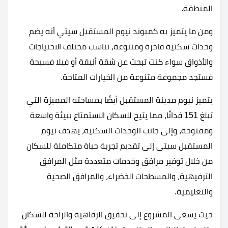
المنطقة.
ومن ما يتميز به كمبوند نيوم المستقبل سيتي أنه يضم
وحدات سكنية فاخرة ومتنوعة، تناسب مختلف الاحتياجات
والأذواق سواء كنت تبحث عن شقة أنيقة أو فيلا فسيحة
فستجد مجموعة متنوعة من الخيارات المتاحة.
يتميز نيوم مدينة المستقبل أيضًا بمساحته المميزة التي
تبلغ 151 فدانًا، مما يتيح للسكان الاستمتاع ببيئة واسعة
ومفتوحة، وإلى جانب الوحدات السكنية، يهدف نيوم
المستقبل سيتي إلى تقديم تجربة حياة متكاملة للسكان
من خلال توفير مرافق وخدمات متعددة مثل المرافق
الترفيهية، والمسطحات الخضراء، والمرافق الصحية
والتعليمية.
حيث يسعى المشروع إلى تحقيق الرفاهية والراحة للسكان