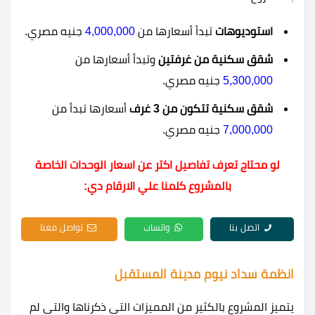
استوديوهات
تبدأ أسعارها من
4,000,000
جنيه مصري.
شقق سكنية من غرفتين
وتبدأ أسعارها من
5,300,000
جنيه مصري.
شقق سكنية تتكون من 3 غرف
أسعارها تبدأ من
7,000,000
جنيه مصري.
لو محتاج تعرف تفاصيل اكتر عن اسعار الوحدات الخاصة
بالمشروع كلمنا علي الارقام دي:
اتصل بنا
واتساب
تواصل معنا
انظمة سداد نيوم مدينة المستقبل
يتميز المشروع بالكثير من المميزات التي ذكرناها والتي لم