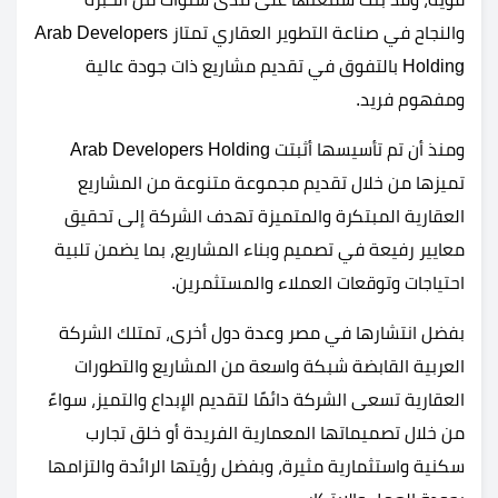
والنجاح في صناعة التطوير العقاري تمتاز Arab Developers
Holding بالتفوق في تقديم مشاريع ذات جودة عالية
ومفهوم فريد.
ومنذ أن تم تأسيسها أثبتت Arab Developers Holding
تميزها من خلال تقديم مجموعة متنوعة من المشاريع
العقارية المبتكرة والمتميزة تهدف الشركة إلى تحقيق
معايير رفيعة في تصميم وبناء المشاريع، بما يضمن تلبية
احتياجات وتوقعات العملاء والمستثمرين.
بفضل انتشارها في مصر وعدة دول أخرى، تمتلك الشركة
العربية القابضة شبكة واسعة من المشاريع والتطورات
العقارية تسعى الشركة دائمًا لتقديم الإبداع والتميز، سواءً
من خلال تصميماتها المعمارية الفريدة أو خلق تجارب
سكنية واستثمارية مثيرة، وبفضل رؤيتها الرائدة والتزامها