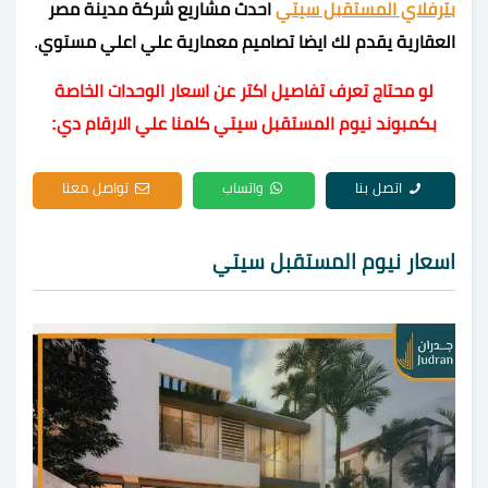
بترفلاي المستقبل سيتي
احدث مشاريع شركة مدينة مصر
العقارية يقدم لك ايضا تصاميم معمارية علي اعلي مستوي
.
لو محتاج تعرف تفاصيل اكتر عن اسعار الوحدات الخاصة
بكمبوند نيوم المستقبل سيتي كلمنا علي الارقام دي:
اتصل بنا
واتساب
تواصل معنا
اسعار نيوم المستقبل سيتي