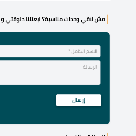
مش لاقي وحدات مناسبة؟ ابعتلنا دلوقتي و 