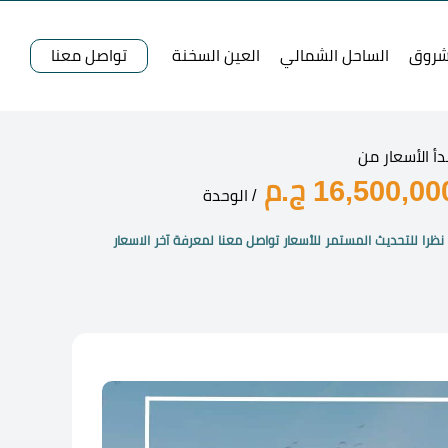
شروق
الساحل الشمالي
العين السخنة
تواصل معنا
دأ الأسعار من
16,500,00 ج.م
/ الوحدة
نظرا للتحديث المستمر للأسعار تواصل معنا لمعرفة آخر الاسعار