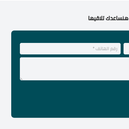
هنساعدك تلاقيها