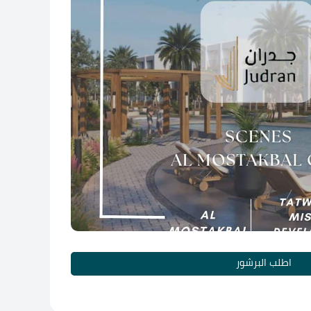
اطلب البرشور