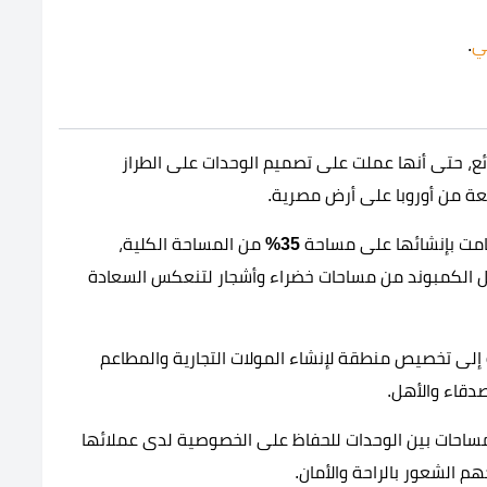
ي
.
ع، حتى أنها عملت على تصميم الوحدات على الطراز
عة من أوروبا على أرض مصرية.
امت بإنشائها على مساحة
35%
من المساحة الكلية،
ل الكمبوند من مساحات خضراء وأشجار لتنعكس السعادة
 إلى تخصيص منطقة لإنشاء المولات التجارية والمطاعم
صدقاء والأهل.
لمساحات بين الوحدات للحفاظ على الخصوصية لدى عملائها
 الشعور بالراحة والأمان.