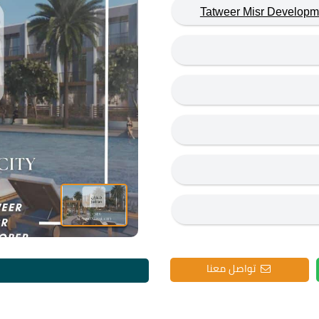
تواصل معنا