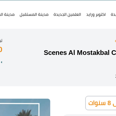
دة
اكتوبر وزايد
العلمين الجديدة
مدينة المستقبل
مدينة ال
تب
0