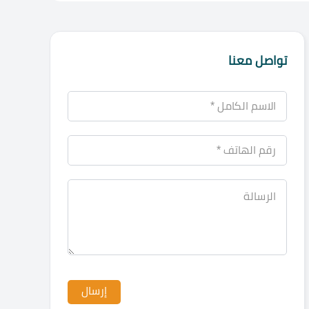
تواصل معنا