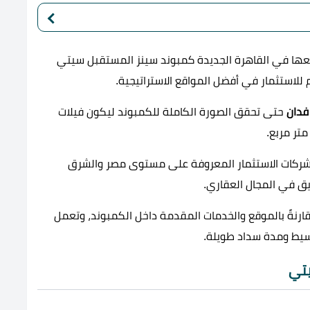
عها في القاهرة الجديدة كمبوند سينز المستقبل سيتي
للاستثمار في أفضل المواقع الاستراتيجية.
حتى تحقق الصورة الكاملة للكمبوند ليكون فيلات
متر مربع.
 شركات الاستثمار المعروفة على مستوى مصر والشرق
يق في المجال العقاري.
رنةً بالموقع والخدمات المقدمة داخل الكمبوند، وتعمل
سيط ومدة سداد طويلة.
تي