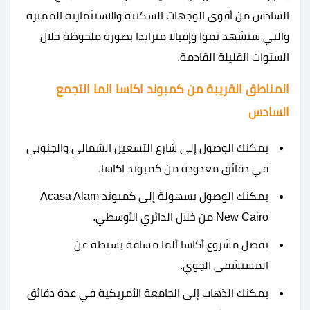
السادس من أقوى الوجهات السكنية والاستثمارية المميزة
والتي ستشهد نموا وإقبالا متزايدا بصورة ملحوظة خلال
السنوات القليلة القادمة.
المناطق القريبة من كمبوند اكاسا الما التجمع
السادس
يمكنك الوصول إلى شارع التسعين الشمالي والجنوبي
في دقائق معدودة من كمبوند اكاسا.
يمكنك الوصول بسهولة إلى كمبوند Acasa Alam
New Cairo من خلال الدائري الأوسطي.
يفصل مشروع أكاسا ألما مسافة بسيطة عن
المستشفى الجوي.
يمكنك الذهاب إلى الجامعة الأمريكية في عدة دقائق