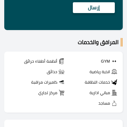
المرافق والخدمات
GYM
أنظمة أطفاء حرائق
اندية رياضية
حدائق
خدمات النظافة
كاميرات مراقبة
مباني ادارية
مركز تجاري
مساجد