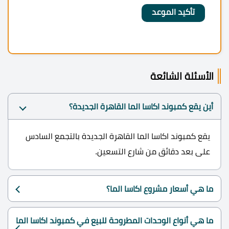
الأسئلة الشائعة
أين يقع كمبوند اكاسا الما القاهرة الجديدة؟
يقع كمبوند اكاسا الما القاهرة الجديدة بالتجمع السادس
على بعد دقائق من شارع التسعين.
ما هي أسعار مشروع اكاسا الما؟
ما هي أنواع الوحدات المطروحة للبيع في كمبوند اكاسا الما