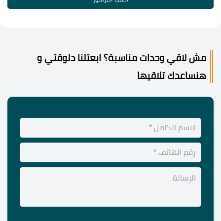
مش لاقي وحدات مناسبة؟ ابعتلنا دلوقتي و
هنساعدك تلاقيها