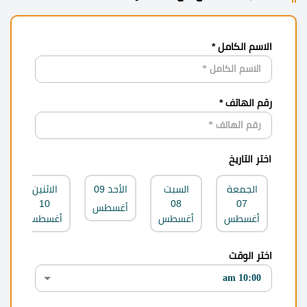
الاسم الكامل *
رقم الهاتف *
اختر التاريخ
الجمعة
السبت
الأحد
09
الاثنين
10
08
07
أغسطس
أغسطس
أغسطس
أغسطس
اختر الوقت