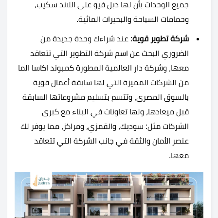
جميع الوحدات بأن لها دبل فيو على اللاند سكيب،
وحمامات السباحة والبحيرات المائية.
شركة تطوير قوية
: عند شراءك وحدة جديدة من
الضروري البحث عن اسم شركة التطوير التي تتعاقد
معها، وشركة دار العالمية المطورة كمبوند اكاسا الما
من الشركات المميزة التي لها سابقة أعمال قوية
بالسوق المصري، وتتسم بتسليم مشروعاتها السابقة
قبل ميعادها، ولها تعاونات في البناء مع كبرى
الشركات مثل: سوديك، والقمزي، ومراكز، مما يوفر لك
عنصر الأمان والثقة في جانب الشركة التي تتعاقد
معها.