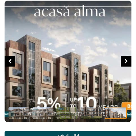
اطلب البرشور