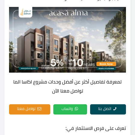
لمعرفة تفاصيل أكثر عن أفضل وحدات مشروع اكاسا الما
تواصل معنا الآن
اتصل بنا
واتساب
تواصل معنا
تعرف على فرص الاستثمار في: