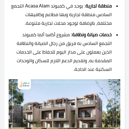
منطقة تجارية
: يوجد في كمبوند Acasa Alam التجمع
السادس منطقة تجارية وبها مطاعم وكافيهات
مختلفة، بالإضافة لوجود محلات تجارية متنوعة.
خدمات صيانة ونظافة
: مشروع أكاسا ألما كمبوند
التجمع السادس به فريق من رجال الصيانة والنظافة
الذين يعملون على مدار اليوم للحفاظ على الخدمات
المقدمة به، وتقديم الدعم اللازم للسكان والوحدات
السكنية عند الحاجة.