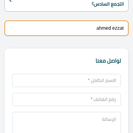
التجمع السادس؟
ahmed ezzat
تواصل معنا