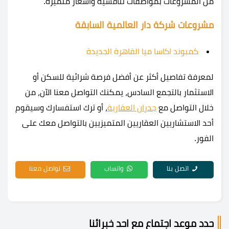
من المشروعات بمواصفات تنافسية وأسعار متميزة.
مشروعات شركة دار العالمية السابقة
كمبوند اكاسا ميا القاهرة الجديدة
لمعرفة تفاصيل أكثر عن أفضل فرصة شرائية للسكن أو
الاستثمار بالتجمع السادس، يمكنك التواصل معنا الآن، من
خلال التواصل مع
جدران العقارية
، أو ترك استفسارك وسيقوم
أحد الاستشاريين العقاريين المتميزيين بالتواصل معك على
الفور.
اتصل بنا
واتساب
تواصل معنا
حدد موعد اجتماع مع احد خبرائنا