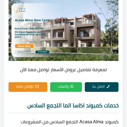
لمعرفة تفاصيل عروض الأسعار تواصل معنا الآن
اتصل بنا
واتساب
تواصل معنا
خدمات كمبوند اكاسا الما التجمع السادس
كمبوند Acasa Alma التجمع السادس من المشروعات