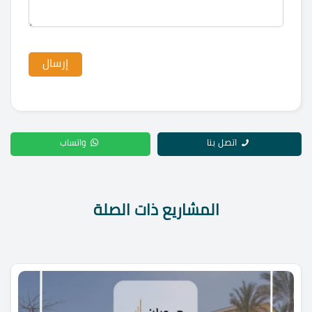
اتصل بنا
واتساب
المشاريع ذات الصلة