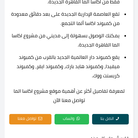
فقط من اكاسا الما
القاهرة الجديدة
.
تقع العاصمة الإدارية الجديدة على بعد دقائق معدودة
من كمبوند اكاسا ألما التجمع.
يمكنك الوصول بسهولة إلى مديني من مشروع اكاسا
الما القاهرة الجديدة.
يقع كمبوند دار العالمية الجديد بالقرب من كمبوند
ميفيدا، وكمبوند هايد بارك، وكمبوند ايفر، وكمبوند
كريسنت ووك.
لمعرفة تفاصيل أكثر عن أهمية موقع مشروع اكاسا الما
تواصل معنا الآن
اتصل بنا
واتساب
تواصل معنا