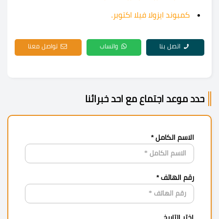
كمبوند ايزولا فيلا اكتوبر.
اتصل بنا
واتساب
تواصل معنا
حدد موعد اجتماع مع احد خبرائنا
الاسم الكامل *
رقم الهاتف *
اختر التاريخ