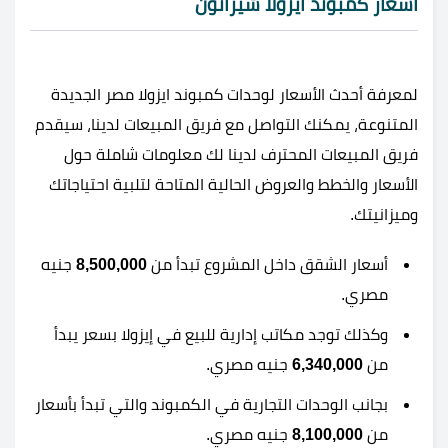
اسعار كمبوند ايزولا شيراتون
لمعرفة أحدث الأسعار لوحدات كمبوند ايزولا مصر الجديدة
المتنوعة، يمكنك التواصل مع فريق المبيعات لدينا، سيقدم
فريق المبيعات المحترف لدينا لك معلومات شاملة حول
الأسعار والخطط والعروض الحالية المتاحة لتلبية احتياجاتك
وميزانيتك.
أسعار الشقق داخل المشروع تبدأ من
8,500,000
جنيه
مصري.
وكذلك توجد مكاتب إدارية للبيع في إيزولا بسعر يبدأ
من
6,340,000
جنيه مصري.
بجانب الوحدات التجارية في الكمبوند والتي تبدأ بأسعار
من
8,100,000
جنيه مصري.