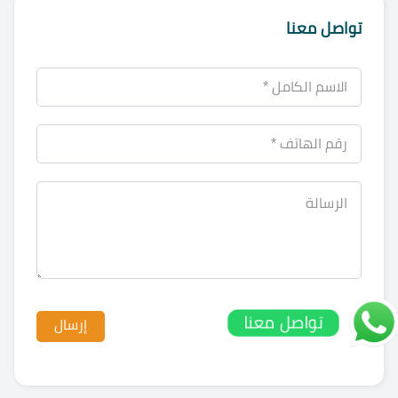
تواصل معنا
تواصل معنا