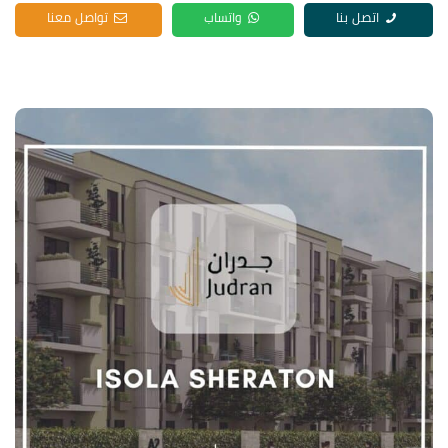
اتصل بنا
واتساب
تواصل معنا