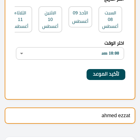
السبت
الأحد
09
الاثنين
الثلاثاء
11
10
08
أغسطس
أغسطس
أغسطس
أغسطس
اختر الوقت
ahmed ezzat