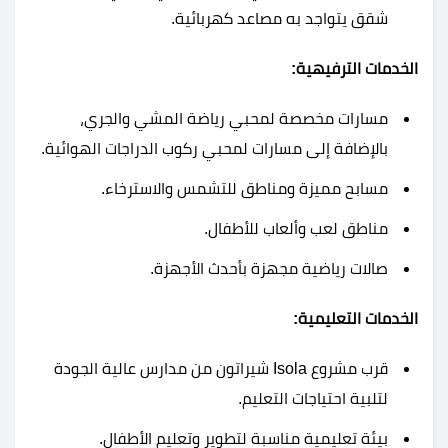
شقق يتواجد به مصاعد كهربائية.
الخدمات الترفيهية:
مسارات مخصصة لمحبي رياضة المشي والجري،
بالإضافة إلى مسارات لمحبي ركوب الدراجات الهوائية.
مسابح مميزة ومناطق للتشمس والاسترخاء.
مناطق لعب وألعاب للأطفال.
صالات رياضية مجهزة بأحدث الأجهزة.
الخدمات التعليمية:
قرب مشروع Isola شيراتون من مدارس عالية الجودة
لتلبية احتياجات التعليم.
بيئة تعليمية مناسبة لتطوير وتعليم الأطفال.