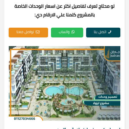
لو محتاج تعرف تفاصيل اكتر عن اسعار الوحدات الخاصة
بالمشروع كلمنا علي الارقام دي:
اتصل بنا
واتساب
تواصل معنا