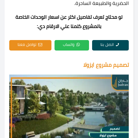
الحضرية والطبيعة الساحرة.
لو محتاج تعرف تفاصيل اكتر عن اسعار الوحدات الخاصة
بالمشروع كلمنا علي الارقام دي:
اتصل بنا
واتساب
تواصل معنا
تصميم مشروع ايزولا