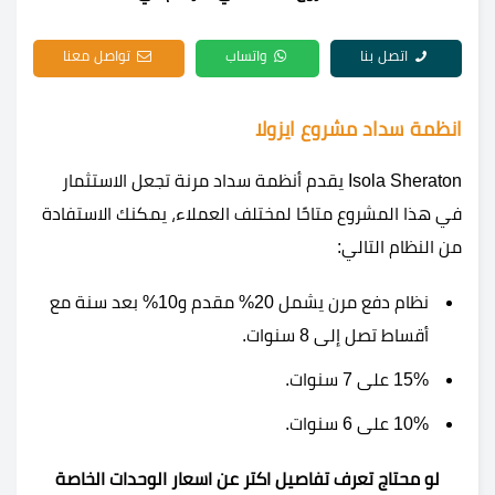
اتصل بنا
واتساب
تواصل معنا
انظمة سداد مشروع ايزولا
Isola Sheraton يقدم أنظمة سداد مرنة تجعل الاستثمار
في هذا المشروع متاحًا لمختلف العملاء، يمكنك الاستفادة
من النظام التالي:
نظام دفع مرن يشمل 20% مقدم و10% بعد سنة مع
أقساط تصل إلى 8 سنوات.
15% على 7 سنوات.
10% على 6 سنوات.
لو محتاج تعرف تفاصيل اكتر عن اسعار الوحدات الخاصة