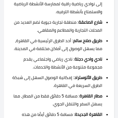
إلى نوادي رياضية راقية لممارسة الأنشطة الرياضية
والاستمتاع بأنشطة الترفيه.
شارع الصاعقة
: منطقة تجارية حيوية تضم العديد من
المحلات التجارية والمطاعم والمقاهي.
طريق صلاح سالم
: أحد الطرق الرئيسية في القاهرة،
مما يسهل الوصول إلى أماكن مختلفة في المدينة.
نادي وادي دجلة
: نادي رياضي واجتماعي يقدم
مجموعة متنوعة من الأنشطة والخدمات.
طريق الأتوستراد
: إمكانية الوصول السهل إلى شبكة
الطرق السريعة في القاهرة.
مطار القاهرة
: مسافة 5 دقائق فقط من المطار، مما
يسهل السفر والتنقل الجوي.
القاهرة الجديدة
: مسافة 5 دقائق أيضًا من هذه