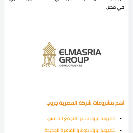
في مصر.
أهم مشروعات شركة المصرية جروب
كمبوند ايزولا سنترا التجمع الخامس
.
كمبوند ايزولا كواترو القاهرة الجديدة
.