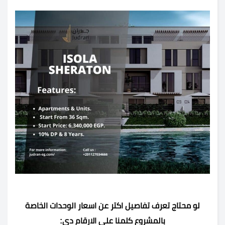
لو محتاج تعرف تفاصيل اكتر عن اسعار الوحدات الخاصة
بالمشروع كلمنا علي الارقام دي: