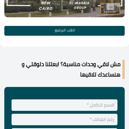
اطلب البرشور
مش لاقي وحدات مناسبة؟ ابعتلنا دلوقتي و
هنساعدك تلاقيها