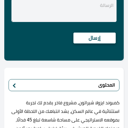
المحتوى
كمبوند ايزولا شيراتون، مشروع فاخر يقدم لك تجربة
استثنائية في عالم السكن، يشد انتباهك من اللحظة الأولى
بموقعه الاستراتيجي على مساحة شاسعة تبلغ 45 فدانًا،