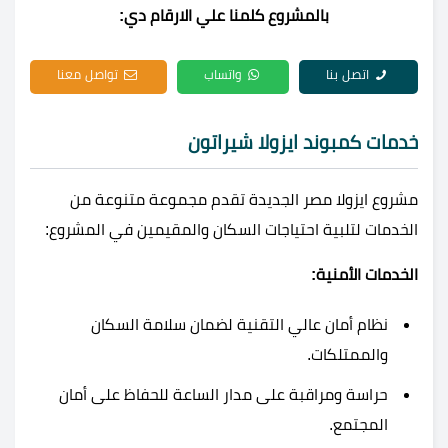
بالمشروع كلمنا علي الارقام دي:
اتصل بنا
واتساب
تواصل معنا
خدمات كمبوند ايزولا شيراتون
مشروع ايزولا مصر الجديدة تقدم مجموعة متنوعة من
الخدمات لتلبية احتياجات السكان والمقيمين في المشروع:
الخدمات الأمنية:
نظام أمان عالي التقنية لضمان سلامة السكان
والممتلكات.
حراسة ومراقبة على مدار الساعة للحفاظ على أمان
المجتمع.