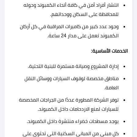
انتشار أفراد أمن في كافة أنحاء الكمبوند وحوله
للمحافظة على السكان ووحداتهم.
وجود عدد كبير من كاميرات المراقبة في كل أركان
الكمبوند تعمل على مدار 24 ساعة.
الخدمات الأساسية:
إدارة المشروع وصيانة مستمرة للبنية التحتية.
مناطق مخصصة لوقوف السيارات ووسائل النقل
العامة.
توفر الشركة المطورة عددًا من الجراجات المخصصة
للسيارات لمنع الازدحامات داخل الكمبوند.
يوجد مسطحات خضراء منتشرة داخل الكمبوند.
كل مبنى من المباني السكنية التي تحتوي على