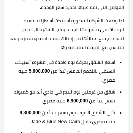
العوامل التي تقم عليها تحديد سعر الوحدة.
لذا وضعت الشركة المطورة أسبيكت أسعارًا تنافسية
للوحدات في مشروعها الجديد بقلب القاهرة الجديدة،
لتساعد جميع عملائها من إمتلاك شقة راقية ومتميزة بسعر
متناسب مع القيمة المقدمة بها.
أسعار الشقق بغرفة نوم واحدة في مشروع أسبيكت
السكني بالتجمع الخامس تبدأ من
5,600,000
جنيه
مصري.
شقق من غرفتين نوم للبيع في جادي أند بلو كمبوند
بسعر يبدأ من
6,900,000
جنيه مصري.
تأتي الشقق
3
غرف نوم بسعر يبدأ من
9,300,000
جنيه مصري داخل Jade & Blue New Cairo.