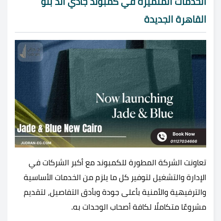
الخدمات المتميزة في كمبوند جادي أند بلو
القاهرة الجديدة
تعاونت الشركة المطورة للكمبوند مع أكبر الشركات في
الإدارة والتشغيل لتوفير كل ما يلزم من الخدمات الأساسية
والترفيهية والأمنية بأعلى جودة وبأدق التفاصيل، لتقديم
مشروعًا متكاملًا لكافة أصحاب الوحدات به.