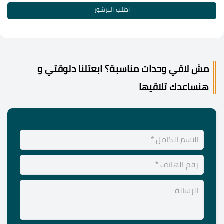
اطلب البرشور
مش لاقي وحدات مناسبة؟ ابعتلنا دلوقتي و
هنساعدك تلاقيها