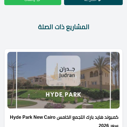
المشاريع ذات الصلة
كمبوند هايد بارك التجمع الخامس Hyde Park New Cairo
سعر 2026