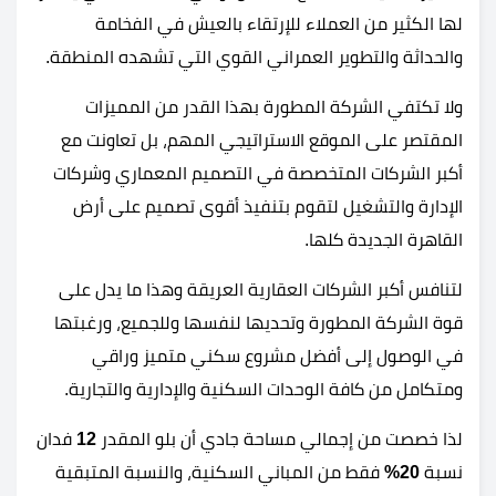
لها الكثير من العملاء للإرتقاء بالعيش في الفخامة
والحداثة والتطوير العمراني القوي التي تشهده المنطقة.
ولا تكتفي الشركة المطورة بهذا القدر من المميزات
المقتصر على الموقع الاستراتيجي المهم، بل تعاونت مع
أكبر الشركات المتخصصة في التصميم المعماري وشركات
الإدارة والتشغيل لتقوم بتنفيذ أقوى تصميم على أرض
القاهرة الجديدة كلها.
لتنافس أكبر الشركات العقارية العريقة وهذا ما يدل على
قوة الشركة المطورة وتحديها لنفسها وللجميع، ورغبتها
في الوصول إلى أفضل مشروع سكني متميز وراقي
ومتكامل من كافة الوحدات السكنية والإدارية والتجارية.
لذا خصصت من إجمالي مساحة جادي أن بلو المقدر
12
فدان
نسبة
20%
فقط من المباني السكنية، والنسبة المتبقية