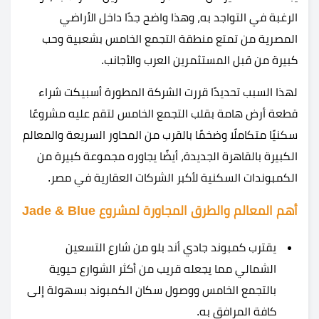
الرغبة في التواجد به، وهذا واضح جدًا داخل الأراضي
المصرية من تمتع منطقة التجمع الخامس بشعبية وحب
كبيرة من قبل المستثمرين العرب والأجانب.
لهذا السبب تحديدًا قررت الشركة المطورة أسبيكت شراء
قطعة أرض هامة بقلب التجمع الخامس لتقم عليه مشروعًا
سكنيًا متكاملًا وضخمًا بالقرب من المحاور السريعة والمعالم
الكبيرة بالقاهرة الجديدة، أيضًا يجاوره مجموعة كبيرة من
الكمبوندات السكنية لأكبر الشركات العقارية في مصر.
أهم المعالم والطرق المجاورة لمشروع Jade & Blue
يقترب كمبوند جادي أند بلو من شارع التسعين
الشمالي مما يجعله قريب من أكثر الشوارع حيوية
بالتجمع الخامس ووصول سكان الكمبوند بسهولة إلى
كافة المرافق به.