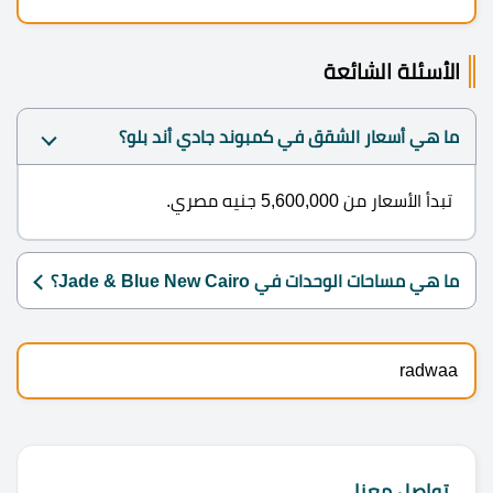
الأسئلة الشائعة
ما هي أسعار الشقق في كمبوند جادي أند بلو؟
تبدأ الأسعار من 5,600,000 جنيه مصري.
ما هي مساحات الوحدات في Jade & Blue New Cairo؟
radwaa
تواصل معنا