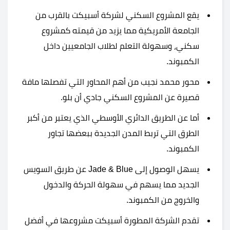
يقع المشروع السكني لشركة أسبيكت بالقرب من
الجامعة الأمريكية مما يزيد من قيمته كمشروع
سكني، وسهولة التعلم لطلاب الجامعيين داخل
الكمبوند.
محور محمد نجيب من أهم المحاور التي تفصلها مافة
قصيرة عن المشروع السكني جادي أن بلو.
أما عن الطريق الدائري الأوسطي الذي يعتبر من أكبر
الطرق التي تربط المدن الجديدة ببعضها تجاور
الكمبوند.
يسهل الوصول إلى Jade & Blue عن طريق السويس
الجديد مما يسهم في سهولة الحركة والدخول
والخروج من الكمبوند.
تقدم الشركة المطورة أسبيكت مشروعها في أفضل