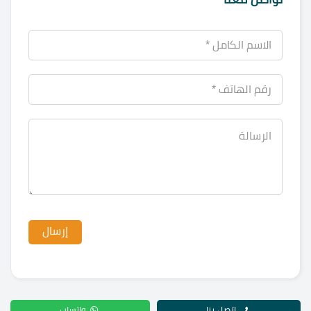
اتصل بنا
واتساب