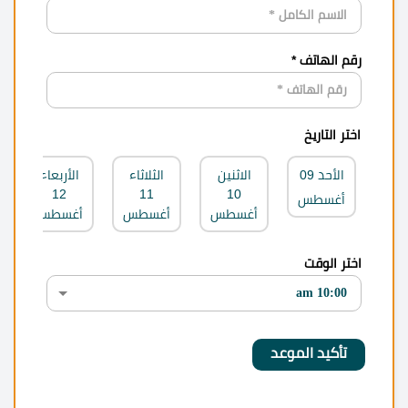
رقم الهاتف *
اختر التاريخ
الأحد
09
الاثنين
الثلاثاء
الأربعاء
12
11
10
أغسطس
أغسطس
أغسطس
أغسطس
اختر الوقت