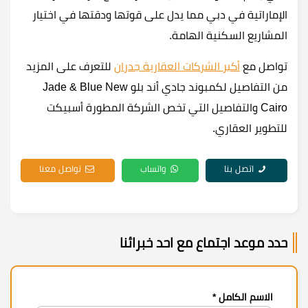
الإماراتية في دبي مما يدل على قوتها ودقتها في اختيار
المشاريع السكنية الهامة.
تواصل مع
أكبر الشركات العقارية جدران
للتعرف على المزيد
من التفاصيل لكمبوند جادي أند بلو Jade & Blue New
Cairo والتفاصيل التي تخص الشركة المطورة أسبيكت
للتطوير العقاري.
اتصل بنا
واتساب
تواصل معنا
حدد موعد اجتماع مع احد خبرائنا
الاسم الكامل *