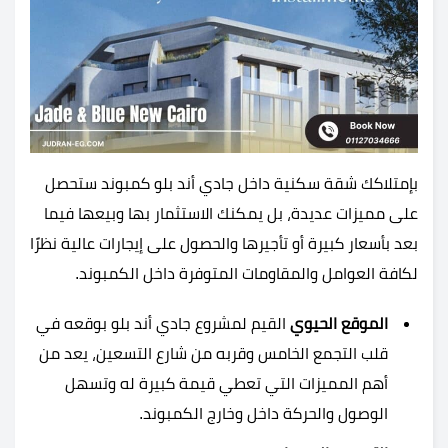
بإمتلاكك شقة سكنية داخل جادي أند بلو كمبوند ستحصل
على مميزات عديدة، بل يمكنك الاستثمار بها وبيعها فيما
بعد بأسعار كبيرة أو تأجيرها والحصول على إيجارات عالية نظرًا
لكافة العوامل والمقاومات المتوفرة داخل الكمبوند.
الموقع الحيوي
القيم لمشروع جادي أند بلو بوقعه في
قلب التجمع الخامس وقربه من شارع التسعين، يعد من
أهم المميزات التي تعطي قيمة كبيرة له وتسهل
الوصول والحركة داخل وخارج الكمبوند.