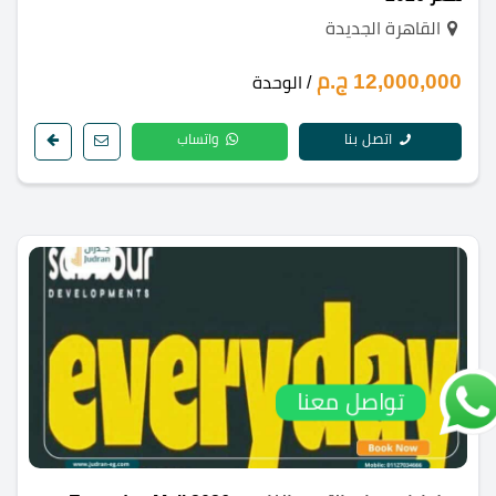
القاهرة الجديدة
12,000,000 ج.م
/ الوحدة
اتصل بنا
واتساب
تواصل معنا