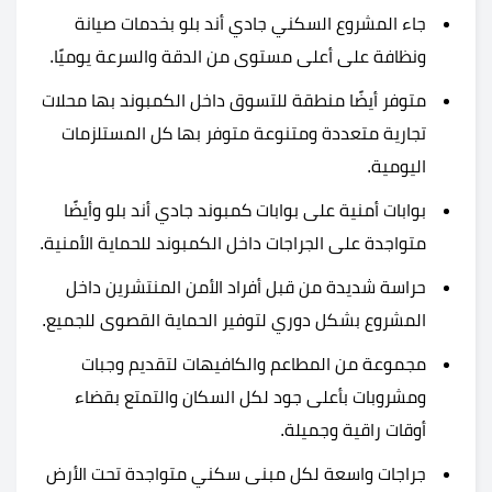
جاء المشروع السكني جادي أند بلو بخدمات صيانة
ونظافة على أعلى مستوى من الدقة والسرعة يوميًا.
متوفر أيضًا منطقة للتسوق داخل الكمبوند بها محلات
تجارية متعددة ومتنوعة متوفر بها كل المستلزمات
اليومية.
بوابات أمنية على بوابات كمبوند جادي أند بلو وأيضًا
متواجدة على الجراجات داخل الكمبوند للحماية الأمنية.
حراسة شديدة من قبل أفراد الأمن المنتشرين داخل
المشروع بشكل دوري لتوفير الحماية القصوى للجميع.
مجموعة من المطاعم والكافيهات لتقديم وجبات
ومشروبات بأعلى جود لكل السكان والتمتع بقضاء
أوقات راقية وجميلة.
جراجات واسعة لكل مبنى سكني متواجدة تحت الأرض