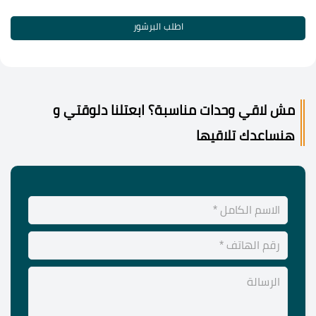
اطلب البرشور
مش لاقي وحدات مناسبة؟ ابعتلنا دلوقتي و
هنساعدك تلاقيها