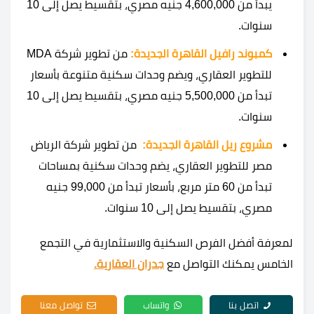
يبدأ من 4,600,000 جنيه مصري، بتقسيط يصل إلى 10
سنوات.
كمبوند رافيل القاهرة الجديدة:
من تطوير شركة MDA
للتطوير العقاري، ويضم وحدات سكنية متنوعة بأسعار
تبدأ من 5,500,000 جنيه مصري، بتقسيط يصل إلى 10
سنوات.
مشروع ريل القاهرة الجديدة:
من تطوير شركة الرياض
مصر للتطوير العقاري، يضم وحدات سكنية بمساحات
تبدأ من 60 متر مربع، بأسعار تبدأ من 99,000 جنيه
مصري، بتقسيط يصل إلى 10 سنوات.
لمعرفة أفضل الفرص السكنية والاستثمارية في التجمع
الخامس يمكنك التواصل مع
جدران العقارية.
اتصل بنا
واتساب
تواصل معنا