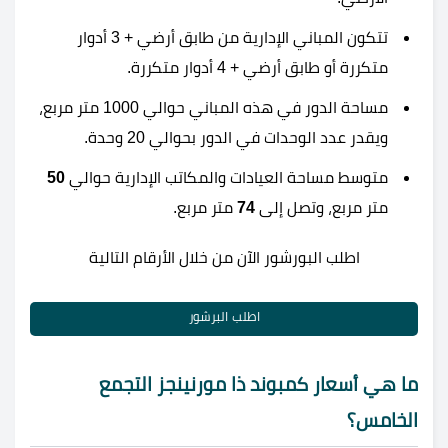
تتكون المباني الإدارية من طابق أرضي + 3 أدوار
متكررة أو طابق أرضي + 4 أدوار متكررة.
مساحة الدور في هذه المباني حوالي 1000 متر مربع،
ويقدر عدد الوحدات في الدور بحوالي 20 وحدة.
متوسط مساحة العيادات والمكاتب الإدارية حوالي
50
متر مربع، وتصل إلى
74
متر مربع.
اطلب البورشور الآن من خلال الأرقام التالية
اطلب البرشور
ما هي أسعار كمبوند ذا مورنينجز التجمع
الخامس؟