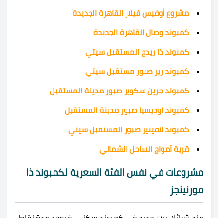
مشروع أوفيس فيلاز القاهرة الجديدة
كمبوند وصال القاهرة الجديدة
كمبوند ذا ريدج المستقبل سيتي
كمبوند رير صبور مستقبل سيتي
كمبوند جرين سكوير صبور مدينة المستقبل
كمبوند اوديسيا صبور مدينة المستقبل
كمبوند لافينير صبور المستقبل سيتي
قرية أمواج الساحل الشمالي
مشروعات في نفس الفئة السعرية لكمبوند ذا
مورنينجز
عند شرائك بيت جديد في كمبوند سكني، فيوجد عدة نقاط