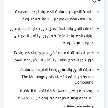
النسبة الأكبر من مساحة الكمبوند نجدها مخصصة
للمساحات الخضراء والبحيرات المائية المتنوعة.
خدمات الأمن والحراسة تعمل على مدار 24 ساعة على
بوابات الكمبوند المتمثلة في رجال الأمن المدربين،
والبوبات الإلكترونية.
كاميرات المراقبة موزعة في جميع أرجاء كمبوند ذا
مورنينجز التجمع الخامس لتأمين السكان وحمياتهم.
ممرات للجري والمشي وسط الطبيعة ومساحات
واسعة من الرقع الخضراء داخل The Mornings
Compound.
يوجد جيم رياضي مجهز بكافة الأجهزة الرياضية
المتنوعة بإطلالة خارجية مفتوحة على الاند سكيب
والمساحات الخضراء.