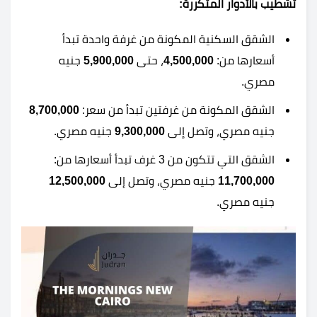
تشطيب بالأدوار المتكررة:
الشقق السكنية المكونة من غرفة واحدة تبدأ
أسعارها من:
4,500,000
، حتى
5,900,000
جنيه
مصري.
الشقق المكونة من غرفتين تبدأ من سعر:
8,700,000
جنيه مصري، وتصل إلى
9,300,000
جنيه مصري.
الشقق التي تتكون من 3 غرف تبدأ أسعارها من:
11,700,000
جنيه مصري، وتصل إلى
12,500,000
جنيه مصري.