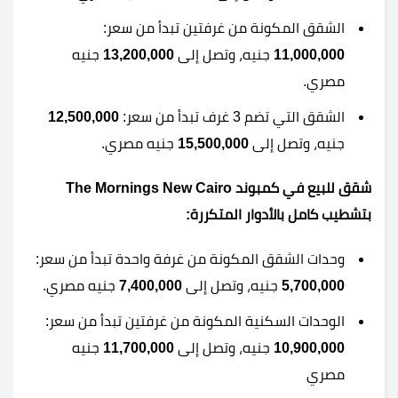
الشقق المكونة من غرفتين تبدأ من سعر:
11,000,000
جنيه، وتصل إلى
13,200,000
جنيه
مصري.
الشقق التي تضم 3 غرف تبدأ من سعر:
12,500,000
جنيه، وتصل إلى
15,500,000
جنيه مصري.
شقق للبيع في كمبوند The Mornings New Cairo
بتشطيب كامل بالأدوار المتكررة:
وحدات الشقق المكونة من غرفة واحدة تبدأ من سعر:
5,700,000
جنيه، وتصل إلى
7,400,000
جنيه مصري.
الوحدات السكنية المكونة من غرفتين تبدأ من سعر:
10,900,000
جنيه، وتصل إلى
11,700,000
جنيه
مصري