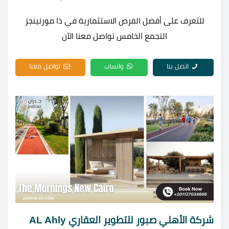
للتعرف على أفضل الفرص الاستثمارية في ذا مورنينجز
التجمع الخامس تواصل معنا الآن
اتصل بنا
واتساب
تواصل معنا
شركة الأهلي صبور للتطوير العقاري AL Ahly