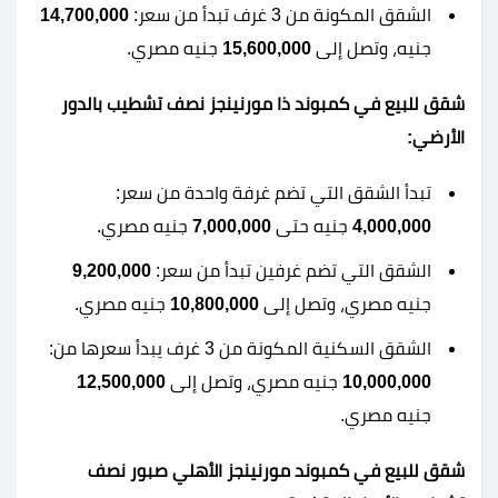
الشقق المكونة من 3 غرف تبدأ من سعر:
14,700,000
جنيه، وتصل إلى
15,600,000
جنيه مصري.
شقق للبيع في كمبوند ذا مورنينجز نصف تشطيب بالدور
الأرضي:
تبدأ الشقق التي تضم غرفة واحدة من سعر:
4,000,000
جنيه حتى
7,000,000
جنيه مصري.
الشقق التي تضم غرفين تبدأ من سعر:
9,200,000
جنيه مصري، وتصل إلى
10,800,000
جنيه مصري.
الشقق السكنية المكونة من 3 غرف يبدأ سعرها من:
10,000,000
جنيه مصري، وتصل إلى
12,500,000
جنيه مصري.
شقق للبيع في كمبوند مورنينجز الأهلي صبور نصف