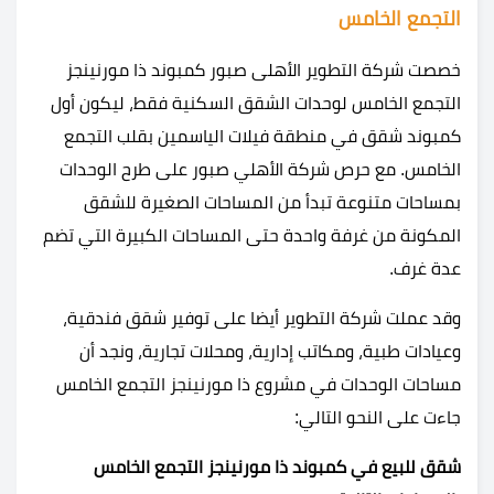
التجمع الخامس
خصصت شركة التطوير الأهلى صبور كمبوند ذا مورنينجز
التجمع الخامس لوحدات الشقق السكنية فقط، ليكون أول
كمبوند شقق في منطقة فيلات الياسمين بقلب التجمع
الخامس. مع حرص شركة الأهلي صبور على طرح الوحدات
بمساحات متنوعة تبدأ من المساحات الصغيرة للشقق
المكونة من غرفة واحدة حتى المساحات الكبيرة التي تضم
عدة غرف.
وقد عملت شركة التطوير أيضا على توفير شقق فندقية،
وعيادات طبية، ومكاتب إدارية، ومحلات تجارية، ونجد أن
مساحات الوحدات في مشروع ذا مورنينجز التجمع الخامس
جاءت على النحو التالي:
شقق للبيع في كمبوند ذا مورنينجز التجمع الخامس