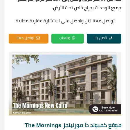
جميع الوحدات بجراج خاص تحت الأرض.
تواصل معنا الآن واحصل على استشارة عقارية مجانية
اتصل بنا
واتساب
تواصل معنا
موقع كمبوند ذا مورنينجز The Mornings