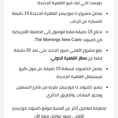
دويست تاني ليك فيو القاهرة الجديدة.
يفصل مشروع ذا مورنينجز القاهرة الجديدة 15 دقيقة
بالسيارة عن الرحاب.
تحتاج 15 دقيقة فقط للوصول إلى الجامعة الأمريكية
من كمبوند The Mornings New Cairo.
يقع مشروع الأهلي صبور الجديد على بعد 20 دقيقة
فقط عن
مطار القاهرة الدولي.
يفصل الكمبوند مسافة 15 دقيقة عن مول كايرو
فيستيفال القاهرة الجديدة.
يتميز كمبوند ذا مورنينجز بقربه من شارع التسعين،
ومحور السادات، والطريق الدائري.
لمعرفة تفاصيل أكثر عن أهمية موقع كمبوند مورنينجز
الأهلي صبور تواصل معنا الآن