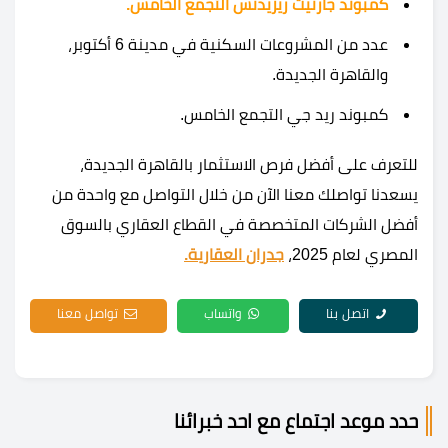
كمبوند جارنيت ريزيدنس التجمع الخامس.
عدد من المشروعات السكنية في مدينة 6 أكتوبر،
والقاهرة الجديدة.
كمبوند ريد جي التجمع الخامس.
للتعرف على أفضل فرص الاستثمار بالقاهرة الجديدة،
يسعدنا تواصلك معنا الآن من خلال التواصل مع واحدة من
أفضل الشركات المتخصصة في القطاع العقاري بالسوق
المصري لعام 2025،
جدران العقارية.
اتصل بنا
واتساب
تواصل معنا
حدد موعد اجتماع مع احد خبرائنا