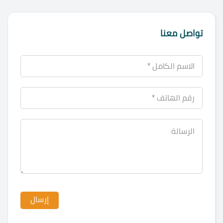
تواصل معنا