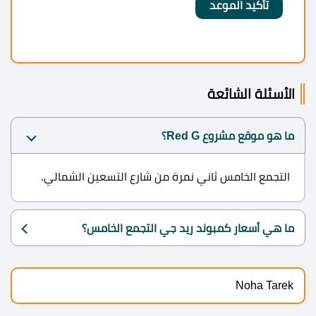
الأسئلة الشائعة
ما هو موقع مشروع Red G؟
التجمع الخامس ثاني نمرة من شارع التسعين الشمالي.
ما هي أسعار كمبوند ريد جي التجمع الخامس؟
Noha Tarek