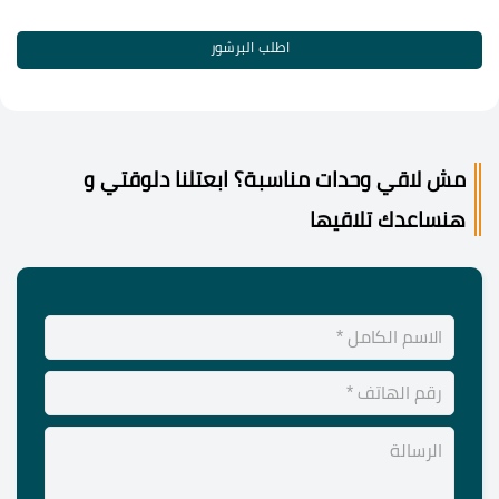
اطلب البرشور
مش لاقي وحدات مناسبة؟ ابعتلنا دلوقتي و
هنساعدك تلاقيها