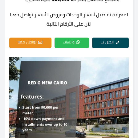
لمعرفة تفاصيل أسعار الوحدات وعروض الأسعار تواصل معنا
الآن على الأرقام التالية
اتصل بنا
واتساب
تواصل معنا