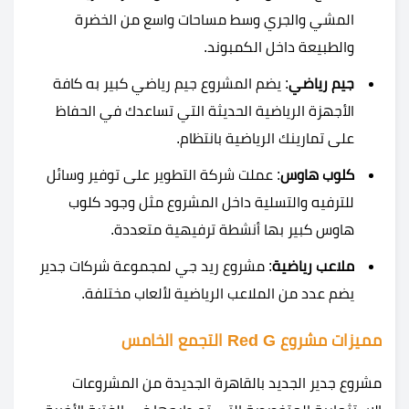
المشي والجري وسط مساحات واسع من الخضرة
والطبيعة داخل الكمبوند.
جيم رياضي
: يضم المشروع جيم رياضي كبير به كافة
الأجهزة الرياضية الحديثة التي تساعدك في الحفاظ
على تمارينك الرياضية بانتظام.
كلوب هاوس
: عملت شركة التطوير على توفير وسائل
للترفيه والتسلية داخل المشروع مثل وجود كلوب
هاوس كبير بها أنشطة ترفيهية متعددة.
ملاعب رياضية
: مشروع ريد جي لمجموعة شركات جدير
يضم عدد من الملاعب الرياضية لألعاب مختلفة.
مميزات مشروع Red G التجمع الخامس
مشروع جدير الجديد بالقاهرة الجديدة من المشروعات