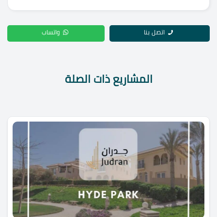
اتصل بنا
واتساب
المشاريع ذات الصلة