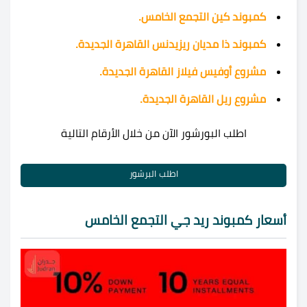
كمبوند كين التجمع الخامس.
كمبوند ذا مديان ريزيدنس القاهرة الجديدة.
مشروع أوفيس فيلاز القاهرة الجديدة.
مشروع ريل القاهرة الجديدة.
اطلب البورشور الآن من خلال الأرقام التالية
اطلب البرشور
أسعار كمبوند ريد جي التجمع الخامس