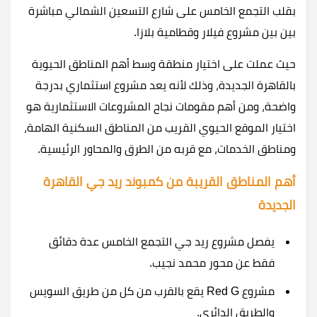
بقلب التجمع الخامس على شارع التسعين الشمالي مباشرة
بين بين مشروع فيلار وقطامية بلازا.
حيث عملت على اختيار منطقة وسط أهم المناطق الحيوية
بالقاهرة الجديدة، وذلك لأنه يعد مشروع استثماري بدرجة
واضحة، ومن أهم مقومات نجاح المشروعات الاستثمارية هو
اختيار الموقع الحيوي القريب من المناطق السكنية الهامة،
ومناطق الخدمات، مع قربه من الطرق والمحاور الرئيسية.
أهم المناطق القريبة من كمبوند ريد جي القاهرة
الجديدة
يفصل مشروع ريد جي التجمع الخامس عدة دقائق
فقط عن محور محمد نجيب.
مشروع Red G يقع بالقرب من كل من طريق السويس
والطريق الدائري.