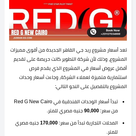
تعد أسعار مشروع ريد جي القاهر الجديدة من أقوى مميزات
المشروع، وذلك لأن شركة التطوير كانت حريصة على تقديم
أفضل عروض أسعار في المشروع الذي يقدم فرص
استثمارية متميزة لعملاء الشركة، وجاءت أسعار وحدات
المشروع بالتفصيل على النحو التالي:
تبدأ أسعار الوحدات الفندقية في Red G New Cairo
من سعر:
90,000
جنيه مصري للمتر.
المحلات التجارية تبدأ من سعر:
170,000
جنيه مصري
للمتر.