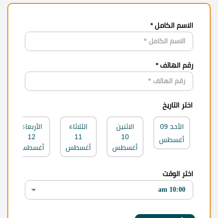
الاسم الكامل *
رقم الهاتف *
اختر التاريخ
الأحد
09
الاثنين
الثلاثاء
الأربعاء
12
11
10
أغسطس
أغسطس
أغسطس
أغسطس
اختر الوقت