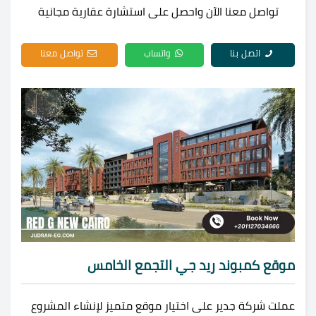
تواصل معنا الآن واحصل على استشارة عقارية مجانية
اتصل بنا
واتساب
تواصل معنا
موقع كمبوند ريد جي التجمع الخامس
عملت شركة جدير على اختيار موقع متميز لإنشاء المشروع