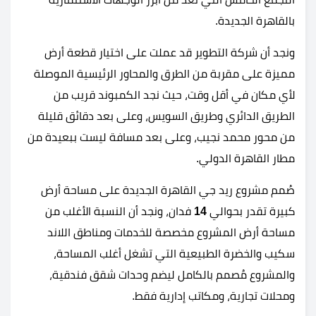
بالقاهرة الجديدة.
ونجد أن شركة التطوير قد عملت على اختيار قطعة أرض
مميزة على مقربة من الطرق والمحاور الرئيسية الموصلة
لأي مكان في أقل وقت، حيث نجد الكمبوند قريب من
الطريق الدائري وطريق السويس، وعلى بعد دقائق قليلة
من محور محمد نجيب، وعلى بعد مسافة ليست ببعيدة من
مطار القاهرة الدولي.
صُمم مشروع ريد جي القاهرة الجديدة على مساحة أرض
كبيرة تقدر بحوالي
14
فدان، ونجد أن النسبة الأغلب من
مساحة أرض المشروع مخصصة للخدمات ومناطق اللاند
سكيب والخضرة الطبيعية التي تشغل أغلب المساحة،
والمشروع مُصمم بالكامل ليضم وحدات شقق فندقية،
ومحلات تجارية، ومكاتب إدارية فقط.