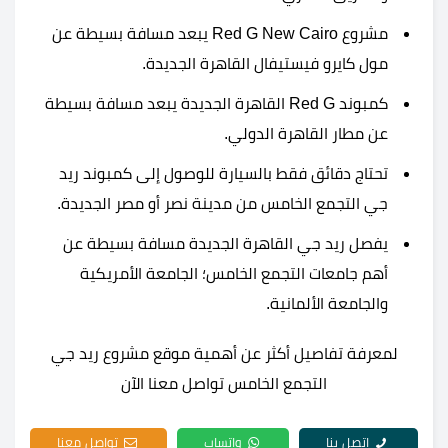
مشروع Red G New Cairo يبعد مسافة بسيطة عن
مول كايرو فيستيفال القاهرة الجديدة.
كمبوند Red G القاهرة الجديدة يبعد مسافة بسيطة
عن مطار القاهرة الدولي.
تحتاج دقائق فقط بالسيارة للوصول إلى كمبوند ريد
جي التجمع الخامس من مدينة نصر أو مصر الجديدة.
يفصل ريد جي القاهرة الجديدة مسافة بسيطة عن
أهم جامعات التجمع الخامس؛ الجامعة الأمريكية
والجامعة الألمانية.
لمعرفة تفاصيل أكثر عن أهمية موقع مشروع ريد جي
التجمع الخامس تواصل معنا الآن
اتصل بنا
واتساب
تواصل معنا