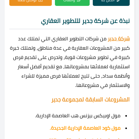
نبذة عن شركة جدير للتطوير العقاري
شركة جدير
من شركات التطوير العقاري التي تمتلك عدد
كبير من المشروعات العقارية في عدة مناطق، وتمتلك خبرة
كبيرة في تطوير مشروعات قوية، وتحرص على تقديم فرص
استثمارية لعملائها بمشروعاتها، مع تقديم أفضل أسعار
وأنظمة سداد، حتى تتيح لعملائها فرص مميزة للشراء
والاستثمار في مشروعاتها.
المشروعات السابقة لمجموعة جدير
مول اوبيكس بيزنس هب العاصمة الإدارية.
مول كود العاصمة الإدارية الجديدة.