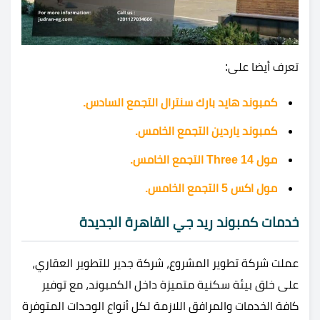
تعرف أيضا على:
كمبوند هايد بارك سنترال التجمع السادس.
كمبوند ياردين التجمع الخامس.
مول Three 14 التجمع الخامس.
مول اكس 5 التجمع الخامس.
خدمات كمبوند ريد جي القاهرة الجديدة
عملت شركة تطوير المشروع، شركة جدير للتطوير العقاري،
على خلق بيئة سكنية متميزة داخل الكمبوند، مع توفير
كافة الخدمات والمرافق اللازمة لكل أنواع الوحدات المتوفرة