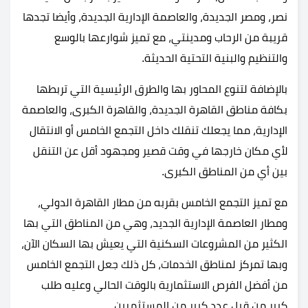
نصر، ومصر الجديدة، والعاصمة الإدارية الجديدة، وأيضا تجدها
قريبة من الرحاب ومدينتي، مع تميز شوارعها بالوسع
والتنظيم والبنية التحتية الحديثة.
بالإضافة لتنوع المحاور بها والطرق الرئيسية التي تربطها
بكافة مناطق القاهرة الجديدة، والقاهرة الكبرى، والعاصمة
الإدارية، مما يجعلك تنقلك داخل التجمع الخامس أو الانتقال
لأي مكان خارجها في وقت قصير ومجهود أقل عن التنقل
بين أي من المناطق الكبرى.
مع تميز التجمع الخامس بقربه من مطار القاهرة الدولي،
ومطار العاصمة الإدارية الجديد، وهي من المناطق التي بها
الكثير من المشروعات السكنية التي يعيش بها السكان الآن،
وبها تمركز لمناطق الخدمات، كل ذلك جعل التجمع الخامس
من أفضل الفرص الاستثمارية بالوقت الحالي وعليه طلب
كبير من قبل عدد كبير من المستثمرين.