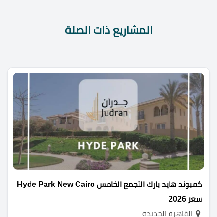
المشاريع ذات الصلة
كمبوند هايد بارك التجمع الخامس Hyde Park New Cairo
سعر 2026
القاهرة الجديدة