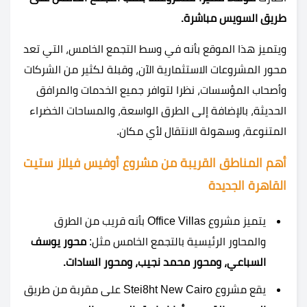
طريق السويس مباشرة.
ويتميز هذا الموقع بأنه في وسط التجمع الخامس، التي تعد
محور المشروعات الاستثمارية الآن، وقبلة لكثير من الشركات
وأصحاب المؤسسات، نظرا لتوافر جميع الخدمات والمرافق
الحديثة، بالإضافة إلى الطرق الواسعة، والمساحات الخضراء
المتنوعة، وسهولة الانتقال لأي مكان.
أهم المناطق القريبة من مشروع أوفيس فيلاز ستيت
القاهرة الجديدة
يتميز مشروع Office Villas بأنه قريب من الطرق
والمحاور الرئيسية بالتجمع الخامس مثل:
محور يوسف
السباعي، ومحور محمد نجيب، ومحور السادات.
يقع مشروع Stei8ht New Cairo على مقربة من طريق