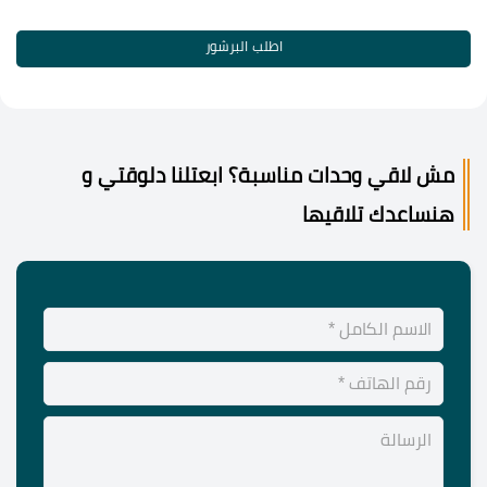
اطلب البرشور
مش لاقي وحدات مناسبة؟ ابعتلنا دلوقتي و
هنساعدك تلاقيها