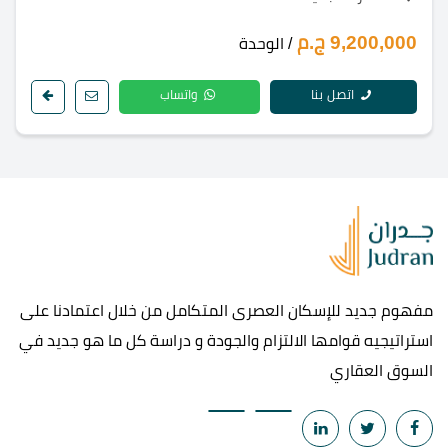
9,200,000 ج.م
/ الوحدة
اتصل بنا
واتساب
مفهوم جديد للإسكان العصرى المتكامل من خلال اعتمادنا على
استراتيجيه قوامها الالتزام والجودة و دراسة كل ما هو جديد في
السوق العقاري