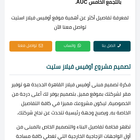
بالتجمع الخامس AUC.
لمعرفة تفاصيل أكثر عن أهمية موقع أوفيس فيلاز استيت
تواصل معنا الآن
اتصل بنا
واتساب
تواصل معنا
تصميم مشروع أوفيس فيلاز ستيت
فكرة تصميم مبنى أوفيس فيلاز القاهرة الجديدة هو توفير
مقر لشركتك بموقع مميز، بتصميم يوفر لك أعلى درجة من
الخصوصية، ليكون مشروعك مميزا في كافة التفاصيل
الخاصة به، ويصبح وجهة رئيسية تتحدث عن نجاح شركتك.
تظهر فخامة تفاصيل البناء والتصميم الخاص بالمبنى من
أول الواجهات الزجاجية الخارجية التي تغطي كافة مساحة