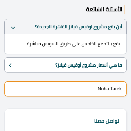
الأسئلة الشائعة
أين يقع مشروع اوفيس فيلاز القاهرة الجديدة؟
يقع بالتجمع الخامس على طريق السويس مباشرة.
ما هي أسعار مشروع أوفيس فيلاز؟
Noha Tarek
تواصل معنا