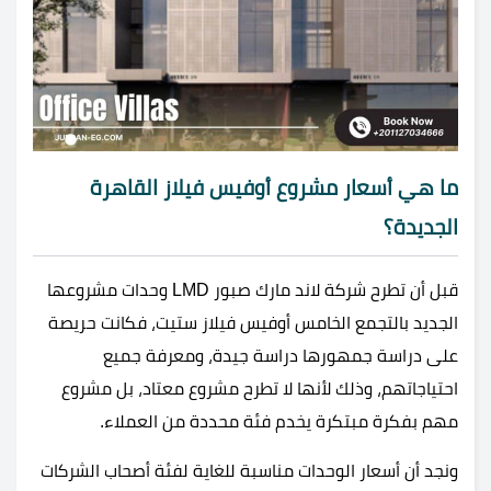
ما هي أسعار مشروع أوفيس فيلاز القاهرة
الجديدة؟
قبل أن تطرح شركة لاند مارك صبور LMD وحدات مشروعها
الجديد بالتجمع الخامس أوفيس فيلاز ستيت، فكانت حريصة
على دراسة جمهورها دراسة جيدة، ومعرفة جميع
احتياجاتهم، وذلك لأنها لا تطرح مشروع معتاد، بل مشروع
مهم بفكرة مبتكرة يخدم فئة محددة من العملاء.
ونجد أن أسعار الوحدات مناسبة للغاية لفئة أصحاب الشركات