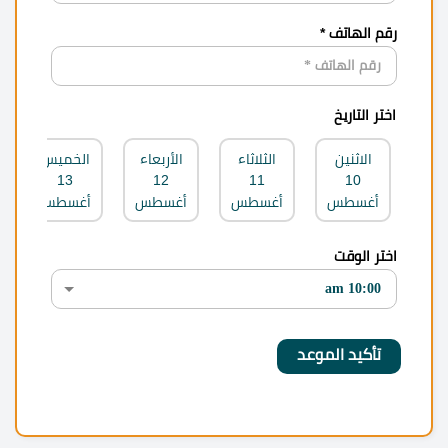
رقم الهاتف *
اختر التاريخ
الاثنين
الثلاثاء
الأربعاء
الخميس
13
12
11
10
أغسطس
أغسطس
أغسطس
أغسطس
اختر الوقت