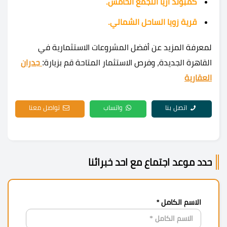
كمبوند اريا التجمع الخامس.
قرية زويا الساحل الشمالي.
لمعرفة المزيد عن أفضل المشروعات الاستثمارية في
القاهرة الجديدة، وفرص الاستثمار المتاحة قم بزيارة:
جدران
العقارية
اتصل بنا
واتساب
تواصل معنا
حدد موعد اجتماع مع احد خبرائنا
الاسم الكامل *