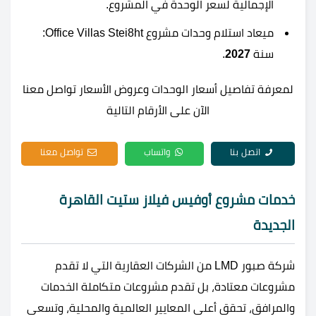
الإجمالية لسعر الوحدة في المشروع.
ميعاد استلام وحدات مشروع Office Villas Stei8ht:
سنة
2027
.
لمعرفة تفاصيل أسعار الوحدات وعروض الأسعار تواصل معنا
الآن على الأرقام التالية
اتصل بنا
واتساب
تواصل معنا
خدمات مشروع أوفيس فيلاز ستيت القاهرة
الجديدة
شركة صبور LMD من الشركات العقارية التي لا تقدم
مشروعات معتادة، بل تقدم مشروعات متكاملة الخدمات
والمرافق، تحقق أعلى المعايير العالمية والمحلية، وتسعى