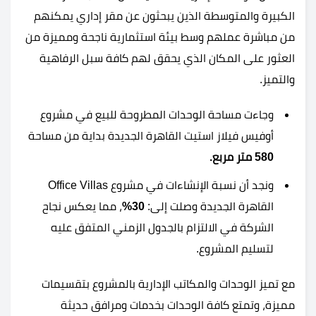
الكبيرة والمتوسطة الذين يبحثون عن مقر إداري يمكنهم
من مباشرة عملهم وسط بيئة استثمارية ناجحة ومميزة من
العثور على المكان الذي يحقق لهم كافة سبل الرفاهية
والتميز.
وجاءت مساحة الوحدات المطروحة للبيع في مشروع
أوفيس فيلاز استيت القاهرة الجديدة بداية من مساحة
580 متر مربع.
ونجد أن نسبة الإنشاءات في مشروع Office Villas
القاهرة الجديدة وصلت إلى:
30%
، مما يعكس نجاح
الشركة في الالتزام بالجدول الزمني المتفق عليه
لتسليم المشروع.
مع تميز الوحدات والمكاتب الإدارية بالمشروع بتقسيمات
مميزة، وتمتع كافة الوحدات بخدمات ومرافق حديثة