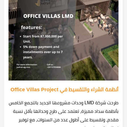
أنظمة الشراء والتقسيط في Office Villas Project
طرحت شركة LMD وحدات مشروعها الجديد بالتجمع الخامس
بأنظمة سداد مميزة، تعتمد على طرح وحداتها بأقل نسبة
مقدم، وتقسيط على أطول عدد من السنوات، مع توفير