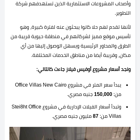
وأصحاب المشروعات الاستثمارية الذين تستهدفهم شركة
التطوير.
لأنها تقدم لهم حلا كانوا يبحثون عنه لفترة كبيرة، وهو
تأسيس موقع مميز لشركاتهم في منطقة حيوية قريبة من
الطرق والمحاور الرئيسية ويسهل الوصول إليها من أي
مكان، وقريبة أيضا من مناطق الخدمات المختلفة.
ونجد أسعار مشروع أوفيس فيلاز جاءت كالتالي:
يبدأ سعر المتر في مشروع Office Villas New Cairo
من:
150,000
جنيه مصري.
وتبدأ أسعار الفيلات الإدارية في مشروع Stei8ht Office
Villas من:
87
مليون جنيه مصري.