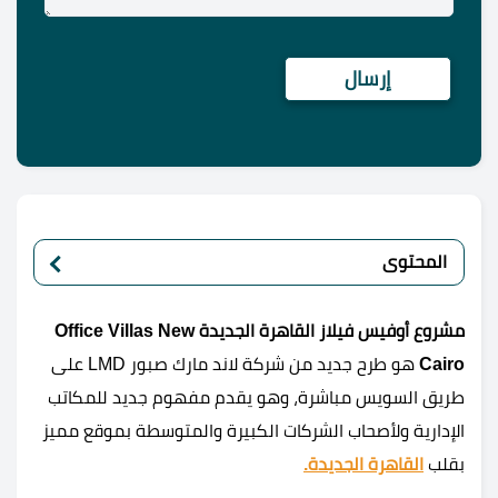
المحتوى
مشروع أوفيس فيلاز القاهرة الجديدة Office Villas New
Cairo
هو طرح جديد من شركة لاند مارك صبور LMD على
طريق السويس مباشرة، وهو يقدم مفهوم جديد للمكاتب
الإدارية ولأصحاب الشركات الكبيرة والمتوسطة بموقع مميز
بقلب
القاهرة الجديدة.