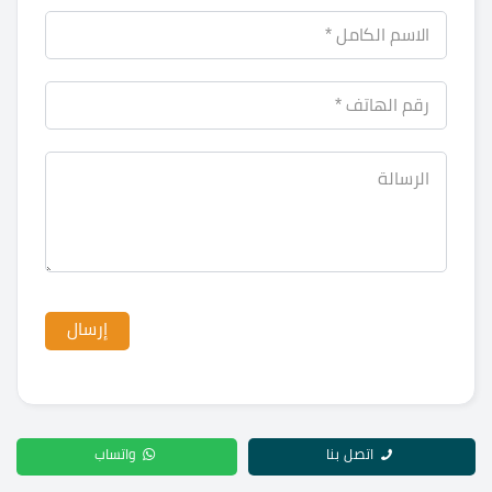
اتصل بنا
واتساب