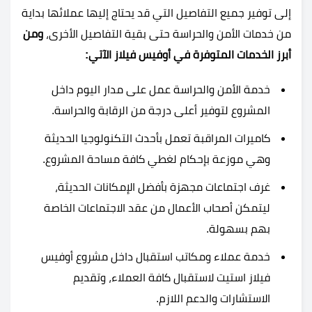
إلى توفير جميع التفاصيل التي قد يحتاج إليها عملائها بداية
من خدمات الأمن والحراسة حتى بقية التفاصيل الأخرى،
ومن
أبرز الخدمات المتوفرة في أوفيس فيلاز الآتي:
خدمة الأمن والحراسة عمل على مدار اليوم داخل
المشروع لتوفير أعلى درجة من الرقابة والحراسة.
كاميرات المراقبة تعمل بأحدث التكنولوجيا الحديثة
وهي موزعة بإحكام لغطي كافة مساحة المشروع.
غرف اجتماعات مجهزة بأفضل الإمكانات الحديثة،
ليتمكن أصحاب الأعمال من عقد الاجتماعات الخاصة
بهم بسهولة.
خدمة عملاء ومكاتب استقبال داخل مشروع أوفيس
فيلاز استيت لاستقبال كافة العملاء، وتقديم
الاستشارات والدعم اللازم.