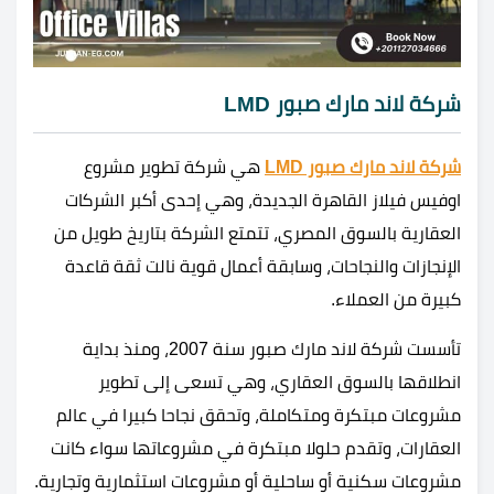
شركة لاند مارك صبور LMD
شركة لاند مارك صبور LMD
هي شركة تطوير مشروع
اوفيس فيلاز القاهرة الجديدة، وهي إحدى أكبر الشركات
العقارية بالسوق المصري، تتمتع الشركة بتاريخ طويل من
الإنجازات والنجاحات، وسابقة أعمال قوية نالت ثقة قاعدة
كبيرة من العملاء.
تأسست شركة لاند مارك صبور سنة 2007، ومنذ بداية
انطلاقها بالسوق العقاري، وهي تسعى إلى تطوير
مشروعات مبتكرة ومتكاملة، وتحقق نجاحا كبيرا في عالم
العقارات، وتقدم حلولا مبتكرة في مشروعاتها سواء كانت
مشروعات سكنية أو ساحلية أو مشروعات استثمارية وتجارية.