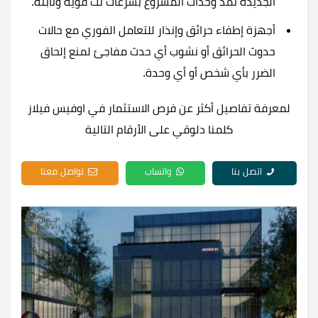
الجديدة تمد وحدات المشروع بسرعات نت قوية وثابتة.
أجهزة إطفاء حرائق وإنذار للتعامل الفوري مع حالات
حدوث الحرائق أو نشوب أي حدث مفاجئ لمنع إلحاق
الضرر بأي شخص أو أي وحدة.
لمعرفة تفاصيل أكثر عن فرص الاستثمار في اوفيس فيلاز
كلمنا دلوقي على الأرقام التالية
اتصل بنا
واتساب
تواصل معنا