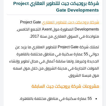
شركة بروجيكت جيت للتطوير العقاري Project
Gate Developments
شركة بروجيكت جيت للتطوير العقاري
Project Gate
Developments المطورة مول Axent التجمع الخامس،
متواجدة في السوق العقاري من سنة 2017.
تمتلك شركة Project Gate للتطوير العقاري ما يزيد عن
حوالي 55 عمارة سكنية في مناطق مختلفة بالقاهرة
الجديدة وغيرها، ولها سابقة أعمال في مجال تطوير وإنشاء
المولات التجارية في مدينة الشروق من خلال مول اسمه
مول فيستا الشروق.
مشروعات شركة بروجيكت جيت السابقة
55 عمارة سكنية في مناطق مختلفة بالقاهرة.