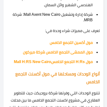
الهندسي الشهير وائل السمان.
شركة إدارة وتشغيل Mall Axent New Cairo: شركة
MRB.
تعرف على مميزات شراء وحدة في:
مول أكسين التجمع الخامس
مول الممشى التجمع الخامس شركة ميركون
مول H:Rs التجمع الخامسMall H:RS New Cairo
أنواع الوحدات ومساحتها في مول أكسنت التجمع
الخامس
تتنوع الوحدات التي وفرتها شركة بروجيكت جيت للتطوير
العقاري في مشروع اكسنت التجمع الخامس ما بين محلات