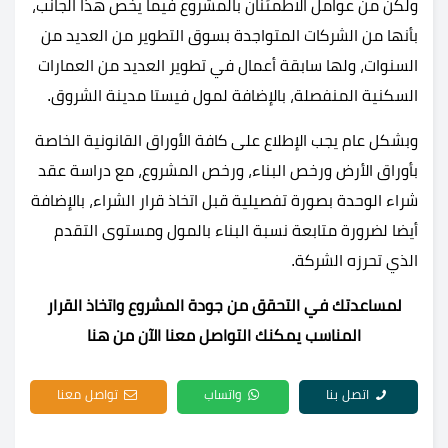
ولكن من عوامل الاطمئنان بالمشروع فيما يخص هذا الجانب،
بأنها من الشركات المتواجدة بسوق التطوير من العديد من
السنوات، ولها سابقة أعمال في تطوير العديد من العمارات
السكنية المنفصلة، بالإضافة لمول فيستا مدينة الشروق.
وبشكل عام يجب الإطلاع على كافة الأوراق القانونية الخاصة
بأوراق الأرض ورخص البناء، ورخص المشروع، مع دراسة عقد
شراء الوحدة بصورة تفصيلية قبل اتخاذ قرار الشراء، بالإضافة
أيضا لضرورة متابعة نسبة البناء بالمول ومستوى التقدم
الذي تحرزه الشركة.
لمساعدتك في التحقق من جودة المشروع واتخاذ القرار
المناسب يمكنك التواصل معنا الآن من هنا
اتصل بنا
واتساب
تواصل معنا