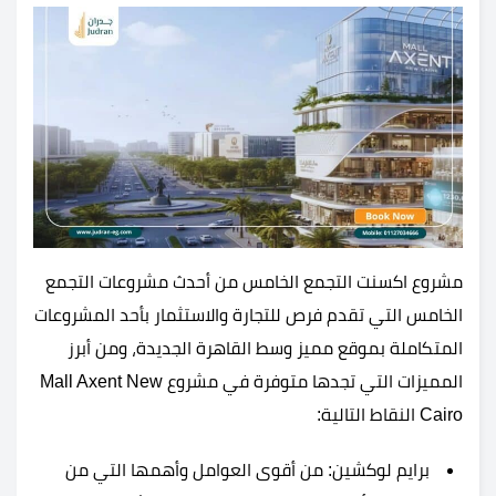
مشروع اكسنت التجمع الخامس من أحدث مشروعات التجمع
الخامس التي تقدم فرص للتجارة والاستثمار بأحد المشروعات
المتكاملة بموقع مميز وسط القاهرة الجديدة، ومن أبرز
المميزات التي تجدها متوفرة في مشروع Mall Axent New
Cairo النقاط التالية:
برايم لوكشين: من أقوى العوامل وأهمها التي من