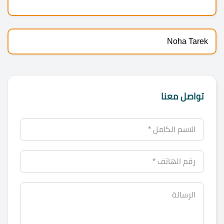
Noha Tarek
تواصل معنا