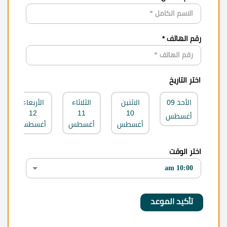
رقم الهاتف *
اختر التاريخ
الأحد
09
الاثنين
الثلاثاء
الأربعاء
12
11
10
أغسطس
أغسطس
أغسطس
أغسطس
اختر الوقت