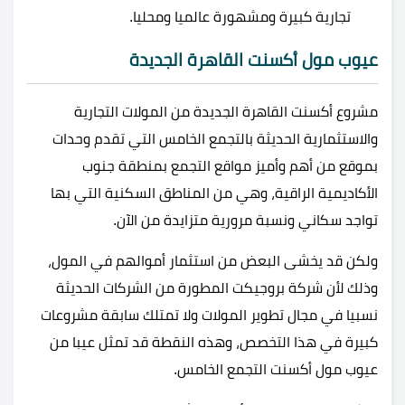
تجارية كبيرة ومشهورة عالميا ومحليا.
عيوب مول أكسنت القاهرة الجديدة
مشروع أكسنت القاهرة الجديدة من المولات التجارية
والاستثمارية الحديثة بالتجمع الخامس التي تقدم وحدات
بموقع من أهم وأميز مواقع التجمع بمنطقة جنوب
الأكاديمية الراقية، وهي من المناطق السكنية التي بها
تواجد سكاني ونسبة مرورية متزايدة من الآن.
ولكن قد يخشى البعض من استثمار أموالهم في المول،
وذلك لأن شركة بروجيكت المطورة من الشركات الحديثة
نسبيا في مجال تطوير المولات ولا تمتلك سابقة مشروعات
كبيرة في هذا التخصص، وهذه النقطة قد تمثل عيبا من
عيوب مول أكسنت التجمع الخامس.