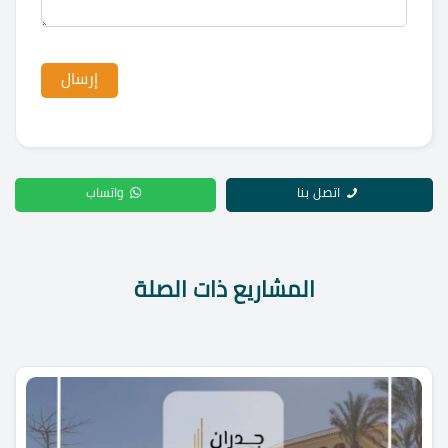
اتصل بنا
واتساب
المشاريع ذات الصلة