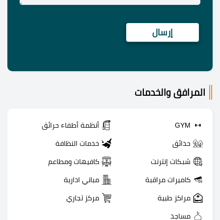
المرافق والخدمات
GYM
أنظمة أطفاء حرائق
حدائق
خدمات النظافة
شبكات إنترنت
كافيهات ومطاعم
كاميرات مراقبة
مباني ادارية
مراكز طبية
مركز تجاري
مساجد