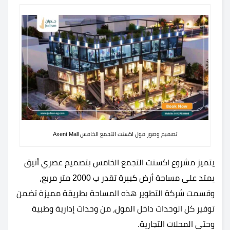
تصميم وصور مول اكسنت التجمع الخامس Axent Mall
يتميز مشروع اكسنت التجمع الخامس بتصميم عصري أنيق
يمتد على مساحة أرض كبيرة تقدر ب 2000 متر مربع،
وقسمت شركة التطوير هذه المساحة بطريقة مميزة تضمن
توفير كل الوحدات داخل المول، من وحدات إدارية وطبية
وحتى المحلات التجارية.