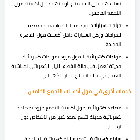
تساعدهم على الاستمتاع بأوقاتهم داخل أكسنت مول
التجمع الخامس.
جراجات سيارات
: يوجد مساحات واسعة مخصصة
للجراجات وركن السيارات داخل أكسنت مول القاهرة
الجديدة.
مولدات كهربائية
: المول مزود بمولدات كهربائية
حديثة تعمل في حالة انقطاع التيار الكهربائي لمباشرة
العمل في حالة انقطاع التيار الكهربائي.
خدمات أخرى في مول أكسنت التجمع الخامس
مصاعد كهربائية
: مول أكسنت التجمع مزود بمصاعد
كهربائية حديثة تتسع لعدد كبير من الأشخاص دون
ازدحام.
سلالم كهربائية
: يتوفر سلالم كهربائية لتساعد في