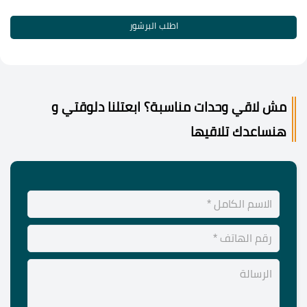
اطلب البرشور
مش لاقي وحدات مناسبة؟ ابعتلنا دلوقتي و
هنساعدك تلاقيها