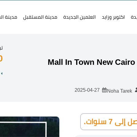
دة
اكتوبر وزايد
العلمين الجديدة
مدينة المستقبل
مدينة ال
تب
0
2025-04-27
Noha Tarek