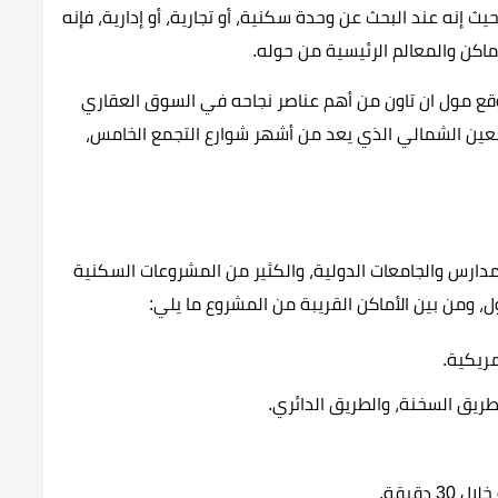
ث إنه عند البحث عن وحدة سكنية، أو تجارية، أو إدارية، فإنه
ماكن والمعالم الرئيسية من حوله.
ع مول ان تاون من أهم عناصر نجاحه في السوق العقاري
سعين الشمالي الذي يعد من أشهر شوارع التجمع الخامس،
لمدارس والجامعات الدولية، والكثير من المشروعات السكنية
 ومن بين الأماكن القريبة من المشروع ما يلي:
ريكية.
يق السخنة، والطريق الدائري.
دقيقة.