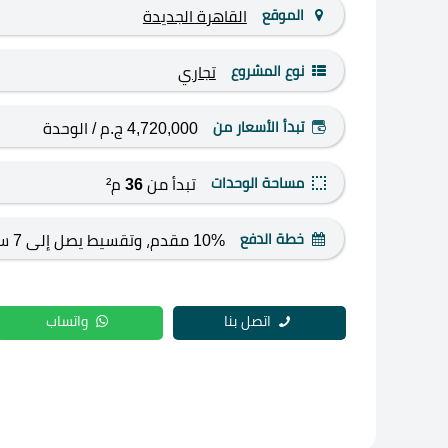
الموقع
القاهرة الجديدة
نوع المشروع
تجاري
تبدأ الأسعار من
4,720,000 ج.م
/ الوحدة
مساحة الوحدات
تبدأ من
36
م²
خطة الدفع
10% مقدم، وتقسيط يصل إلى 7 سنوات.
اتصل بنا
واتساب