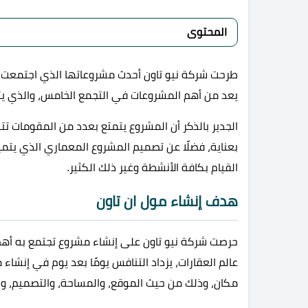
المحتوى
طرحت شركة نيو تاون أحدث مشروعاتها الذي اجتمعت به
يعد من أهم المشروعات في التجمع الخامس، والذي يت
الجدير بالذكر أن المشروع يتمتع بعدد من المقومات تت
بعناية، فضلًا عن تصميم المشروع المعماري الذي يتميز
القيام بكافة الأنشطة وغير ذلك الكثير.
هدف إنشاء مول ان تاون
حرصت شركة نيو تاون على إنشاء مشروع تجتمع به أهم
عالم العقارات، يزداد التنافس يومًا بعد يوم في إنشا
مكان، وذلك من حيث الموقع، والمساحة، والتصميم، والأ