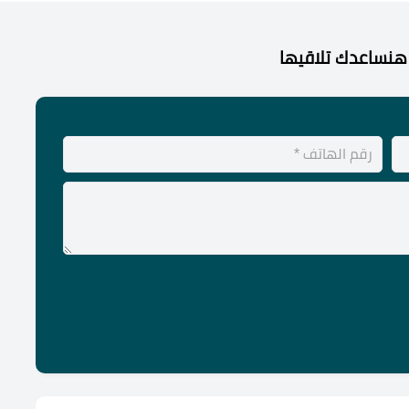
هنساعدك تلاقيها