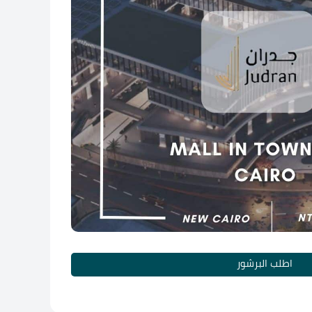
اطلب البرشور