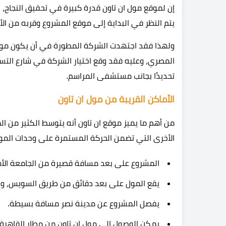
إن لموقع مول ان تاون قدرة كبيرة في تحقيق النجاح، حي
يتم النظر في البداية إلى موقع المشروع وقربه من الأ
ولهذا فقد اجتهدت الشركة المطورة في أن يكون موق
المصري، وعليه فقد وقع اختيار الشركة في شارع الت
تحديدًا بجانب مستشفى المراسم.
الأماكن القريبة من مول ان تاون
من أهم ما يميز موقع ان تاون أنه يتوسط الكثير من ا
الأخرى التي تضمن الحركة المستمرة على وحدات المول،
المشروع على بعد مسافة قصيرة من الجامعة الأم
يقع المول على بعد دقائق من طريق السويس، وطر
يفصل المشروع عن مدينة نصر مسافة بسيطة.
يمكن الوصول إلى مول ان تاون من مطار القاهرة خلال 30 