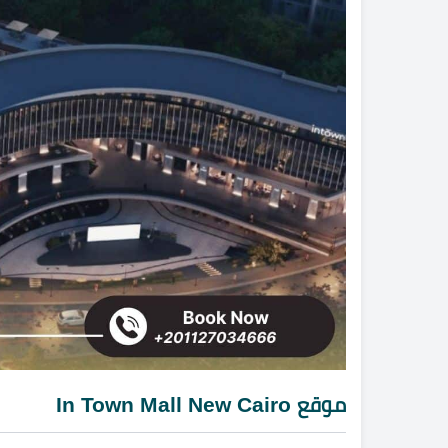
موقع In Town Mall New Cairo