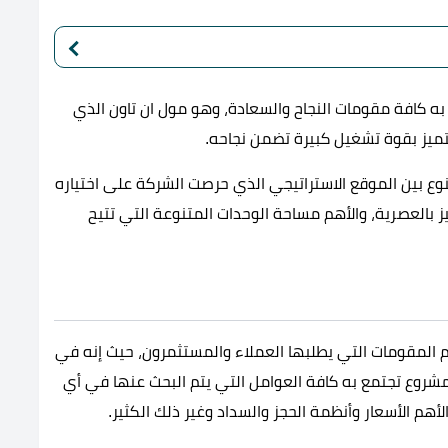
 كافة مقومات النجاح والسعادة، وهو مول ان تاون الذي
ميز بقوة تشغيل كبيرة تضمن نجاحه.
نوع بين الموقع الاستراتيجي الذي حرصت الشركة على اختياره
 بالعصرية، والأهم مساحة الوحدات المتنوعة التي تتيح
 المقومات التي يطلبها العملاء والمستثمرون، حيث إنه في
ء مشروع تجتمع به كافة العوامل التي يتم البحث عنها في أي
هم الأسعار وأنظمة الحجز والسداد وغير ذلك الكثير.