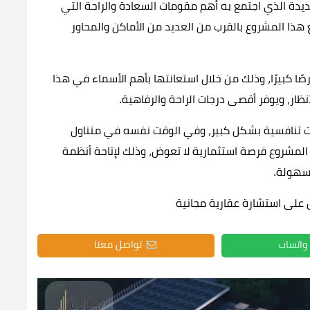
يدة الذي اجتمع به أهم مقومات السعادة والراحة التي
هذا المشروع بالقرب من العديد من الأماكن والمحاور
ا كبيرًا، وذلك من خلال استعانتها بأهم الأسماء في هذا
ار، ويوفر أقصى درجات الراحة والرفاهية.
ءت تنافسية بشكل كبير، وفي الوقت نفسه في متناول
المشروع فرصة استثمارية لا تعوض، وذلك لإتاحة أنظمة
لسهولة.
 على استشارة عقارية مجانية
واتساب
تواصل معنا