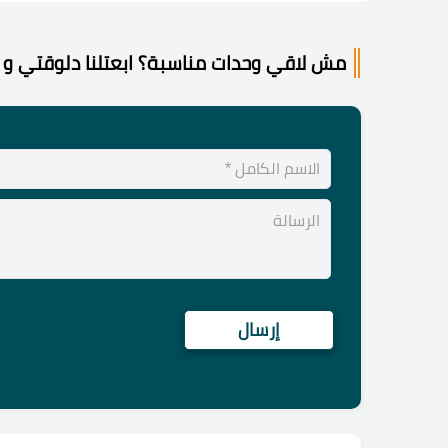
مش لاقي وحدات مناسبة؟ ابعتلنا دلوقتي و 