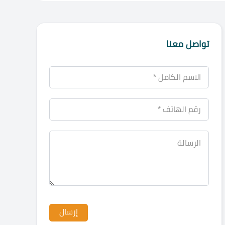
تواصل معنا