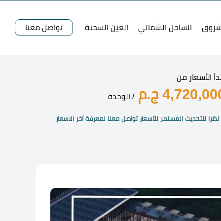
شروق
الساحل الشمالي
العين السخنة
تواصل معنا
دأ الأسعار من
4,720,00 ج.م
/ الوحدة
نظرا للتحديث المستمر للأسعار تواصل معنا لمعرفة آخر الاسعار