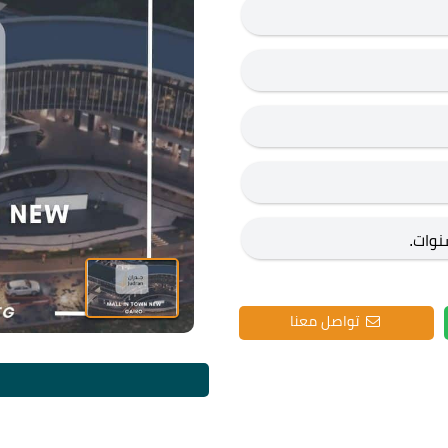
تواصل معنا