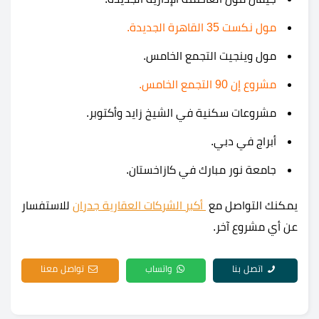
مول نكست 35 القاهرة الجديدة.
مول وينجيت التجمع الخامس.
مشروع إن 90 التجمع الخامس.
مشروعات سكنية في الشيخ زايد وأكتوبر.
أبراج في دبي.
جامعة نور مبارك في كازاخستان.
يمكنك التواصل مع
أكبر الشركات العقارية جدران
للاستفسار
عن أي مشروع آخر.
اتصل بنا
واتساب
تواصل معنا