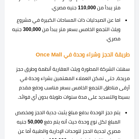
متر يبدأ من
110,000
جنيه مصري.
اما عن الصيدليات ذات المساحات الكبيرة في مشروع
ويلث التجمع الخامس بسعر متر يبدأ من
300,000
جنيه
مصري.
طريقة الحجز وشراء وحدة في Once Mall
سهلت الشركة المطورة ويلث العقارية أنظمة وطرق حجز
مريحة، حتى تمكن العملاء المهتمين بشراء وحدة في
أرقى مناطق التجمع الخامس بسعر مناسب ودفع مقدم
بسيط والتسديد على مدة سنوات طويلة بدون أي فوائد.
يتم حجز الوحدة بدفع مبلغ يثبت جدية الحجز ومخصص
المبلغ لكل نوع وحدة حيث أنه يتم دفع
50,000
جنيه
مصري لجدية الحجز للوحدات الإدارية والطبية أما عن