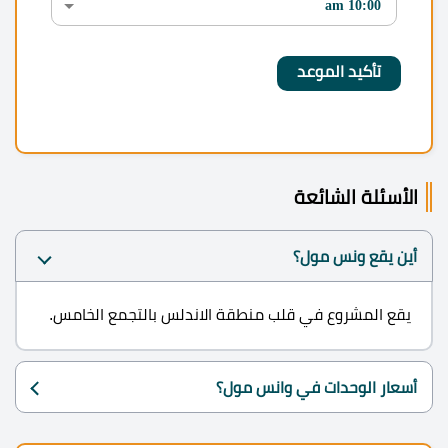
الأسئلة الشائعة
أين يقع ونس مول؟
يقع المشروع في قلب منطقة الاندلس بالتجمع الخامس.
أسعار الوحدات في وانس مول؟