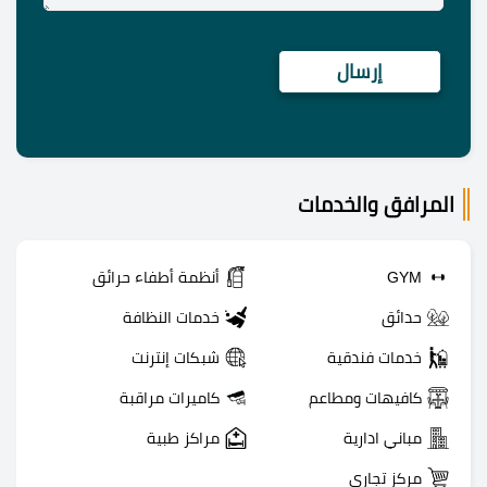
المرافق والخدمات
GYM
أنظمة أطفاء حرائق
حدائق
خدمات النظافة
خدمات فندقية
شبكات إنترنت
كافيهات ومطاعم
كاميرات مراقبة
مباني ادارية
مراكز طبية
مركز تجاري