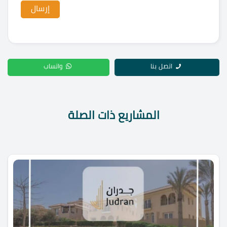
اتصل بنا
واتساب
المشاريع ذات الصلة