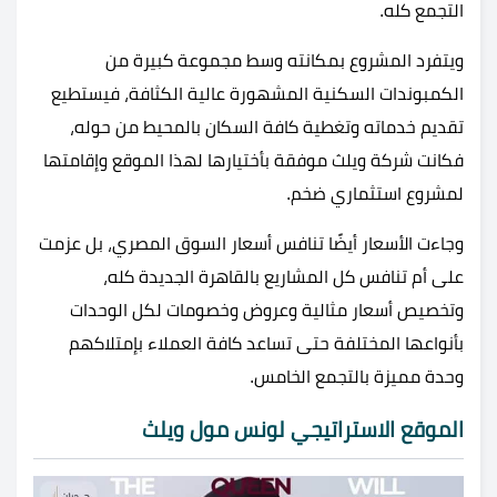
التجمع كله.
ويتفرد المشروع بمكانته وسط مجموعة كبيرة من
الكمبوندات السكنية المشهورة عالية الكثافة، فيستطيع
تقديم خدماته وتغطية كافة السكان بالمحيط من حوله،
فكانت شركة ويلث موفقة بأختيارها لهذا الموقع وإقامتها
لمشروع استثماري ضخم.
وجاءت الأسعار أيضًا تنافس أسعار السوق المصري، بل عزمت
على أم تنافس كل المشاريع بالقاهرة الجديدة كله،
وتخصيص أسعار مثالية وعروض وخصومات لكل الوحدات
بأنواعها المختلفة حتى تساعد كافة العملاء بإمتلاكهم
وحدة مميزة بالتجمع الخامس.
الموقع الاستراتيجي لونس مول ويلث