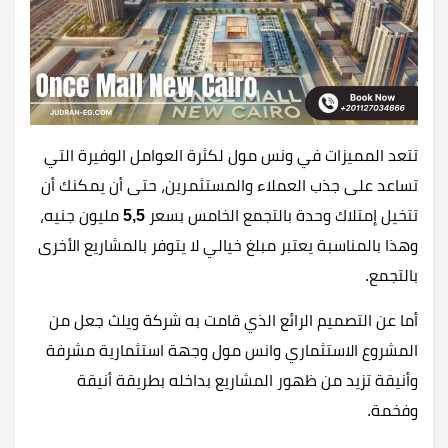
تتعد المميزات في ونس مول لكثرة العوامل الوفيرة التي
تساعد على جذب العملاء والمستثمرين، حتى أن يمكنك أن
تتخيل إمتلاك وحدة بالتجمع الخامس بسعر
5,5
مليون جنيه،
وهذا بالمناسبة يعتبر مبلغ خيالي لا يتوفر بالمشاريع الأخرى
بالتجمع.
أما عن التصميم الرائع الذي قامت به شركة ويلث جعل من
المشروع الاستثماري وانس مول وجهة استثمارية مشرفة
وأنيقة تزيد من ظهور المشاريع بداخله بطريقة أنيقة
وفخمة.