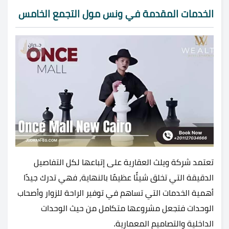
الخدمات المقدمة في ونس مول التجمع الخامس
تعتمد شركة ويلث العقارية على إتباعها لكل التفاصيل
الدقيقة التي تخلق شيئًا عظيمًا بالنهاية، فهي تدرك جيدًا
أهمية الخدمات التي تساهم في توفير الراحة للزوار وأصحاب
الوحدات فتجعل مشروعها متكامل من حيث الوحدات
الداخلية والتصاميم المعمارية.