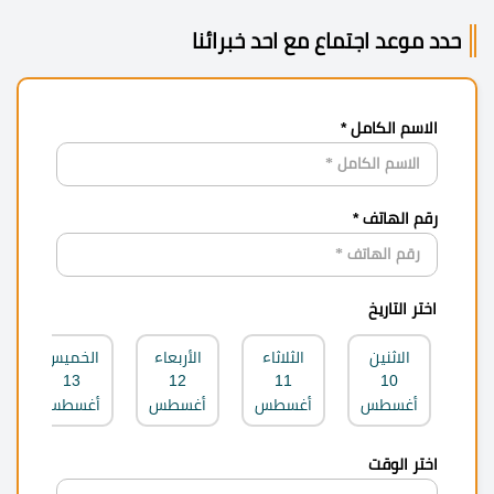
حدد موعد اجتماع مع احد خبرائنا
الاسم الكامل *
رقم الهاتف *
اختر التاريخ
الاثنين
الثلاثاء
الأربعاء
الخميس
13
12
11
10
أغسطس
أغسطس
أغسطس
أغسطس
اختر الوقت