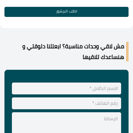
اطلب البرشور
مش لاقي وحدات مناسبة؟ ابعتلنا دلوقتي و
هنساعدك تلاقيها