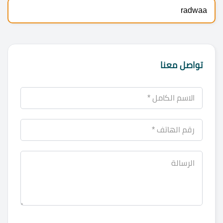
radwaa
تواصل معنا