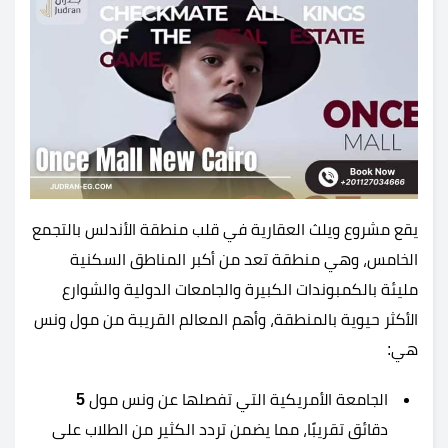
يقع مشروع ويلث العقارية في قلب منطقة الأندلس بالتجمع
الخامس، وهي منطقة تعد من أكبر المناطق السكنية
مليئة بالكمبوندات الكبيرة والجامعات الدولية والشوارع
الأكثر حيوية بالمنطقة، وأهم المعالم القريبة من مول ونس
هي:
الجامعة الأمريكية التي تفصلها عن ونس مول
5
دقائق تقريبًا، مما يضمن تردد الكثير من الطلاب على