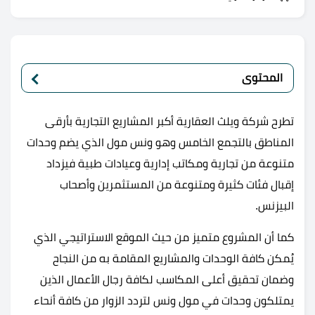
المحتوى
تطرح شركة ويلث العقارية أكبر المشاريع التجارية بأرقى
المناطق بالتجمع الخامس وهو ونس مول الذي يضم وحدات
متنوعة من تجارية ومكاتب إدارية وعيادات طبية فيزداد
إقبال فئات كثيرة ومتنوعة من المستثمرين وأصحاب
البيزنس.
كما أن المشروع متميز من حيث الموقع الاستراتيجي الذي
يُمكن كافة الوحدات والمشاريع المقامة به من النجاح
وضمان تحقيق أعلى المكاسب لكافة رجال الأعمال الذين
يمتلكون وحدات في مول ونس لتردد الزوار من كافة أنحاء