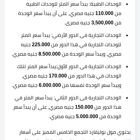
الوحدات الطبية: يبدأ سعر المتر للوحدات الطبية
من
110.000
جنيه مصري، على أن يبدأ سعر الوحدة
من
3,500,000
جنيه مصرى.
الوحدات التجارية فى الدور الأرضي: يبدأ سعر المتر
للوحدات التجارية في هذا الدور من
225.000
جنيه
مصري، ويبدأ سعر الوحدة من
8.500.000
جنيه مصري.
الوحدات التجارية فى الدور الأول:يبدأ سعر المتر لتلك
الوحدات في هذا الدور من
170.000
جنيه مصري،
ويبدأ سعر الوحدة نفسها من
6.000.000
جنيه مصري.
الوحدات التجارية فى الدور الثاني: يبدأ سعر المتر في
هذا الدور من
150.000
جنيه مصري، على أن يبدأ سعر
الوحدة من
5.000.000
جنيه مصري.
يحتوي مول بوليفارد التجمع الخامس المميز على أسعار