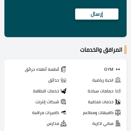
المرافق والخدمات
GYM
أنظمة أطفاء حرائق
اندية رياضية
حدائق
حمامات سباحة
خدمات النظافة
خدمات فندقية
شبكات إنترنت
كافيهات ومطاعم
كاميرات مراقبة
مباني ادارية
مدارس