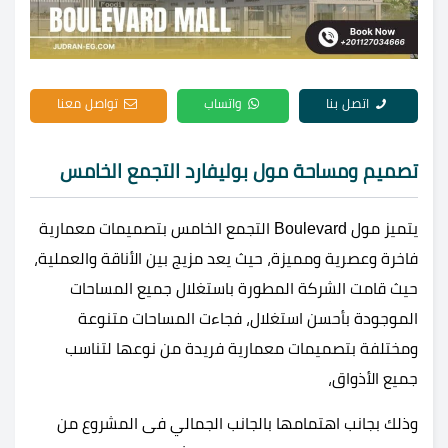
اتصل بنا
واتساب
تواصل معنا
تصميم ومساحة مول بوليفارد التجمع الخامس
يتميز مول Boulevard التجمع الخامس بتصميمات معمارية
فاخرة وعصرية ومميزة، حيث يعد مزيج بين الأناقة والعملية،
حيث قامت الشركة المطورة باستغلال جميع المساحات
الموجودة بأحسن استغلال، فجاءت المساحات متنوعة
ومختلفة بتصميمات معمارية فريدة من نوعها لتناسب
جميع الأذواق،
وذلك بجانب اهتمامها بالجانب الجمالي فى المشروع من