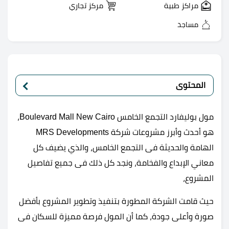
مراكز طبية
مركز تجاري
مساجد
المحتوى
مول بوليفارد التجمع الخامس Boulevard Mall New Cairo،
هو أحدث وأبرز مشروعات شركة MRS Developments
الهامة والحديثة فى التجمع الخامس، والذي يضيف كل
معاني الإبداع والفخامة، ونجد كل ذلك فى جميع تفاصيل
المشروع،
حيث قامت الشركة المطورة بتنفيذ وتطوير المشروع بأفضل
صورة وأعلى جودة، كما أن المول فرصة مميزة للسكان فى