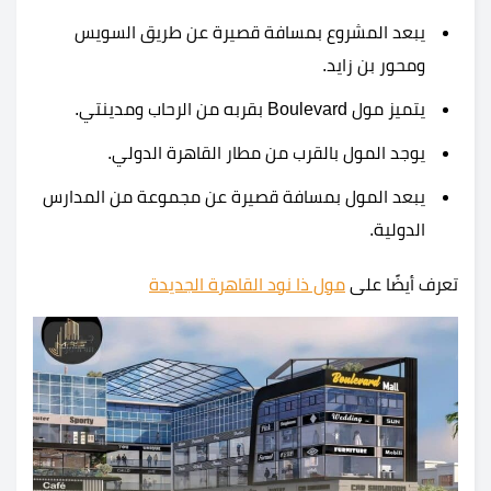
يبعد المشروع بمسافة قصيرة عن طريق السويس
ومحور بن زايد.
يتميز مول Boulevard بقربه من الرحاب ومدينتي.
يوجد المول بالقرب من مطار القاهرة الدولي.
يبعد المول بمسافة قصيرة عن مجموعة من المدارس
الدولية.
تعرف أيضًا على
مول ذا نود القاهرة الجديدة