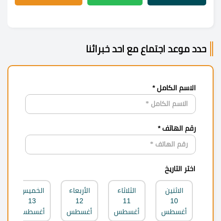
حدد موعد اجتماع مع احد خبرائنا
الاسم الكامل *
رقم الهاتف *
اختر التاريخ
الاثنين
الثلاثاء
الأربعاء
الخميس
13
12
11
10
أغسطس
أغسطس
أغسطس
أغسطس