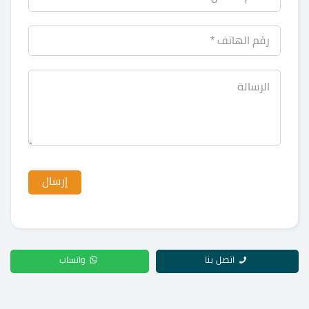
اتصل بنا
واتساب