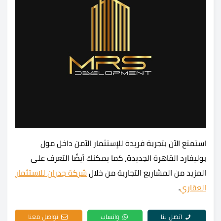
استمتع الآن بتجربة فريدة للإستثمار الآمن داخل مول
بوليفارد القاهرة الجديدة، كما يمكنك أيضًا التعرف على
المزيد من المشاريع التجارية من خلال
شركة جدران للاستثمار
العقاري
.
اتصل بنا
واتساب
تواصل معنا