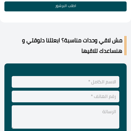
اطلب البرشور
مش لاقي وحدات مناسبة؟ ابعتلنا دلوقتي و
هنساعدك تلاقيها