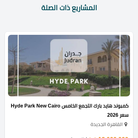
المشاريع ذات الصلة
كمبوند هايد بارك التجمع الخامس Hyde Park New Cairo
سعر 2026
القاهرة الجديدة