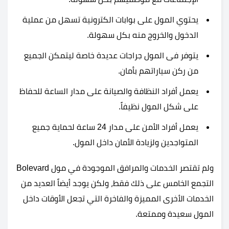
يحتوي المول على بوابات الكترونية تسهل من عملية
الدخول والخروج منه بكل سهولة.
يتوفر فى المول جراجات عديدة خاصة ليتمكن الجميع
من ركن سياراتهم بأمان.
يعمل أفراد النظافة والصيانة على مدار الساعة للحفاظ
على شكل المول نظيفاً.
يعمل أفراد الأمن على مدار 24 ساعة لحماية جميع
المتواجدين ولزيادة الأمان داخل المول.
ولم تقتصر الخدمات والمرافق الموجودة في مول Bolevard
التجمع الخامس على ذلك فقط، ولكن يوجد أيضاً العديد من
الخدمات الأخرى المميزة والفاخرة التي تجعل الأوقات داخل
المول سعيدة وممتعة.