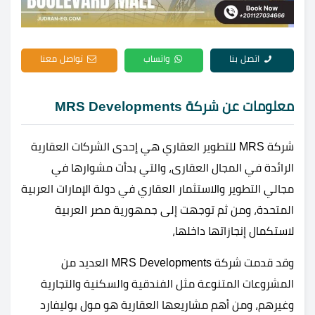
اتصل بنا
واتساب
تواصل معنا
معلومات عن شركة MRS Developments
شركة MRS للتطوير العقاري هي إحدى الشركات العقارية
الرائدة في المجال العقارى، والتي بدأت مشوارها في
مجالي التطوير والاستثمار العقاري في دولة الإمارات العربية
المتحدة، ومن ثم توجهت إلى جمهورية مصر العربية
لاستكمال إنجازاتها داخلها،
وقد قدمت شركة MRS Developments العديد من
المشروعات المتنوعة مثل الفندقية والسكنية والتجارية
وغيرهم، ومن أهم مشاريعها العقارية هو مول بوليفارد