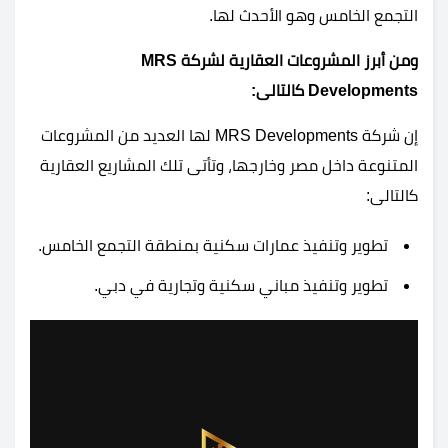
التجمع الخامس وهو الأحدث لها.
ومن أبرز المشروعات العقارية لشركة MRS
Developments
كالتالى:
إن شركة MRS Developments لها العديد من المشروعات
المتنوعة داخل مصر وخارجها، وتأتى تلك المشاريع العقارية
كالتالى:
تطوير وتنفيذ عمارات سكنية بمنطقة التجمع الخامس.
تطوير وتنفيذ مباني سكنية وتجارية في دبي.