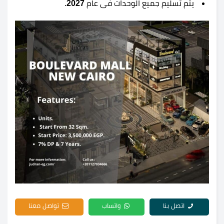
يتم تسليم جميع الوحدات فى عام
2027
.
اتصل بنا
واتساب
تواصل معنا