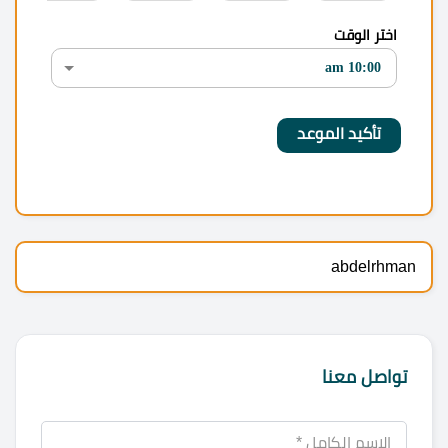
اختر الوقت
abdelrhman
تواصل معنا